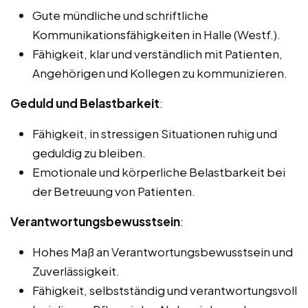
Gute mündliche und schriftliche
Kommunikationsfähigkeiten in Halle (Westf.).
Fähigkeit, klar und verständlich mit Patienten,
Angehörigen und Kollegen zu kommunizieren.
Geduld und Belastbarkeit
:
Fähigkeit, in stressigen Situationen ruhig und
geduldig zu bleiben.
Emotionale und körperliche Belastbarkeit bei
der Betreuung von Patienten.
Verantwortungsbewusstsein
:
Hohes Maß an Verantwortungsbewusstsein und
Zuverlässigkeit.
Fähigkeit, selbstständig und verantwortungsvoll