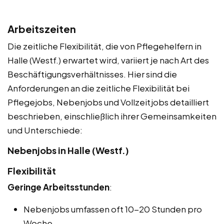
Arbeitszeiten
Die zeitliche Flexibilität, die von Pflegehelfern in
Halle (Westf.) erwartet wird, variiert je nach Art des
Beschäftigungsverhältnisses. Hier sind die
Anforderungen an die zeitliche Flexibilität bei
Pflegejobs, Nebenjobs und Vollzeitjobs detailliert
beschrieben, einschließlich ihrer Gemeinsamkeiten
und Unterschiede:
Nebenjobs in Halle (Westf.)
Flexibilität
Geringe Arbeitsstunden
:
Nebenjobs umfassen oft 10-20 Stunden pro
Woche.