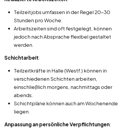
Teilzeitjobs umfassen in der Regel 20-30
Stunden pro Woche.
Arbeitszeiten sind oft festgelegt, können
jedoch nach Absprache flexibel gestaltet
werden.
Schichtarbeit
:
Teilzeitkräfte in Halle (Westf.) können in
verschiedenen Schichten arbeiten,
einschließlich morgens, nachmittags oder
abends.
Schichtpläne können auch am Wochenende
liegen.
Anpassung an persönliche Verpflichtungen
: