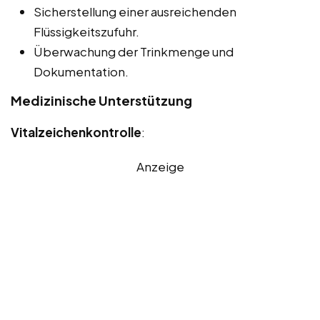
Sicherstellung einer ausreichenden
Flüssigkeitszufuhr.
Überwachung der Trinkmenge und
Dokumentation.
Medizinische Unterstützung
Vitalzeichenkontrolle
:
Anzeige