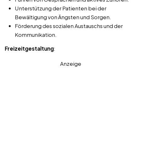
Unterstützung der Patienten bei der
Bewältigung von Ängsten und Sorgen.
Förderung des sozialen Austauschs und der
Kommunikation.
Freizeitgestaltung
:
Anzeige