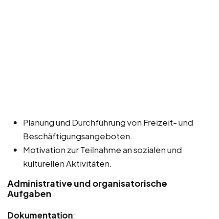
Planung und Durchführung von Freizeit- und
Beschäftigungsangeboten.
Motivation zur Teilnahme an sozialen und
kulturellen Aktivitäten.
Administrative und organisatorische
Aufgaben
Dokumentation
: