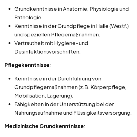
Grundkenntnisse in Anatomie, Physiologie und
Pathologie.
Kenntnisse in der Grundpflege in Halle (Westf.)
und speziellen Pflegemaßnahmen.
Vertrautheit mit Hygiene- und
Desinfektionsvorschriften.
Pflegekenntnisse
:
Kenntnisse in der Durchführung von
Grundpflegemaßnahmen (z.B. Körperpflege,
Mobilisation, Lagerung).
Fähigkeiten in der Unterstützung bei der
Nahrungsaufnahme und Flüssigkeitsversorgung.
Medizinische Grundkenntnisse
: