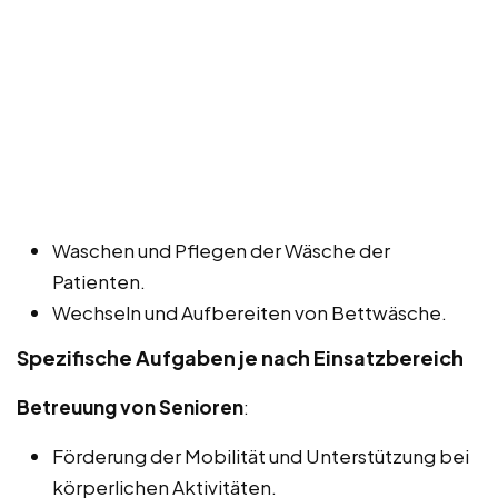
Waschen und Pflegen der Wäsche der
Patienten.
Wechseln und Aufbereiten von Bettwäsche.
Spezifische Aufgaben je nach Einsatzbereich
Betreuung von Senioren
:
Förderung der Mobilität und Unterstützung bei
körperlichen Aktivitäten.