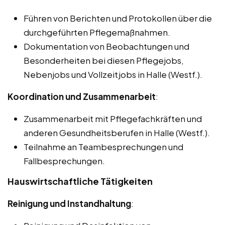
Führen von Berichten und Protokollen über die
durchgeführten Pflegemaßnahmen.
Dokumentation von Beobachtungen und
Besonderheiten bei diesen Pflegejobs,
Nebenjobs und Vollzeitjobs in Halle (Westf.).
Koordination und Zusammenarbeit
:
Zusammenarbeit mit Pflegefachkräften und
anderen Gesundheitsberufen in Halle (Westf.).
Teilnahme an Teambesprechungen und
Fallbesprechungen.
Hauswirtschaftliche Tätigkeiten
Reinigung und Instandhaltung
: