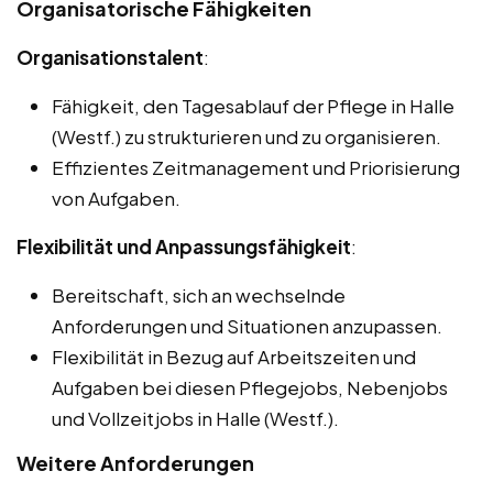
Organisatorische Fähigkeiten
Organisationstalent
:
Fähigkeit, den Tagesablauf der Pflege in Halle
(Westf.) zu strukturieren und zu organisieren.
Effizientes Zeitmanagement und Priorisierung
von Aufgaben.
Flexibilität und Anpassungsfähigkeit
:
Bereitschaft, sich an wechselnde
Anforderungen und Situationen anzupassen.
Flexibilität in Bezug auf Arbeitszeiten und
Aufgaben bei diesen Pflegejobs, Nebenjobs
und Vollzeitjobs in Halle (Westf.).
Weitere Anforderungen