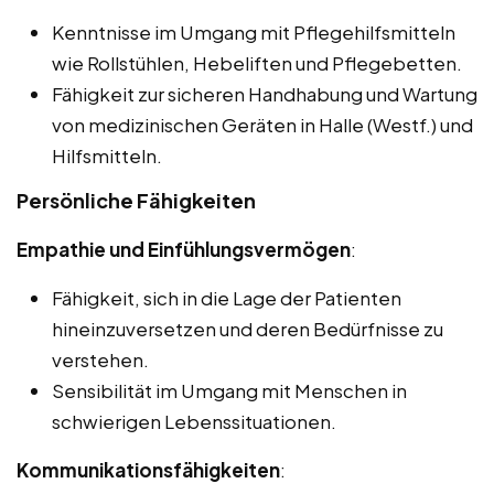
Kenntnisse im Umgang mit Pflegehilfsmitteln
wie Rollstühlen, Hebeliften und Pflegebetten.
Fähigkeit zur sicheren Handhabung und Wartung
von medizinischen Geräten in Halle (Westf.) und
Hilfsmitteln.
Persönliche Fähigkeiten
Empathie und Einfühlungsvermögen
:
Fähigkeit, sich in die Lage der Patienten
hineinzuversetzen und deren Bedürfnisse zu
verstehen.
Sensibilität im Umgang mit Menschen in
schwierigen Lebenssituationen.
Kommunikationsfähigkeiten
: