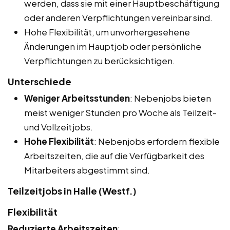
werden, dass sie mit einer Hauptbeschäftigung
oder anderen Verpflichtungen vereinbar sind.
Hohe Flexibilität, um unvorhergesehene
Änderungen im Hauptjob oder persönliche
Verpflichtungen zu berücksichtigen.
Unterschiede
Weniger Arbeitsstunden
: Nebenjobs bieten
meist weniger Stunden pro Woche als Teilzeit-
und Vollzeitjobs.
Hohe Flexibilität
: Nebenjobs erfordern flexible
Arbeitszeiten, die auf die Verfügbarkeit des
Mitarbeiters abgestimmt sind.
Teilzeitjobs in Halle (Westf.)
Flexibilität
Reduzierte Arbeitszeiten
: