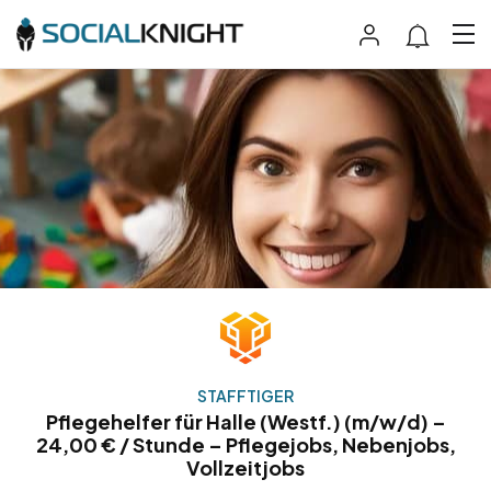
STAFFTIGER
Pflegehelfer für Halle (Westf.) (m/w/d) –
24,00 € / Stunde – Pflegejobs, Nebenjobs,
Vollzeitjobs