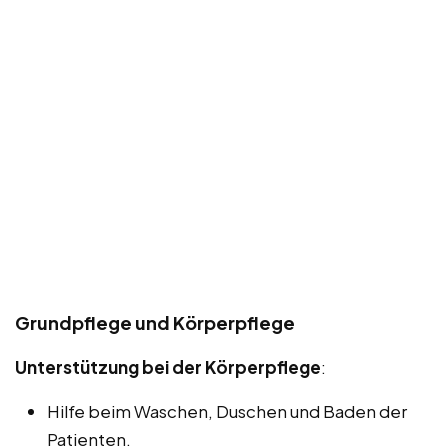
Grundpflege und Körperpflege
Unterstützung bei der Körperpflege
:
Hilfe beim Waschen, Duschen und Baden der
Patienten.