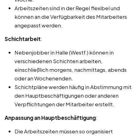
Arbeitszeiten sind in der Regel flexibel und
können an die Verfügbarkeit des Mitarbeiters
angepasst werden.
Schichtarbeit
:
Nebenjobber in Halle (Westf.) können in
verschiedenen Schichten arbeiten,
einschließlich morgens, nachmittags, abends
oder an Wochenenden.
Schichtpläne werden häufig in Abstimmung mit
den Hauptbeschäftigungen oder anderen
Verpflichtungen der Mitarbeiter erstellt.
Anpassung an Hauptbeschäftigung
:
Die Arbeitszeiten müssen so organisiert