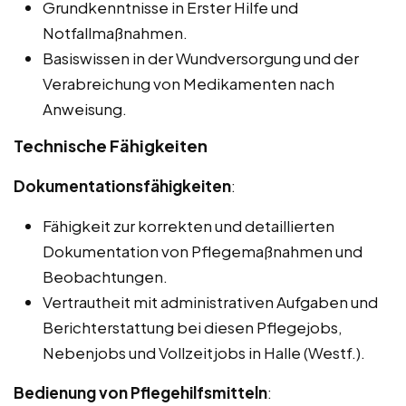
Grundkenntnisse in Erster Hilfe und
Notfallmaßnahmen.
Basiswissen in der Wundversorgung und der
Verabreichung von Medikamenten nach
Anweisung.
Technische Fähigkeiten
Dokumentationsfähigkeiten
:
Fähigkeit zur korrekten und detaillierten
Dokumentation von Pflegemaßnahmen und
Beobachtungen.
Vertrautheit mit administrativen Aufgaben und
Berichterstattung bei diesen Pflegejobs,
Nebenjobs und Vollzeitjobs in Halle (Westf.).
Bedienung von Pflegehilfsmitteln
: