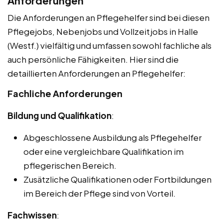
Anforderungen
Die Anforderungen an Pflegehelfer sind bei diesen
Pflegejobs, Nebenjobs und Vollzeitjobs in Halle
(Westf.) vielfältig und umfassen sowohl fachliche als
auch persönliche Fähigkeiten. Hier sind die
detaillierten Anforderungen an Pflegehelfer:
Fachliche Anforderungen
Bildung und Qualifikation
:
Abgeschlossene Ausbildung als Pflegehelfer
oder eine vergleichbare Qualifikation im
pflegerischen Bereich.
Zusätzliche Qualifikationen oder Fortbildungen
im Bereich der Pflege sind von Vorteil.
Fachwissen
: