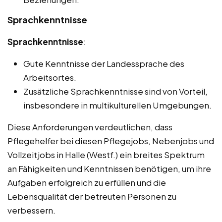
Sprachkenntnisse
Sprachkenntnisse
:
Gute Kenntnisse der Landessprache des
Arbeitsortes.
Zusätzliche Sprachkenntnisse sind von Vorteil,
insbesondere in multikulturellen Umgebungen.
Diese Anforderungen verdeutlichen, dass
Pflegehelfer bei diesen Pflegejobs, Nebenjobs und
Vollzeitjobs in Halle (Westf.) ein breites Spektrum
an Fähigkeiten und Kenntnissen benötigen, um ihre
Aufgaben erfolgreich zu erfüllen und die
Lebensqualität der betreuten Personen zu
verbessern.