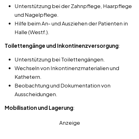
Unterstützung bei der Zahnpflege, Haarpflege
und Nagelpflege.
Hilfe beim An- und Ausziehen der Patienten in
Halle (Westf.).
Toilettengänge und Inkontinenzversorgung
:
Unterstützung bei Toilettengängen.
Wechseln von Inkontinenzmaterialien und
Kathetern.
Beobachtung und Dokumentation von
Ausscheidungen.
Mobilisation und Lagerung
:
Anzeige