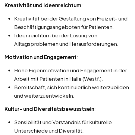
Kreativität und Ideenreichtum
:
Kreativität bei der Gestaltung von Freizeit- und
Beschäftigungsangeboten für Patienten.
Ideenreichtum bei der Lösung von
Alltagsproblemen und Herausforderungen.
Motivation und Engagement
:
Hohe Eigenmotivation und Engagement in der
Arbeit mit Patienten in Halle (Westf.).
Bereitschaft, sich kontinuierlich weiterzubilden
und weiterzuentwickeln.
Kultur- und Diversitätsbewusstsein
:
Sensibilität und Verständnis für kulturelle
Unterschiede und Diversität.