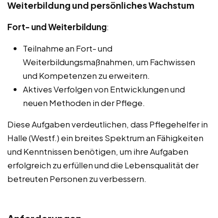
Weiterbildung und persönliches Wachstum
Fort- und Weiterbildung
:
Teilnahme an Fort- und
Weiterbildungsmaßnahmen, um Fachwissen
und Kompetenzen zu erweitern.
Aktives Verfolgen von Entwicklungen und
neuen Methoden in der Pflege.
Diese Aufgaben verdeutlichen, dass Pflegehelfer in
Halle (Westf.) ein breites Spektrum an Fähigkeiten
und Kenntnissen benötigen, um ihre Aufgaben
erfolgreich zu erfüllen und die Lebensqualität der
betreuten Personen zu verbessern.