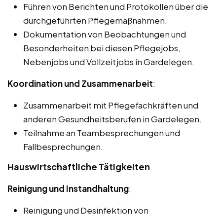
Führen von Berichten und Protokollen über die
durchgeführten Pflegemaßnahmen.
Dokumentation von Beobachtungen und
Besonderheiten bei diesen Pflegejobs,
Nebenjobs und Vollzeitjobs in Gardelegen.
Koordination und Zusammenarbeit
:
Zusammenarbeit mit Pflegefachkräften und
anderen Gesundheitsberufen in Gardelegen.
Teilnahme an Teambesprechungen und
Fallbesprechungen.
Hauswirtschaftliche Tätigkeiten
Reinigung und Instandhaltung
:
Reinigung und Desinfektion von