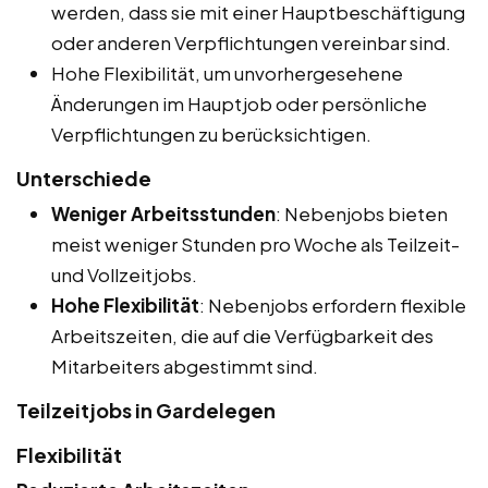
werden, dass sie mit einer Hauptbeschäftigung
oder anderen Verpflichtungen vereinbar sind.
Hohe Flexibilität, um unvorhergesehene
Änderungen im Hauptjob oder persönliche
Verpflichtungen zu berücksichtigen.
Unterschiede
Weniger Arbeitsstunden
: Nebenjobs bieten
meist weniger Stunden pro Woche als Teilzeit-
und Vollzeitjobs.
Hohe Flexibilität
: Nebenjobs erfordern flexible
Arbeitszeiten, die auf die Verfügbarkeit des
Mitarbeiters abgestimmt sind.
Teilzeitjobs in Gardelegen
Flexibilität