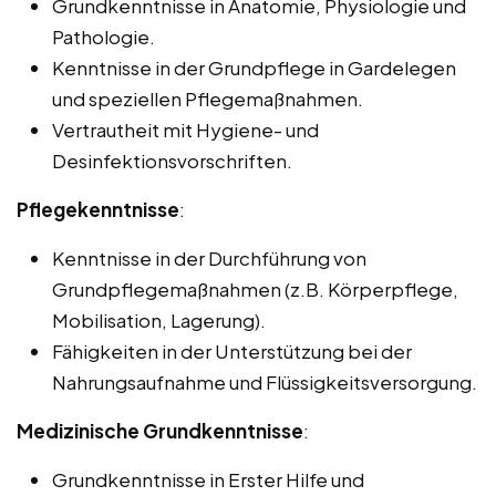
Grundkenntnisse in Anatomie, Physiologie und
Pathologie.
Kenntnisse in der Grundpflege in Gardelegen
und speziellen Pflegemaßnahmen.
Vertrautheit mit Hygiene- und
Desinfektionsvorschriften.
Pflegekenntnisse
:
Kenntnisse in der Durchführung von
Grundpflegemaßnahmen (z.B. Körperpflege,
Mobilisation, Lagerung).
Fähigkeiten in der Unterstützung bei der
Nahrungsaufnahme und Flüssigkeitsversorgung.
Medizinische Grundkenntnisse
:
Grundkenntnisse in Erster Hilfe und