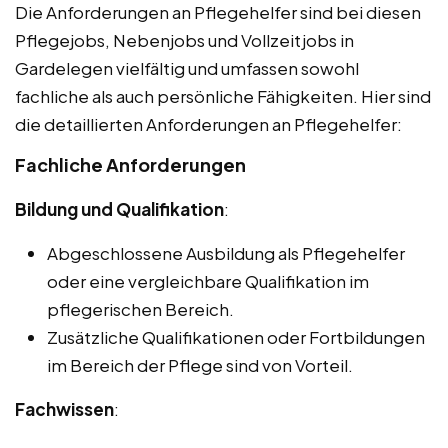
Die Anforderungen an Pflegehelfer sind bei diesen
Pflegejobs, Nebenjobs und Vollzeitjobs in
Gardelegen vielfältig und umfassen sowohl
fachliche als auch persönliche Fähigkeiten. Hier sind
die detaillierten Anforderungen an Pflegehelfer:
Fachliche Anforderungen
Bildung und Qualifikation
:
Abgeschlossene Ausbildung als Pflegehelfer
oder eine vergleichbare Qualifikation im
pflegerischen Bereich.
Zusätzliche Qualifikationen oder Fortbildungen
im Bereich der Pflege sind von Vorteil.
Fachwissen
: