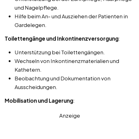
und Nagelpflege.
Hilfe beim An- und Ausziehen der Patienten in
Gardelegen.
Toilettengänge und Inkontinenzversorgung
:
Unterstützung bei Toilettengängen.
Wechseln von Inkontinenzmaterialien und
Kathetern.
Beobachtung und Dokumentation von
Ausscheidungen.
Mobilisation und Lagerung
:
Anzeige