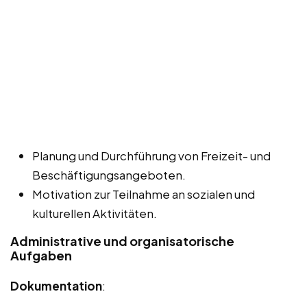
Planung und Durchführung von Freizeit- und
Beschäftigungsangeboten.
Motivation zur Teilnahme an sozialen und
kulturellen Aktivitäten.
Administrative und organisatorische
Aufgaben
Dokumentation
: