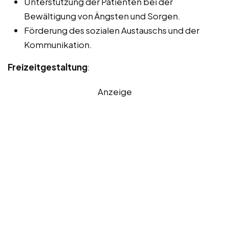
Unterstützung der Patienten bei der
Bewältigung von Ängsten und Sorgen.
Förderung des sozialen Austauschs und der
Kommunikation.
Freizeitgestaltung
:
Anzeige