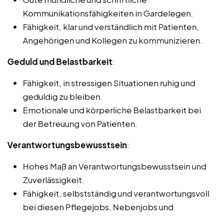
Kommunikationsfähigkeiten in Gardelegen.
Fähigkeit, klar und verständlich mit Patienten,
Angehörigen und Kollegen zu kommunizieren.
Geduld und Belastbarkeit
:
Fähigkeit, in stressigen Situationen ruhig und
geduldig zu bleiben.
Emotionale und körperliche Belastbarkeit bei
der Betreuung von Patienten.
Verantwortungsbewusstsein
:
Hohes Maß an Verantwortungsbewusstsein und
Zuverlässigkeit.
Fähigkeit, selbstständig und verantwortungsvoll
bei diesen Pflegejobs, Nebenjobs und