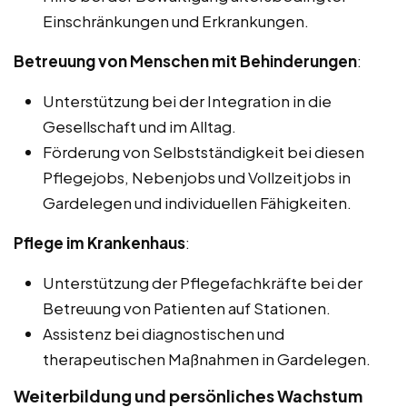
Einschränkungen und Erkrankungen.
Betreuung von Menschen mit Behinderungen
:
Unterstützung bei der Integration in die
Gesellschaft und im Alltag.
Förderung von Selbstständigkeit bei diesen
Pflegejobs, Nebenjobs und Vollzeitjobs in
Gardelegen und individuellen Fähigkeiten.
Pflege im Krankenhaus
:
Unterstützung der Pflegefachkräfte bei der
Betreuung von Patienten auf Stationen.
Assistenz bei diagnostischen und
therapeutischen Maßnahmen in Gardelegen.
Weiterbildung und persönliches Wachstum