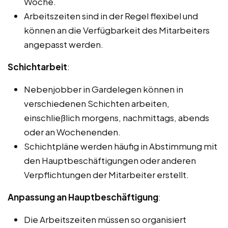
Woche.
Arbeitszeiten sind in der Regel flexibel und
können an die Verfügbarkeit des Mitarbeiters
angepasst werden.
Schichtarbeit
:
Nebenjobber in Gardelegen können in
verschiedenen Schichten arbeiten,
einschließlich morgens, nachmittags, abends
oder an Wochenenden.
Schichtpläne werden häufig in Abstimmung mit
den Hauptbeschäftigungen oder anderen
Verpflichtungen der Mitarbeiter erstellt.
Anpassung an Hauptbeschäftigung
:
Die Arbeitszeiten müssen so organisiert