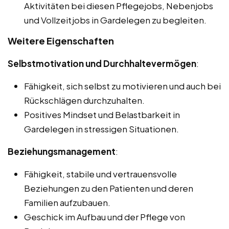
Aktivitäten bei diesen Pflegejobs, Nebenjobs
und Vollzeitjobs in Gardelegen zu begleiten.
Weitere Eigenschaften
Selbstmotivation und Durchhaltevermögen
:
Fähigkeit, sich selbst zu motivieren und auch bei
Rückschlägen durchzuhalten.
Positives Mindset und Belastbarkeit in
Gardelegen in stressigen Situationen.
Beziehungsmanagement
:
Fähigkeit, stabile und vertrauensvolle
Beziehungen zu den Patienten und deren
Familien aufzubauen.
Geschick im Aufbau und der Pflege von