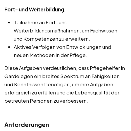
Fort- und Weiterbildung
:
Teilnahme an Fort- und
Weiterbildungsmaßnahmen, um Fachwissen
und Kompetenzen zu erweitern.
Aktives Verfolgen von Entwicklungen und
neuen Methoden in der Pflege.
Diese Aufgaben verdeutlichen, dass Pflegehelfer in
Gardelegen ein breites Spektrum an Fähigkeiten
und Kenntnissen benötigen, um ihre Aufgaben
erfolgreich zu erfüllen und die Lebensqualität der
betreuten Personen zu verbessern.
Anforderungen