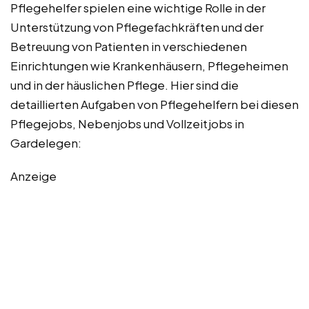
Pflegehelfer spielen eine wichtige Rolle in der
Unterstützung von Pflegefachkräften und der
Betreuung von Patienten in verschiedenen
Einrichtungen wie Krankenhäusern, Pflegeheimen
und in der häuslichen Pflege. Hier sind die
detaillierten Aufgaben von Pflegehelfern bei diesen
Pflegejobs, Nebenjobs und Vollzeitjobs in
Gardelegen:
Anzeige