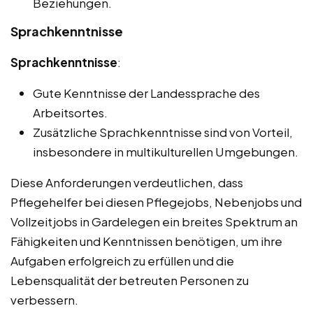
Beziehungen.
Sprachkenntnisse
Sprachkenntnisse
:
Gute Kenntnisse der Landessprache des
Arbeitsortes.
Zusätzliche Sprachkenntnisse sind von Vorteil,
insbesondere in multikulturellen Umgebungen.
Diese Anforderungen verdeutlichen, dass
Pflegehelfer bei diesen Pflegejobs, Nebenjobs und
Vollzeitjobs in Gardelegen ein breites Spektrum an
Fähigkeiten und Kenntnissen benötigen, um ihre
Aufgaben erfolgreich zu erfüllen und die
Lebensqualität der betreuten Personen zu
verbessern.