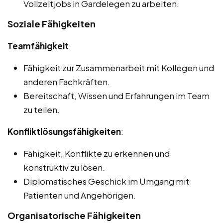
Vollzeitjobs in Gardelegen zu arbeiten.
Soziale Fähigkeiten
Teamfähigkeit
:
Fähigkeit zur Zusammenarbeit mit Kollegen und
anderen Fachkräften.
Bereitschaft, Wissen und Erfahrungen im Team
zu teilen.
Konfliktlösungsfähigkeiten
:
Fähigkeit, Konflikte zu erkennen und
konstruktiv zu lösen.
Diplomatisches Geschick im Umgang mit
Patienten und Angehörigen.
Organisatorische Fähigkeiten