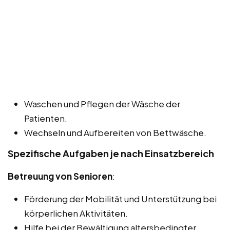
Waschen und Pflegen der Wäsche der
Patienten.
Wechseln und Aufbereiten von Bettwäsche.
Spezifische Aufgaben je nach Einsatzbereich
Betreuung von Senioren
:
Förderung der Mobilität und Unterstützung bei
körperlichen Aktivitäten.
Hilfe bei der Bewältigung altersbedingter