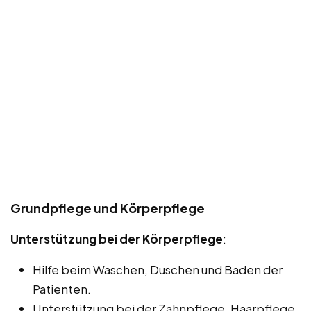
Grundpflege und Körperpflege
Unterstützung bei der Körperpflege
:
Hilfe beim Waschen, Duschen und Baden der
Patienten.
Unterstützung bei der Zahnpflege, Haarpflege