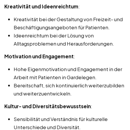
Kreativität und Ideenreichtum
:
Kreativität bei der Gestaltung von Freizeit- und
Beschäftigungsangeboten für Patienten.
Ideenreichtum bei der Lösung von
Alltagsproblemen und Herausforderungen.
Motivation und Engagement
:
Hohe Eigenmotivation und Engagement in der
Arbeit mit Patienten in Gardelegen.
Bereitschaft, sich kontinuierlich weiterzubilden
und weiterzuentwickeln.
Kultur- und Diversitätsbewusstsein
:
Sensibilität und Verständnis für kulturelle
Unterschiede und Diversität.