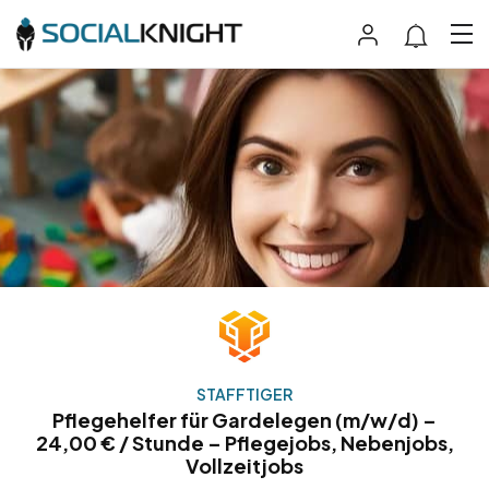
STAFFTIGER
Pflegehelfer für Gardelegen (m/w/d) –
24,00 € / Stunde – Pflegejobs, Nebenjobs,
Vollzeitjobs