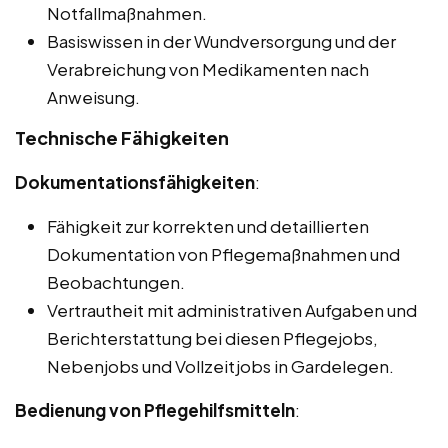
Notfallmaßnahmen.
Basiswissen in der Wundversorgung und der
Verabreichung von Medikamenten nach
Anweisung.
Technische Fähigkeiten
Dokumentationsfähigkeiten
:
Fähigkeit zur korrekten und detaillierten
Dokumentation von Pflegemaßnahmen und
Beobachtungen.
Vertrautheit mit administrativen Aufgaben und
Berichterstattung bei diesen Pflegejobs,
Nebenjobs und Vollzeitjobs in Gardelegen.
Bedienung von Pflegehilfsmitteln
: