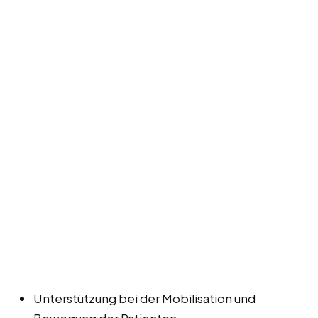
Unterstützung bei der Mobilisation und