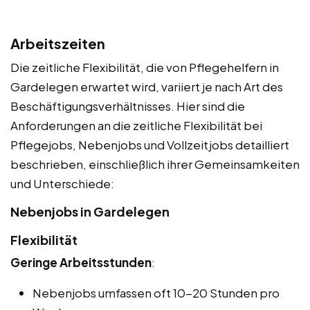
Arbeitszeiten
Die zeitliche Flexibilität, die von Pflegehelfern in
Gardelegen erwartet wird, variiert je nach Art des
Beschäftigungsverhältnisses. Hier sind die
Anforderungen an die zeitliche Flexibilität bei
Pflegejobs, Nebenjobs und Vollzeitjobs detailliert
beschrieben, einschließlich ihrer Gemeinsamkeiten
und Unterschiede:
Nebenjobs in Gardelegen
Flexibilität
Geringe Arbeitsstunden
:
Nebenjobs umfassen oft 10-20 Stunden pro