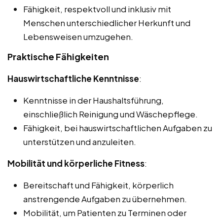
Fähigkeit, respektvoll und inklusiv mit
Menschen unterschiedlicher Herkunft und
Lebensweisen umzugehen.
Praktische Fähigkeiten
Hauswirtschaftliche Kenntnisse
:
Kenntnisse in der Haushaltsführung,
einschließlich Reinigung und Wäschepflege.
Fähigkeit, bei hauswirtschaftlichen Aufgaben zu
unterstützen und anzuleiten.
Mobilität und körperliche Fitness
:
Bereitschaft und Fähigkeit, körperlich
anstrengende Aufgaben zu übernehmen.
Mobilität, um Patienten zu Terminen oder