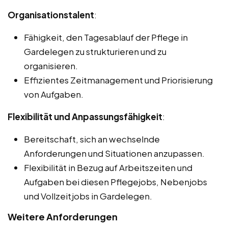
Organisationstalent
:
Fähigkeit, den Tagesablauf der Pflege in
Gardelegen zu strukturieren und zu
organisieren.
Effizientes Zeitmanagement und Priorisierung
von Aufgaben.
Flexibilität und Anpassungsfähigkeit
:
Bereitschaft, sich an wechselnde
Anforderungen und Situationen anzupassen.
Flexibilität in Bezug auf Arbeitszeiten und
Aufgaben bei diesen Pflegejobs, Nebenjobs
und Vollzeitjobs in Gardelegen.
Weitere Anforderungen