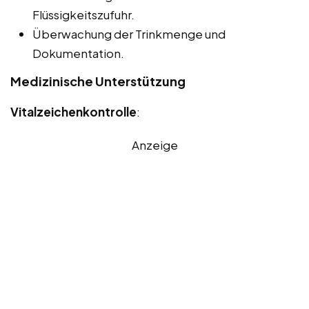
Flüssigkeitszufuhr.
Überwachung der Trinkmenge und
Dokumentation.
Medizinische Unterstützung
Vitalzeichenkontrolle
:
Anzeige