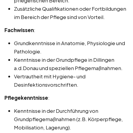
pflegerischen Bereich.
Zusätzliche Qualifikationen oder Fortbildungen
im Bereich der Pflege sind von Vorteil.
Fachwissen
:
Grundkenntnisse in Anatomie, Physiologie und
Pathologie.
Kenntnisse in der Grundpflege in Dillingen
a.d.Donau und speziellen Pflegemaßnahmen.
Vertrautheit mit Hygiene- und
Desinfektionsvorschriften.
Pflegekenntnisse
:
Kenntnisse in der Durchführung von
Grundpflegemaßnahmen (z.B. Körperpflege,
Mobilisation, Lagerung).