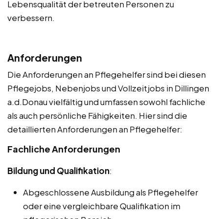
Lebensqualität der betreuten Personen zu
verbessern.
Anforderungen
Die Anforderungen an Pflegehelfer sind bei diesen
Pflegejobs, Nebenjobs und Vollzeitjobs in Dillingen
a.d.Donau vielfältig und umfassen sowohl fachliche
als auch persönliche Fähigkeiten. Hier sind die
detaillierten Anforderungen an Pflegehelfer:
Fachliche Anforderungen
Bildung und Qualifikation
:
Abgeschlossene Ausbildung als Pflegehelfer
oder eine vergleichbare Qualifikation im