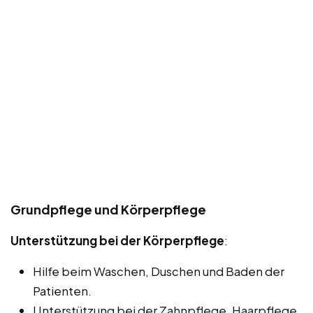
Grundpflege und Körperpflege
Unterstützung bei der Körperpflege
:
Hilfe beim Waschen, Duschen und Baden der
Patienten.
Unterstützung bei der Zahnpflege, Haarpflege