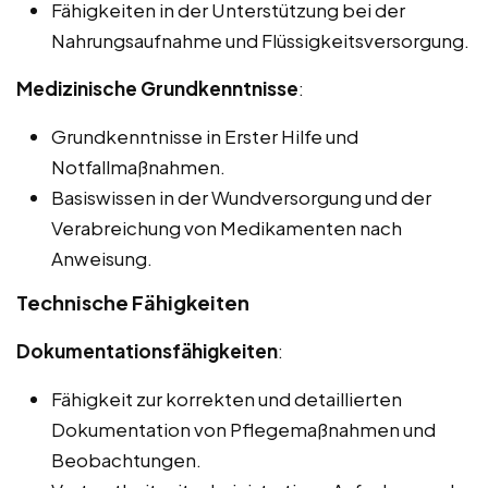
Fähigkeiten in der Unterstützung bei der
Nahrungsaufnahme und Flüssigkeitsversorgung.
Medizinische Grundkenntnisse
:
Grundkenntnisse in Erster Hilfe und
Notfallmaßnahmen.
Basiswissen in der Wundversorgung und der
Verabreichung von Medikamenten nach
Anweisung.
Technische Fähigkeiten
Dokumentationsfähigkeiten
:
Fähigkeit zur korrekten und detaillierten
Dokumentation von Pflegemaßnahmen und
Beobachtungen.