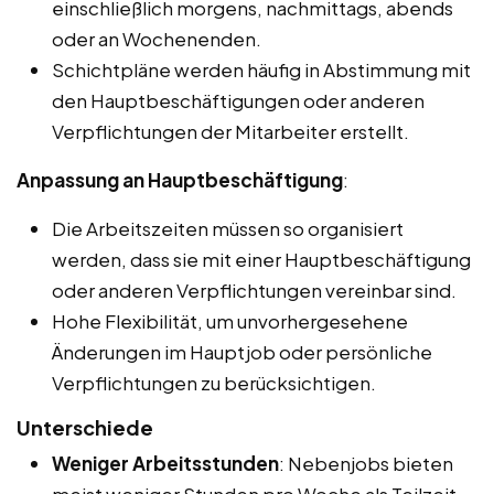
einschließlich morgens, nachmittags, abends
oder an Wochenenden.
Schichtpläne werden häufig in Abstimmung mit
den Hauptbeschäftigungen oder anderen
Verpflichtungen der Mitarbeiter erstellt.
Anpassung an Hauptbeschäftigung
:
Die Arbeitszeiten müssen so organisiert
werden, dass sie mit einer Hauptbeschäftigung
oder anderen Verpflichtungen vereinbar sind.
Hohe Flexibilität, um unvorhergesehene
Änderungen im Hauptjob oder persönliche
Verpflichtungen zu berücksichtigen.
Unterschiede
Weniger Arbeitsstunden
: Nebenjobs bieten