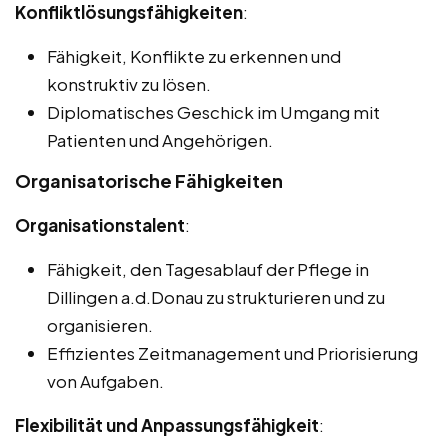
Konfliktlösungsfähigkeiten
:
Fähigkeit, Konflikte zu erkennen und
konstruktiv zu lösen.
Diplomatisches Geschick im Umgang mit
Patienten und Angehörigen.
Organisatorische Fähigkeiten
Organisationstalent
:
Fähigkeit, den Tagesablauf der Pflege in
Dillingen a.d.Donau zu strukturieren und zu
organisieren.
Effizientes Zeitmanagement und Priorisierung
von Aufgaben.
Flexibilität und Anpassungsfähigkeit
: