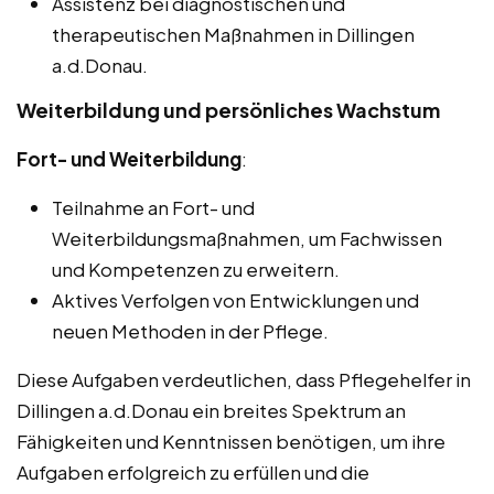
Assistenz bei diagnostischen und
therapeutischen Maßnahmen in Dillingen
a.d.Donau.
Weiterbildung und persönliches Wachstum
Fort- und Weiterbildung
:
Teilnahme an Fort- und
Weiterbildungsmaßnahmen, um Fachwissen
und Kompetenzen zu erweitern.
Aktives Verfolgen von Entwicklungen und
neuen Methoden in der Pflege.
Diese Aufgaben verdeutlichen, dass Pflegehelfer in
Dillingen a.d.Donau ein breites Spektrum an
Fähigkeiten und Kenntnissen benötigen, um ihre
Aufgaben erfolgreich zu erfüllen und die