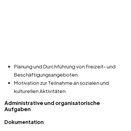
Planung und Durchführung von Freizeit- und
Beschäftigungsangeboten.
Motivation zur Teilnahme an sozialen und
kulturellen Aktivitäten.
Administrative und organisatorische
Aufgaben
Dokumentation
: