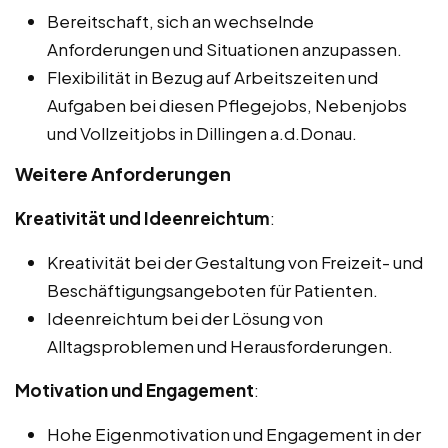
Bereitschaft, sich an wechselnde
Anforderungen und Situationen anzupassen.
Flexibilität in Bezug auf Arbeitszeiten und
Aufgaben bei diesen Pflegejobs, Nebenjobs
und Vollzeitjobs in Dillingen a.d.Donau.
Weitere Anforderungen
Kreativität und Ideenreichtum
:
Kreativität bei der Gestaltung von Freizeit- und
Beschäftigungsangeboten für Patienten.
Ideenreichtum bei der Lösung von
Alltagsproblemen und Herausforderungen.
Motivation und Engagement
:
Hohe Eigenmotivation und Engagement in der