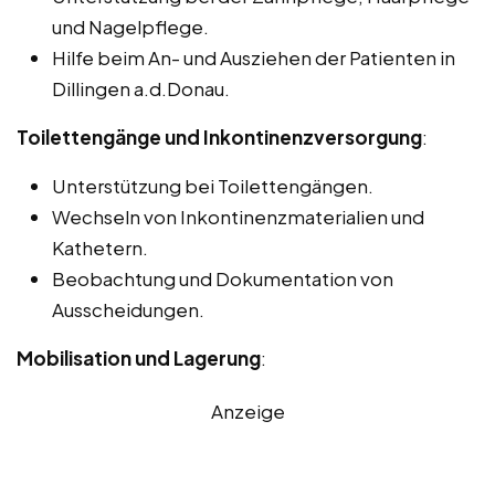
und Nagelpflege.
Hilfe beim An- und Ausziehen der Patienten in
Dillingen a.d.Donau.
Toilettengänge und Inkontinenzversorgung
:
Unterstützung bei Toilettengängen.
Wechseln von Inkontinenzmaterialien und
Kathetern.
Beobachtung und Dokumentation von
Ausscheidungen.
Mobilisation und Lagerung
:
Anzeige