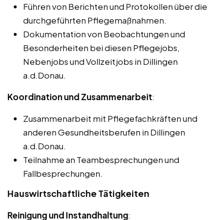
Führen von Berichten und Protokollen über die
durchgeführten Pflegemaßnahmen.
Dokumentation von Beobachtungen und
Besonderheiten bei diesen Pflegejobs,
Nebenjobs und Vollzeitjobs in Dillingen
a.d.Donau.
Koordination und Zusammenarbeit
:
Zusammenarbeit mit Pflegefachkräften und
anderen Gesundheitsberufen in Dillingen
a.d.Donau.
Teilnahme an Teambesprechungen und
Fallbesprechungen.
Hauswirtschaftliche Tätigkeiten
Reinigung und Instandhaltung
: