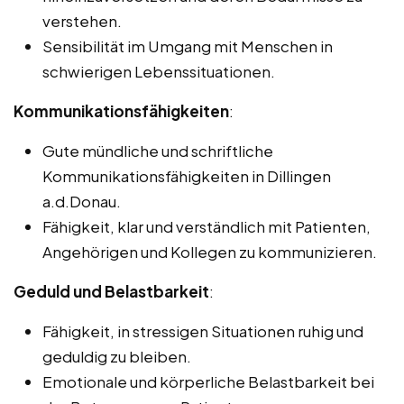
verstehen.
Sensibilität im Umgang mit Menschen in
schwierigen Lebenssituationen.
Kommunikationsfähigkeiten
:
Gute mündliche und schriftliche
Kommunikationsfähigkeiten in Dillingen
a.d.Donau.
Fähigkeit, klar und verständlich mit Patienten,
Angehörigen und Kollegen zu kommunizieren.
Geduld und Belastbarkeit
:
Fähigkeit, in stressigen Situationen ruhig und
geduldig zu bleiben.
Emotionale und körperliche Belastbarkeit bei