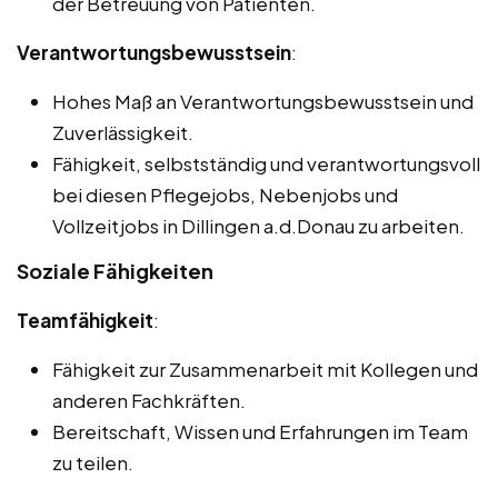
der Betreuung von Patienten.
Verantwortungsbewusstsein
:
Hohes Maß an Verantwortungsbewusstsein und
Zuverlässigkeit.
Fähigkeit, selbstständig und verantwortungsvoll
bei diesen Pflegejobs, Nebenjobs und
Vollzeitjobs in Dillingen a.d.Donau zu arbeiten.
Soziale Fähigkeiten
Teamfähigkeit
:
Fähigkeit zur Zusammenarbeit mit Kollegen und
anderen Fachkräften.
Bereitschaft, Wissen und Erfahrungen im Team
zu teilen.