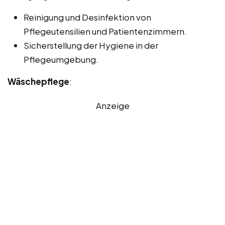
Reinigung und Desinfektion von
Pflegeutensilien und Patientenzimmern.
Sicherstellung der Hygiene in der
Pflegeumgebung.
Wäschepflege
:
Anzeige