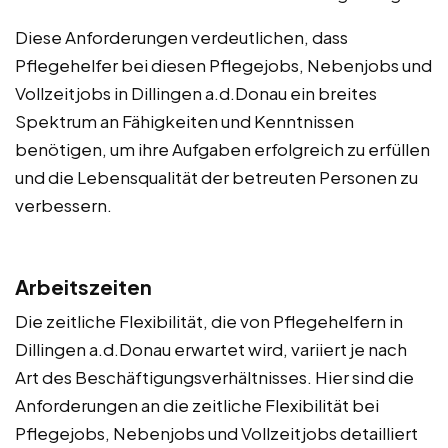
Diese Anforderungen verdeutlichen, dass
Pflegehelfer bei diesen Pflegejobs, Nebenjobs und
Vollzeitjobs in Dillingen a.d.Donau ein breites
Spektrum an Fähigkeiten und Kenntnissen
benötigen, um ihre Aufgaben erfolgreich zu erfüllen
und die Lebensqualität der betreuten Personen zu
verbessern.
Arbeitszeiten
Die zeitliche Flexibilität, die von Pflegehelfern in
Dillingen a.d.Donau erwartet wird, variiert je nach
Art des Beschäftigungsverhältnisses. Hier sind die
Anforderungen an die zeitliche Flexibilität bei
Pflegejobs, Nebenjobs und Vollzeitjobs detailliert