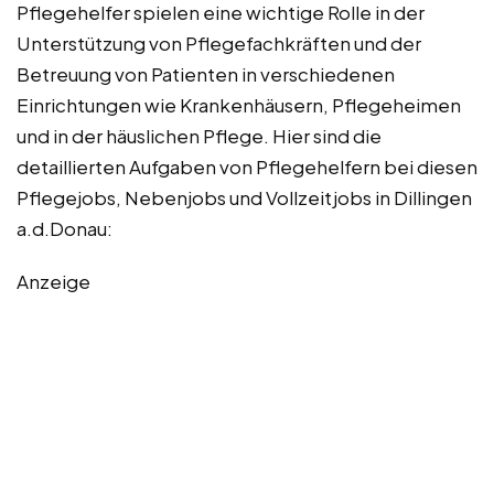
Pflegehelfer spielen eine wichtige Rolle in der
Unterstützung von Pflegefachkräften und der
Betreuung von Patienten in verschiedenen
Einrichtungen wie Krankenhäusern, Pflegeheimen
und in der häuslichen Pflege. Hier sind die
detaillierten Aufgaben von Pflegehelfern bei diesen
Pflegejobs, Nebenjobs und Vollzeitjobs in Dillingen
a.d.Donau:
Anzeige