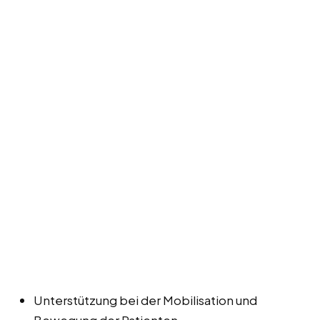
Unterstützung bei der Mobilisation und