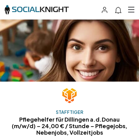
STAFFTIGER
Pflegehelfer für Dillingen a.d.Donau
(m/w/d) – 24,00 € / Stunde – Pflegejobs,
Nebenjobs, Vollzeitjobs