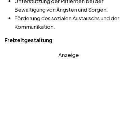
Unterstützung der Patienten bei der
Bewältigung von Ängsten und Sorgen.
Förderung des sozialen Austauschs und der
Kommunikation.
Freizeitgestaltung
:
Anzeige