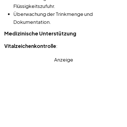
Flüssigkeitszufuhr.
Überwachung der Trinkmenge und
Dokumentation.
Medizinische Unterstützung
Vitalzeichenkontrolle
:
Anzeige