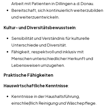
Arbeit mit Patienten in Dillingen a.d.Donau.
Bereitschaft, sich kontinuierlich weiterzubilden
und weiterzuentwickeln.
Kultur- und Diversitätsbewusstsein
:
Sensibilität und Verständnis für kulturelle
Unterschiede und Diversität.
Fähigkeit, respektvoll und inklusiv mit
Menschen unterschiedlicher Herkunft und
Lebensweisen umzugehen.
Praktische Fähigkeiten
Hauswirtschaftliche Kenntnisse
:
Kenntnisse in der Haushaltsführung,
einschließlich Reinigung und Wäschepflege.