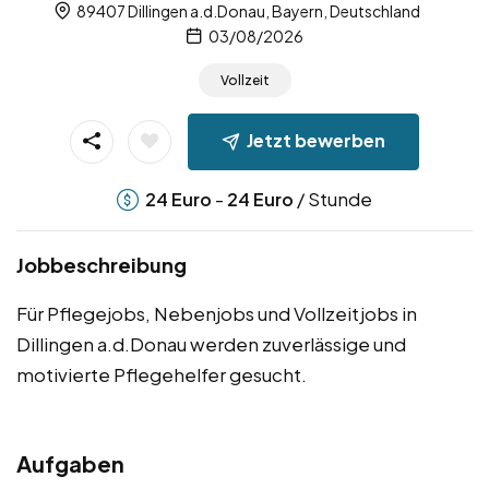
89407 Dillingen a.d.Donau, Bayern, Deutschland
03/08/2026
Vollzeit
Jetzt bewerben
-
/ Stunde
24
Euro
24
Euro
Jobbeschreibung
Für Pflegejobs, Nebenjobs und Vollzeitjobs in
Dillingen a.d.Donau werden zuverlässige und
motivierte Pflegehelfer gesucht.
Aufgaben