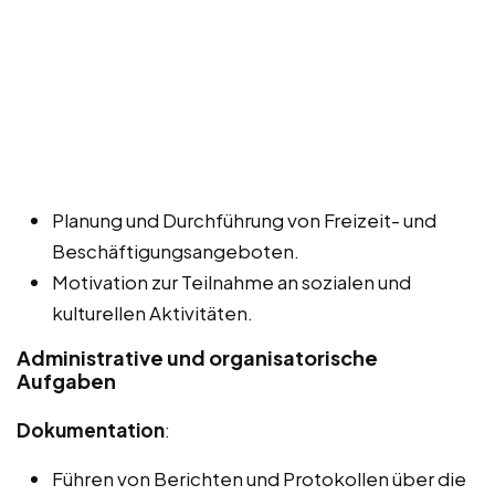
Planung und Durchführung von Freizeit- und
Beschäftigungsangeboten.
Motivation zur Teilnahme an sozialen und
kulturellen Aktivitäten.
Administrative und organisatorische
Aufgaben
Dokumentation
:
Führen von Berichten und Protokollen über die