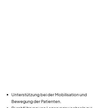
Unterstützung bei der Mobilisation und
Bewegung der Patienten.