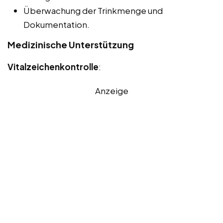
Überwachung der Trinkmenge und
Dokumentation.
Medizinische Unterstützung
Vitalzeichenkontrolle
:
Anzeige