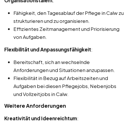
Organisationstalent
:
Fähigkeit, den Tagesablauf der Pflege in Calw zu
strukturieren und zu organisieren.
Effizientes Zeitmanagement und Priorisierung
von Aufgaben.
Flexibilität und Anpassungsfähigkeit
:
Bereitschaft, sich an wechselnde
Anforderungen und Situationen anzupassen.
Flexibilität in Bezug auf Arbeitszeiten und
Aufgaben bei diesen Pflegejobs, Nebenjobs
und Vollzeitjobs in Calw.
Weitere Anforderungen
Kreativität und Ideenreichtum
: