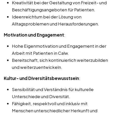
Kreativität bei der Gestaltung von Freizeit- und
Beschäftigungsangeboten für Patienten.
Ideenreichtum bei der Lösung von
Alltagsproblemen und Herausforderungen.
Motivation und Engagement
:
Hohe Eigenmotivation und Engagement in der
Arbeit mit Patienten in Calw.
Bereitschaft, sich kontinuierlich weiterzubilden
und weiterzuentwickeln.
Kultur- und Diversitätsbewusstsein
:
Sensibilität und Verständnis für kulturelle
Unterschiede und Diversität.
Fähigkeit, respektvoll und inklusiv mit
Menschen unterschiedlicher Herkunft und