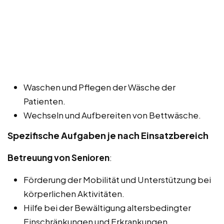
Waschen und Pflegen der Wäsche der
Patienten.
Wechseln und Aufbereiten von Bettwäsche.
Spezifische Aufgaben je nach Einsatzbereich
Betreuung von Senioren
:
Förderung der Mobilität und Unterstützung bei
körperlichen Aktivitäten.
Hilfe bei der Bewältigung altersbedingter
Einschränkungen und Erkrankungen.