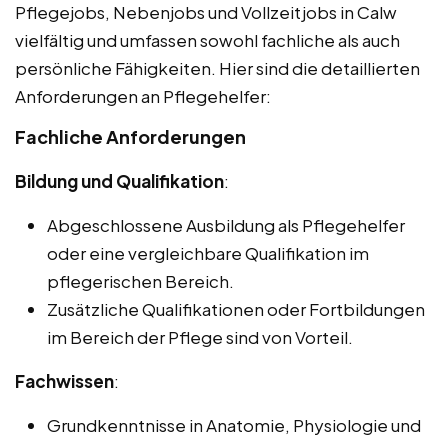
Pflegejobs, Nebenjobs und Vollzeitjobs in Calw
vielfältig und umfassen sowohl fachliche als auch
persönliche Fähigkeiten. Hier sind die detaillierten
Anforderungen an Pflegehelfer:
Fachliche Anforderungen
Bildung und Qualifikation
:
Abgeschlossene Ausbildung als Pflegehelfer
oder eine vergleichbare Qualifikation im
pflegerischen Bereich.
Zusätzliche Qualifikationen oder Fortbildungen
im Bereich der Pflege sind von Vorteil.
Fachwissen
:
Grundkenntnisse in Anatomie, Physiologie und