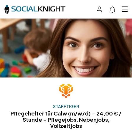
STAFFTIGER
Pflegehelfer für Calw (m/w/d) – 24,00 € /
Stunde – Pflegejobs, Nebenjobs,
Vollzeitjobs