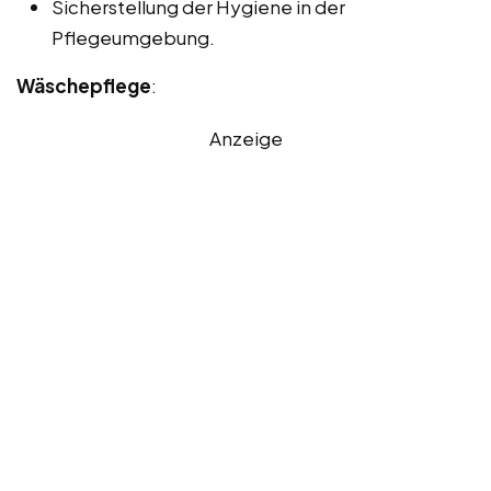
Sicherstellung der Hygiene in der
Pflegeumgebung.
Wäschepflege
:
Anzeige