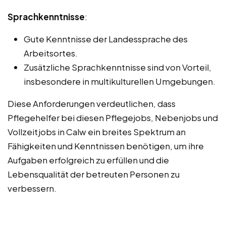
Sprachkenntnisse
:
Gute Kenntnisse der Landessprache des
Arbeitsortes.
Zusätzliche Sprachkenntnisse sind von Vorteil,
insbesondere in multikulturellen Umgebungen.
Diese Anforderungen verdeutlichen, dass
Pflegehelfer bei diesen Pflegejobs, Nebenjobs und
Vollzeitjobs in Calw ein breites Spektrum an
Fähigkeiten und Kenntnissen benötigen, um ihre
Aufgaben erfolgreich zu erfüllen und die
Lebensqualität der betreuten Personen zu
verbessern.