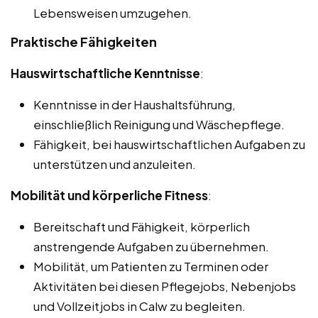
Lebensweisen umzugehen.
Praktische Fähigkeiten
Hauswirtschaftliche Kenntnisse
:
Kenntnisse in der Haushaltsführung,
einschließlich Reinigung und Wäschepflege.
Fähigkeit, bei hauswirtschaftlichen Aufgaben zu
unterstützen und anzuleiten.
Mobilität und körperliche Fitness
:
Bereitschaft und Fähigkeit, körperlich
anstrengende Aufgaben zu übernehmen.
Mobilität, um Patienten zu Terminen oder
Aktivitäten bei diesen Pflegejobs, Nebenjobs
und Vollzeitjobs in Calw zu begleiten.