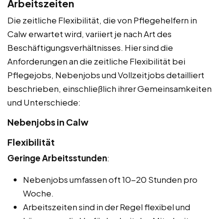
Arbeitszeiten
Die zeitliche Flexibilität, die von Pflegehelfern in
Calw erwartet wird, variiert je nach Art des
Beschäftigungsverhältnisses. Hier sind die
Anforderungen an die zeitliche Flexibilität bei
Pflegejobs, Nebenjobs und Vollzeitjobs detailliert
beschrieben, einschließlich ihrer Gemeinsamkeiten
und Unterschiede:
Nebenjobs in Calw
Flexibilität
Geringe Arbeitsstunden
:
Nebenjobs umfassen oft 10-20 Stunden pro
Woche.
Arbeitszeiten sind in der Regel flexibel und