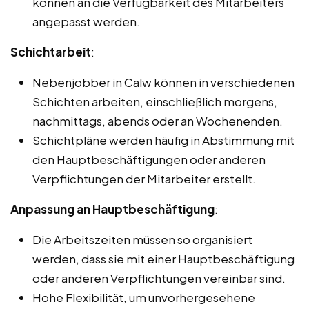
können an die Verfügbarkeit des Mitarbeiters
angepasst werden.
Schichtarbeit
:
Nebenjobber in Calw können in verschiedenen
Schichten arbeiten, einschließlich morgens,
nachmittags, abends oder an Wochenenden.
Schichtpläne werden häufig in Abstimmung mit
den Hauptbeschäftigungen oder anderen
Verpflichtungen der Mitarbeiter erstellt.
Anpassung an Hauptbeschäftigung
:
Die Arbeitszeiten müssen so organisiert
werden, dass sie mit einer Hauptbeschäftigung
oder anderen Verpflichtungen vereinbar sind.
Hohe Flexibilität, um unvorhergesehene