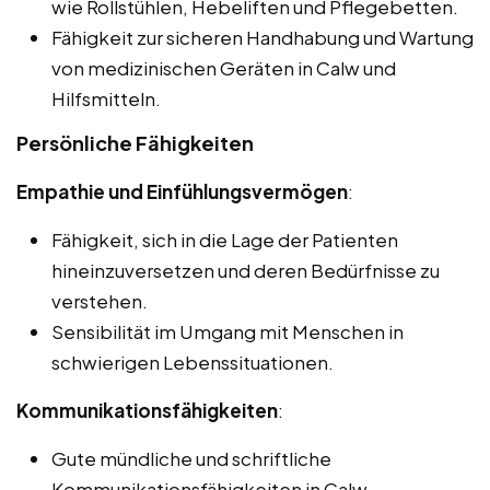
wie Rollstühlen, Hebeliften und Pflegebetten.
Fähigkeit zur sicheren Handhabung und Wartung
von medizinischen Geräten in Calw und
Hilfsmitteln.
Persönliche Fähigkeiten
Empathie und Einfühlungsvermögen
:
Fähigkeit, sich in die Lage der Patienten
hineinzuversetzen und deren Bedürfnisse zu
verstehen.
Sensibilität im Umgang mit Menschen in
schwierigen Lebenssituationen.
Kommunikationsfähigkeiten
:
Gute mündliche und schriftliche
Kommunikationsfähigkeiten in Calw.