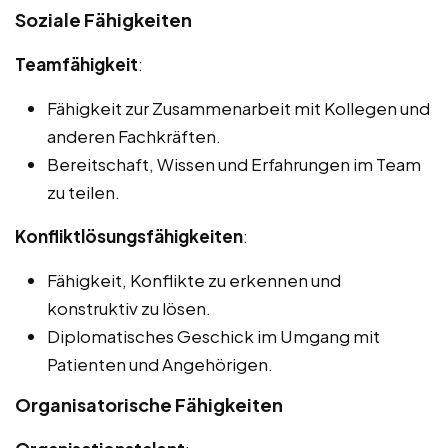
Soziale Fähigkeiten
Teamfähigkeit
:
Fähigkeit zur Zusammenarbeit mit Kollegen und
anderen Fachkräften.
Bereitschaft, Wissen und Erfahrungen im Team
zu teilen.
Konfliktlösungsfähigkeiten
:
Fähigkeit, Konflikte zu erkennen und
konstruktiv zu lösen.
Diplomatisches Geschick im Umgang mit
Patienten und Angehörigen.
Organisatorische Fähigkeiten