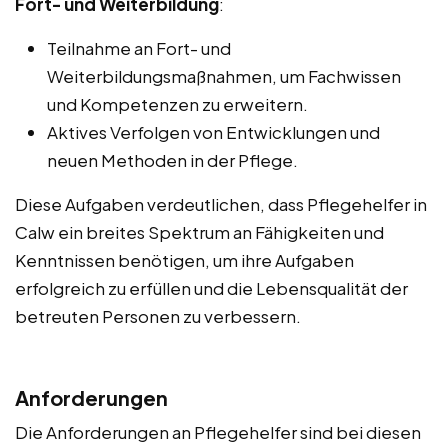
Fort- und Weiterbildung
:
Teilnahme an Fort- und
Weiterbildungsmaßnahmen, um Fachwissen
und Kompetenzen zu erweitern.
Aktives Verfolgen von Entwicklungen und
neuen Methoden in der Pflege.
Diese Aufgaben verdeutlichen, dass Pflegehelfer in
Calw ein breites Spektrum an Fähigkeiten und
Kenntnissen benötigen, um ihre Aufgaben
erfolgreich zu erfüllen und die Lebensqualität der
betreuten Personen zu verbessern.
Anforderungen
Die Anforderungen an Pflegehelfer sind bei diesen