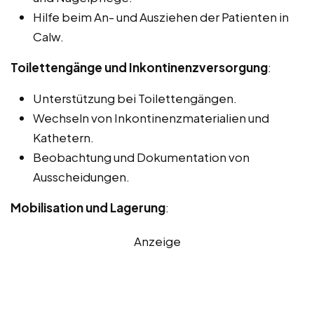
Hilfe beim An- und Ausziehen der Patienten in
Calw.
Toilettengänge und Inkontinenzversorgung
:
Unterstützung bei Toilettengängen.
Wechseln von Inkontinenzmaterialien und
Kathetern.
Beobachtung und Dokumentation von
Ausscheidungen.
Mobilisation und Lagerung
:
Anzeige