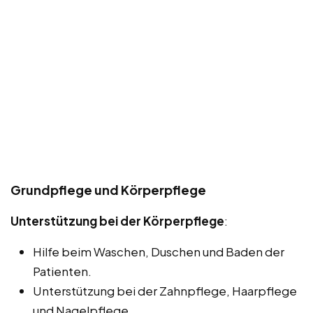
Grundpflege und Körperpflege
Unterstützung bei der Körperpflege
:
Hilfe beim Waschen, Duschen und Baden der
Patienten.
Unterstützung bei der Zahnpflege, Haarpflege
und Nagelpflege.