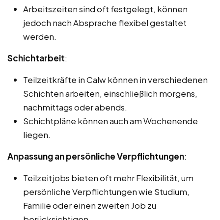
Arbeitszeiten sind oft festgelegt, können
jedoch nach Absprache flexibel gestaltet
werden.
Schichtarbeit
:
Teilzeitkräfte in Calw können in verschiedenen
Schichten arbeiten, einschließlich morgens,
nachmittags oder abends.
Schichtpläne können auch am Wochenende
liegen.
Anpassung an persönliche Verpflichtungen
:
Teilzeitjobs bieten oft mehr Flexibilität, um
persönliche Verpflichtungen wie Studium,
Familie oder einen zweiten Job zu
berücksichtigen.