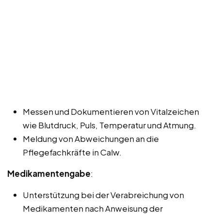
Messen und Dokumentieren von Vitalzeichen
wie Blutdruck, Puls, Temperatur und Atmung.
Meldung von Abweichungen an die
Pflegefachkräfte in Calw.
Medikamentengabe
:
Unterstützung bei der Verabreichung von
Medikamenten nach Anweisung der