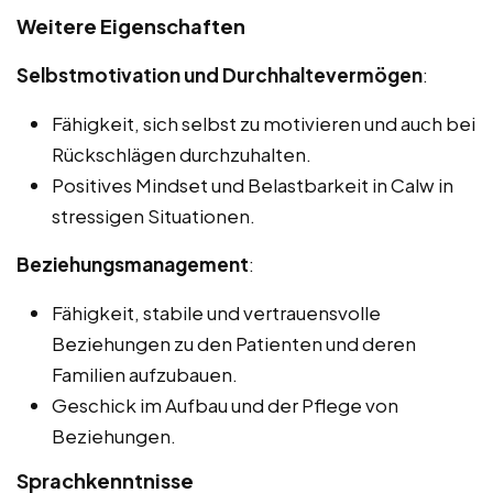
Weitere Eigenschaften
Selbstmotivation und Durchhaltevermögen
:
Fähigkeit, sich selbst zu motivieren und auch bei
Rückschlägen durchzuhalten.
Positives Mindset und Belastbarkeit in Calw in
stressigen Situationen.
Beziehungsmanagement
:
Fähigkeit, stabile und vertrauensvolle
Beziehungen zu den Patienten und deren
Familien aufzubauen.
Geschick im Aufbau und der Pflege von
Beziehungen.
Sprachkenntnisse