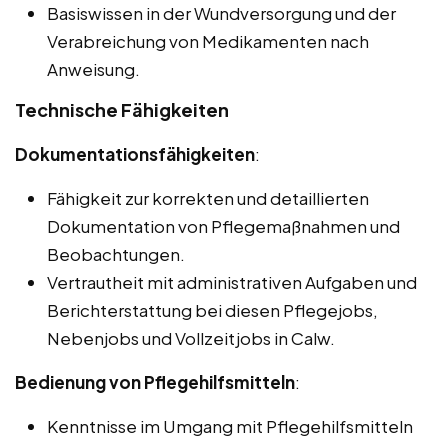
Basiswissen in der Wundversorgung und der
Verabreichung von Medikamenten nach
Anweisung.
Technische Fähigkeiten
Dokumentationsfähigkeiten
:
Fähigkeit zur korrekten und detaillierten
Dokumentation von Pflegemaßnahmen und
Beobachtungen.
Vertrautheit mit administrativen Aufgaben und
Berichterstattung bei diesen Pflegejobs,
Nebenjobs und Vollzeitjobs in Calw.
Bedienung von Pflegehilfsmitteln
:
Kenntnisse im Umgang mit Pflegehilfsmitteln