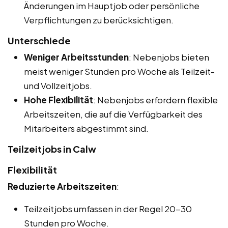
Änderungen im Hauptjob oder persönliche
Verpflichtungen zu berücksichtigen.
Unterschiede
Weniger Arbeitsstunden
: Nebenjobs bieten
meist weniger Stunden pro Woche als Teilzeit-
und Vollzeitjobs.
Hohe Flexibilität
: Nebenjobs erfordern flexible
Arbeitszeiten, die auf die Verfügbarkeit des
Mitarbeiters abgestimmt sind.
Teilzeitjobs in Calw
Flexibilität
Reduzierte Arbeitszeiten
:
Teilzeitjobs umfassen in der Regel 20-30
Stunden pro Woche.