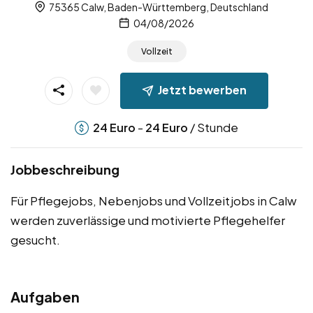
75365 Calw, Baden-Württemberg, Deutschland
04/08/2026
Vollzeit
Jetzt bewerben
-
/ Stunde
24
Euro
24
Euro
Jobbeschreibung
Für Pflegejobs, Nebenjobs und Vollzeitjobs in Calw
werden zuverlässige und motivierte Pflegehelfer
gesucht.
Aufgaben