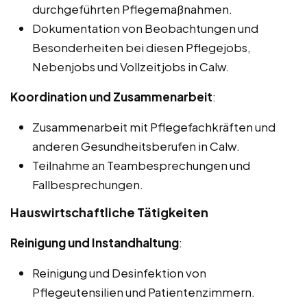
durchgeführten Pflegemaßnahmen.
Dokumentation von Beobachtungen und
Besonderheiten bei diesen Pflegejobs,
Nebenjobs und Vollzeitjobs in Calw.
Koordination und Zusammenarbeit
:
Zusammenarbeit mit Pflegefachkräften und
anderen Gesundheitsberufen in Calw.
Teilnahme an Teambesprechungen und
Fallbesprechungen.
Hauswirtschaftliche Tätigkeiten
Reinigung und Instandhaltung
:
Reinigung und Desinfektion von
Pflegeutensilien und Patientenzimmern.