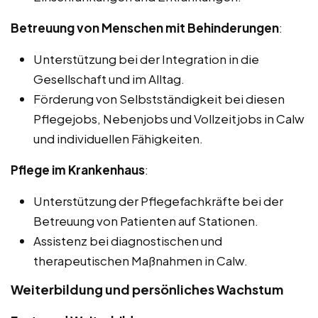
Betreuung von Menschen mit Behinderungen
:
Unterstützung bei der Integration in die
Gesellschaft und im Alltag.
Förderung von Selbstständigkeit bei diesen
Pflegejobs, Nebenjobs und Vollzeitjobs in Calw
und individuellen Fähigkeiten.
Pflege im Krankenhaus
:
Unterstützung der Pflegefachkräfte bei der
Betreuung von Patienten auf Stationen.
Assistenz bei diagnostischen und
therapeutischen Maßnahmen in Calw.
Weiterbildung und persönliches Wachstum