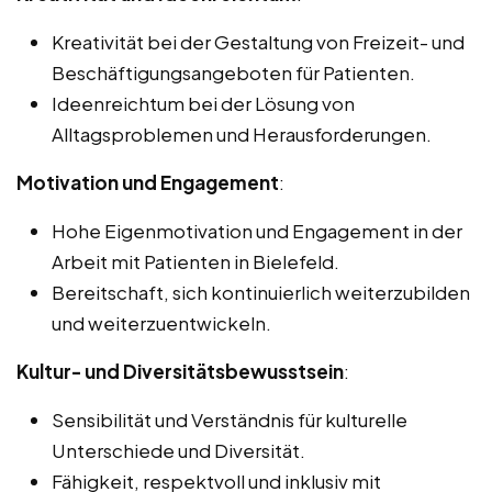
Kreativität bei der Gestaltung von Freizeit- und
Beschäftigungsangeboten für Patienten.
Ideenreichtum bei der Lösung von
Alltagsproblemen und Herausforderungen.
Motivation und Engagement
:
Hohe Eigenmotivation und Engagement in der
Arbeit mit Patienten in Bielefeld.
Bereitschaft, sich kontinuierlich weiterzubilden
und weiterzuentwickeln.
Kultur- und Diversitätsbewusstsein
:
Sensibilität und Verständnis für kulturelle
Unterschiede und Diversität.
Fähigkeit, respektvoll und inklusiv mit