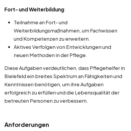
Fort- und Weiterbildung
:
Teilnahme an Fort- und
Weiterbildungsmaßnahmen, um Fachwissen
und Kompetenzen zu erweitern.
Aktives Verfolgen von Entwicklungen und
neuen Methoden in der Pflege.
Diese Aufgaben verdeutlichen, dass Pflegehelfer in
Bielefeld ein breites Spektrum an Fähigkeiten und
Kenntnissen benötigen, um ihre Aufgaben
erfolgreich zu erfüllen und die Lebensqualität der
betreuten Personen zu verbessern.
Anforderungen