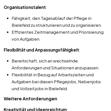
Organisationstalent
:
Fähigkeit, den Tagesablauf der Pflege in
Bielefeld zu strukturieren und zu organisieren.
Effizientes Zeitmanagement und Priorisierung
von Aufgaben.
Flexibilität und Anpassungsfähigkeit
:
Bereitschaft, sich an wechselnde
Anforderungen und Situationen anzupassen.
Flexibilität in Bezug auf Arbeitszeiten und
Aufgaben bei diesen Pflegejobs, Nebenjobs
und Vollzeitjobs in Bielefeld.
Weitere Anforderungen
Kreativität und Ideenreichtum
: