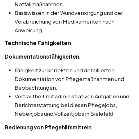
Notfallmaßnahmen.
Basiswissen in der Wundversorgung und der
Verabreichung von Medikamenten nach
Anweisung.
Technische Fähigkeiten
Dokumentationsfähigkeiten
:
Fähigkeit zur korrekten und detaillierten
Dokumentation von Pflegemaßnahmen und
Beobachtungen.
Vertrautheit mit administrativen Aufgaben und
Berichterstattung bei diesen Pflegejobs,
Nebenjobs und Vollzeitjobs in Bielefeld.
Bedienung von Pflegehilfsmitteln
: