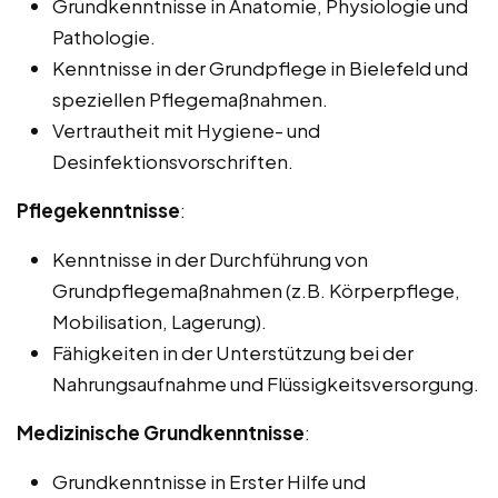
Grundkenntnisse in Anatomie, Physiologie und
Pathologie.
Kenntnisse in der Grundpflege in Bielefeld und
speziellen Pflegemaßnahmen.
Vertrautheit mit Hygiene- und
Desinfektionsvorschriften.
Pflegekenntnisse
:
Kenntnisse in der Durchführung von
Grundpflegemaßnahmen (z.B. Körperpflege,
Mobilisation, Lagerung).
Fähigkeiten in der Unterstützung bei der
Nahrungsaufnahme und Flüssigkeitsversorgung.
Medizinische Grundkenntnisse
:
Grundkenntnisse in Erster Hilfe und