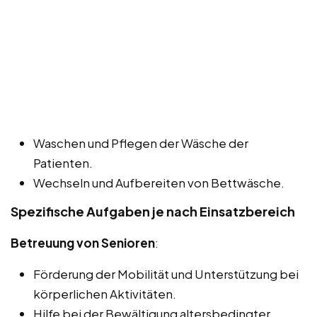
Waschen und Pflegen der Wäsche der
Patienten.
Wechseln und Aufbereiten von Bettwäsche.
Spezifische Aufgaben je nach Einsatzbereich
Betreuung von Senioren
:
Förderung der Mobilität und Unterstützung bei
körperlichen Aktivitäten.
Hilfe bei der Bewältigung altersbedingter