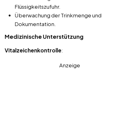
Flüssigkeitszufuhr.
Überwachung der Trinkmenge und
Dokumentation.
Medizinische Unterstützung
Vitalzeichenkontrolle
:
Anzeige