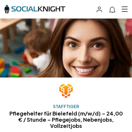
STAFFTIGER
Pflegehelfer für Bielefeld (m/w/d) – 24,00
€ / Stunde – Pflegejobs, Nebenjobs,
Vollzeitjobs