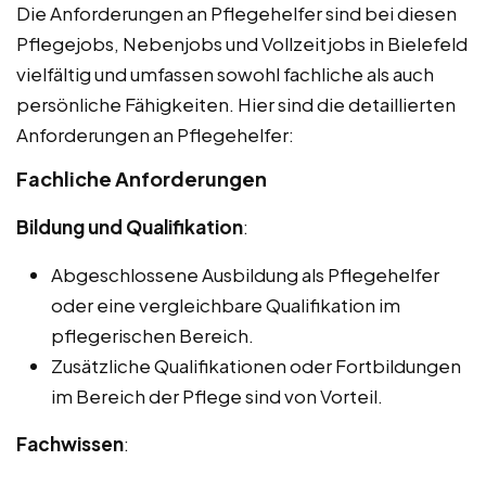
Die Anforderungen an Pflegehelfer sind bei diesen
Pflegejobs, Nebenjobs und Vollzeitjobs in Bielefeld
vielfältig und umfassen sowohl fachliche als auch
persönliche Fähigkeiten. Hier sind die detaillierten
Anforderungen an Pflegehelfer:
Fachliche Anforderungen
Bildung und Qualifikation
:
Abgeschlossene Ausbildung als Pflegehelfer
oder eine vergleichbare Qualifikation im
pflegerischen Bereich.
Zusätzliche Qualifikationen oder Fortbildungen
im Bereich der Pflege sind von Vorteil.
Fachwissen
: