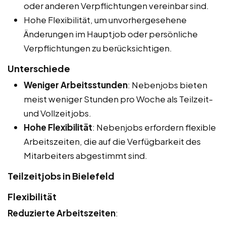
oder anderen Verpflichtungen vereinbar sind.
Hohe Flexibilität, um unvorhergesehene
Änderungen im Hauptjob oder persönliche
Verpflichtungen zu berücksichtigen.
Unterschiede
Weniger Arbeitsstunden
: Nebenjobs bieten
meist weniger Stunden pro Woche als Teilzeit-
und Vollzeitjobs.
Hohe Flexibilität
: Nebenjobs erfordern flexible
Arbeitszeiten, die auf die Verfügbarkeit des
Mitarbeiters abgestimmt sind.
Teilzeitjobs in Bielefeld
Flexibilität
Reduzierte Arbeitszeiten
: