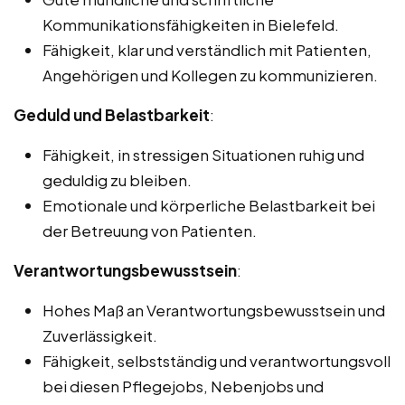
Kommunikationsfähigkeiten in Bielefeld.
Fähigkeit, klar und verständlich mit Patienten,
Angehörigen und Kollegen zu kommunizieren.
Geduld und Belastbarkeit
:
Fähigkeit, in stressigen Situationen ruhig und
geduldig zu bleiben.
Emotionale und körperliche Belastbarkeit bei
der Betreuung von Patienten.
Verantwortungsbewusstsein
:
Hohes Maß an Verantwortungsbewusstsein und
Zuverlässigkeit.
Fähigkeit, selbstständig und verantwortungsvoll
bei diesen Pflegejobs, Nebenjobs und