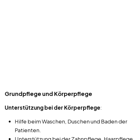
Grundpflege und Körperpflege
Unterstützung bei der Körperpflege
:
Hilfe beim Waschen, Duschen und Baden der
Patienten.
Unterstützung bei der Zahnpflege, Haarpflege