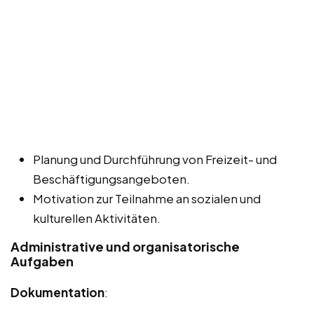
Planung und Durchführung von Freizeit- und
Beschäftigungsangeboten.
Motivation zur Teilnahme an sozialen und
kulturellen Aktivitäten.
Administrative und organisatorische
Aufgaben
Dokumentation
: