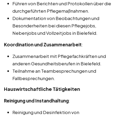
Führen von Berichten und Protokollen über die
durchgeführten Pflegemaßnahmen.
Dokumentation von Beobachtungen und
Besonderheiten bei diesen Pflegejobs,
Nebenjobs und Vollzeitjobs in Bielefeld.
Koordination und Zusammenarbeit
:
Zusammenarbeit mit Pflegefachkräften und
anderen Gesundheitsberufen in Bielefeld.
Teilnahme an Teambesprechungen und
Fallbesprechungen.
Hauswirtschaftliche Tätigkeiten
Reinigung und Instandhaltung
:
Reinigung und Desinfektion von