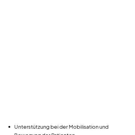
Unterstützung bei der Mobilisation und