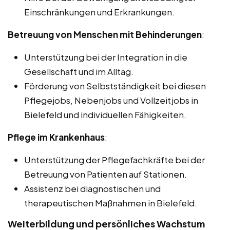
Einschränkungen und Erkrankungen.
Betreuung von Menschen mit Behinderungen
:
Unterstützung bei der Integration in die
Gesellschaft und im Alltag.
Förderung von Selbstständigkeit bei diesen
Pflegejobs, Nebenjobs und Vollzeitjobs in
Bielefeld und individuellen Fähigkeiten.
Pflege im Krankenhaus
:
Unterstützung der Pflegefachkräfte bei der
Betreuung von Patienten auf Stationen.
Assistenz bei diagnostischen und
therapeutischen Maßnahmen in Bielefeld.
Weiterbildung und persönliches Wachstum