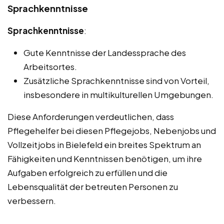
Sprachkenntnisse
Sprachkenntnisse
:
Gute Kenntnisse der Landessprache des
Arbeitsortes.
Zusätzliche Sprachkenntnisse sind von Vorteil,
insbesondere in multikulturellen Umgebungen.
Diese Anforderungen verdeutlichen, dass
Pflegehelfer bei diesen Pflegejobs, Nebenjobs und
Vollzeitjobs in Bielefeld ein breites Spektrum an
Fähigkeiten und Kenntnissen benötigen, um ihre
Aufgaben erfolgreich zu erfüllen und die
Lebensqualität der betreuten Personen zu
verbessern.