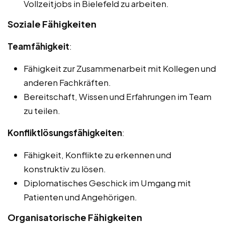
Vollzeitjobs in Bielefeld zu arbeiten.
Soziale Fähigkeiten
Teamfähigkeit
:
Fähigkeit zur Zusammenarbeit mit Kollegen und
anderen Fachkräften.
Bereitschaft, Wissen und Erfahrungen im Team
zu teilen.
Konfliktlösungsfähigkeiten
:
Fähigkeit, Konflikte zu erkennen und
konstruktiv zu lösen.
Diplomatisches Geschick im Umgang mit
Patienten und Angehörigen.
Organisatorische Fähigkeiten