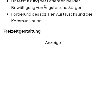
Unterstützung der Patienten bei der
Bewältigung von Ängsten und Sorgen.
Förderung des sozialen Austauschs und der
Kommunikation.
Freizeitgestaltung
:
Anzeige