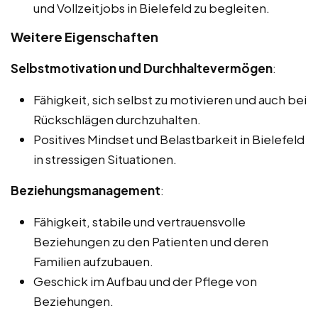
und Vollzeitjobs in Bielefeld zu begleiten.
Weitere Eigenschaften
Selbstmotivation und Durchhaltevermögen
:
Fähigkeit, sich selbst zu motivieren und auch bei
Rückschlägen durchzuhalten.
Positives Mindset und Belastbarkeit in Bielefeld
in stressigen Situationen.
Beziehungsmanagement
:
Fähigkeit, stabile und vertrauensvolle
Beziehungen zu den Patienten und deren
Familien aufzubauen.
Geschick im Aufbau und der Pflege von
Beziehungen.