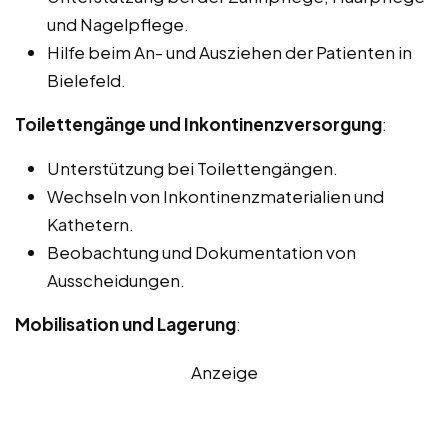
und Nagelpflege.
Hilfe beim An- und Ausziehen der Patienten in
Bielefeld.
Toilettengänge und Inkontinenzversorgung
:
Unterstützung bei Toilettengängen.
Wechseln von Inkontinenzmaterialien und
Kathetern.
Beobachtung und Dokumentation von
Ausscheidungen.
Mobilisation und Lagerung
:
Anzeige