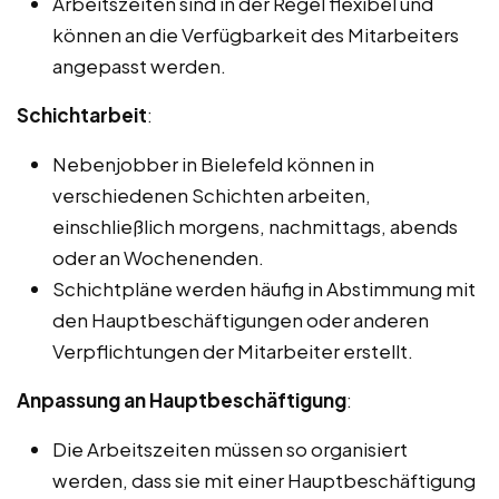
Arbeitszeiten sind in der Regel flexibel und
können an die Verfügbarkeit des Mitarbeiters
angepasst werden.
Schichtarbeit
:
Nebenjobber in Bielefeld können in
verschiedenen Schichten arbeiten,
einschließlich morgens, nachmittags, abends
oder an Wochenenden.
Schichtpläne werden häufig in Abstimmung mit
den Hauptbeschäftigungen oder anderen
Verpflichtungen der Mitarbeiter erstellt.
Anpassung an Hauptbeschäftigung
:
Die Arbeitszeiten müssen so organisiert
werden, dass sie mit einer Hauptbeschäftigung