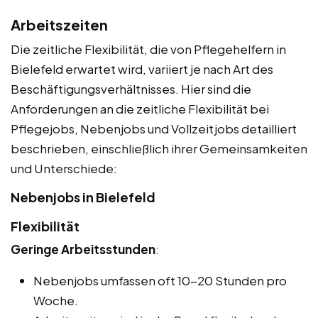
Arbeitszeiten
Die zeitliche Flexibilität, die von Pflegehelfern in
Bielefeld erwartet wird, variiert je nach Art des
Beschäftigungsverhältnisses. Hier sind die
Anforderungen an die zeitliche Flexibilität bei
Pflegejobs, Nebenjobs und Vollzeitjobs detailliert
beschrieben, einschließlich ihrer Gemeinsamkeiten
und Unterschiede:
Nebenjobs in Bielefeld
Flexibilität
Geringe Arbeitsstunden
:
Nebenjobs umfassen oft 10-20 Stunden pro
Woche.