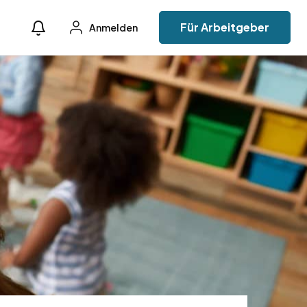
Für Arbeitgeber
Anmelden