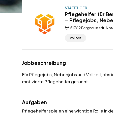
STAFFTIGER
Pflegehelfer für B
– Pflegejobs, Nebe
51702 Bergneustadt, Nor
Vollzeit
Jobbeschreibung
Für Pflegejobs, Nebenjobs und Vollzeitjobs 
motivierte Pflegehelfer gesucht.
Aufgaben
Pflegehelfer spielen eine wichtige Rolle in 