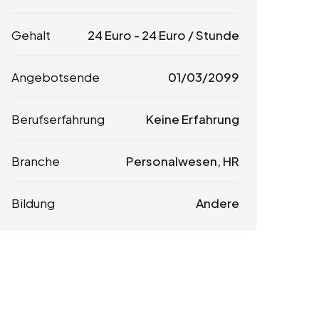
Gehalt
24
Euro
-
24
Euro
/ Stunde
Angebotsende
01/03/2099
Berufserfahrung
Keine Erfahrung
Branche
Personalwesen, HR
Bildung
Andere