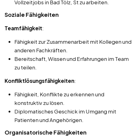
Vollzeitjobs in Bad Tölz, St zu arbeiten.
Soziale Fähigkeiten
Teamfähigkeit
:
Fähigkeit zur Zusammenarbeit mit Kollegen und
anderen Fachkräften.
Bereitschaft, Wissen und Erfahrungen im Team
zu teilen.
Konfliktlösungsfähigkeiten
:
Fähigkeit, Konflikte zu erkennen und
konstruktiv zu lösen.
Diplomatisches Geschick im Umgang mit
Patienten und Angehörigen.
Organisatorische Fähigkeiten