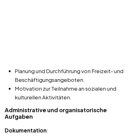
Planung und Durchführung von Freizeit- und
Beschäftigungsangeboten.
Motivation zur Teilnahme an sozialen und
kulturellen Aktivitäten.
Administrative und organisatorische
Aufgaben
Dokumentation
: