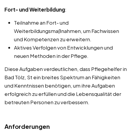
Fort- und Weiterbildung
:
Teilnahme an Fort- und
Weiterbildungsmaßnahmen, um Fachwissen
und Kompetenzen zu erweitern.
Aktives Verfolgen von Entwicklungen und
neuen Methoden in der Pflege.
Diese Aufgaben verdeutlichen, dass Pflegehelfer in
Bad Tölz, St ein breites Spektrum an Fähigkeiten
und Kenntnissen benötigen, um ihre Aufgaben
erfolgreich zu erfüllen und die Lebensqualität der
betreuten Personen zu verbessern.
Anforderungen