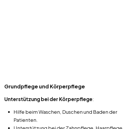
Grundpflege und Körperpflege
Unterstützung bei der Körperpflege
:
Hilfe beim Waschen, Duschen und Baden der
Patienten.
Unterstützung bei der Zahnpflege, Haarpflege