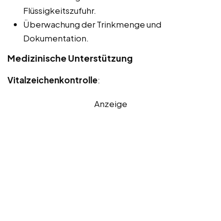
Flüssigkeitszufuhr.
Überwachung der Trinkmenge und
Dokumentation.
Medizinische Unterstützung
Vitalzeichenkontrolle
:
Anzeige