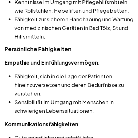
Kenntnisse im Umgang mit Pflegehilfsmitteln
wie Rollstühlen, Hebeliften und Pflegebetten.
Fähigkeit zur sicheren Handhabung und Wartung
von medizinischen Geräten in Bad Tölz, St und
Hilfsmitteln.
Persönliche Fähigkeiten
Empathie und Einfühlungsvermögen
:
Fähigkeit, sich in die Lage der Patienten
hineinzuversetzen und deren Bedürfnisse zu
verstehen.
Sensibilität im Umgang mit Menschen in
schwierigen Lebenssituationen.
Kommunikationsfähigkeiten
:
Gute mündliche und schriftliche