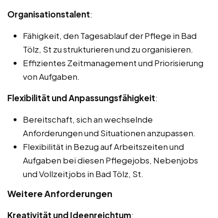
Organisationstalent
:
Fähigkeit, den Tagesablauf der Pflege in Bad
Tölz, St zu strukturieren und zu organisieren.
Effizientes Zeitmanagement und Priorisierung
von Aufgaben.
Flexibilität und Anpassungsfähigkeit
:
Bereitschaft, sich an wechselnde
Anforderungen und Situationen anzupassen.
Flexibilität in Bezug auf Arbeitszeiten und
Aufgaben bei diesen Pflegejobs, Nebenjobs
und Vollzeitjobs in Bad Tölz, St.
Weitere Anforderungen
Kreativität und Ideenreichtum
: