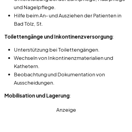
und Nagelpflege.
Hilfe beim An- und Ausziehen der Patienten in
Bad Tölz, St.
Toilettengänge und Inkontinenzversorgung
:
Unterstützung bei Toilettengängen.
Wechseln von Inkontinenzmaterialien und
Kathetern.
Beobachtung und Dokumentation von
Ausscheidungen.
Mobilisation und Lagerung
:
Anzeige