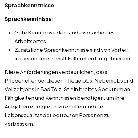
Sprachkenntnisse
Sprachkenntnisse
:
Gute Kenntnisse der Landessprache des
Arbeitsortes.
Zusätzliche Sprachkenntnisse sind von Vorteil,
insbesondere in multikulturellen Umgebungen.
Diese Anforderungen verdeutlichen, dass
Pflegehelfer bei diesen Pflegejobs, Nebenjobs und
Vollzeitjobs in Bad Tölz, St ein breites Spektrum an
Fähigkeiten und Kenntnissen benötigen, um ihre
Aufgaben erfolgreich zu erfüllen und die
Lebensqualität der betreuten Personen zu
verbessern.