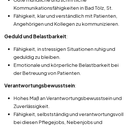
Kommunikationsfähigkeiten in Bad Tölz, St.
Fähigkeit, klar und verständlich mit Patienten,
Angehörigen und Kollegen zu kommunizieren.
Geduld und Belastbarkeit
:
Fähigkeit, in stressigen Situationen ruhig und
geduldig zu bleiben.
Emotionale und körperliche Belastbarkeit bei
der Betreuung von Patienten.
Verantwortungsbewusstsein
:
Hohes Maß an Verantwortungsbewusstsein und
Zuverlässigkeit.
Fähigkeit, selbstständig und verantwortungsvoll
bei diesen Pflegejobs, Nebenjobs und