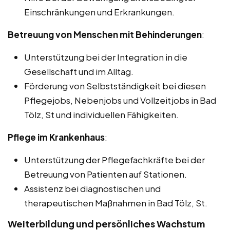
Einschränkungen und Erkrankungen.
Betreuung von Menschen mit Behinderungen
:
Unterstützung bei der Integration in die
Gesellschaft und im Alltag.
Förderung von Selbstständigkeit bei diesen
Pflegejobs, Nebenjobs und Vollzeitjobs in Bad
Tölz, St und individuellen Fähigkeiten.
Pflege im Krankenhaus
:
Unterstützung der Pflegefachkräfte bei der
Betreuung von Patienten auf Stationen.
Assistenz bei diagnostischen und
therapeutischen Maßnahmen in Bad Tölz, St.
Weiterbildung und persönliches Wachstum