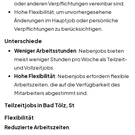
oder anderen Verpflichtungen vereinbar sind.
Hohe Flexibilität, um unvorhergesehene
Änderungen im Hauptjob oder persönliche
Verpflichtungen zu berücksichtigen.
Unterschiede
Weniger Arbeitsstunden
: Nebenjobs bieten
meist weniger Stunden pro Woche als Teilzeit-
und Vollzeitjobs.
Hohe Flexibilität
: Nebenjobs erfordern flexible
Arbeitszeiten, die auf die Verfügbarkeit des
Mitarbeiters abgestimmt sind.
Teilzeitjobs in Bad Tölz, St
Flexibilität
Reduzierte Arbeitszeiten
: