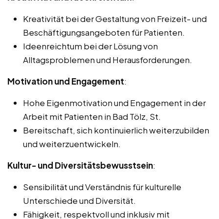
Kreativität bei der Gestaltung von Freizeit- und
Beschäftigungsangeboten für Patienten.
Ideenreichtum bei der Lösung von
Alltagsproblemen und Herausforderungen.
Motivation und Engagement
:
Hohe Eigenmotivation und Engagement in der
Arbeit mit Patienten in Bad Tölz, St.
Bereitschaft, sich kontinuierlich weiterzubilden
und weiterzuentwickeln.
Kultur- und Diversitätsbewusstsein
:
Sensibilität und Verständnis für kulturelle
Unterschiede und Diversität.
Fähigkeit, respektvoll und inklusiv mit