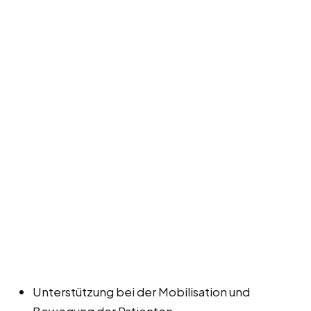
Unterstützung bei der Mobilisation und