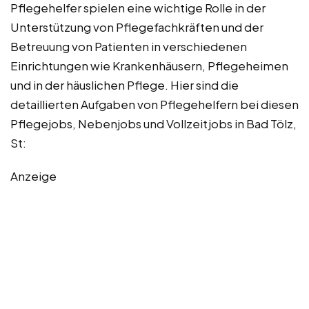
Pflegehelfer spielen eine wichtige Rolle in der
Unterstützung von Pflegefachkräften und der
Betreuung von Patienten in verschiedenen
Einrichtungen wie Krankenhäusern, Pflegeheimen
und in der häuslichen Pflege. Hier sind die
detaillierten Aufgaben von Pflegehelfern bei diesen
Pflegejobs, Nebenjobs und Vollzeitjobs in Bad Tölz,
St:
Anzeige