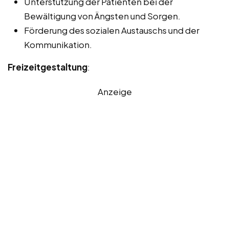
Unterstützung der Patienten bei der
Bewältigung von Ängsten und Sorgen.
Förderung des sozialen Austauschs und der
Kommunikation.
Freizeitgestaltung
:
Anzeige