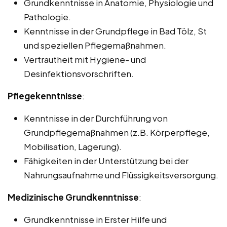
Grundkenntnisse in Anatomie, Physiologie und
Pathologie.
Kenntnisse in der Grundpflege in Bad Tölz, St
und speziellen Pflegemaßnahmen.
Vertrautheit mit Hygiene- und
Desinfektionsvorschriften.
Pflegekenntnisse
:
Kenntnisse in der Durchführung von
Grundpflegemaßnahmen (z.B. Körperpflege,
Mobilisation, Lagerung).
Fähigkeiten in der Unterstützung bei der
Nahrungsaufnahme und Flüssigkeitsversorgung.
Medizinische Grundkenntnisse
:
Grundkenntnisse in Erster Hilfe und