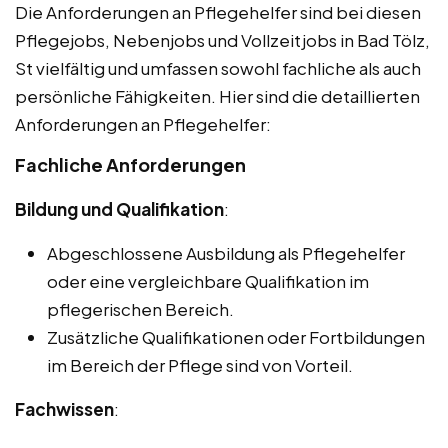
Die Anforderungen an Pflegehelfer sind bei diesen
Pflegejobs, Nebenjobs und Vollzeitjobs in Bad Tölz,
St vielfältig und umfassen sowohl fachliche als auch
persönliche Fähigkeiten. Hier sind die detaillierten
Anforderungen an Pflegehelfer:
Fachliche Anforderungen
Bildung und Qualifikation
:
Abgeschlossene Ausbildung als Pflegehelfer
oder eine vergleichbare Qualifikation im
pflegerischen Bereich.
Zusätzliche Qualifikationen oder Fortbildungen
im Bereich der Pflege sind von Vorteil.
Fachwissen
: