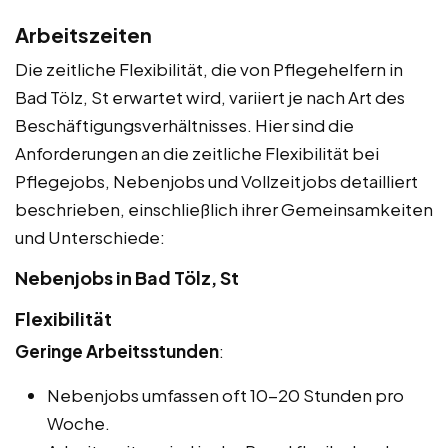
Arbeitszeiten
Die zeitliche Flexibilität, die von Pflegehelfern in
Bad Tölz, St erwartet wird, variiert je nach Art des
Beschäftigungsverhältnisses. Hier sind die
Anforderungen an die zeitliche Flexibilität bei
Pflegejobs, Nebenjobs und Vollzeitjobs detailliert
beschrieben, einschließlich ihrer Gemeinsamkeiten
und Unterschiede:
Nebenjobs in Bad Tölz, St
Flexibilität
Geringe Arbeitsstunden
:
Nebenjobs umfassen oft 10-20 Stunden pro
Woche.