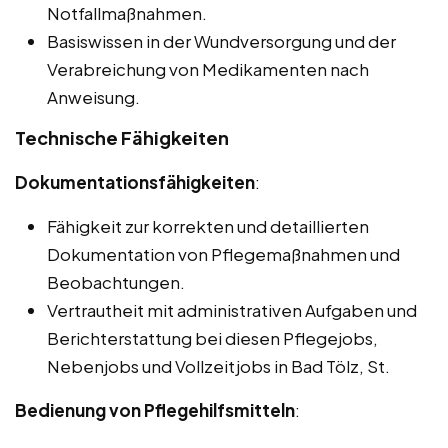
Notfallmaßnahmen.
Basiswissen in der Wundversorgung und der
Verabreichung von Medikamenten nach
Anweisung.
Technische Fähigkeiten
Dokumentationsfähigkeiten
:
Fähigkeit zur korrekten und detaillierten
Dokumentation von Pflegemaßnahmen und
Beobachtungen.
Vertrautheit mit administrativen Aufgaben und
Berichterstattung bei diesen Pflegejobs,
Nebenjobs und Vollzeitjobs in Bad Tölz, St.
Bedienung von Pflegehilfsmitteln
: