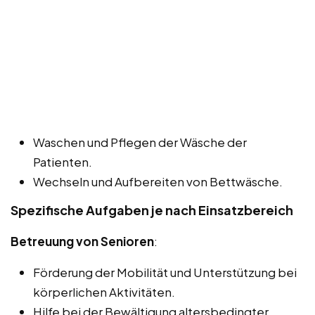
Waschen und Pflegen der Wäsche der
Patienten.
Wechseln und Aufbereiten von Bettwäsche.
Spezifische Aufgaben je nach Einsatzbereich
Betreuung von Senioren
:
Förderung der Mobilität und Unterstützung bei
körperlichen Aktivitäten.
Hilfe bei der Bewältigung altersbedingter