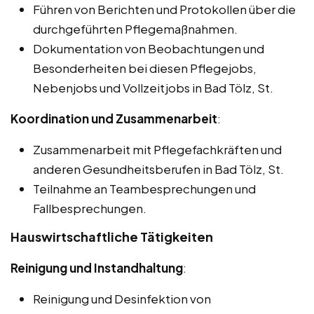
Führen von Berichten und Protokollen über die
durchgeführten Pflegemaßnahmen.
Dokumentation von Beobachtungen und
Besonderheiten bei diesen Pflegejobs,
Nebenjobs und Vollzeitjobs in Bad Tölz, St.
Koordination und Zusammenarbeit
:
Zusammenarbeit mit Pflegefachkräften und
anderen Gesundheitsberufen in Bad Tölz, St.
Teilnahme an Teambesprechungen und
Fallbesprechungen.
Hauswirtschaftliche Tätigkeiten
Reinigung und Instandhaltung
:
Reinigung und Desinfektion von