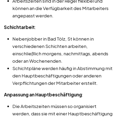
Arbeitszeiten sind in der Regel flexibel und
können an die Verfügbarkeit des Mitarbeiters
angepasst werden.
Schichtarbeit
:
Nebenjobber in Bad Tölz, St können in
verschiedenen Schichten arbeiten,
einschließlich morgens, nachmittags, abends
oder an Wochenenden.
Schichtpläne werden häufig in Abstimmung mit
den Hauptbeschäftigungen oder anderen
Verpflichtungen der Mitarbeiter erstellt.
Anpassung an Hauptbeschäftigung
:
Die Arbeitszeiten müssen so organisiert
werden, dass sie mit einer Hauptbeschäftigung