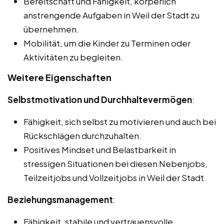
Bereitschaft und Fähigkeit, körperlich
anstrengende Aufgaben in Weil der Stadt zu
übernehmen.
Mobilität, um die Kinder zu Terminen oder
Aktivitäten zu begleiten.
Weitere Eigenschaften
Selbstmotivation und Durchhaltevermögen
:
Fähigkeit, sich selbst zu motivieren und auch bei
Rückschlägen durchzuhalten.
Positives Mindset und Belastbarkeit in
stressigen Situationen bei diesen Nebenjobs,
Teilzeitjobs und Vollzeitjobs in Weil der Stadt.
Beziehungsmanagement
:
Fähigkeit, stabile und vertrauensvolle