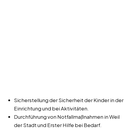
Sicherstellung der Sicherheit der Kinder in der
Einrichtung und bei Aktivitäten.
Durchführung von Notfallmaßnahmen in Weil
der Stadt und Erster Hilfe bei Bedarf.