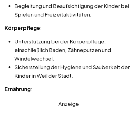
Begleitung und Beaufsichtigung der Kinder bei
Spielen und Freizeitaktivitäten.
Körperpflege
:
Unterstützung bei der Körperpflege,
einschließlich Baden, Zähneputzen und
Windelwechsel.
Sicherstellung der Hygiene und Sauberkeit der
Kinder in Weil der Stadt.
Ernährung
:
Anzeige