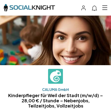
CALUMA GmbH
Kinderpfleger für Weil der Stadt (m/w/d) –
28,00 € / Stunde – Nebenjobs,
Teilzeitjobs, Vollzeitjobs