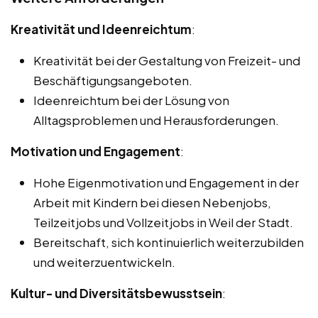
Kreativität und Ideenreichtum
:
Kreativität bei der Gestaltung von Freizeit- und
Beschäftigungsangeboten.
Ideenreichtum bei der Lösung von
Alltagsproblemen und Herausforderungen.
Motivation und Engagement
:
Hohe Eigenmotivation und Engagement in der
Arbeit mit Kindern bei diesen Nebenjobs,
Teilzeitjobs und Vollzeitjobs in Weil der Stadt.
Bereitschaft, sich kontinuierlich weiterzubilden
und weiterzuentwickeln.
Kultur- und Diversitätsbewusstsein
: