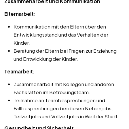
Zusammenarbeit und Kommunikation
Elternarbeit
:
Kommunikation mit den Eltern über den
Entwicklungsstand und das Verhalten der
Kinder.
Beratung der Eltern bei Fragen zur Erziehung
und Entwicklung der Kinder.
Teamarbeit
:
Zusammenarbeit mit Kollegen und anderen
Fachkräften im Betreuungsteam.
Teilnahme an Teambesprechungen und
Fallbesprechungen bei diesen Nebenjobs,
Teilzeitjobs und Vollzeitjobs in Weil der Stadt.
Gesundheit und Sicherheit