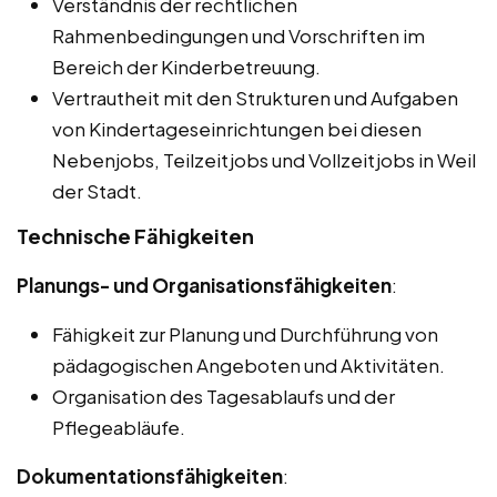
Verständnis der rechtlichen
Rahmenbedingungen und Vorschriften im
Bereich der Kinderbetreuung.
Vertrautheit mit den Strukturen und Aufgaben
von Kindertageseinrichtungen bei diesen
Nebenjobs, Teilzeitjobs und Vollzeitjobs in Weil
der Stadt.
Technische Fähigkeiten
Planungs- und Organisationsfähigkeiten
:
Fähigkeit zur Planung und Durchführung von
pädagogischen Angeboten und Aktivitäten.
Organisation des Tagesablaufs und der
Pflegeabläufe.
Dokumentationsfähigkeiten
: