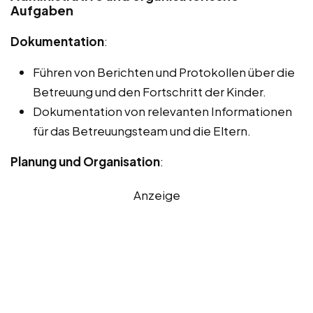
Aufgaben
Dokumentation
:
Führen von Berichten und Protokollen über die
Betreuung und den Fortschritt der Kinder.
Dokumentation von relevanten Informationen
für das Betreuungsteam und die Eltern.
Planung und Organisation
:
Anzeige