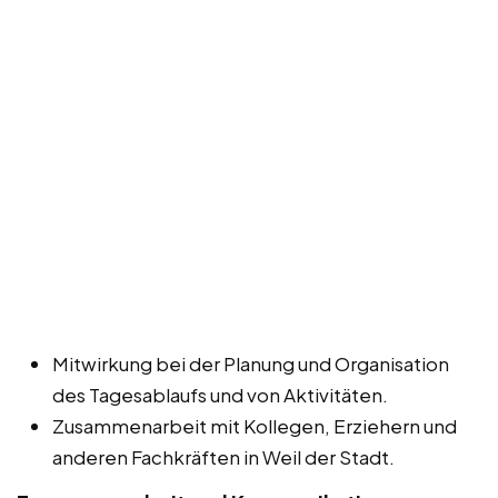
Mitwirkung bei der Planung und Organisation
des Tagesablaufs und von Aktivitäten.
Zusammenarbeit mit Kollegen, Erziehern und
anderen Fachkräften in Weil der Stadt.