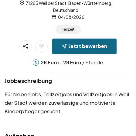
71263 Weil der Stadt, Baden-Württemberg,
Deutschland
04/08/2026
Teilzeit
Jetzt bewerben
-
/ Stunde
28
Euro
28
Euro
Jobbeschreibung
Für Nebenjobs, Teilzeitjobs und Vollzeitjobs in Weil
der Stadt werden zuverlässige und motivierte
Kinderpfleger gesucht.
Aufgaben