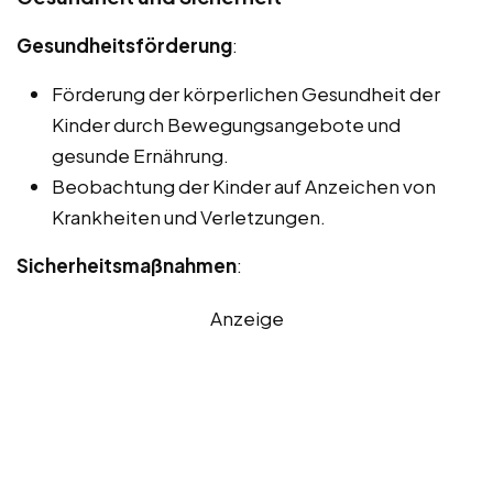
Gesundheitsförderung
:
Förderung der körperlichen Gesundheit der
Kinder durch Bewegungsangebote und
gesunde Ernährung.
Beobachtung der Kinder auf Anzeichen von
Krankheiten und Verletzungen.
Sicherheitsmaßnahmen
:
Anzeige