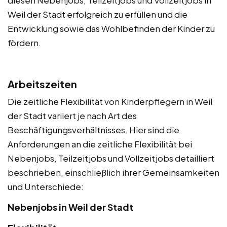
diesen Nebenjobs, Teilzeitjobs und Vollzeitjobs in
Weil der Stadt erfolgreich zu erfüllen und die
Entwicklung sowie das Wohlbefinden der Kinder zu
fördern.
Arbeitszeiten
Die zeitliche Flexibilität von Kinderpflegern in Weil
der Stadt variiert je nach Art des
Beschäftigungsverhältnisses. Hier sind die
Anforderungen an die zeitliche Flexibilität bei
Nebenjobs, Teilzeitjobs und Vollzeitjobs detailliert
beschrieben, einschließlich ihrer Gemeinsamkeiten
und Unterschiede:
Nebenjobs in Weil der Stadt