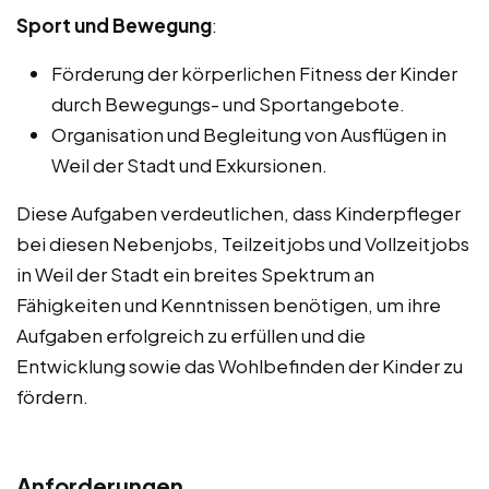
Sport und Bewegung
:
Förderung der körperlichen Fitness der Kinder
durch Bewegungs- und Sportangebote.
Organisation und Begleitung von Ausflügen in
Weil der Stadt und Exkursionen.
Diese Aufgaben verdeutlichen, dass Kinderpfleger
bei diesen Nebenjobs, Teilzeitjobs und Vollzeitjobs
in Weil der Stadt ein breites Spektrum an
Fähigkeiten und Kenntnissen benötigen, um ihre
Aufgaben erfolgreich zu erfüllen und die
Entwicklung sowie das Wohlbefinden der Kinder zu
fördern.
Anforderungen