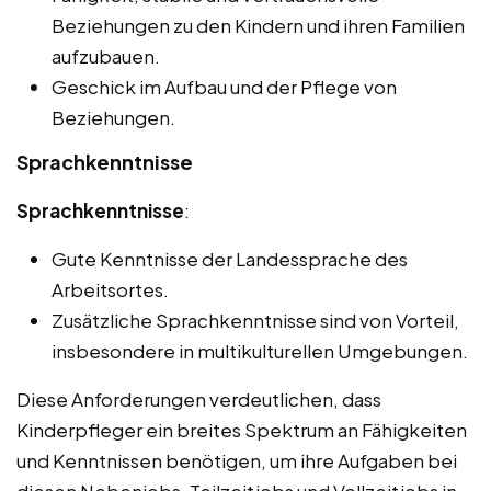
Beziehungen zu den Kindern und ihren Familien
aufzubauen.
Geschick im Aufbau und der Pflege von
Beziehungen.
Sprachkenntnisse
Sprachkenntnisse
:
Gute Kenntnisse der Landessprache des
Arbeitsortes.
Zusätzliche Sprachkenntnisse sind von Vorteil,
insbesondere in multikulturellen Umgebungen.
Diese Anforderungen verdeutlichen, dass
Kinderpfleger ein breites Spektrum an Fähigkeiten
und Kenntnissen benötigen, um ihre Aufgaben bei