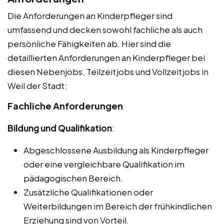
Die Anforderungen an Kinderpfleger sind
umfassend und decken sowohl fachliche als auch
persönliche Fähigkeiten ab. Hier sind die
detaillierten Anforderungen an Kinderpfleger bei
diesen Nebenjobs, Teilzeitjobs und Vollzeitjobs in
Weil der Stadt:
Fachliche Anforderungen
Bildung und Qualifikation
:
Abgeschlossene Ausbildung als Kinderpfleger
oder eine vergleichbare Qualifikation im
pädagogischen Bereich.
Zusätzliche Qualifikationen oder
Weiterbildungen im Bereich der frühkindlichen
Erziehung sind von Vorteil.