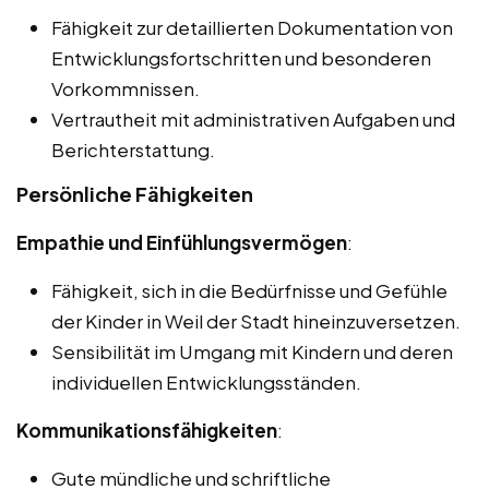
Fähigkeit zur detaillierten Dokumentation von
Entwicklungsfortschritten und besonderen
Vorkommnissen.
Vertrautheit mit administrativen Aufgaben und
Berichterstattung.
Persönliche Fähigkeiten
Empathie und Einfühlungsvermögen
:
Fähigkeit, sich in die Bedürfnisse und Gefühle
der Kinder in Weil der Stadt hineinzuversetzen.
Sensibilität im Umgang mit Kindern und deren
individuellen Entwicklungsständen.
Kommunikationsfähigkeiten
:
Gute mündliche und schriftliche