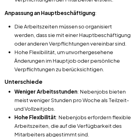
Anpassung an Hauptbeschäftigung
:
Die Arbeitszeiten müssen so organisiert
werden, dass sie mit einer Hauptbeschäftigung
oder anderen Verpflichtungen vereinbar sind.
Hohe Flexibilität, um unvorhergesehene
Änderungen im Hauptjob oder persönliche
Verpflichtungen zu berücksichtigen.
Unterschiede
Weniger Arbeitsstunden
: Nebenjobs bieten
meist weniger Stunden pro Woche als Teilzeit-
und Vollzeitjobs.
Hohe Flexibilität
: Nebenjobs erfordern flexible
Arbeitszeiten, die auf die Verfügbarkeit des
Mitarbeiters abgestimmt sind.