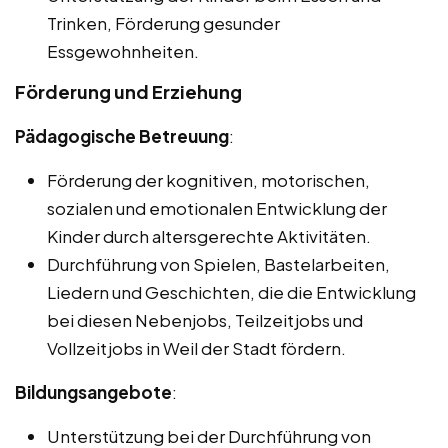
Trinken, Förderung gesunder
Essgewohnheiten.
Förderung und Erziehung
Pädagogische Betreuung
:
Förderung der kognitiven, motorischen,
sozialen und emotionalen Entwicklung der
Kinder durch altersgerechte Aktivitäten.
Durchführung von Spielen, Bastelarbeiten,
Liedern und Geschichten, die die Entwicklung
bei diesen Nebenjobs, Teilzeitjobs und
Vollzeitjobs in Weil der Stadt fördern.
Bildungsangebote
:
Unterstützung bei der Durchführung von