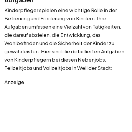
Kinderpfleger spielen eine wichtige Rolle in der
Betreuung und Förderung von Kindern. Ihre
Aufgaben umfassen eine Vielzahl von Tätigkeiten,
die darauf abzielen, die Entwicklung, das
Wohlbefinden und die Sicherheit der Kinder zu
gewährleisten. Hier sind die detaillierten Aufgaben
von Kinderpflegern bei diesen Nebenjobs,
Teilzeitjobs und Vollzeitjobs in Weil der Stadt:
Anzeige