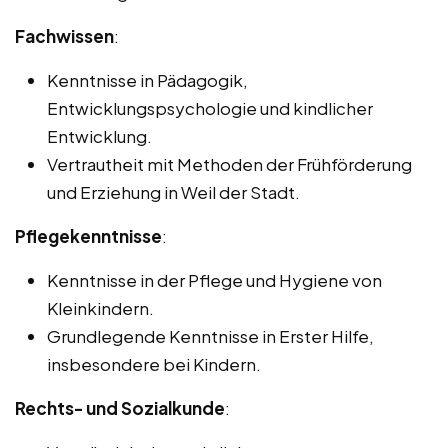
Fachwissen
:
Kenntnisse in Pädagogik,
Entwicklungspsychologie und kindlicher
Entwicklung.
Vertrautheit mit Methoden der Frühförderung
und Erziehung in Weil der Stadt.
Pflegekenntnisse
:
Kenntnisse in der Pflege und Hygiene von
Kleinkindern.
Grundlegende Kenntnisse in Erster Hilfe,
insbesondere bei Kindern.
Rechts- und Sozialkunde
: