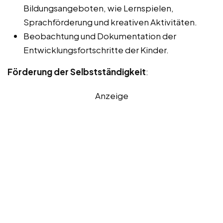
Bildungsangeboten, wie Lernspielen,
Sprachförderung und kreativen Aktivitäten.
Beobachtung und Dokumentation der
Entwicklungsfortschritte der Kinder.
Förderung der Selbstständigkeit
:
Anzeige