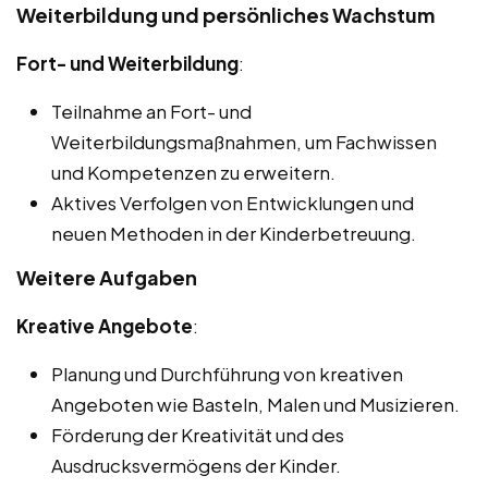
Weiterbildung und persönliches Wachstum
Fort- und Weiterbildung
:
Teilnahme an Fort- und
Weiterbildungsmaßnahmen, um Fachwissen
und Kompetenzen zu erweitern.
Aktives Verfolgen von Entwicklungen und
neuen Methoden in der Kinderbetreuung.
Weitere Aufgaben
Kreative Angebote
:
Planung und Durchführung von kreativen
Angeboten wie Basteln, Malen und Musizieren.
Förderung der Kreativität und des
Ausdrucksvermögens der Kinder.