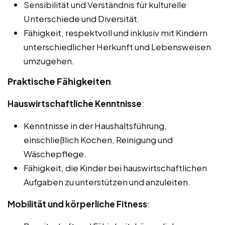
Sensibilität und Verständnis für kulturelle
Unterschiede und Diversität.
Fähigkeit, respektvoll und inklusiv mit Kindern
unterschiedlicher Herkunft und Lebensweisen
umzugehen.
Praktische Fähigkeiten
Hauswirtschaftliche Kenntnisse
:
Kenntnisse in der Haushaltsführung,
einschließlich Kochen, Reinigung und
Wäschepflege.
Fähigkeit, die Kinder bei hauswirtschaftlichen
Aufgaben zu unterstützen und anzuleiten.
Mobilität und körperliche Fitness
: