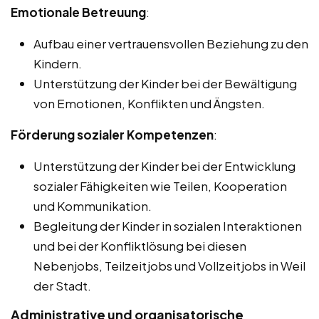
Emotionale Betreuung
:
Aufbau einer vertrauensvollen Beziehung zu den
Kindern.
Unterstützung der Kinder bei der Bewältigung
von Emotionen, Konflikten und Ängsten.
Förderung sozialer Kompetenzen
:
Unterstützung der Kinder bei der Entwicklung
sozialer Fähigkeiten wie Teilen, Kooperation
und Kommunikation.
Begleitung der Kinder in sozialen Interaktionen
und bei der Konfliktlösung bei diesen
Nebenjobs, Teilzeitjobs und Vollzeitjobs in Weil
der Stadt.
Administrative und organisatorische