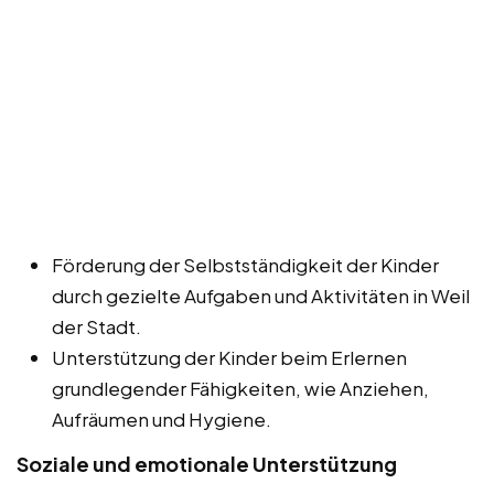
Förderung der Selbstständigkeit der Kinder
durch gezielte Aufgaben und Aktivitäten in Weil
der Stadt.
Unterstützung der Kinder beim Erlernen
grundlegender Fähigkeiten, wie Anziehen,
Aufräumen und Hygiene.
Soziale und emotionale Unterstützung