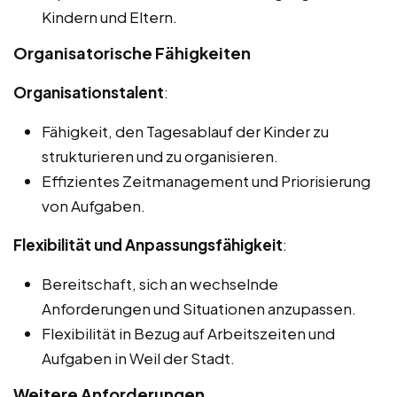
Kindern und Eltern.
Organisatorische Fähigkeiten
Organisationstalent
:
Fähigkeit, den Tagesablauf der Kinder zu
strukturieren und zu organisieren.
Effizientes Zeitmanagement und Priorisierung
von Aufgaben.
Flexibilität und Anpassungsfähigkeit
:
Bereitschaft, sich an wechselnde
Anforderungen und Situationen anzupassen.
Flexibilität in Bezug auf Arbeitszeiten und
Aufgaben in Weil der Stadt.
Weitere Anforderungen