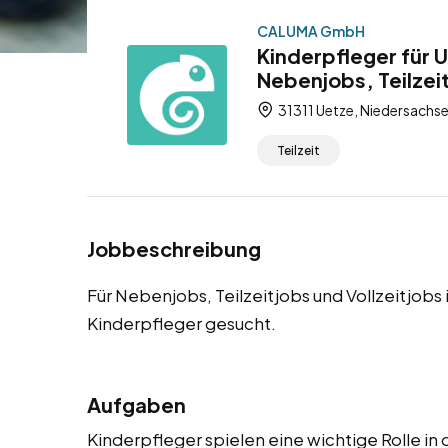
CALUMA GmbH
Kinderpfleger für 
Nebenjobs, Teilzeit
31311 Uetze, Niedersachs
Teilzeit
Jobbeschreibung
Für Nebenjobs, Teilzeitjobs und Vollzeitjobs
Kinderpfleger gesucht.
Aufgaben
Kinderpfleger spielen eine wichtige Rolle in