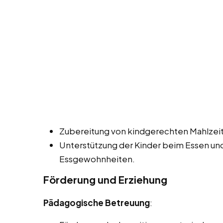
Zubereitung von kindgerechten Mahlzei
Unterstützung der Kinder beim Essen un
Essgewohnheiten.
Förderung und Erziehung
Pädagogische Betreuung
: