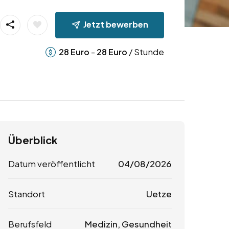
Jetzt bewerben
-
/ Stunde
28
Euro
28
Euro
Überblick
Datum veröffentlicht
04/08/2026
Standort
Uetze
Berufsfeld
Medizin, Gesundheit