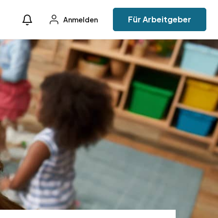
Für Arbeitgeber
Anmelden