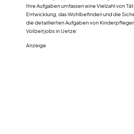
Ihre Aufgaben umfassen eine Vielzahl von Täti
Entwicklung, das Wohlbefinden und die Sicher
die detaillierten Aufgaben von Kinderpflege
Vollzeitjobs in Uetze:
Anzeige