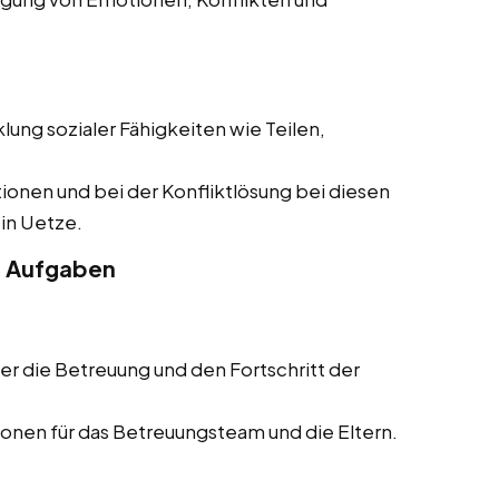
lung sozialer Fähigkeiten wie Teilen,
tionen und bei der Konfliktlösung bei diesen
 in Uetze.
e Aufgaben
er die Betreuung und den Fortschritt der
onen für das Betreuungsteam und die Eltern.