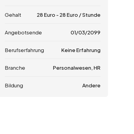
Gehalt
28
Euro
-
28
Euro
/ Stunde
Angebotsende
01/03/2099
Berufserfahrung
Keine Erfahrung
Branche
Personalwesen, HR
Bildung
Andere