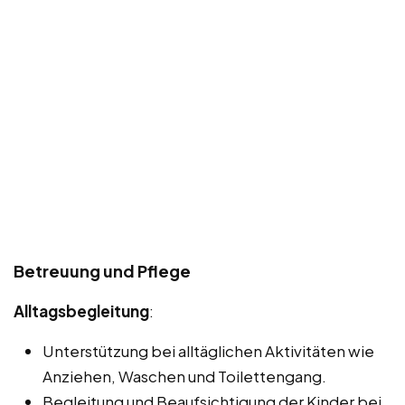
Betreuung und Pflege
Alltagsbegleitung
:
Unterstützung bei alltäglichen Aktivitäten wie
Anziehen, Waschen und Toilettengang.
Begleitung und Beaufsichtigung der Kinder bei