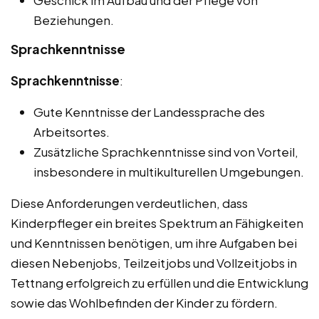
Geschick im Aufbau und der Pflege von
Beziehungen.
Sprachkenntnisse
Sprachkenntnisse
:
Gute Kenntnisse der Landessprache des
Arbeitsortes.
Zusätzliche Sprachkenntnisse sind von Vorteil,
insbesondere in multikulturellen Umgebungen.
Diese Anforderungen verdeutlichen, dass
Kinderpfleger ein breites Spektrum an Fähigkeiten
und Kenntnissen benötigen, um ihre Aufgaben bei
diesen Nebenjobs, Teilzeitjobs und Vollzeitjobs in
Tettnang erfolgreich zu erfüllen und die Entwicklung
sowie das Wohlbefinden der Kinder zu fördern.