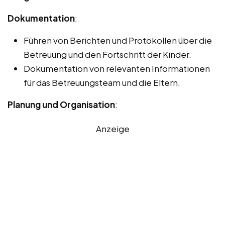
Dokumentation
:
Führen von Berichten und Protokollen über die
Betreuung und den Fortschritt der Kinder.
Dokumentation von relevanten Informationen
für das Betreuungsteam und die Eltern.
Planung und Organisation
:
Anzeige