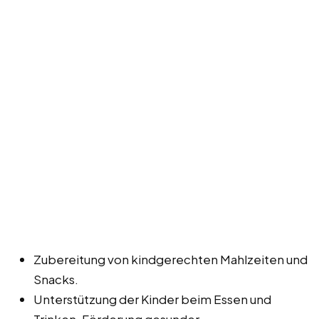
Zubereitung von kindgerechten Mahlzeiten und
Snacks.
Unterstützung der Kinder beim Essen und