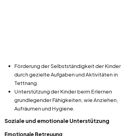
Förderung der Selbstständigkeit der Kinder
durch gezielte Aufgaben und Aktivitäten in
Tettnang.
Unterstützung der Kinder beim Erlernen
grundlegender Fähigkeiten, wie Anziehen,
Aufräumen und Hygiene.
Soziale und emotionale Unterstützung
Emotionale Betreuung
: