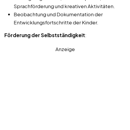
Sprachförderung und kreativen Aktivitäten.
Beobachtung und Dokumentation der
Entwicklungsfortschritte der Kinder.
Förderung der Selbstständigkeit
:
Anzeige