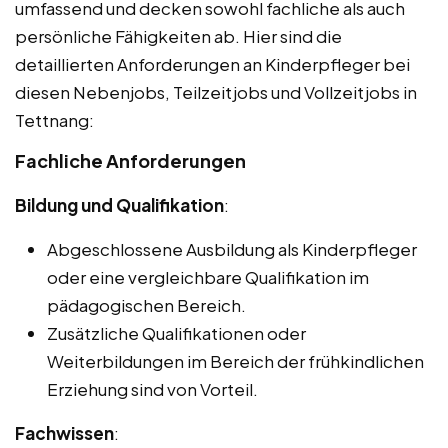
umfassend und decken sowohl fachliche als auch
persönliche Fähigkeiten ab. Hier sind die
detaillierten Anforderungen an Kinderpfleger bei
diesen Nebenjobs, Teilzeitjobs und Vollzeitjobs in
Tettnang:
Fachliche Anforderungen
Bildung und Qualifikation
:
Abgeschlossene Ausbildung als Kinderpfleger
oder eine vergleichbare Qualifikation im
pädagogischen Bereich.
Zusätzliche Qualifikationen oder
Weiterbildungen im Bereich der frühkindlichen
Erziehung sind von Vorteil.
Fachwissen
: