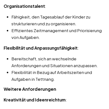
Organisationstalent
:
Fähigkeit, den Tagesablauf der Kinder zu
strukturieren und zu organisieren.
Effizientes Zeitmanagement und Priorisierung
von Aufgaben.
Flexibilität und Anpassungsfähigkeit
:
Bereitschaft, sich an wechselnde
Anforderungen und Situationen anzupassen.
Flexibilität in Bezug auf Arbeitszeiten und
Aufgaben in Tettnang.
Weitere Anforderungen
Kreativität und Ideenreichtum
: