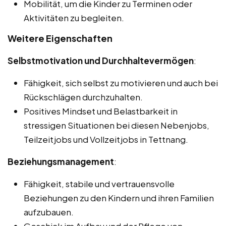
Mobilität, um die Kinder zu Terminen oder
Aktivitäten zu begleiten.
Weitere Eigenschaften
Selbstmotivation und Durchhaltevermögen
:
Fähigkeit, sich selbst zu motivieren und auch bei
Rückschlägen durchzuhalten.
Positives Mindset und Belastbarkeit in
stressigen Situationen bei diesen Nebenjobs,
Teilzeitjobs und Vollzeitjobs in Tettnang.
Beziehungsmanagement
:
Fähigkeit, stabile und vertrauensvolle
Beziehungen zu den Kindern und ihren Familien
aufzubauen.