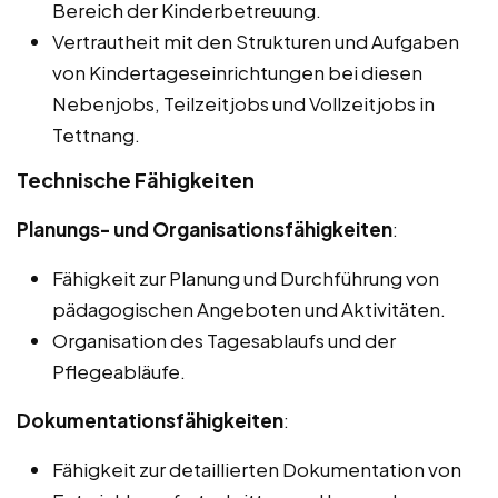
Bereich der Kinderbetreuung.
Vertrautheit mit den Strukturen und Aufgaben
von Kindertageseinrichtungen bei diesen
Nebenjobs, Teilzeitjobs und Vollzeitjobs in
Tettnang.
Technische Fähigkeiten
Planungs- und Organisationsfähigkeiten
:
Fähigkeit zur Planung und Durchführung von
pädagogischen Angeboten und Aktivitäten.
Organisation des Tagesablaufs und der
Pflegeabläufe.
Dokumentationsfähigkeiten
:
Fähigkeit zur detaillierten Dokumentation von