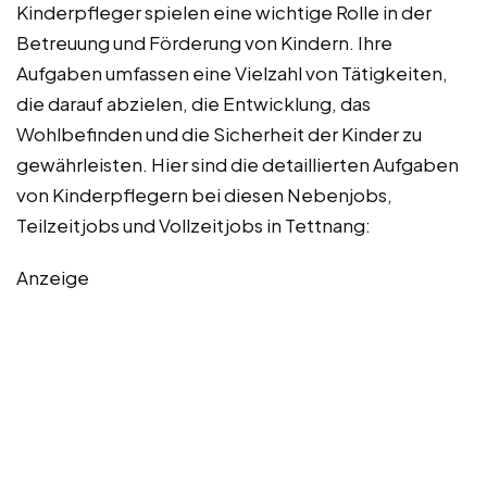
Kinderpfleger spielen eine wichtige Rolle in der
Betreuung und Förderung von Kindern. Ihre
Aufgaben umfassen eine Vielzahl von Tätigkeiten,
die darauf abzielen, die Entwicklung, das
Wohlbefinden und die Sicherheit der Kinder zu
gewährleisten. Hier sind die detaillierten Aufgaben
von Kinderpflegern bei diesen Nebenjobs,
Teilzeitjobs und Vollzeitjobs in Tettnang:
Anzeige