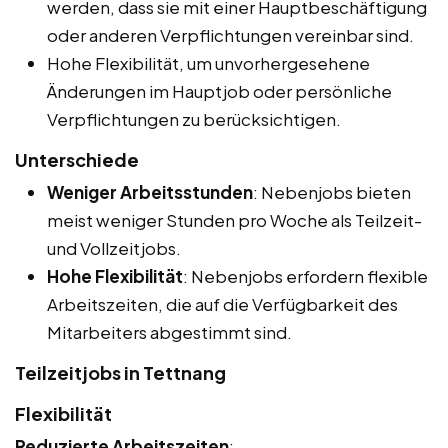
werden, dass sie mit einer Hauptbeschäftigung
oder anderen Verpflichtungen vereinbar sind.
Hohe Flexibilität, um unvorhergesehene
Änderungen im Hauptjob oder persönliche
Verpflichtungen zu berücksichtigen.
Unterschiede
Weniger Arbeitsstunden
: Nebenjobs bieten
meist weniger Stunden pro Woche als Teilzeit-
und Vollzeitjobs.
Hohe Flexibilität
: Nebenjobs erfordern flexible
Arbeitszeiten, die auf die Verfügbarkeit des
Mitarbeiters abgestimmt sind.
Teilzeitjobs in Tettnang
Flexibilität
Reduzierte Arbeitszeiten
: