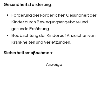
Gesundheitsförderung
:
Förderung der körperlichen Gesundheit der
Kinder durch Bewegungsangebote und
gesunde Ernährung.
Beobachtung der Kinder auf Anzeichen von
Krankheiten und Verletzungen.
Sicherheitsmaßnahmen
:
Anzeige