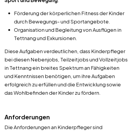
Sport und Bewegung
:
Förderung der körperlichen Fitness der Kinder
durch Bewegungs- und Sportangebote.
Organisation und Begleitung von Ausflügen in
Tettnang und Exkursionen.
Diese Aufgaben verdeutlichen, dass Kinderpfleger
bei diesen Nebenjobs, Teilzeitjobs und Vollzeitjobs
in Tettnang ein breites Spektrum an Fähigkeiten
und Kenntnissen benötigen, um ihre Aufgaben
erfolgreich zu erfüllen und die Entwicklung sowie
das Wohlbefinden der Kinder zu fördern.
Anforderungen
Die Anforderungen an Kinderpfleger sind