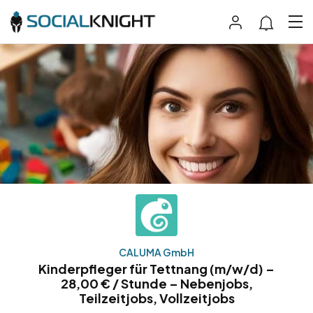
CALUMA GmbH
Kinderpfleger für Tettnang (m/w/d) –
28,00 € / Stunde – Nebenjobs,
Teilzeitjobs, Vollzeitjobs