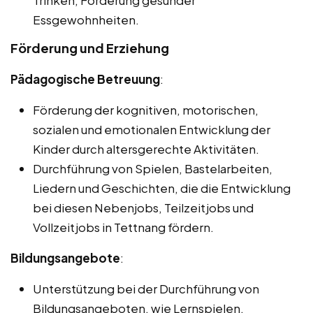
Trinken, Förderung gesunder
Essgewohnheiten.
Förderung und Erziehung
Pädagogische Betreuung
:
Förderung der kognitiven, motorischen,
sozialen und emotionalen Entwicklung der
Kinder durch altersgerechte Aktivitäten.
Durchführung von Spielen, Bastelarbeiten,
Liedern und Geschichten, die die Entwicklung
bei diesen Nebenjobs, Teilzeitjobs und
Vollzeitjobs in Tettnang fördern.
Bildungsangebote
:
Unterstützung bei der Durchführung von
Bildungsangeboten, wie Lernspielen,