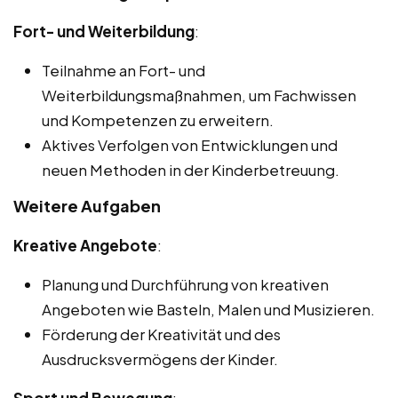
Fort- und Weiterbildung
:
Teilnahme an Fort- und
Weiterbildungsmaßnahmen, um Fachwissen
und Kompetenzen zu erweitern.
Aktives Verfolgen von Entwicklungen und
neuen Methoden in der Kinderbetreuung.
Weitere Aufgaben
Kreative Angebote
:
Planung und Durchführung von kreativen
Angeboten wie Basteln, Malen und Musizieren.
Förderung der Kreativität und des
Ausdrucksvermögens der Kinder.