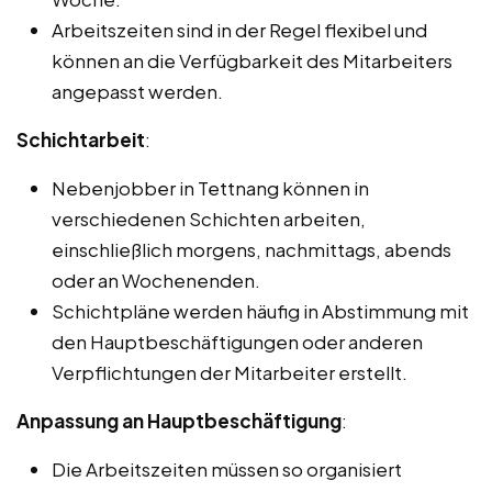
Arbeitszeiten sind in der Regel flexibel und
können an die Verfügbarkeit des Mitarbeiters
angepasst werden.
Schichtarbeit
:
Nebenjobber in Tettnang können in
verschiedenen Schichten arbeiten,
einschließlich morgens, nachmittags, abends
oder an Wochenenden.
Schichtpläne werden häufig in Abstimmung mit
den Hauptbeschäftigungen oder anderen
Verpflichtungen der Mitarbeiter erstellt.
Anpassung an Hauptbeschäftigung
:
Die Arbeitszeiten müssen so organisiert