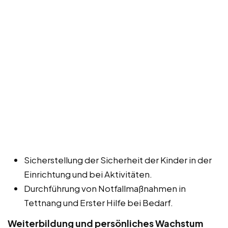
Sicherstellung der Sicherheit der Kinder in der
Einrichtung und bei Aktivitäten.
Durchführung von Notfallmaßnahmen in
Tettnang und Erster Hilfe bei Bedarf.
Weiterbildung und persönliches Wachstum