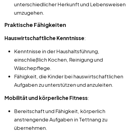
unterschiedlicher Herkunft und Lebensweisen
umzugehen.
Praktische Fähigkeiten
Hauswirtschaftliche Kenntnisse
:
Kenntnisse in der Haushaltsführung,
einschließlich Kochen, Reinigung und
Wäschepflege.
Fähigkeit, die Kinder bei hauswirtschaftlichen
Aufgaben zu unterstützen und anzuleiten.
Mobilität und körperliche Fitness
:
Bereitschaft und Fähigkeit, körperlich
anstrengende Aufgaben in Tettnang zu
übernehmen.