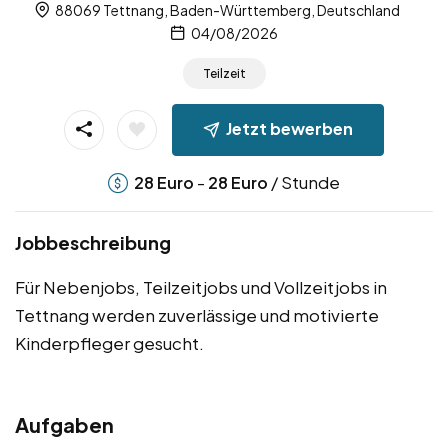
88069 Tettnang, Baden-Württemberg, Deutschland
04/08/2026
Teilzeit
Jetzt bewerben
-
/ Stunde
28
Euro
28
Euro
Jobbeschreibung
Für Nebenjobs, Teilzeitjobs und Vollzeitjobs in
Tettnang werden zuverlässige und motivierte
Kinderpfleger gesucht.
Aufgaben