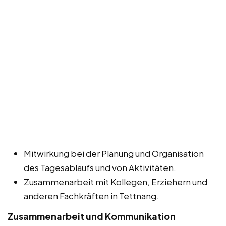
Mitwirkung bei der Planung und Organisation
des Tagesablaufs und von Aktivitäten.
Zusammenarbeit mit Kollegen, Erziehern und
anderen Fachkräften in Tettnang.
Zusammenarbeit und Kommunikation