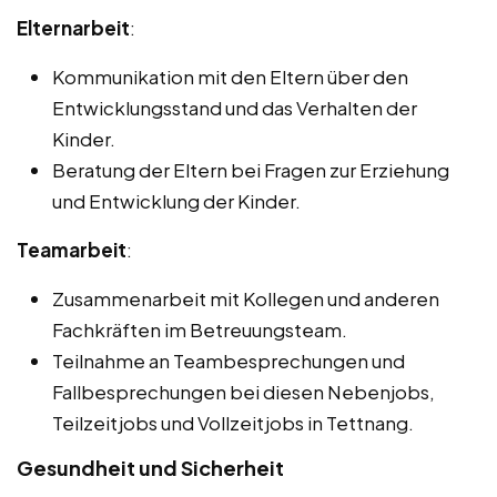
Elternarbeit
:
Kommunikation mit den Eltern über den
Entwicklungsstand und das Verhalten der
Kinder.
Beratung der Eltern bei Fragen zur Erziehung
und Entwicklung der Kinder.
Teamarbeit
:
Zusammenarbeit mit Kollegen und anderen
Fachkräften im Betreuungsteam.
Teilnahme an Teambesprechungen und
Fallbesprechungen bei diesen Nebenjobs,
Teilzeitjobs und Vollzeitjobs in Tettnang.
Gesundheit und Sicherheit