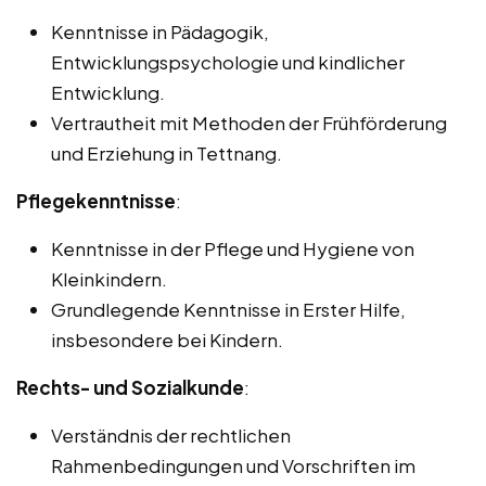
Kenntnisse in Pädagogik,
Entwicklungspsychologie und kindlicher
Entwicklung.
Vertrautheit mit Methoden der Frühförderung
und Erziehung in Tettnang.
Pflegekenntnisse
:
Kenntnisse in der Pflege und Hygiene von
Kleinkindern.
Grundlegende Kenntnisse in Erster Hilfe,
insbesondere bei Kindern.
Rechts- und Sozialkunde
:
Verständnis der rechtlichen
Rahmenbedingungen und Vorschriften im