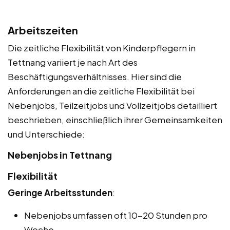
Arbeitszeiten
Die zeitliche Flexibilität von Kinderpflegern in
Tettnang variiert je nach Art des
Beschäftigungsverhältnisses. Hier sind die
Anforderungen an die zeitliche Flexibilität bei
Nebenjobs, Teilzeitjobs und Vollzeitjobs detailliert
beschrieben, einschließlich ihrer Gemeinsamkeiten
und Unterschiede:
Nebenjobs in Tettnang
Flexibilität
Geringe Arbeitsstunden
:
Nebenjobs umfassen oft 10-20 Stunden pro
Woche.