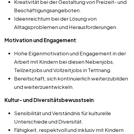
Kreativität bei der Gestaltung von Freizeit- und
Beschäftigungsangeboten.
Ideenreichtum bei der Lösung von
Alltagsproblemen und Herausforderungen.
Motivation und Engagement
:
Hohe Eigenmotivation und Engagement in der
Arbeit mit Kindern bei diesen Nebenjobs,
Teilzeitjobs und Vollzeitjobs in Tettnang.
Bereitschaft, sich kontinuierlich weiterzubilden
und weiterzuentwickeln.
Kultur- und Diversitätsbewusstsein
:
Sensibilität und Verständnis für kulturelle
Unterschiede und Diversität.
Fähigkeit, respektvoll und inklusiv mit Kindern