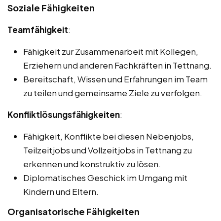
Soziale Fähigkeiten
Teamfähigkeit
:
Fähigkeit zur Zusammenarbeit mit Kollegen,
Erziehern und anderen Fachkräften in Tettnang.
Bereitschaft, Wissen und Erfahrungen im Team
zu teilen und gemeinsame Ziele zu verfolgen.
Konfliktlösungsfähigkeiten
:
Fähigkeit, Konflikte bei diesen Nebenjobs,
Teilzeitjobs und Vollzeitjobs in Tettnang zu
erkennen und konstruktiv zu lösen.
Diplomatisches Geschick im Umgang mit
Kindern und Eltern.
Organisatorische Fähigkeiten