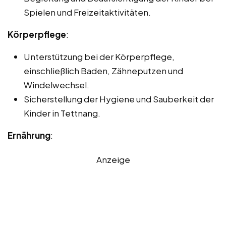
Spielen und Freizeitaktivitäten.
Körperpflege
:
Unterstützung bei der Körperpflege,
einschließlich Baden, Zähneputzen und
Windelwechsel.
Sicherstellung der Hygiene und Sauberkeit der
Kinder in Tettnang.
Ernährung
:
Anzeige