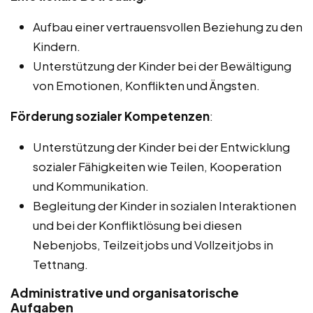
Aufbau einer vertrauensvollen Beziehung zu den
Kindern.
Unterstützung der Kinder bei der Bewältigung
von Emotionen, Konflikten und Ängsten.
Förderung sozialer Kompetenzen
:
Unterstützung der Kinder bei der Entwicklung
sozialer Fähigkeiten wie Teilen, Kooperation
und Kommunikation.
Begleitung der Kinder in sozialen Interaktionen
und bei der Konfliktlösung bei diesen
Nebenjobs, Teilzeitjobs und Vollzeitjobs in
Tettnang.
Administrative und organisatorische
Aufgaben