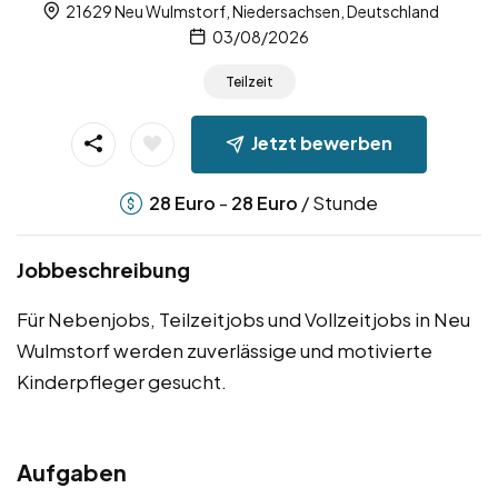
21629 Neu Wulmstorf, Niedersachsen, Deutschland
03/08/2026
Teilzeit
Jetzt bewerben
-
/ Stunde
28
Euro
28
Euro
Jobbeschreibung
Für Nebenjobs, Teilzeitjobs und Vollzeitjobs in Neu
Wulmstorf werden zuverlässige und motivierte
Kinderpfleger gesucht.
Aufgaben