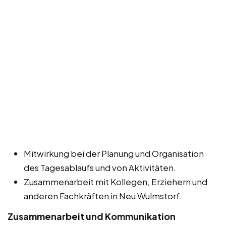
Mitwirkung bei der Planung und Organisation
des Tagesablaufs und von Aktivitäten.
Zusammenarbeit mit Kollegen, Erziehern und
anderen Fachkräften in Neu Wulmstorf.
Zusammenarbeit und Kommunikation