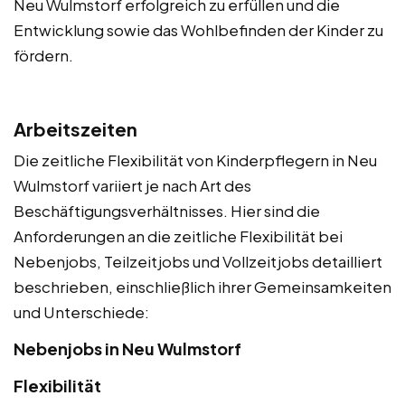
Neu Wulmstorf erfolgreich zu erfüllen und die
Entwicklung sowie das Wohlbefinden der Kinder zu
fördern.
Arbeitszeiten
Die zeitliche Flexibilität von Kinderpflegern in Neu
Wulmstorf variiert je nach Art des
Beschäftigungsverhältnisses. Hier sind die
Anforderungen an die zeitliche Flexibilität bei
Nebenjobs, Teilzeitjobs und Vollzeitjobs detailliert
beschrieben, einschließlich ihrer Gemeinsamkeiten
und Unterschiede:
Nebenjobs in Neu Wulmstorf
Flexibilität