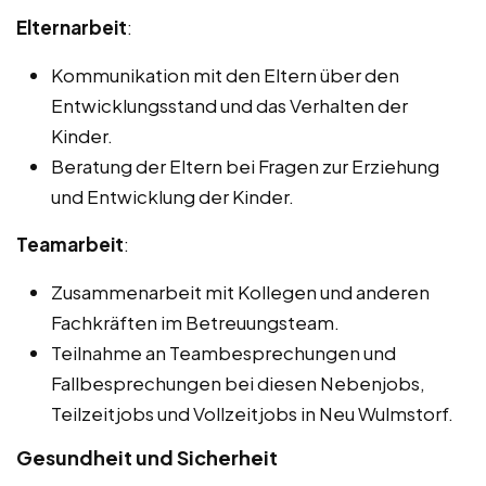
Elternarbeit
:
Kommunikation mit den Eltern über den
Entwicklungsstand und das Verhalten der
Kinder.
Beratung der Eltern bei Fragen zur Erziehung
und Entwicklung der Kinder.
Teamarbeit
:
Zusammenarbeit mit Kollegen und anderen
Fachkräften im Betreuungsteam.
Teilnahme an Teambesprechungen und
Fallbesprechungen bei diesen Nebenjobs,
Teilzeitjobs und Vollzeitjobs in Neu Wulmstorf.
Gesundheit und Sicherheit