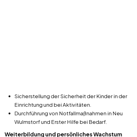
Sicherstellung der Sicherheit der Kinder in der
Einrichtung und bei Aktivitäten.
Durchführung von Notfallmaßnahmen in Neu
Wulmstorf und Erster Hilfe bei Bedarf.
Weiterbildung und persönliches Wachstum