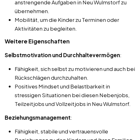
anstrengende Aufgaben in Neu Wulmstorf zu
übernehmen.
Mobilität, um die Kinder zu Terminen oder
Aktivitäten zu begleiten.
Weitere Eigenschaften
Selbstmotivation und Durchhaltevermögen
:
Fähigkeit, sich selbst zu motivieren und auch bei
Rückschlägen durchzuhalten.
Positives Mindset und Belastbarkeit in
stressigen Situationen bei diesen Nebenjobs,
Teilzeitjobs und Vollzeitjobs in Neu Wulmstorf.
Beziehungsmanagement
:
Fähigkeit, stabile und vertrauensvolle