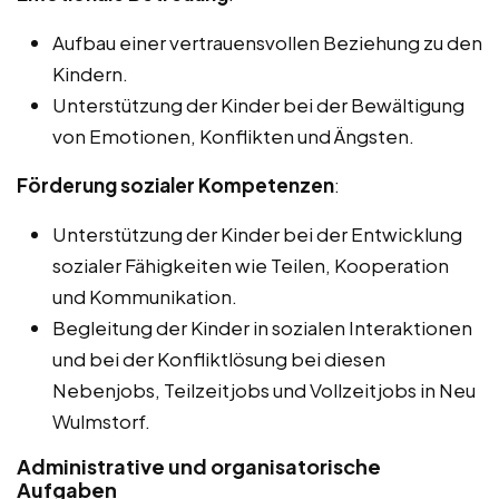
Aufbau einer vertrauensvollen Beziehung zu den
Kindern.
Unterstützung der Kinder bei der Bewältigung
von Emotionen, Konflikten und Ängsten.
Förderung sozialer Kompetenzen
:
Unterstützung der Kinder bei der Entwicklung
sozialer Fähigkeiten wie Teilen, Kooperation
und Kommunikation.
Begleitung der Kinder in sozialen Interaktionen
und bei der Konfliktlösung bei diesen
Nebenjobs, Teilzeitjobs und Vollzeitjobs in Neu
Wulmstorf.
Administrative und organisatorische
Aufgaben