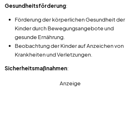
Gesundheitsförderung
:
Förderung der körperlichen Gesundheit der
Kinder durch Bewegungsangebote und
gesunde Ernährung.
Beobachtung der Kinder auf Anzeichen von
Krankheiten und Verletzungen.
Sicherheitsmaßnahmen
:
Anzeige