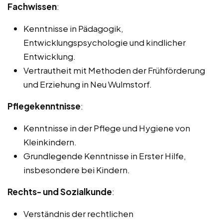
Fachwissen
:
Kenntnisse in Pädagogik,
Entwicklungspsychologie und kindlicher
Entwicklung.
Vertrautheit mit Methoden der Frühförderung
und Erziehung in Neu Wulmstorf.
Pflegekenntnisse
:
Kenntnisse in der Pflege und Hygiene von
Kleinkindern.
Grundlegende Kenntnisse in Erster Hilfe,
insbesondere bei Kindern.
Rechts- und Sozialkunde
:
Verständnis der rechtlichen