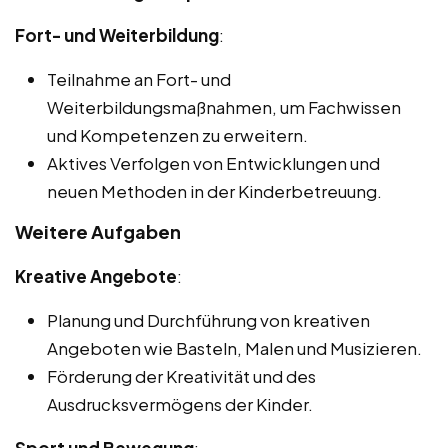
Fort- und Weiterbildung
:
Teilnahme an Fort- und
Weiterbildungsmaßnahmen, um Fachwissen
und Kompetenzen zu erweitern.
Aktives Verfolgen von Entwicklungen und
neuen Methoden in der Kinderbetreuung.
Weitere Aufgaben
Kreative Angebote
:
Planung und Durchführung von kreativen
Angeboten wie Basteln, Malen und Musizieren.
Förderung der Kreativität und des
Ausdrucksvermögens der Kinder.