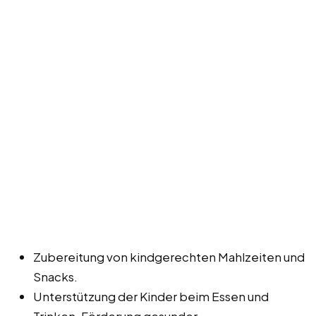
Zubereitung von kindgerechten Mahlzeiten und
Snacks.
Unterstützung der Kinder beim Essen und