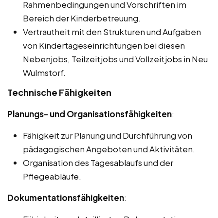
Rahmenbedingungen und Vorschriften im
Bereich der Kinderbetreuung.
Vertrautheit mit den Strukturen und Aufgaben
von Kindertageseinrichtungen bei diesen
Nebenjobs, Teilzeitjobs und Vollzeitjobs in Neu
Wulmstorf.
Technische Fähigkeiten
Planungs- und Organisationsfähigkeiten
:
Fähigkeit zur Planung und Durchführung von
pädagogischen Angeboten und Aktivitäten.
Organisation des Tagesablaufs und der
Pflegeabläufe.
Dokumentationsfähigkeiten
: