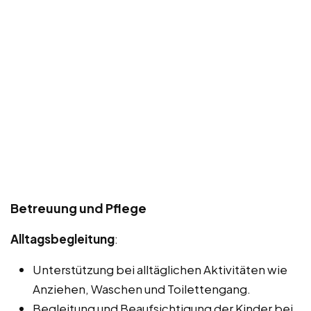
Betreuung und Pflege
Alltagsbegleitung
:
Unterstützung bei alltäglichen Aktivitäten wie
Anziehen, Waschen und Toilettengang.
Begleitung und Beaufsichtigung der Kinder bei