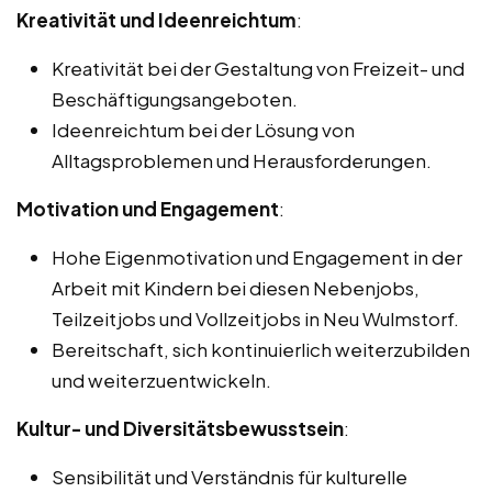
Kreativität und Ideenreichtum
:
Kreativität bei der Gestaltung von Freizeit- und
Beschäftigungsangeboten.
Ideenreichtum bei der Lösung von
Alltagsproblemen und Herausforderungen.
Motivation und Engagement
:
Hohe Eigenmotivation und Engagement in der
Arbeit mit Kindern bei diesen Nebenjobs,
Teilzeitjobs und Vollzeitjobs in Neu Wulmstorf.
Bereitschaft, sich kontinuierlich weiterzubilden
und weiterzuentwickeln.
Kultur- und Diversitätsbewusstsein
:
Sensibilität und Verständnis für kulturelle