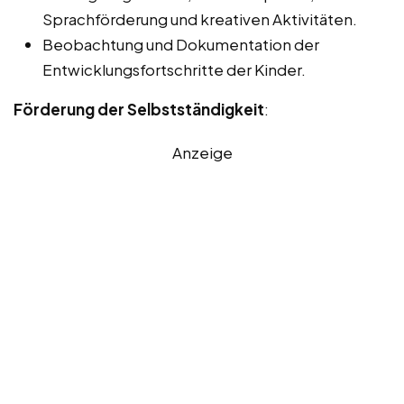
Sprachförderung und kreativen Aktivitäten.
Beobachtung und Dokumentation der
Entwicklungsfortschritte der Kinder.
Förderung der Selbstständigkeit
:
Anzeige