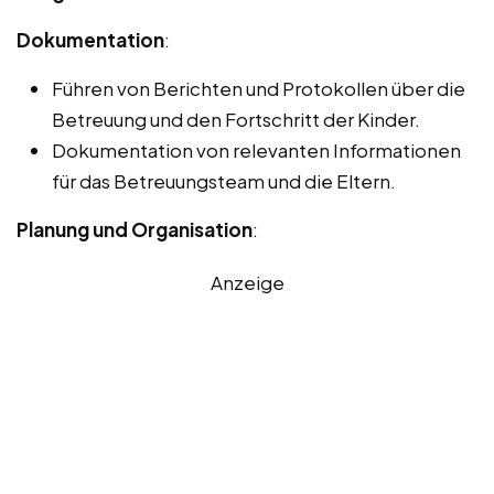
Dokumentation
:
Führen von Berichten und Protokollen über die
Betreuung und den Fortschritt der Kinder.
Dokumentation von relevanten Informationen
für das Betreuungsteam und die Eltern.
Planung und Organisation
:
Anzeige