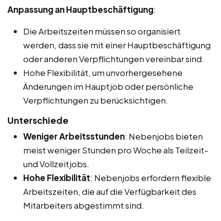
Anpassung an Hauptbeschäftigung
:
Die Arbeitszeiten müssen so organisiert
werden, dass sie mit einer Hauptbeschäftigung
oder anderen Verpflichtungen vereinbar sind.
Hohe Flexibilität, um unvorhergesehene
Änderungen im Hauptjob oder persönliche
Verpflichtungen zu berücksichtigen.
Unterschiede
Weniger Arbeitsstunden
: Nebenjobs bieten
meist weniger Stunden pro Woche als Teilzeit-
und Vollzeitjobs.
Hohe Flexibilität
: Nebenjobs erfordern flexible
Arbeitszeiten, die auf die Verfügbarkeit des
Mitarbeiters abgestimmt sind.