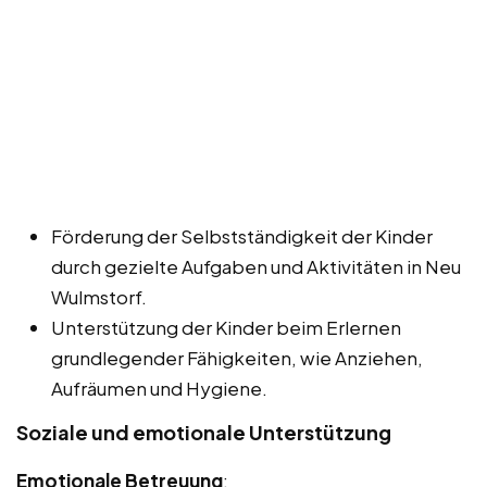
Förderung der Selbstständigkeit der Kinder
durch gezielte Aufgaben und Aktivitäten in Neu
Wulmstorf.
Unterstützung der Kinder beim Erlernen
grundlegender Fähigkeiten, wie Anziehen,
Aufräumen und Hygiene.
Soziale und emotionale Unterstützung
Emotionale Betreuung
: