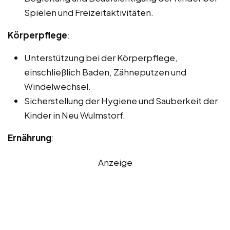
Spielen und Freizeitaktivitäten.
Körperpflege
:
Unterstützung bei der Körperpflege,
einschließlich Baden, Zähneputzen und
Windelwechsel.
Sicherstellung der Hygiene und Sauberkeit der
Kinder in Neu Wulmstorf.
Ernährung
:
Anzeige