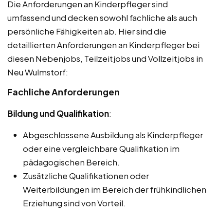
Die Anforderungen an Kinderpfleger sind
umfassend und decken sowohl fachliche als auch
persönliche Fähigkeiten ab. Hier sind die
detaillierten Anforderungen an Kinderpfleger bei
diesen Nebenjobs, Teilzeitjobs und Vollzeitjobs in
Neu Wulmstorf:
Fachliche Anforderungen
Bildung und Qualifikation
:
Abgeschlossene Ausbildung als Kinderpfleger
oder eine vergleichbare Qualifikation im
pädagogischen Bereich.
Zusätzliche Qualifikationen oder
Weiterbildungen im Bereich der frühkindlichen
Erziehung sind von Vorteil.