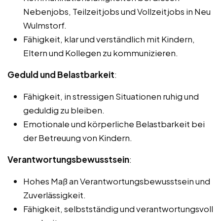
Nebenjobs, Teilzeitjobs und Vollzeitjobs in Neu
Wulmstorf.
Fähigkeit, klar und verständlich mit Kindern,
Eltern und Kollegen zu kommunizieren.
Geduld und Belastbarkeit
:
Fähigkeit, in stressigen Situationen ruhig und
geduldig zu bleiben.
Emotionale und körperliche Belastbarkeit bei
der Betreuung von Kindern.
Verantwortungsbewusstsein
:
Hohes Maß an Verantwortungsbewusstsein und
Zuverlässigkeit.
Fähigkeit, selbstständig und verantwortungsvoll