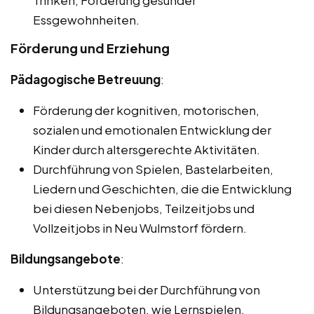
Trinken, Förderung gesunder
Essgewohnheiten.
Förderung und Erziehung
Pädagogische Betreuung
:
Förderung der kognitiven, motorischen,
sozialen und emotionalen Entwicklung der
Kinder durch altersgerechte Aktivitäten.
Durchführung von Spielen, Bastelarbeiten,
Liedern und Geschichten, die die Entwicklung
bei diesen Nebenjobs, Teilzeitjobs und
Vollzeitjobs in Neu Wulmstorf fördern.
Bildungsangebote
:
Unterstützung bei der Durchführung von
Bildungsangeboten, wie Lernspielen,