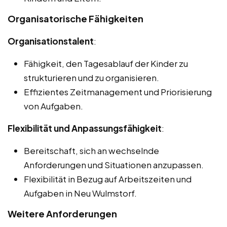
Organisatorische Fähigkeiten
Organisationstalent
:
Fähigkeit, den Tagesablauf der Kinder zu
strukturieren und zu organisieren.
Effizientes Zeitmanagement und Priorisierung
von Aufgaben.
Flexibilität und Anpassungsfähigkeit
:
Bereitschaft, sich an wechselnde
Anforderungen und Situationen anzupassen.
Flexibilität in Bezug auf Arbeitszeiten und
Aufgaben in Neu Wulmstorf.
Weitere Anforderungen