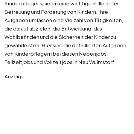
Kinderpfleger spielen eine wichtige Rolle in der
Betreuung und Förderung von Kindern. Ihre
Aufgaben umfassen eine Vielzahl von Tätigkeiten,
die darauf abzielen, die Entwicklung, das
Wohlbefinden und die Sicherheit der Kinder zu
gewährleisten. Hier sind die detaillierten Aufgaben
von Kinderpflegern bei diesen Nebenjobs,
Teilzeitjobs und Vollzeitjobs in Neu Wulmstorf:
Anzeige