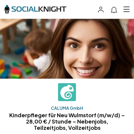
CALUMA GmbH
Kinderpfleger für Neu Wulmstorf (m/w/d) –
28,00 € / Stunde – Nebenjobs,
Teilzeitjobs, Vollzeitjobs