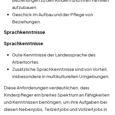
Beziehungen zu den Kindern und ihren Familien
aufzubauen.
Geschick im Aufbau und der Pflege von
Beziehungen.
Sprachkenntnisse
Sprachkenntnisse
:
Gute Kenntnisse der Landessprache des
Arbeitsortes.
Zusätzliche Sprachkenntnisse sind von Vorteil,
insbesondere in multikulturellen Umgebungen.
Diese Anforderungen verdeutlichen, dass
Kinderpfleger ein breites Spektrum an Fähigkeiten
und Kenntnissen benötigen, um ihre Aufgaben bei
diesen Nebenjobs, Teilzeitjobs und Vollzeitjobs in