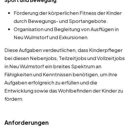
Sport und Bewegung
:
Förderung der körperlichen Fitness der Kinder
durch Bewegungs- und Sportangebote.
Organisation und Begleitung von Ausflügen in
Neu Wulmstorf und Exkursionen.
Diese Aufgaben verdeutlichen, dass Kinderpfleger
bei diesen Nebenjobs, Teilzeitjobs und Vollzeitjobs
in Neu Wulmstorf ein breites Spektrum an
Fähigkeiten und Kenntnissen benötigen, um ihre
Aufgaben erfolgreich zu erfüllen und die
Entwicklung sowie das Wohlbefinden der Kinder zu
fördern.
Anforderungen