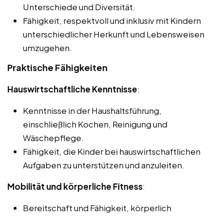
Unterschiede und Diversität.
Fähigkeit, respektvoll und inklusiv mit Kindern
unterschiedlicher Herkunft und Lebensweisen
umzugehen.
Praktische Fähigkeiten
Hauswirtschaftliche Kenntnisse
:
Kenntnisse in der Haushaltsführung,
einschließlich Kochen, Reinigung und
Wäschepflege.
Fähigkeit, die Kinder bei hauswirtschaftlichen
Aufgaben zu unterstützen und anzuleiten.
Mobilität und körperliche Fitness
:
Bereitschaft und Fähigkeit, körperlich