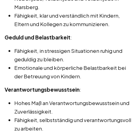
Marsberg.
Fähigkeit, klar und verständlich mit Kindern,
Eltern und Kollegen zu kommunizieren.
Geduld und Belastbarkeit
:
Fähigkeit, in stressigen Situationen ruhig und
geduldig zu bleiben.
Emotionale und körperliche Belastbarkeit bei
der Betreuung von Kindern.
Verantwortungsbewusstsein
:
Hohes Maß an Verantwortungsbewusstsein und
Zuverlässigkeit.
Fähigkeit, selbstständig und verantwortungsvoll
zu arbeiten.