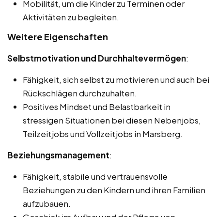
Mobilität, um die Kinder zu Terminen oder
Aktivitäten zu begleiten.
Weitere Eigenschaften
Selbstmotivation und Durchhaltevermögen
:
Fähigkeit, sich selbst zu motivieren und auch bei
Rückschlägen durchzuhalten.
Positives Mindset und Belastbarkeit in
stressigen Situationen bei diesen Nebenjobs,
Teilzeitjobs und Vollzeitjobs in Marsberg.
Beziehungsmanagement
:
Fähigkeit, stabile und vertrauensvolle
Beziehungen zu den Kindern und ihren Familien
aufzubauen.