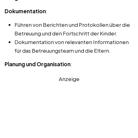
Dokumentation
:
Führen von Berichten und Protokollen über die
Betreuung und den Fortschritt der Kinder.
Dokumentation von relevanten Informationen
für das Betreuungsteam und die Eltern.
Planung und Organisation
:
Anzeige