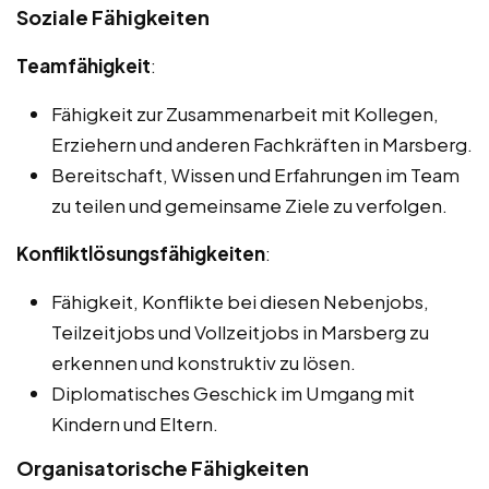
Soziale Fähigkeiten
Teamfähigkeit
:
Fähigkeit zur Zusammenarbeit mit Kollegen,
Erziehern und anderen Fachkräften in Marsberg.
Bereitschaft, Wissen und Erfahrungen im Team
zu teilen und gemeinsame Ziele zu verfolgen.
Konfliktlösungsfähigkeiten
:
Fähigkeit, Konflikte bei diesen Nebenjobs,
Teilzeitjobs und Vollzeitjobs in Marsberg zu
erkennen und konstruktiv zu lösen.
Diplomatisches Geschick im Umgang mit
Kindern und Eltern.
Organisatorische Fähigkeiten