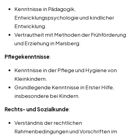
Kenntnisse in Pädagogik,
Entwicklungspsychologie und kindlicher
Entwicklung.
Vertrautheit mit Methoden der Frühförderung
und Erziehung in Marsberg.
Pflegekenntnisse
:
Kenntnisse in der Pflege und Hygiene von
Kleinkindern.
Grundlegende Kenntnisse in Erster Hilfe,
insbesondere bei Kindern.
Rechts- und Sozialkunde
:
Verständnis der rechtlichen
Rahmenbedingungen und Vorschriften im