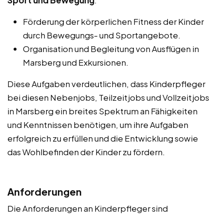
Sport und Bewegung
:
Förderung der körperlichen Fitness der Kinder
durch Bewegungs- und Sportangebote.
Organisation und Begleitung von Ausflügen in
Marsberg und Exkursionen.
Diese Aufgaben verdeutlichen, dass Kinderpfleger
bei diesen Nebenjobs, Teilzeitjobs und Vollzeitjobs
in Marsberg ein breites Spektrum an Fähigkeiten
und Kenntnissen benötigen, um ihre Aufgaben
erfolgreich zu erfüllen und die Entwicklung sowie
das Wohlbefinden der Kinder zu fördern.
Anforderungen
Die Anforderungen an Kinderpfleger sind