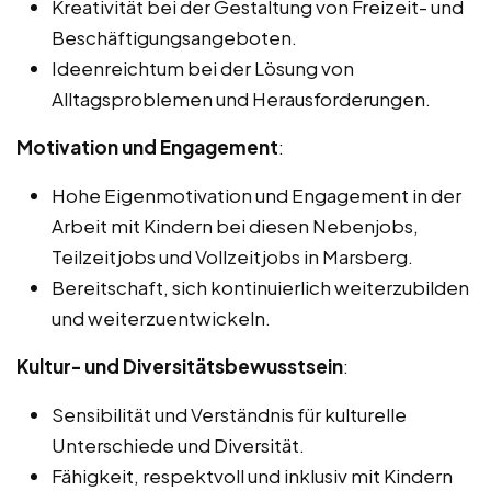
Kreativität bei der Gestaltung von Freizeit- und
Beschäftigungsangeboten.
Ideenreichtum bei der Lösung von
Alltagsproblemen und Herausforderungen.
Motivation und Engagement
:
Hohe Eigenmotivation und Engagement in der
Arbeit mit Kindern bei diesen Nebenjobs,
Teilzeitjobs und Vollzeitjobs in Marsberg.
Bereitschaft, sich kontinuierlich weiterzubilden
und weiterzuentwickeln.
Kultur- und Diversitätsbewusstsein
:
Sensibilität und Verständnis für kulturelle
Unterschiede und Diversität.
Fähigkeit, respektvoll und inklusiv mit Kindern