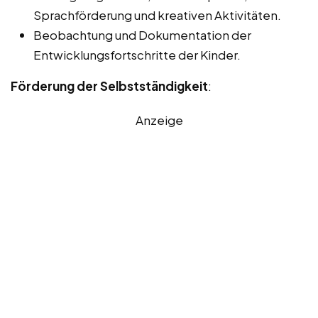
Sprachförderung und kreativen Aktivitäten.
Beobachtung und Dokumentation der
Entwicklungsfortschritte der Kinder.
Förderung der Selbstständigkeit
:
Anzeige