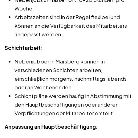
Woche.
Arbeitszeiten sind in der Regel flexibel und
können an die Verfügbarkeit des Mitarbeiters
angepasst werden.
Schichtarbeit
:
Nebenjobber in Marsberg können in
verschiedenen Schichten arbeiten,
einschließlich morgens, nachmittags, abends
oder an Wochenenden.
Schichtpläne werden häufig in Abstimmung mit
den Hauptbeschäftigungen oder anderen
Verpflichtungen der Mitarbeiter erstellt.
Anpassung an Hauptbeschäftigung
: