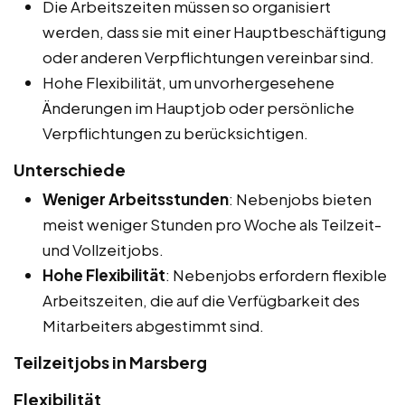
Die Arbeitszeiten müssen so organisiert
werden, dass sie mit einer Hauptbeschäftigung
oder anderen Verpflichtungen vereinbar sind.
Hohe Flexibilität, um unvorhergesehene
Änderungen im Hauptjob oder persönliche
Verpflichtungen zu berücksichtigen.
Unterschiede
Weniger Arbeitsstunden
: Nebenjobs bieten
meist weniger Stunden pro Woche als Teilzeit-
und Vollzeitjobs.
Hohe Flexibilität
: Nebenjobs erfordern flexible
Arbeitszeiten, die auf die Verfügbarkeit des
Mitarbeiters abgestimmt sind.
Teilzeitjobs in Marsberg
Flexibilität