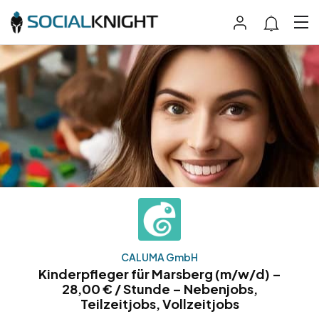
CALUMA GmbH
Kinderpfleger für Marsberg (m/w/d) –
28,00 € / Stunde – Nebenjobs,
Teilzeitjobs, Vollzeitjobs