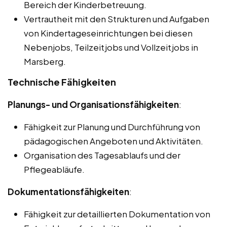
Bereich der Kinderbetreuung.
Vertrautheit mit den Strukturen und Aufgaben
von Kindertageseinrichtungen bei diesen
Nebenjobs, Teilzeitjobs und Vollzeitjobs in
Marsberg.
Technische Fähigkeiten
Planungs- und Organisationsfähigkeiten
:
Fähigkeit zur Planung und Durchführung von
pädagogischen Angeboten und Aktivitäten.
Organisation des Tagesablaufs und der
Pflegeabläufe.
Dokumentationsfähigkeiten
:
Fähigkeit zur detaillierten Dokumentation von