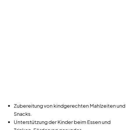
Zubereitung von kindgerechten Mahlzeiten und
Snacks.
Unterstützung der Kinder beim Essen und