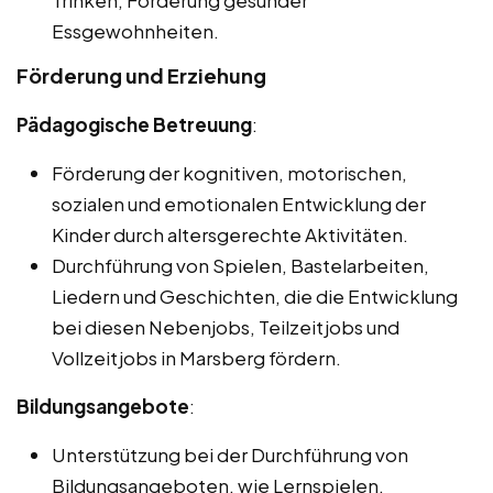
Trinken, Förderung gesunder
Essgewohnheiten.
Förderung und Erziehung
Pädagogische Betreuung
:
Förderung der kognitiven, motorischen,
sozialen und emotionalen Entwicklung der
Kinder durch altersgerechte Aktivitäten.
Durchführung von Spielen, Bastelarbeiten,
Liedern und Geschichten, die die Entwicklung
bei diesen Nebenjobs, Teilzeitjobs und
Vollzeitjobs in Marsberg fördern.
Bildungsangebote
:
Unterstützung bei der Durchführung von
Bildungsangeboten, wie Lernspielen,