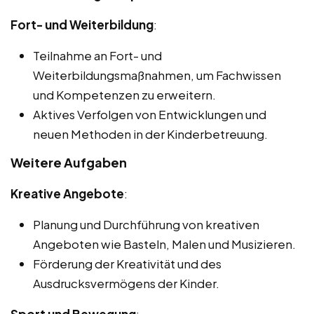
Fort- und Weiterbildung
:
Teilnahme an Fort- und
Weiterbildungsmaßnahmen, um Fachwissen
und Kompetenzen zu erweitern.
Aktives Verfolgen von Entwicklungen und
neuen Methoden in der Kinderbetreuung.
Weitere Aufgaben
Kreative Angebote
:
Planung und Durchführung von kreativen
Angeboten wie Basteln, Malen und Musizieren.
Förderung der Kreativität und des
Ausdrucksvermögens der Kinder.