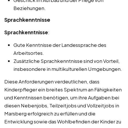
Geschick im Aufbau und der Pflege von
Beziehungen.
Sprachkenntnisse
Sprachkenntnisse
:
Gute Kenntnisse der Landessprache des
Arbeitsortes.
Zusätzliche Sprachkenntnisse sind von Vorteil,
insbesondere in multikulturellen Umgebungen.
Diese Anforderungen verdeutlichen, dass
Kinderpfleger ein breites Spektrum an Fähigkeiten
und Kenntnissen benötigen, um ihre Aufgaben bei
diesen Nebenjobs, Teilzeitjobs und Vollzeitjobs in
Marsberg erfolgreich zu erfüllen und die
Entwicklung sowie das Wohlbefinden der Kinder zu