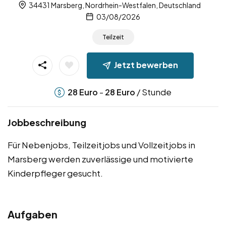
34431 Marsberg, Nordrhein-Westfalen, Deutschland
03/08/2026
Teilzeit
Jetzt bewerben
-
/ Stunde
28
Euro
28
Euro
Jobbeschreibung
Für Nebenjobs, Teilzeitjobs und Vollzeitjobs in
Marsberg werden zuverlässige und motivierte
Kinderpfleger gesucht.
Aufgaben