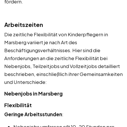
fördern.
Arbeitszeiten
Die zeitliche Flexibilität von Kinderpflegern in
Marsberg variiert je nach Art des
Beschäftigungsverhältnisses. Hier sind die
Anforderungen an die zeitliche Flexibilität bei
Nebenjobs, Teilzeitjobs und Vollzeitjobs detailliert
beschrieben, einschließlich ihrer Gemeinsamkeiten
und Unterschiede:
Nebenjobs in Marsberg
Flexibilität
Geringe Arbeitsstunden
:
Nebenjobs umfassen oft 10-20 Stunden pro