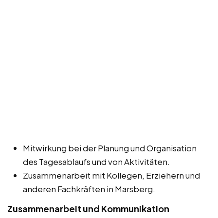
Mitwirkung bei der Planung und Organisation
des Tagesablaufs und von Aktivitäten.
Zusammenarbeit mit Kollegen, Erziehern und
anderen Fachkräften in Marsberg.
Zusammenarbeit und Kommunikation