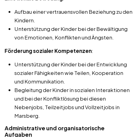
Aufbau einer vertrauensvollen Beziehung zu den
Kindern.
Unterstützung der Kinder bei der Bewältigung
von Emotionen, Konflikten und Ängsten.
Förderung sozialer Kompetenzen
:
Unterstützung der Kinder bei der Entwicklung
sozialer Fähigkeiten wie Teilen, Kooperation
und Kommunikation.
Begleitung der Kinder in sozialen Interaktionen
und bei der Konfliktlösung bei diesen
Nebenjobs, Teilzeitjobs und Vollzeitjobs in
Marsberg.
Administrative und organisatorische
Aufgaben