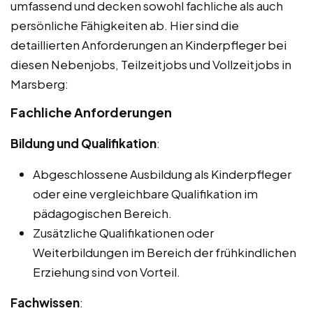
umfassend und decken sowohl fachliche als auch
persönliche Fähigkeiten ab. Hier sind die
detaillierten Anforderungen an Kinderpfleger bei
diesen Nebenjobs, Teilzeitjobs und Vollzeitjobs in
Marsberg:
Fachliche Anforderungen
Bildung und Qualifikation
:
Abgeschlossene Ausbildung als Kinderpfleger
oder eine vergleichbare Qualifikation im
pädagogischen Bereich.
Zusätzliche Qualifikationen oder
Weiterbildungen im Bereich der frühkindlichen
Erziehung sind von Vorteil.
Fachwissen
: