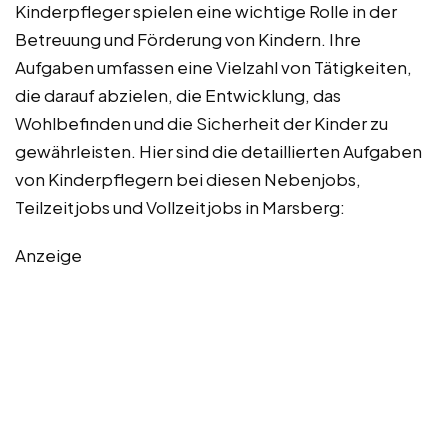
Kinderpfleger spielen eine wichtige Rolle in der
Betreuung und Förderung von Kindern. Ihre
Aufgaben umfassen eine Vielzahl von Tätigkeiten,
die darauf abzielen, die Entwicklung, das
Wohlbefinden und die Sicherheit der Kinder zu
gewährleisten. Hier sind die detaillierten Aufgaben
von Kinderpflegern bei diesen Nebenjobs,
Teilzeitjobs und Vollzeitjobs in Marsberg:
Anzeige