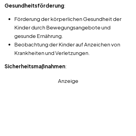
Gesundheitsförderung
:
Förderung der körperlichen Gesundheit der
Kinder durch Bewegungsangebote und
gesunde Ernährung.
Beobachtung der Kinder auf Anzeichen von
Krankheiten und Verletzungen.
Sicherheitsmaßnahmen
:
Anzeige