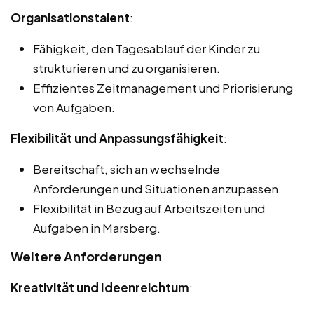
Organisationstalent
:
Fähigkeit, den Tagesablauf der Kinder zu
strukturieren und zu organisieren.
Effizientes Zeitmanagement und Priorisierung
von Aufgaben.
Flexibilität und Anpassungsfähigkeit
:
Bereitschaft, sich an wechselnde
Anforderungen und Situationen anzupassen.
Flexibilität in Bezug auf Arbeitszeiten und
Aufgaben in Marsberg.
Weitere Anforderungen
Kreativität und Ideenreichtum
: