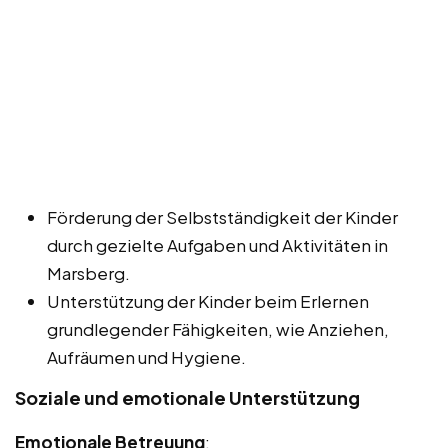
Förderung der Selbstständigkeit der Kinder
durch gezielte Aufgaben und Aktivitäten in
Marsberg.
Unterstützung der Kinder beim Erlernen
grundlegender Fähigkeiten, wie Anziehen,
Aufräumen und Hygiene.
Soziale und emotionale Unterstützung
Emotionale Betreuung
: