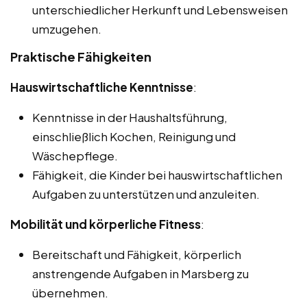
unterschiedlicher Herkunft und Lebensweisen
umzugehen.
Praktische Fähigkeiten
Hauswirtschaftliche Kenntnisse
:
Kenntnisse in der Haushaltsführung,
einschließlich Kochen, Reinigung und
Wäschepflege.
Fähigkeit, die Kinder bei hauswirtschaftlichen
Aufgaben zu unterstützen und anzuleiten.
Mobilität und körperliche Fitness
:
Bereitschaft und Fähigkeit, körperlich
anstrengende Aufgaben in Marsberg zu
übernehmen.