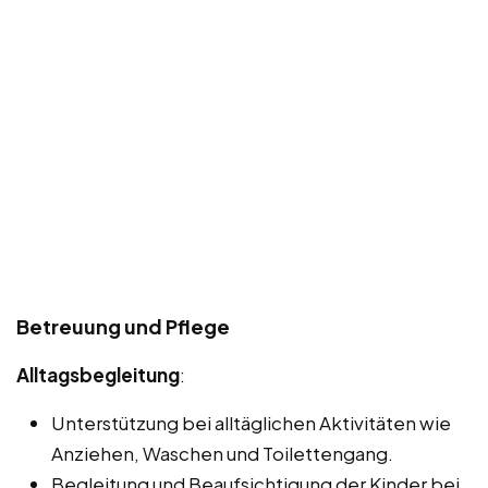
Betreuung und Pflege
Alltagsbegleitung
:
Unterstützung bei alltäglichen Aktivitäten wie
Anziehen, Waschen und Toilettengang.
Begleitung und Beaufsichtigung der Kinder bei