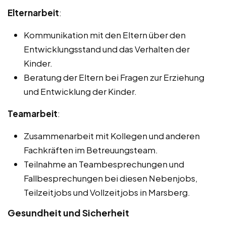
Elternarbeit
:
Kommunikation mit den Eltern über den
Entwicklungsstand und das Verhalten der
Kinder.
Beratung der Eltern bei Fragen zur Erziehung
und Entwicklung der Kinder.
Teamarbeit
:
Zusammenarbeit mit Kollegen und anderen
Fachkräften im Betreuungsteam.
Teilnahme an Teambesprechungen und
Fallbesprechungen bei diesen Nebenjobs,
Teilzeitjobs und Vollzeitjobs in Marsberg.
Gesundheit und Sicherheit