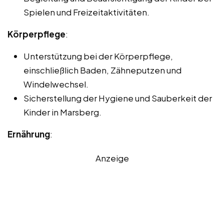
Spielen und Freizeitaktivitäten.
Körperpflege
:
Unterstützung bei der Körperpflege,
einschließlich Baden, Zähneputzen und
Windelwechsel.
Sicherstellung der Hygiene und Sauberkeit der
Kinder in Marsberg.
Ernährung
:
Anzeige