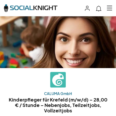
CALUMA GmbH
Kinderpfleger für Krefeld (m/w/d) – 28,00
€ / Stunde – Nebenjobs, Teilzeitjobs,
Vollzeitjobs