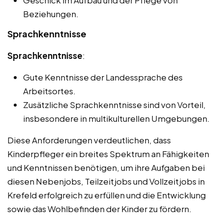
Geschick im Aufbau und der Pflege von
Beziehungen.
Sprachkenntnisse
Sprachkenntnisse
:
Gute Kenntnisse der Landessprache des
Arbeitsortes.
Zusätzliche Sprachkenntnisse sind von Vorteil,
insbesondere in multikulturellen Umgebungen.
Diese Anforderungen verdeutlichen, dass
Kinderpfleger ein breites Spektrum an Fähigkeiten
und Kenntnissen benötigen, um ihre Aufgaben bei
diesen Nebenjobs, Teilzeitjobs und Vollzeitjobs in
Krefeld erfolgreich zu erfüllen und die Entwicklung
sowie das Wohlbefinden der Kinder zu fördern.