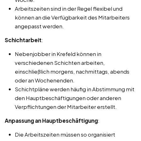
Arbeitszeiten sind in der Regel flexibel und
können an die Verfügbarkeit des Mitarbeiters
angepasst werden.
Schichtarbeit
:
Nebenjobber in Krefeld können in
verschiedenen Schichten arbeiten,
einschließlich morgens, nachmittags, abends
oder an Wochenenden.
Schichtpläne werden häufig in Abstimmung mit
den Hauptbeschäftigungen oder anderen
Verpflichtungen der Mitarbeiter erstellt.
Anpassung an Hauptbeschäftigung
:
Die Arbeitszeiten müssen so organisiert