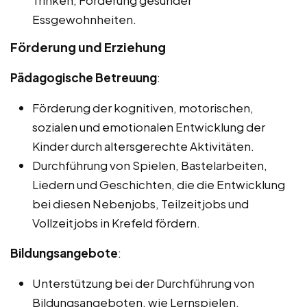
Trinken, Förderung gesunder
Essgewohnheiten.
Förderung und Erziehung
Pädagogische Betreuung
:
Förderung der kognitiven, motorischen,
sozialen und emotionalen Entwicklung der
Kinder durch altersgerechte Aktivitäten.
Durchführung von Spielen, Bastelarbeiten,
Liedern und Geschichten, die die Entwicklung
bei diesen Nebenjobs, Teilzeitjobs und
Vollzeitjobs in Krefeld fördern.
Bildungsangebote
:
Unterstützung bei der Durchführung von
Bildungsangeboten, wie Lernspielen,