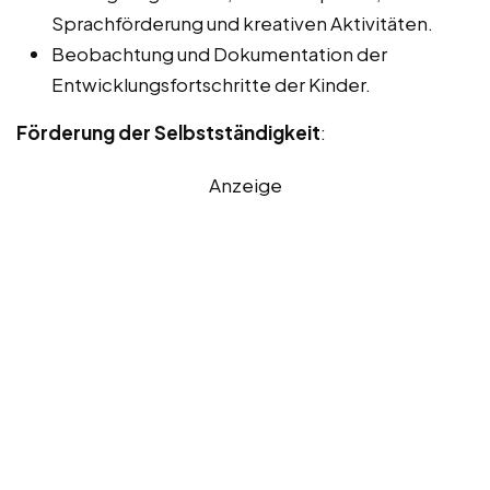
Sprachförderung und kreativen Aktivitäten.
Beobachtung und Dokumentation der
Entwicklungsfortschritte der Kinder.
Förderung der Selbstständigkeit
:
Anzeige