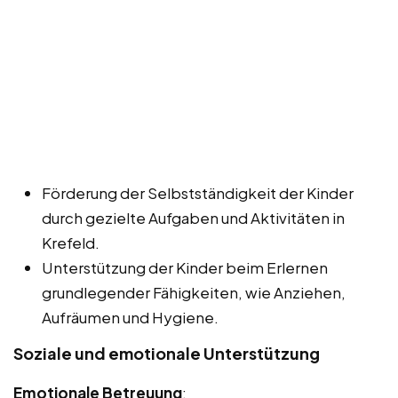
Förderung der Selbstständigkeit der Kinder
durch gezielte Aufgaben und Aktivitäten in
Krefeld.
Unterstützung der Kinder beim Erlernen
grundlegender Fähigkeiten, wie Anziehen,
Aufräumen und Hygiene.
Soziale und emotionale Unterstützung
Emotionale Betreuung
: