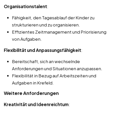
Organisationstalent
:
Fähigkeit, den Tagesablauf der Kinder zu
strukturieren und zu organisieren.
Effizientes Zeitmanagement und Priorisierung
von Aufgaben.
Flexibilität und Anpassungsfähigkeit
:
Bereitschaft, sich an wechselnde
Anforderungen und Situationen anzupassen.
Flexibilität in Bezug auf Arbeitszeiten und
Aufgaben in Krefeld.
Weitere Anforderungen
Kreativität und Ideenreichtum
: