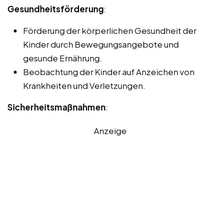
Gesundheitsförderung
:
Förderung der körperlichen Gesundheit der
Kinder durch Bewegungsangebote und
gesunde Ernährung.
Beobachtung der Kinder auf Anzeichen von
Krankheiten und Verletzungen.
Sicherheitsmaßnahmen
:
Anzeige