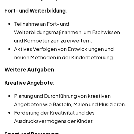
Fort- und Weiterbildung
:
Teilnahme an Fort- und
Weiterbildungsmaßnahmen, um Fachwissen
und Kompetenzen zu erweitern.
Aktives Verfolgen von Entwicklungen und
neuen Methoden in der Kinderbetreuung.
Weitere Aufgaben
Kreative Angebote
:
Planung und Durchführung von kreativen
Angeboten wie Basteln, Malen und Musizieren.
Förderung der Kreativität und des
Ausdrucksvermögens der Kinder.