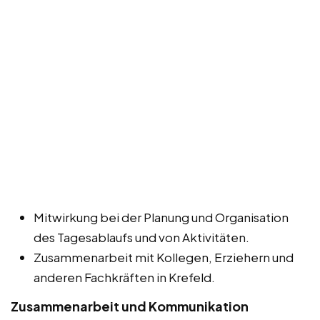
Mitwirkung bei der Planung und Organisation
des Tagesablaufs und von Aktivitäten.
Zusammenarbeit mit Kollegen, Erziehern und
anderen Fachkräften in Krefeld.
Zusammenarbeit und Kommunikation