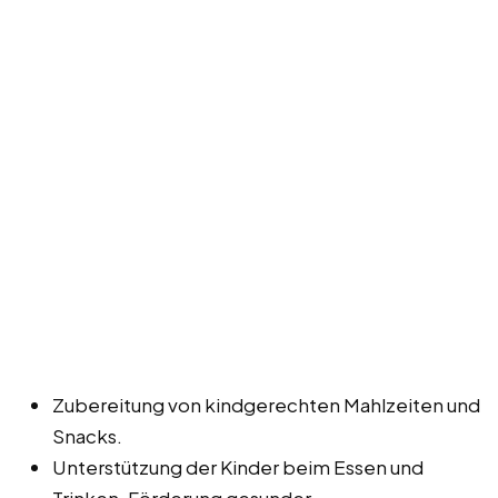
Zubereitung von kindgerechten Mahlzeiten und
Snacks.
Unterstützung der Kinder beim Essen und