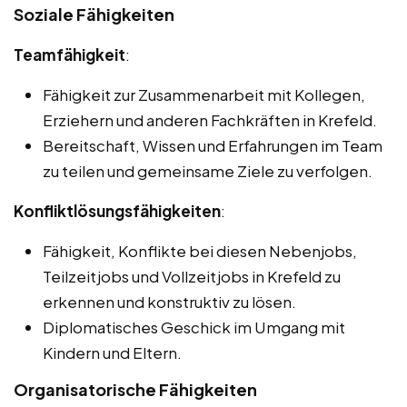
Soziale Fähigkeiten
Teamfähigkeit
:
Fähigkeit zur Zusammenarbeit mit Kollegen,
Erziehern und anderen Fachkräften in Krefeld.
Bereitschaft, Wissen und Erfahrungen im Team
zu teilen und gemeinsame Ziele zu verfolgen.
Konfliktlösungsfähigkeiten
:
Fähigkeit, Konflikte bei diesen Nebenjobs,
Teilzeitjobs und Vollzeitjobs in Krefeld zu
erkennen und konstruktiv zu lösen.
Diplomatisches Geschick im Umgang mit
Kindern und Eltern.
Organisatorische Fähigkeiten