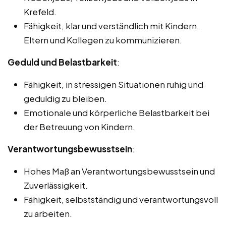
Krefeld.
Fähigkeit, klar und verständlich mit Kindern,
Eltern und Kollegen zu kommunizieren.
Geduld und Belastbarkeit
:
Fähigkeit, in stressigen Situationen ruhig und
geduldig zu bleiben.
Emotionale und körperliche Belastbarkeit bei
der Betreuung von Kindern.
Verantwortungsbewusstsein
:
Hohes Maß an Verantwortungsbewusstsein und
Zuverlässigkeit.
Fähigkeit, selbstständig und verantwortungsvoll
zu arbeiten.