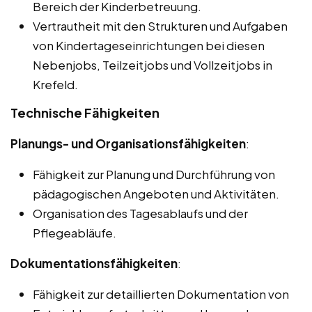
Bereich der Kinderbetreuung.
Vertrautheit mit den Strukturen und Aufgaben
von Kindertageseinrichtungen bei diesen
Nebenjobs, Teilzeitjobs und Vollzeitjobs in
Krefeld.
Technische Fähigkeiten
Planungs- und Organisationsfähigkeiten
:
Fähigkeit zur Planung und Durchführung von
pädagogischen Angeboten und Aktivitäten.
Organisation des Tagesablaufs und der
Pflegeabläufe.
Dokumentationsfähigkeiten
:
Fähigkeit zur detaillierten Dokumentation von