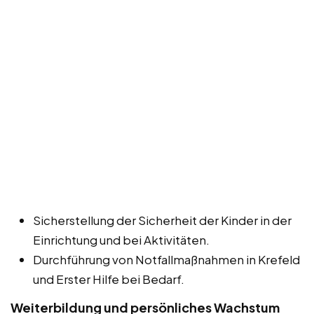
Sicherstellung der Sicherheit der Kinder in der
Einrichtung und bei Aktivitäten.
Durchführung von Notfallmaßnahmen in Krefeld
und Erster Hilfe bei Bedarf.
Weiterbildung und persönliches Wachstum