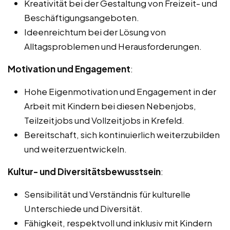
Kreativität bei der Gestaltung von Freizeit- und
Beschäftigungsangeboten.
Ideenreichtum bei der Lösung von
Alltagsproblemen und Herausforderungen.
Motivation und Engagement
:
Hohe Eigenmotivation und Engagement in der
Arbeit mit Kindern bei diesen Nebenjobs,
Teilzeitjobs und Vollzeitjobs in Krefeld.
Bereitschaft, sich kontinuierlich weiterzubilden
und weiterzuentwickeln.
Kultur- und Diversitätsbewusstsein
:
Sensibilität und Verständnis für kulturelle
Unterschiede und Diversität.
Fähigkeit, respektvoll und inklusiv mit Kindern