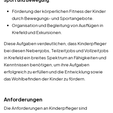
Sport und Bewegung
:
Förderung der körperlichen Fitness der Kinder
durch Bewegungs- und Sportangebote.
Organisation und Begleitung von Ausflügen in
Krefeld und Exkursionen.
Diese Aufgaben verdeutlichen, dass Kinderpfleger
bei diesen Nebenjobs, Teilzeitjobs und Vollzeitjobs
in Krefeld ein breites Spektrum an Fähigkeiten und
Kenntnissen benötigen, um ihre Aufgaben
erfolgreich zu erfüllen und die Entwicklung sowie
das Wohlbefinden der Kinder zu fördern.
Anforderungen
Die Anforderungen an Kinderpfleger sind