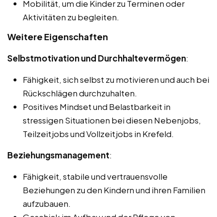
Mobilität, um die Kinder zu Terminen oder
Aktivitäten zu begleiten.
Weitere Eigenschaften
Selbstmotivation und Durchhaltevermögen
:
Fähigkeit, sich selbst zu motivieren und auch bei
Rückschlägen durchzuhalten.
Positives Mindset und Belastbarkeit in
stressigen Situationen bei diesen Nebenjobs,
Teilzeitjobs und Vollzeitjobs in Krefeld.
Beziehungsmanagement
:
Fähigkeit, stabile und vertrauensvolle
Beziehungen zu den Kindern und ihren Familien
aufzubauen.