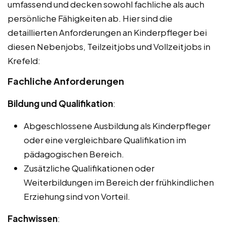
umfassend und decken sowohl fachliche als auch
persönliche Fähigkeiten ab. Hier sind die
detaillierten Anforderungen an Kinderpfleger bei
diesen Nebenjobs, Teilzeitjobs und Vollzeitjobs in
Krefeld:
Fachliche Anforderungen
Bildung und Qualifikation
:
Abgeschlossene Ausbildung als Kinderpfleger
oder eine vergleichbare Qualifikation im
pädagogischen Bereich.
Zusätzliche Qualifikationen oder
Weiterbildungen im Bereich der frühkindlichen
Erziehung sind von Vorteil.
Fachwissen
: