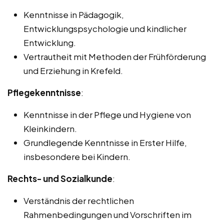
Kenntnisse in Pädagogik,
Entwicklungspsychologie und kindlicher
Entwicklung.
Vertrautheit mit Methoden der Frühförderung
und Erziehung in Krefeld.
Pflegekenntnisse
:
Kenntnisse in der Pflege und Hygiene von
Kleinkindern.
Grundlegende Kenntnisse in Erster Hilfe,
insbesondere bei Kindern.
Rechts- und Sozialkunde
:
Verständnis der rechtlichen
Rahmenbedingungen und Vorschriften im