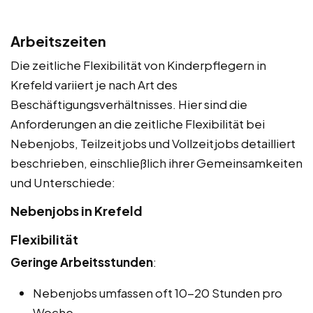
Arbeitszeiten
Die zeitliche Flexibilität von Kinderpflegern in
Krefeld variiert je nach Art des
Beschäftigungsverhältnisses. Hier sind die
Anforderungen an die zeitliche Flexibilität bei
Nebenjobs, Teilzeitjobs und Vollzeitjobs detailliert
beschrieben, einschließlich ihrer Gemeinsamkeiten
und Unterschiede:
Nebenjobs in Krefeld
Flexibilität
Geringe Arbeitsstunden
:
Nebenjobs umfassen oft 10-20 Stunden pro
Woche.