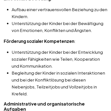
Aufbau einer vertrauensvollen Beziehung zu den
Kindern.
Unterstützung der Kinder bei der Bewältigung
von Emotionen, Konflikten und Ängsten.
Förderung sozialer Kompetenzen
:
Unterstützung der Kinder bei der Entwicklung
sozialer Fähigkeiten wie Teilen, Kooperation
und Kommunikation.
Begleitung der Kinder in sozialen Interaktionen
und bei der Konfliktlösung bei diesen
Nebenjobs, Teilzeitjobs und Vollzeitjobs in
Krefeld.
Administrative und organisatorische
Aufgaben