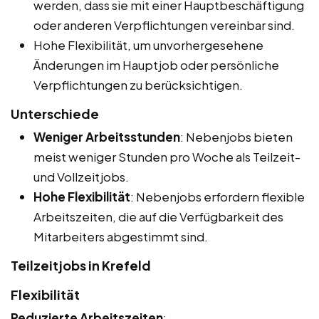
werden, dass sie mit einer Hauptbeschäftigung
oder anderen Verpflichtungen vereinbar sind.
Hohe Flexibilität, um unvorhergesehene
Änderungen im Hauptjob oder persönliche
Verpflichtungen zu berücksichtigen.
Unterschiede
Weniger Arbeitsstunden
: Nebenjobs bieten
meist weniger Stunden pro Woche als Teilzeit-
und Vollzeitjobs.
Hohe Flexibilität
: Nebenjobs erfordern flexible
Arbeitszeiten, die auf die Verfügbarkeit des
Mitarbeiters abgestimmt sind.
Teilzeitjobs in Krefeld
Flexibilität
Reduzierte Arbeitszeiten
: