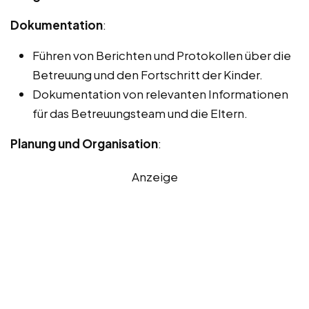
Dokumentation
:
Führen von Berichten und Protokollen über die
Betreuung und den Fortschritt der Kinder.
Dokumentation von relevanten Informationen
für das Betreuungsteam und die Eltern.
Planung und Organisation
:
Anzeige