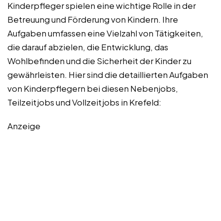
Kinderpfleger spielen eine wichtige Rolle in der
Betreuung und Förderung von Kindern. Ihre
Aufgaben umfassen eine Vielzahl von Tätigkeiten,
die darauf abzielen, die Entwicklung, das
Wohlbefinden und die Sicherheit der Kinder zu
gewährleisten. Hier sind die detaillierten Aufgaben
von Kinderpflegern bei diesen Nebenjobs,
Teilzeitjobs und Vollzeitjobs in Krefeld:
Anzeige