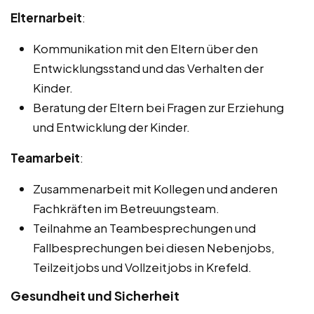
Elternarbeit
:
Kommunikation mit den Eltern über den
Entwicklungsstand und das Verhalten der
Kinder.
Beratung der Eltern bei Fragen zur Erziehung
und Entwicklung der Kinder.
Teamarbeit
:
Zusammenarbeit mit Kollegen und anderen
Fachkräften im Betreuungsteam.
Teilnahme an Teambesprechungen und
Fallbesprechungen bei diesen Nebenjobs,
Teilzeitjobs und Vollzeitjobs in Krefeld.
Gesundheit und Sicherheit