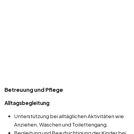
Betreuung und Pflege
Alltagsbegleitung
:
Unterstützung bei alltäglichen Aktivitäten wie
Anziehen, Waschen und Toilettengang.
Begleitung und Beaufsichtigung der Kinder bei