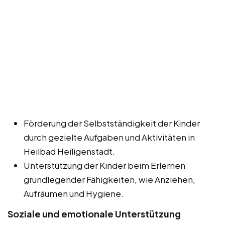
Förderung der Selbstständigkeit der Kinder
durch gezielte Aufgaben und Aktivitäten in
Heilbad Heiligenstadt.
Unterstützung der Kinder beim Erlernen
grundlegender Fähigkeiten, wie Anziehen,
Aufräumen und Hygiene.
Soziale und emotionale Unterstützung