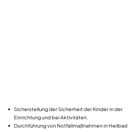
Sicherstellung der Sicherheit der Kinder in der
Einrichtung und bei Aktivitäten.
Durchführung von Notfallmaßnahmen in Heilbad