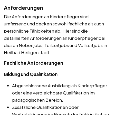
Anforderungen
Die Anforderungen an Kinderpfleger sind
umfassend und decken sowohl fachliche als auch
persönliche Fähigkeiten ab. Hier sind die
detaillierten Anforderungen an Kinderpfleger bei
diesen Nebenjobs, Teilzeitjobs und Vollzeitjobs in
Heilbad Heiligenstadt:
Fachliche Anforderungen
Bildung und Qualifikation
:
Abgeschlossene Ausbildung als Kinderpfleger
oder eine vergleichbare Qualifikation im
pädagogischen Bereich.
Zusätzliche Qualifikationen oder
Weiterbildungen im Bereich der frühkindlichen