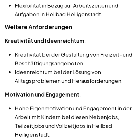
Flexibilität in Bezug auf Arbeitszeiten und
Aufgaben in Heilbad Heiligenstadt.
Weitere Anforderungen
Kreativität und Ideenreichtum
:
Kreativität bei der Gestaltung von Freizeit- und
Beschäftigungsangeboten.
Ideenreichtum bei der Lösung von
Alltagsproblemen und Herausforderungen.
Motivation und Engagement
:
Hohe Eigenmotivation und Engagement in der
Arbeit mit Kindern bei diesen Nebenjobs,
Teilzeitjobs und Vollzeitjobs in Heilbad
Heiligenstadt.