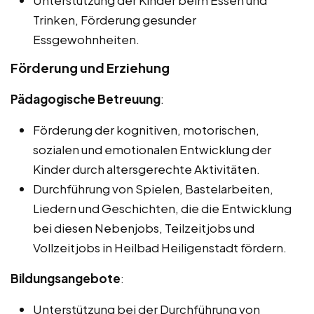
Unterstützung der Kinder beim Essen und
Trinken, Förderung gesunder
Essgewohnheiten.
Förderung und Erziehung
Pädagogische Betreuung
:
Förderung der kognitiven, motorischen,
sozialen und emotionalen Entwicklung der
Kinder durch altersgerechte Aktivitäten.
Durchführung von Spielen, Bastelarbeiten,
Liedern und Geschichten, die die Entwicklung
bei diesen Nebenjobs, Teilzeitjobs und
Vollzeitjobs in Heilbad Heiligenstadt fördern.
Bildungsangebote
:
Unterstützung bei der Durchführung von