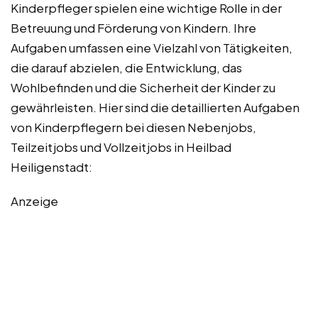
Kinderpfleger spielen eine wichtige Rolle in der
Betreuung und Förderung von Kindern. Ihre
Aufgaben umfassen eine Vielzahl von Tätigkeiten,
die darauf abzielen, die Entwicklung, das
Wohlbefinden und die Sicherheit der Kinder zu
gewährleisten. Hier sind die detaillierten Aufgaben
von Kinderpflegern bei diesen Nebenjobs,
Teilzeitjobs und Vollzeitjobs in Heilbad
Heiligenstadt:
Anzeige