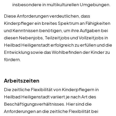
insbesondere in multikulturellen Umgebungen.
Diese Anforderungen verdeutlichen, dass
Kinderpfleger ein breites Spektrum an Fähigkeiten
und Kenntnissen benötigen, um ihre Aufgaben bei
diesen Nebenjobs, Teilzeitjobs und Vollzeitjobs in
Heilbad Heiligenstadt erfolgreich zu erfüllen und die
Entwicklung sowie das Wohlbefinden der Kinder zu
fördern.
Arbeitszeiten
Die zeitliche Flexibilität von Kinderpflegern in
Heilbad Heiligenstadt variiert je nach Art des
Beschäftigungsverhältnisses. Hier sind die
Anforderungen an die zeitliche Flexibilität bei