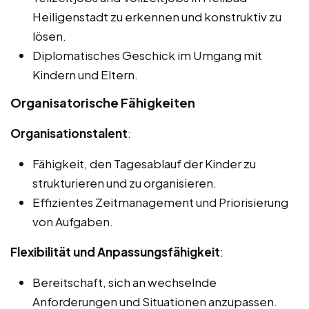
Heiligenstadt zu erkennen und konstruktiv zu
lösen.
Diplomatisches Geschick im Umgang mit
Kindern und Eltern.
Organisatorische Fähigkeiten
Organisationstalent
:
Fähigkeit, den Tagesablauf der Kinder zu
strukturieren und zu organisieren.
Effizientes Zeitmanagement und Priorisierung
von Aufgaben.
Flexibilität und Anpassungsfähigkeit
:
Bereitschaft, sich an wechselnde
Anforderungen und Situationen anzupassen.