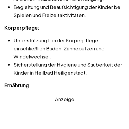
Begleitung und Beaufsichtigung der Kinder bei
Spielen und Freizeitaktivitäten.
Körperpflege
:
Unterstützung bei der Körperpflege,
einschließlich Baden, Zähneputzen und
Windelwechsel.
Sicherstellung der Hygiene und Sauberkeit der
Kinder in Heilbad Heiligenstadt.
Ernährung
:
Anzeige