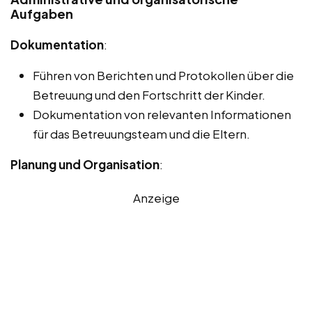
Aufgaben
Dokumentation
:
Führen von Berichten und Protokollen über die
Betreuung und den Fortschritt der Kinder.
Dokumentation von relevanten Informationen
für das Betreuungsteam und die Eltern.
Planung und Organisation
:
Anzeige