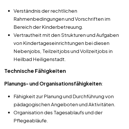
Verständnis der rechtlichen
Rahmenbedingungen und Vorschriften im
Bereich der Kinderbetreuung.
Vertrautheit mit den Strukturen und Aufgaben
von Kindertageseinrichtungen bei diesen
Nebenjobs, Teilzeitjobs und Vollzeitjobs in
Heilbad Heiligenstadt.
Technische Fähigkeiten
Planungs- und Organisationsfähigkeiten
:
Fähigkeit zur Planung und Durchführung von
pädagogischen Angeboten und Aktivitäten.
Organisation des Tagesablaufs und der
Pflegeabläufe.