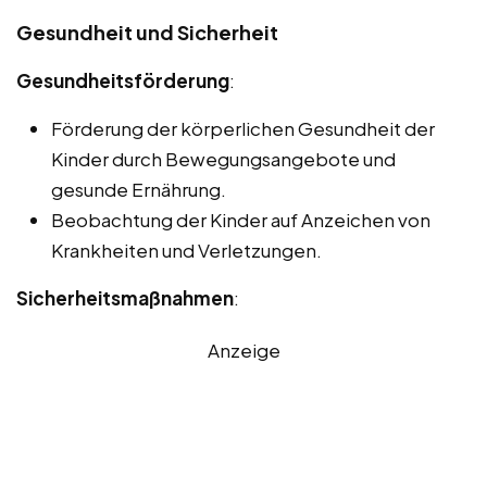
Gesundheit und Sicherheit
Gesundheitsförderung
:
Förderung der körperlichen Gesundheit der
Kinder durch Bewegungsangebote und
gesunde Ernährung.
Beobachtung der Kinder auf Anzeichen von
Krankheiten und Verletzungen.
Sicherheitsmaßnahmen
:
Anzeige