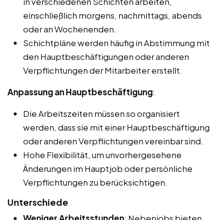
in verschiedenen Schichten arbeiten,
einschließlich morgens, nachmittags, abends
oder an Wochenenden.
Schichtpläne werden häufig in Abstimmung mit
den Hauptbeschäftigungen oder anderen
Verpflichtungen der Mitarbeiter erstellt.
Anpassung an Hauptbeschäftigung
:
Die Arbeitszeiten müssen so organisiert
werden, dass sie mit einer Hauptbeschäftigung
oder anderen Verpflichtungen vereinbar sind.
Hohe Flexibilität, um unvorhergesehene
Änderungen im Hauptjob oder persönliche
Verpflichtungen zu berücksichtigen.
Unterschiede
Weniger Arbeitsstunden
: Nebenjobs bieten