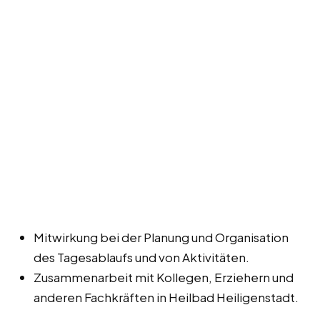
Mitwirkung bei der Planung und Organisation
des Tagesablaufs und von Aktivitäten.
Zusammenarbeit mit Kollegen, Erziehern und
anderen Fachkräften in Heilbad Heiligenstadt.