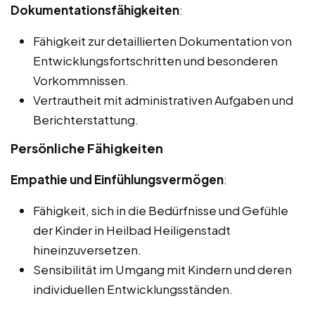
Dokumentationsfähigkeiten
:
Fähigkeit zur detaillierten Dokumentation von
Entwicklungsfortschritten und besonderen
Vorkommnissen.
Vertrautheit mit administrativen Aufgaben und
Berichterstattung.
Persönliche Fähigkeiten
Empathie und Einfühlungsvermögen
:
Fähigkeit, sich in die Bedürfnisse und Gefühle
der Kinder in Heilbad Heiligenstadt
hineinzuversetzen.
Sensibilität im Umgang mit Kindern und deren
individuellen Entwicklungsständen.