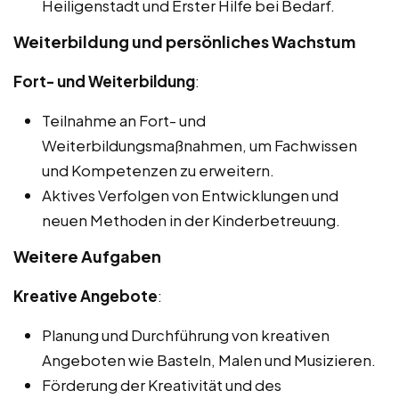
Heiligenstadt und Erster Hilfe bei Bedarf.
Weiterbildung und persönliches Wachstum
Fort- und Weiterbildung
:
Teilnahme an Fort- und
Weiterbildungsmaßnahmen, um Fachwissen
und Kompetenzen zu erweitern.
Aktives Verfolgen von Entwicklungen und
neuen Methoden in der Kinderbetreuung.
Weitere Aufgaben
Kreative Angebote
:
Planung und Durchführung von kreativen
Angeboten wie Basteln, Malen und Musizieren.
Förderung der Kreativität und des