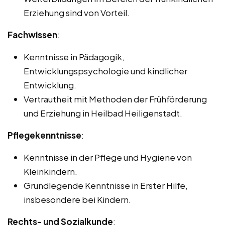
Erziehung sind von Vorteil.
Fachwissen
:
Kenntnisse in Pädagogik,
Entwicklungspsychologie und kindlicher
Entwicklung.
Vertrautheit mit Methoden der Frühförderung
und Erziehung in Heilbad Heiligenstadt.
Pflegekenntnisse
:
Kenntnisse in der Pflege und Hygiene von
Kleinkindern.
Grundlegende Kenntnisse in Erster Hilfe,
insbesondere bei Kindern.
Rechts- und Sozialkunde
: