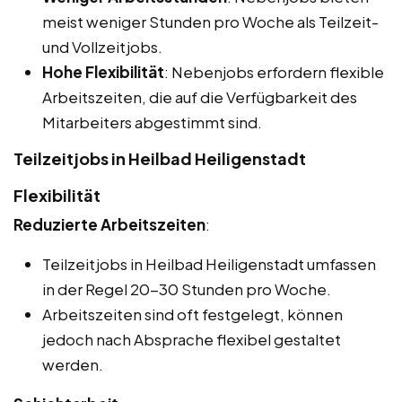
meist weniger Stunden pro Woche als Teilzeit-
und Vollzeitjobs.
Hohe Flexibilität
: Nebenjobs erfordern flexible
Arbeitszeiten, die auf die Verfügbarkeit des
Mitarbeiters abgestimmt sind.
Teilzeitjobs in Heilbad Heiligenstadt
Flexibilität
Reduzierte Arbeitszeiten
:
Teilzeitjobs in Heilbad Heiligenstadt umfassen
in der Regel 20-30 Stunden pro Woche.
Arbeitszeiten sind oft festgelegt, können
jedoch nach Absprache flexibel gestaltet
werden.