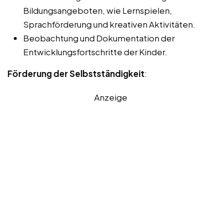
Bildungsangeboten, wie Lernspielen,
Sprachförderung und kreativen Aktivitäten.
Beobachtung und Dokumentation der
Entwicklungsfortschritte der Kinder.
Förderung der Selbstständigkeit
:
Anzeige