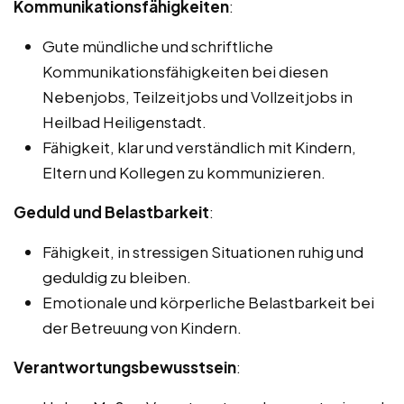
Kommunikationsfähigkeiten
:
Gute mündliche und schriftliche
Kommunikationsfähigkeiten bei diesen
Nebenjobs, Teilzeitjobs und Vollzeitjobs in
Heilbad Heiligenstadt.
Fähigkeit, klar und verständlich mit Kindern,
Eltern und Kollegen zu kommunizieren.
Geduld und Belastbarkeit
:
Fähigkeit, in stressigen Situationen ruhig und
geduldig zu bleiben.
Emotionale und körperliche Belastbarkeit bei
der Betreuung von Kindern.
Verantwortungsbewusstsein
: