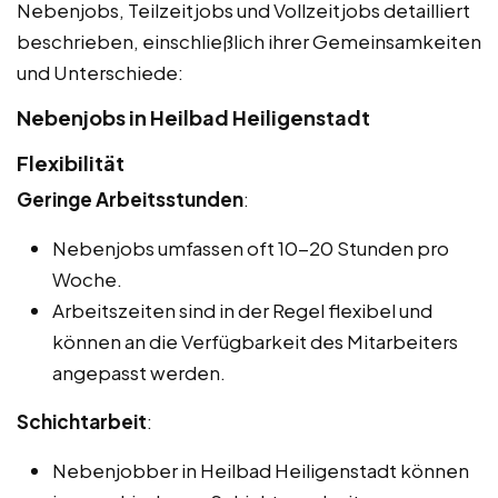
Nebenjobs, Teilzeitjobs und Vollzeitjobs detailliert
beschrieben, einschließlich ihrer Gemeinsamkeiten
und Unterschiede:
Nebenjobs in Heilbad Heiligenstadt
Flexibilität
Geringe Arbeitsstunden
:
Nebenjobs umfassen oft 10-20 Stunden pro
Woche.
Arbeitszeiten sind in der Regel flexibel und
können an die Verfügbarkeit des Mitarbeiters
angepasst werden.
Schichtarbeit
:
Nebenjobber in Heilbad Heiligenstadt können