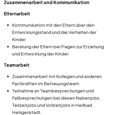
Zusammenarbeit und Kommunikation
Elternarbeit
:
Kommunikation mit den Eltern über den
Entwicklungsstand und das Verhalten der
Kinder.
Beratung der Eltern bei Fragen zur Erziehung
und Entwicklung der Kinder.
Teamarbeit
:
Zusammenarbeit mit Kollegen und anderen
Fachkräften im Betreuungsteam.
Teilnahme an Teambesprechungen und
Fallbesprechungen bei diesen Nebenjobs,
Teilzeitjobs und Vollzeitjobs in Heilbad
Heiligenstadt.