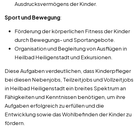
Ausdrucksvermögens der Kinder.
Sport und Bewegung
:
Förderung der körperlichen Fitness der Kinder
durch Bewegungs- und Sportangebote.
Organisation und Begleitung von Ausflügen in
Heilbad Heiligenstadt und Exkursionen.
Diese Aufgaben verdeutlichen, dass Kinderpfleger
bei diesen Nebenjobs, Teilzeitjobs und Vollzeitjobs
in Heilbad Heiligenstadt ein breites Spektrum an
Fähigkeiten und Kenntnissen benötigen, um ihre
Aufgaben erfolgreich zu erfüllen und die
Entwicklung sowie das Wohlbefinden der Kinder zu
fördern.