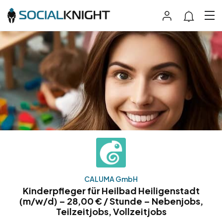
CALUMA GmbH
Kinderpfleger für Heilbad Heiligenstadt
(m/w/d) – 28,00 € / Stunde – Nebenjobs,
Teilzeitjobs, Vollzeitjobs