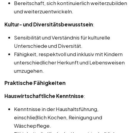
Bereitschaft, sich kontinuierlich weiterzubilden
und weiterzuentwickeln.
Kultur- und Diversitätsbewusstsein
:
Sensibilität und Verständnis für kulturelle
Unterschiede und Diversität.
Fähigkeit, respektvoll und inklusiv mit Kindern
unterschiedlicher Herkunft und Lebensweisen
umzugehen.
Praktische Fähigkeiten
Hauswirtschaftliche Kenntnisse
:
Kenntnisse in der Haushaltsführung,
einschließlich Kochen, Reinigung und
Wäschepflege.