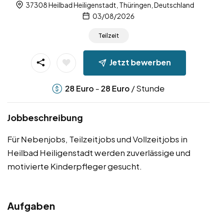
37308 Heilbad Heiligenstadt, Thüringen, Deutschland
03/08/2026
Teilzeit
Jetzt bewerben
-
/ Stunde
28
Euro
28
Euro
Jobbeschreibung
Für Nebenjobs, Teilzeitjobs und Vollzeitjobs in
Heilbad Heiligenstadt werden zuverlässige und
motivierte Kinderpfleger gesucht.
Aufgaben