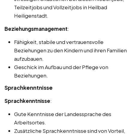
Teilzeitjobs und Vollzeitjobs in Heilbad
Heiligenstadt.
Beziehungsmanagement
:
Fähigkeit, stabile und vertrauensvolle
Beziehungen zu den Kindern und ihren Familien
aufzubauen.
Geschick im Aufbau und der Pflege von
Beziehungen.
Sprachkenntnisse
Sprachkenntnisse
:
Gute Kenntnisse der Landessprache des
Arbeitsortes.
Zusätzliche Sprachkenntnisse sind von Vorteil,