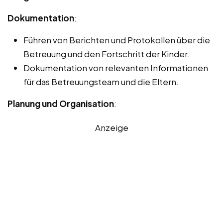
Dokumentation
:
Führen von Berichten und Protokollen über die
Betreuung und den Fortschritt der Kinder.
Dokumentation von relevanten Informationen
für das Betreuungsteam und die Eltern.
Planung und Organisation
:
Anzeige