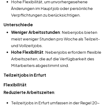
Hohe Flexibilität, um unvorhergesehene
Änderungen im Hauptjob oder persönliche
Verpflichtungen zu berücksichtigen.
Unterschiede
Weniger Arbeitsstunden
: Nebenjobs bieten
meist weniger Stunden pro Woche als Teilzeit-
und Vollzeitjobs.
Hohe Flexibilität
: Nebenjobs erfordern flexible
Arbeitszeiten, die auf die Verfügbarkeit des
Mitarbeiters abgestimmt sind.
Teilzeitjobs in Erfurt
Flexibilität
Reduzierte Arbeitszeiten
:
Teilzeitjobs in Erfurt umfassen in der Regel 20-