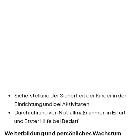
Sicherstellung der Sicherheit der Kinder in der
Einrichtung und bei Aktivitäten.
Durchführung von Notfallmaßnahmen in Erfurt
und Erster Hilfe bei Bedarf.
Weiterbildung und persönliches Wachstum