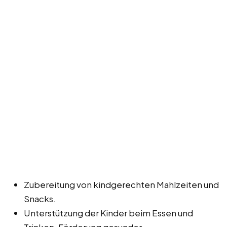
Zubereitung von kindgerechten Mahlzeiten und
Snacks.
Unterstützung der Kinder beim Essen und