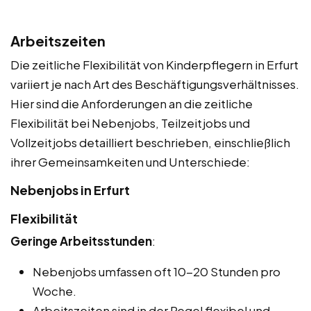
Arbeitszeiten
Die zeitliche Flexibilität von Kinderpflegern in Erfurt
variiert je nach Art des Beschäftigungsverhältnisses.
Hier sind die Anforderungen an die zeitliche
Flexibilität bei Nebenjobs, Teilzeitjobs und
Vollzeitjobs detailliert beschrieben, einschließlich
ihrer Gemeinsamkeiten und Unterschiede:
Nebenjobs in Erfurt
Flexibilität
Geringe Arbeitsstunden
:
Nebenjobs umfassen oft 10-20 Stunden pro
Woche.
Arbeitszeiten sind in der Regel flexibel und