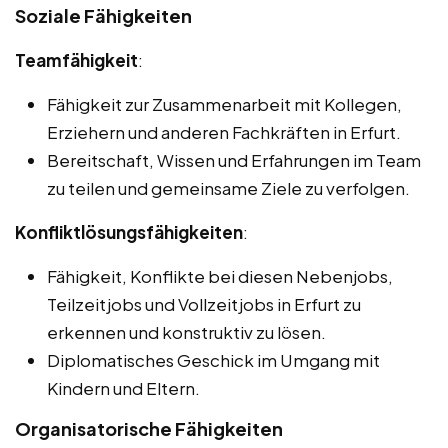
Soziale Fähigkeiten
Teamfähigkeit
:
Fähigkeit zur Zusammenarbeit mit Kollegen,
Erziehern und anderen Fachkräften in Erfurt.
Bereitschaft, Wissen und Erfahrungen im Team
zu teilen und gemeinsame Ziele zu verfolgen.
Konfliktlösungsfähigkeiten
:
Fähigkeit, Konflikte bei diesen Nebenjobs,
Teilzeitjobs und Vollzeitjobs in Erfurt zu
erkennen und konstruktiv zu lösen.
Diplomatisches Geschick im Umgang mit
Kindern und Eltern.
Organisatorische Fähigkeiten