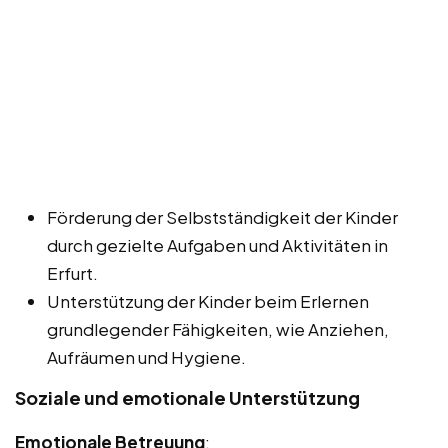
Förderung der Selbstständigkeit der Kinder
durch gezielte Aufgaben und Aktivitäten in
Erfurt.
Unterstützung der Kinder beim Erlernen
grundlegender Fähigkeiten, wie Anziehen,
Aufräumen und Hygiene.
Soziale und emotionale Unterstützung
Emotionale Betreuung
: