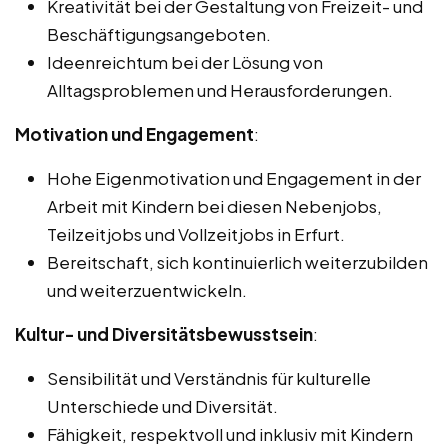
Kreativität bei der Gestaltung von Freizeit- und
Beschäftigungsangeboten.
Ideenreichtum bei der Lösung von
Alltagsproblemen und Herausforderungen.
Motivation und Engagement
:
Hohe Eigenmotivation und Engagement in der
Arbeit mit Kindern bei diesen Nebenjobs,
Teilzeitjobs und Vollzeitjobs in Erfurt.
Bereitschaft, sich kontinuierlich weiterzubilden
und weiterzuentwickeln.
Kultur- und Diversitätsbewusstsein
:
Sensibilität und Verständnis für kulturelle
Unterschiede und Diversität.
Fähigkeit, respektvoll und inklusiv mit Kindern