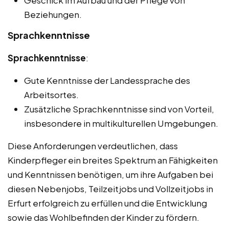
Geschick im Aufbau und der Pflege von
Beziehungen.
Sprachkenntnisse
Sprachkenntnisse
:
Gute Kenntnisse der Landessprache des
Arbeitsortes.
Zusätzliche Sprachkenntnisse sind von Vorteil,
insbesondere in multikulturellen Umgebungen.
Diese Anforderungen verdeutlichen, dass
Kinderpfleger ein breites Spektrum an Fähigkeiten
und Kenntnissen benötigen, um ihre Aufgaben bei
diesen Nebenjobs, Teilzeitjobs und Vollzeitjobs in
Erfurt erfolgreich zu erfüllen und die Entwicklung
sowie das Wohlbefinden der Kinder zu fördern.