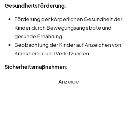
Gesundheitsförderung
:
Förderung der körperlichen Gesundheit der
Kinder durch Bewegungsangebote und
gesunde Ernährung.
Beobachtung der Kinder auf Anzeichen von
Krankheiten und Verletzungen.
Sicherheitsmaßnahmen
:
Anzeige