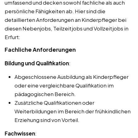
umfassend und decken sowohl fachliche als auch
persönliche Fähigkeiten ab. Hier sind die
detaillierten Anforderungen an Kinderpfleger bei
diesen Nebenjobs, Teilzeitjobs und Vollzeitjobs in
Erfurt:
Fachliche Anforderungen
Bildung und Qualifikation
:
Abgeschlossene Ausbildung als Kinderpfleger
oder eine vergleichbare Qualifikation im
pädagogischen Bereich.
Zusätzliche Qualifikationen oder
Weiterbildungen im Bereich der frühkindlichen
Erziehung sind von Vorteil.
Fachwissen
: