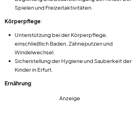
Spielen und Freizeitaktivitäten.
Körperpflege
:
Unterstützung bei der Körperpflege,
einschließlich Baden, Zähneputzen und
Windelwechsel.
Sicherstellung der Hygiene und Sauberkeit der
Kinder in Erfurt.
Ernährung
:
Anzeige