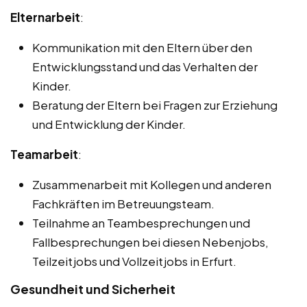
Elternarbeit
:
Kommunikation mit den Eltern über den
Entwicklungsstand und das Verhalten der
Kinder.
Beratung der Eltern bei Fragen zur Erziehung
und Entwicklung der Kinder.
Teamarbeit
:
Zusammenarbeit mit Kollegen und anderen
Fachkräften im Betreuungsteam.
Teilnahme an Teambesprechungen und
Fallbesprechungen bei diesen Nebenjobs,
Teilzeitjobs und Vollzeitjobs in Erfurt.
Gesundheit und Sicherheit