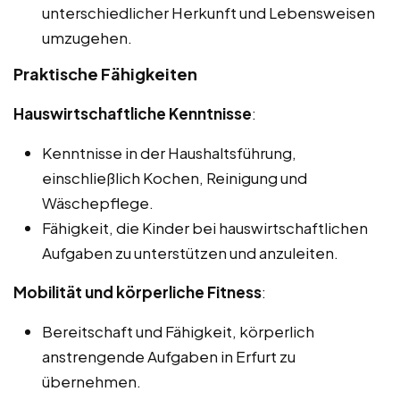
unterschiedlicher Herkunft und Lebensweisen
umzugehen.
Praktische Fähigkeiten
Hauswirtschaftliche Kenntnisse
:
Kenntnisse in der Haushaltsführung,
einschließlich Kochen, Reinigung und
Wäschepflege.
Fähigkeit, die Kinder bei hauswirtschaftlichen
Aufgaben zu unterstützen und anzuleiten.
Mobilität und körperliche Fitness
:
Bereitschaft und Fähigkeit, körperlich
anstrengende Aufgaben in Erfurt zu
übernehmen.