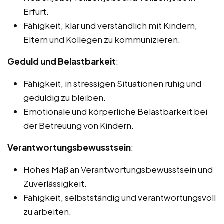
Erfurt.
Fähigkeit, klar und verständlich mit Kindern,
Eltern und Kollegen zu kommunizieren.
Geduld und Belastbarkeit
:
Fähigkeit, in stressigen Situationen ruhig und
geduldig zu bleiben.
Emotionale und körperliche Belastbarkeit bei
der Betreuung von Kindern.
Verantwortungsbewusstsein
:
Hohes Maß an Verantwortungsbewusstsein und
Zuverlässigkeit.
Fähigkeit, selbstständig und verantwortungsvoll
zu arbeiten.