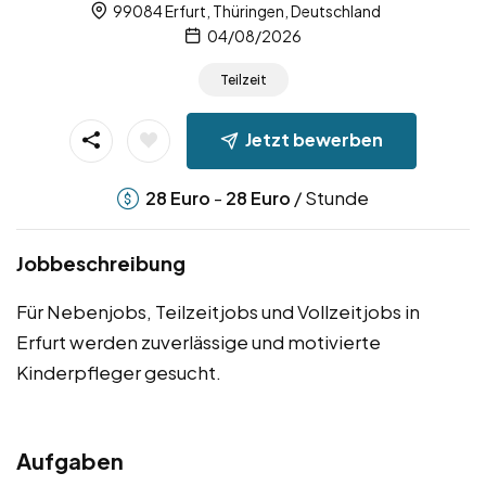
99084 Erfurt, Thüringen, Deutschland
04/08/2026
Teilzeit
Jetzt bewerben
-
/ Stunde
28
Euro
28
Euro
Jobbeschreibung
Für Nebenjobs, Teilzeitjobs und Vollzeitjobs in
Erfurt werden zuverlässige und motivierte
Kinderpfleger gesucht.
Aufgaben