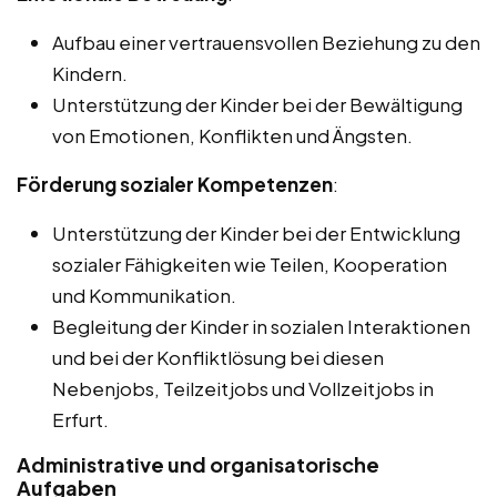
Aufbau einer vertrauensvollen Beziehung zu den
Kindern.
Unterstützung der Kinder bei der Bewältigung
von Emotionen, Konflikten und Ängsten.
Förderung sozialer Kompetenzen
:
Unterstützung der Kinder bei der Entwicklung
sozialer Fähigkeiten wie Teilen, Kooperation
und Kommunikation.
Begleitung der Kinder in sozialen Interaktionen
und bei der Konfliktlösung bei diesen
Nebenjobs, Teilzeitjobs und Vollzeitjobs in
Erfurt.
Administrative und organisatorische
Aufgaben