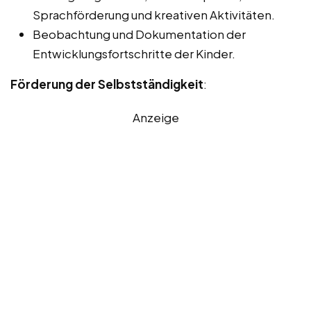
Sprachförderung und kreativen Aktivitäten.
Beobachtung und Dokumentation der
Entwicklungsfortschritte der Kinder.
Förderung der Selbstständigkeit
:
Anzeige