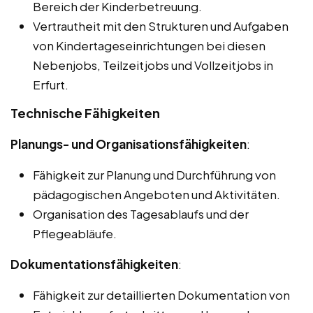
Bereich der Kinderbetreuung.
Vertrautheit mit den Strukturen und Aufgaben
von Kindertageseinrichtungen bei diesen
Nebenjobs, Teilzeitjobs und Vollzeitjobs in
Erfurt.
Technische Fähigkeiten
Planungs- und Organisationsfähigkeiten
:
Fähigkeit zur Planung und Durchführung von
pädagogischen Angeboten und Aktivitäten.
Organisation des Tagesablaufs und der
Pflegeabläufe.
Dokumentationsfähigkeiten
:
Fähigkeit zur detaillierten Dokumentation von