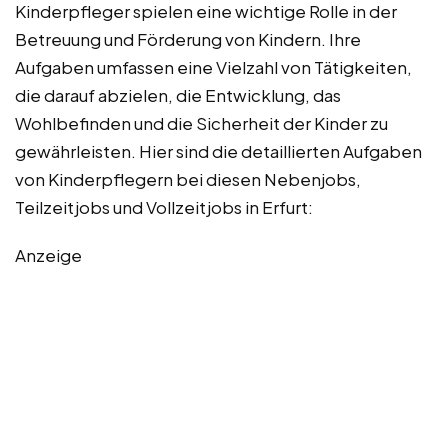
Kinderpfleger spielen eine wichtige Rolle in der
Betreuung und Förderung von Kindern. Ihre
Aufgaben umfassen eine Vielzahl von Tätigkeiten,
die darauf abzielen, die Entwicklung, das
Wohlbefinden und die Sicherheit der Kinder zu
gewährleisten. Hier sind die detaillierten Aufgaben
von Kinderpflegern bei diesen Nebenjobs,
Teilzeitjobs und Vollzeitjobs in Erfurt:
Anzeige