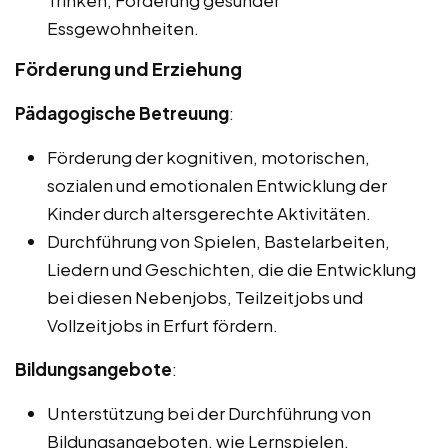
Trinken, Förderung gesunder
Essgewohnheiten.
Förderung und Erziehung
Pädagogische Betreuung
:
Förderung der kognitiven, motorischen,
sozialen und emotionalen Entwicklung der
Kinder durch altersgerechte Aktivitäten.
Durchführung von Spielen, Bastelarbeiten,
Liedern und Geschichten, die die Entwicklung
bei diesen Nebenjobs, Teilzeitjobs und
Vollzeitjobs in Erfurt fördern.
Bildungsangebote
:
Unterstützung bei der Durchführung von
Bildungsangeboten, wie Lernspielen,