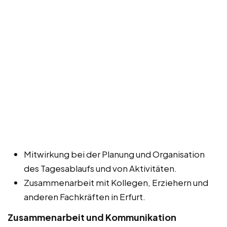
Mitwirkung bei der Planung und Organisation
des Tagesablaufs und von Aktivitäten.
Zusammenarbeit mit Kollegen, Erziehern und
anderen Fachkräften in Erfurt.
Zusammenarbeit und Kommunikation