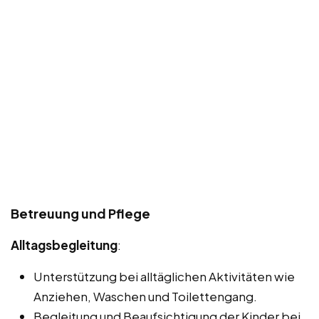
Betreuung und Pflege
Alltagsbegleitung
:
Unterstützung bei alltäglichen Aktivitäten wie
Anziehen, Waschen und Toilettengang.
Begleitung und Beaufsichtigung der Kinder bei