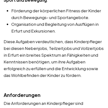
Sport und Bewegung
:
Förderung der körperlichen Fitness der Kinder
durch Bewegungs- und Sportangebote.
Organisation und Begleitung von Ausflügen in
Erfurt und Exkursionen.
Diese Aufgaben verdeutlichen, dass Kinderpfleger
bei diesen Nebenjobs, Teilzeitjobs und Vollzeitjobs
in Erfurt ein breites Spektrum an Fähigkeiten und
Kenntnissen benötigen, um ihre Aufgaben
erfolgreich zu erfüllen und die Entwicklung sowie
das Wohlbefinden der Kinder zu fördern.
Anforderungen
Die Anforderungen an Kinderpfleger sind