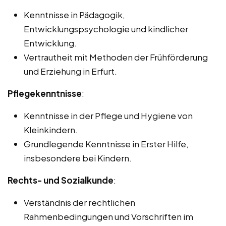
Kenntnisse in Pädagogik,
Entwicklungspsychologie und kindlicher
Entwicklung.
Vertrautheit mit Methoden der Frühförderung
und Erziehung in Erfurt.
Pflegekenntnisse
:
Kenntnisse in der Pflege und Hygiene von
Kleinkindern.
Grundlegende Kenntnisse in Erster Hilfe,
insbesondere bei Kindern.
Rechts- und Sozialkunde
:
Verständnis der rechtlichen
Rahmenbedingungen und Vorschriften im