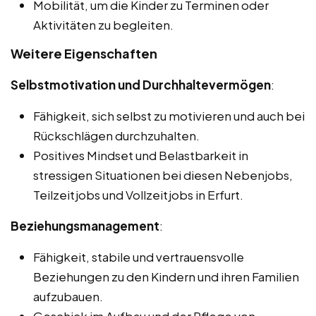
Mobilität, um die Kinder zu Terminen oder
Aktivitäten zu begleiten.
Weitere Eigenschaften
Selbstmotivation und Durchhaltevermögen
:
Fähigkeit, sich selbst zu motivieren und auch bei
Rückschlägen durchzuhalten.
Positives Mindset und Belastbarkeit in
stressigen Situationen bei diesen Nebenjobs,
Teilzeitjobs und Vollzeitjobs in Erfurt.
Beziehungsmanagement
:
Fähigkeit, stabile und vertrauensvolle
Beziehungen zu den Kindern und ihren Familien
aufzubauen.