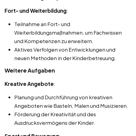
Fort- und Weiterbildung
:
Teilnahme an Fort- und
Weiterbildungsmaßnahmen, um Fachwissen
und Kompetenzen zu erweitern.
Aktives Verfolgen von Entwicklungen und
neuen Methoden in der Kinderbetreuung.
Weitere Aufgaben
Kreative Angebote
:
Planung und Durchführung von kreativen
Angeboten wie Basteln, Malen und Musizieren.
Förderung der Kreativität und des
Ausdrucksvermögens der Kinder.