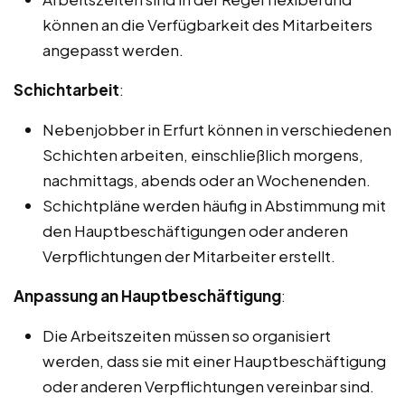
können an die Verfügbarkeit des Mitarbeiters
angepasst werden.
Schichtarbeit
:
Nebenjobber in Erfurt können in verschiedenen
Schichten arbeiten, einschließlich morgens,
nachmittags, abends oder an Wochenenden.
Schichtpläne werden häufig in Abstimmung mit
den Hauptbeschäftigungen oder anderen
Verpflichtungen der Mitarbeiter erstellt.
Anpassung an Hauptbeschäftigung
:
Die Arbeitszeiten müssen so organisiert
werden, dass sie mit einer Hauptbeschäftigung
oder anderen Verpflichtungen vereinbar sind.