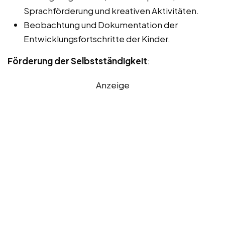
Sprachförderung und kreativen Aktivitäten.
Beobachtung und Dokumentation der
Entwicklungsfortschritte der Kinder.
Förderung der Selbstständigkeit
:
Anzeige