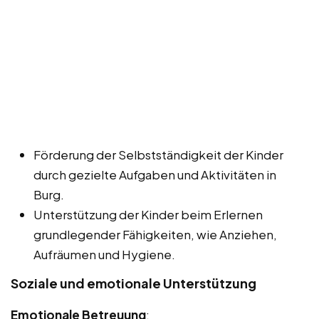
Förderung der Selbstständigkeit der Kinder
durch gezielte Aufgaben und Aktivitäten in
Burg.
Unterstützung der Kinder beim Erlernen
grundlegender Fähigkeiten, wie Anziehen,
Aufräumen und Hygiene.
Soziale und emotionale Unterstützung
Emotionale Betreuung
: