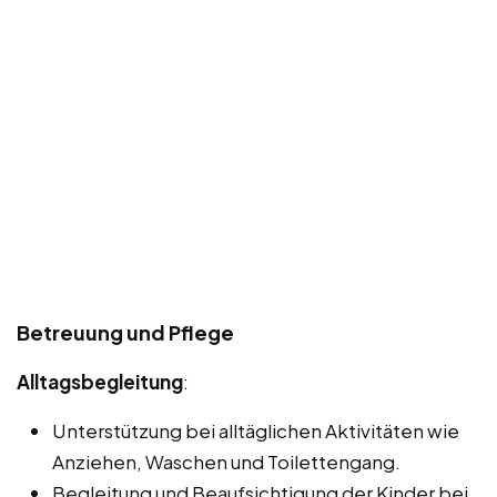
Betreuung und Pflege
Alltagsbegleitung
:
Unterstützung bei alltäglichen Aktivitäten wie
Anziehen, Waschen und Toilettengang.
Begleitung und Beaufsichtigung der Kinder bei