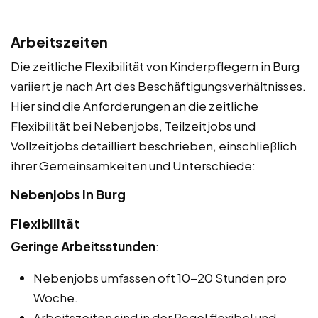
Arbeitszeiten
Die zeitliche Flexibilität von Kinderpflegern in Burg
variiert je nach Art des Beschäftigungsverhältnisses.
Hier sind die Anforderungen an die zeitliche
Flexibilität bei Nebenjobs, Teilzeitjobs und
Vollzeitjobs detailliert beschrieben, einschließlich
ihrer Gemeinsamkeiten und Unterschiede:
Nebenjobs in Burg
Flexibilität
Geringe Arbeitsstunden
:
Nebenjobs umfassen oft 10-20 Stunden pro
Woche.
Arbeitszeiten sind in der Regel flexibel und