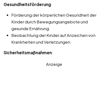
Gesundheitsförderung
:
Förderung der körperlichen Gesundheit der
Kinder durch Bewegungsangebote und
gesunde Ernährung.
Beobachtung der Kinder auf Anzeichen von
Krankheiten und Verletzungen.
Sicherheitsmaßnahmen
:
Anzeige