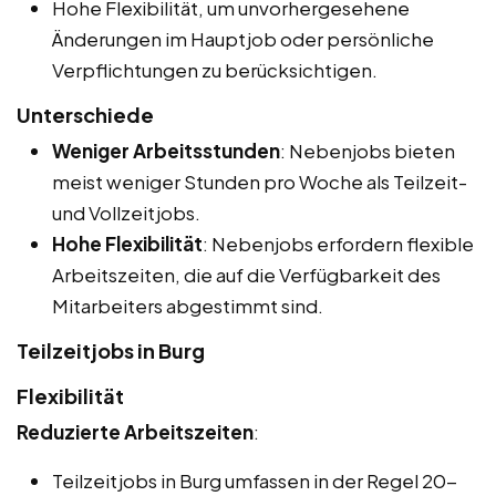
Hohe Flexibilität, um unvorhergesehene
Änderungen im Hauptjob oder persönliche
Verpflichtungen zu berücksichtigen.
Unterschiede
Weniger Arbeitsstunden
: Nebenjobs bieten
meist weniger Stunden pro Woche als Teilzeit-
und Vollzeitjobs.
Hohe Flexibilität
: Nebenjobs erfordern flexible
Arbeitszeiten, die auf die Verfügbarkeit des
Mitarbeiters abgestimmt sind.
Teilzeitjobs in Burg
Flexibilität
Reduzierte Arbeitszeiten
:
Teilzeitjobs in Burg umfassen in der Regel 20-