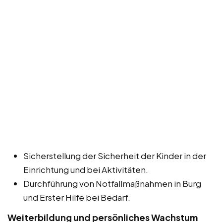
Sicherstellung der Sicherheit der Kinder in der
Einrichtung und bei Aktivitäten.
Durchführung von Notfallmaßnahmen in Burg
und Erster Hilfe bei Bedarf.
Weiterbildung und persönliches Wachstum