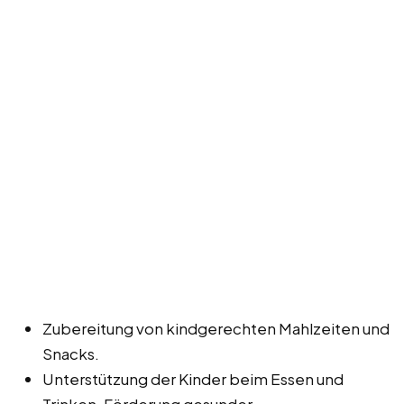
Zubereitung von kindgerechten Mahlzeiten und
Snacks.
Unterstützung der Kinder beim Essen und