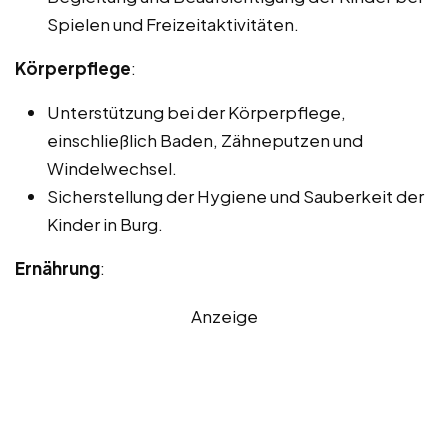
Spielen und Freizeitaktivitäten.
Körperpflege
:
Unterstützung bei der Körperpflege,
einschließlich Baden, Zähneputzen und
Windelwechsel.
Sicherstellung der Hygiene und Sauberkeit der
Kinder in Burg.
Ernährung
:
Anzeige