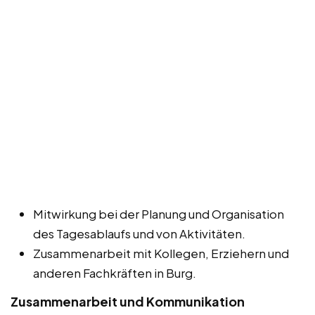
Mitwirkung bei der Planung und Organisation
des Tagesablaufs und von Aktivitäten.
Zusammenarbeit mit Kollegen, Erziehern und
anderen Fachkräften in Burg.
Zusammenarbeit und Kommunikation