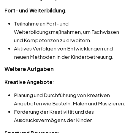
Fort- und Weiterbildung
:
Teilnahme an Fort- und
Weiterbildungsmaßnahmen, um Fachwissen
und Kompetenzen zu erweitern.
Aktives Verfolgen von Entwicklungen und
neuen Methoden in der Kinderbetreuung.
Weitere Aufgaben
Kreative Angebote
:
Planung und Durchführung von kreativen
Angeboten wie Basteln, Malen und Musizieren.
Förderung der Kreativität und des
Ausdrucksvermögens der Kinder.