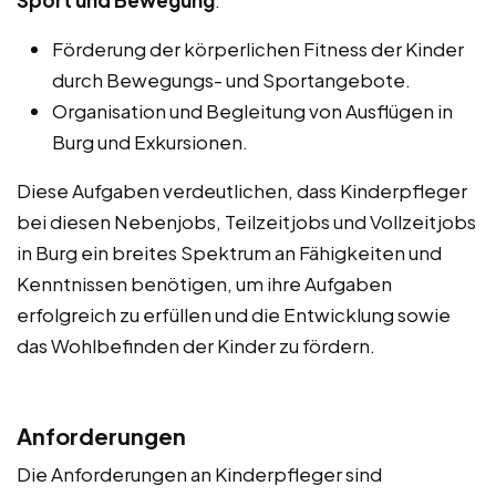
Sport und Bewegung
:
Förderung der körperlichen Fitness der Kinder
durch Bewegungs- und Sportangebote.
Organisation und Begleitung von Ausflügen in
Burg und Exkursionen.
Diese Aufgaben verdeutlichen, dass Kinderpfleger
bei diesen Nebenjobs, Teilzeitjobs und Vollzeitjobs
in Burg ein breites Spektrum an Fähigkeiten und
Kenntnissen benötigen, um ihre Aufgaben
erfolgreich zu erfüllen und die Entwicklung sowie
das Wohlbefinden der Kinder zu fördern.
Anforderungen
Die Anforderungen an Kinderpfleger sind