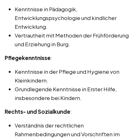
Kenntnisse in Pädagogik,
Entwicklungspsychologie und kindlicher
Entwicklung.
Vertrautheit mit Methoden der Frühförderung
und Erziehung in Burg.
Pflegekenntnisse
:
Kenntnisse in der Pflege und Hygiene von
Kleinkindern.
Grundlegende Kenntnisse in Erster Hilfe,
insbesondere bei Kindern.
Rechts- und Sozialkunde
:
Verständnis der rechtlichen
Rahmenbedingungen und Vorschriften im