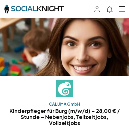
CALUMA GmbH
Kinderpfleger für Burg (m/w/d) – 28,00 € /
Stunde – Nebenjobs, Teilzeitjobs,
Vollzeitjobs