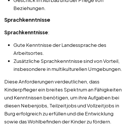
Geschick im Aufbau und der Pflege von
Beziehungen.
Sprachkenntnisse
Sprachkenntnisse
:
Gute Kenntnisse der Landessprache des
Arbeitsortes.
Zusätzliche Sprachkenntnisse sind von Vorteil,
insbesondere in multikulturellen Umgebungen.
Diese Anforderungen verdeutlichen, dass
Kinderpfleger ein breites Spektrum an Fähigkeiten
und Kenntnissen benötigen, um ihre Aufgaben bei
diesen Nebenjobs, Teilzeitjobs und Vollzeitjobs in
Burg erfolgreich zu erfüllen und die Entwicklung
sowie das Wohlbefinden der Kinder zu fördern.