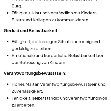
Burg.
Fähigkeit, klar und verständlich mit Kindern,
Eltern und Kollegen zu kommunizieren.
Geduld und Belastbarkeit
:
Fähigkeit, in stressigen Situationen ruhig und
geduldig zu bleiben.
Emotionale und körperliche Belastbarkeit bei
der Betreuung von Kindern.
Verantwortungsbewusstsein
:
Hohes Maß an Verantwortungsbewusstsein und
Zuverlässigkeit.
Fähigkeit, selbstständig und verantwortungsvoll
zu arbeiten.