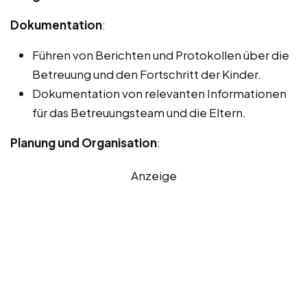
Dokumentation
:
Führen von Berichten und Protokollen über die
Betreuung und den Fortschritt der Kinder.
Dokumentation von relevanten Informationen
für das Betreuungsteam und die Eltern.
Planung und Organisation
:
Anzeige