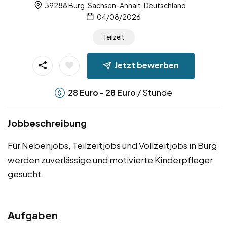
39288 Burg, Sachsen-Anhalt, Deutschland
04/08/2026
Teilzeit
Jetzt bewerben
-
/ Stunde
28
Euro
28
Euro
Jobbeschreibung
Für Nebenjobs, Teilzeitjobs und Vollzeitjobs in Burg
werden zuverlässige und motivierte Kinderpfleger
gesucht.
Aufgaben