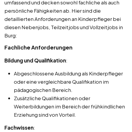
umfassend und decken sowohl fachliche als auch
persönliche Fähigkeiten ab. Hier sind die
detaillierten Anforderungen an Kinderpfleger bei
diesen Nebenjobs, Teilzeitjobs und Vollzeitjobs in
Burg:
Fachliche Anforderungen
Bildung und Qualifikation
:
Abgeschlossene Ausbildung als Kinderpfleger
oder eine vergleichbare Qualifikation im
pädagogischen Bereich.
Zusätzliche Qualifikationen oder
Weiterbildungen im Bereich der frühkindlichen
Erziehung sind von Vorteil.
Fachwissen
: