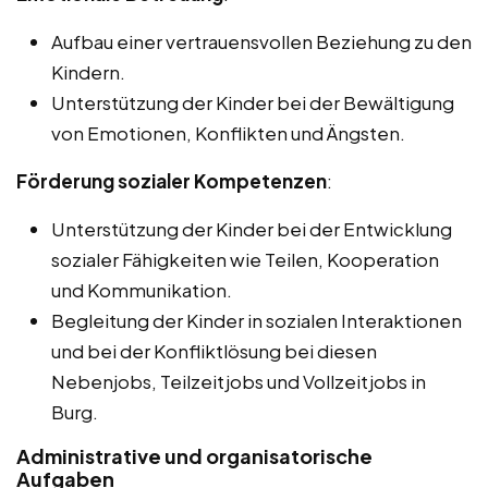
Aufbau einer vertrauensvollen Beziehung zu den
Kindern.
Unterstützung der Kinder bei der Bewältigung
von Emotionen, Konflikten und Ängsten.
Förderung sozialer Kompetenzen
:
Unterstützung der Kinder bei der Entwicklung
sozialer Fähigkeiten wie Teilen, Kooperation
und Kommunikation.
Begleitung der Kinder in sozialen Interaktionen
und bei der Konfliktlösung bei diesen
Nebenjobs, Teilzeitjobs und Vollzeitjobs in
Burg.
Administrative und organisatorische
Aufgaben