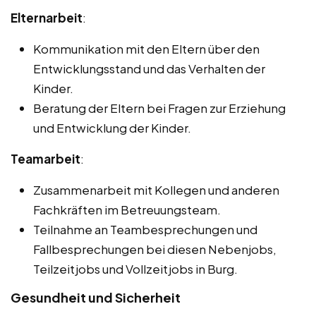
Elternarbeit
:
Kommunikation mit den Eltern über den
Entwicklungsstand und das Verhalten der
Kinder.
Beratung der Eltern bei Fragen zur Erziehung
und Entwicklung der Kinder.
Teamarbeit
:
Zusammenarbeit mit Kollegen und anderen
Fachkräften im Betreuungsteam.
Teilnahme an Teambesprechungen und
Fallbesprechungen bei diesen Nebenjobs,
Teilzeitjobs und Vollzeitjobs in Burg.
Gesundheit und Sicherheit