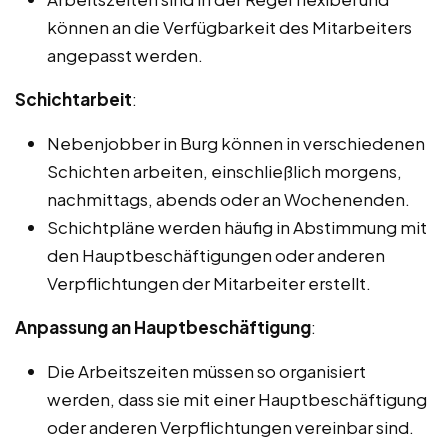
können an die Verfügbarkeit des Mitarbeiters
angepasst werden.
Schichtarbeit
:
Nebenjobber in Burg können in verschiedenen
Schichten arbeiten, einschließlich morgens,
nachmittags, abends oder an Wochenenden.
Schichtpläne werden häufig in Abstimmung mit
den Hauptbeschäftigungen oder anderen
Verpflichtungen der Mitarbeiter erstellt.
Anpassung an Hauptbeschäftigung
:
Die Arbeitszeiten müssen so organisiert
werden, dass sie mit einer Hauptbeschäftigung
oder anderen Verpflichtungen vereinbar sind.