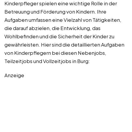
Kinderpfleger spielen eine wichtige Rolle in der
Betreuung und Förderung von Kindern. Ihre
Aufgaben umfassen eine Vielzahl von Tätigkeiten,
die darauf abzielen, die Entwicklung, das
Wohlbefinden und die Sicherheit der Kinder zu
gewährleisten. Hier sind die detaillierten Aufgaben
von Kinderpflegern bei diesen Nebenjobs,
Teilzeitjobs und Vollzeitjobs in Burg:
Anzeige