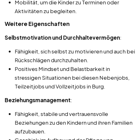
Mobilität, um die Kinder zu Terminen oder
Aktivitäten zu begleiten.
Weitere Eigenschaften
Selbstmotivation und Durchhaltevermögen
:
Fähigkeit, sich selbst zu motivieren und auch bei
Rückschlägen durchzuhalten.
Positives Mindset und Belastbarkeit in
stressigen Situationen bei diesen Nebenjobs,
Teilzeitjobs und Vollzeitjobs in Burg.
Beziehungsmanagement
:
Fähigkeit, stabile und vertrauensvolle
Beziehungen zu den Kindern und ihren Familien
aufzubauen.