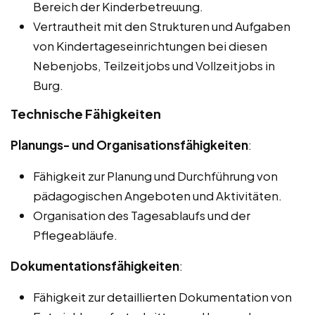
Bereich der Kinderbetreuung.
Vertrautheit mit den Strukturen und Aufgaben
von Kindertageseinrichtungen bei diesen
Nebenjobs, Teilzeitjobs und Vollzeitjobs in
Burg.
Technische Fähigkeiten
Planungs- und Organisationsfähigkeiten
:
Fähigkeit zur Planung und Durchführung von
pädagogischen Angeboten und Aktivitäten.
Organisation des Tagesablaufs und der
Pflegeabläufe.
Dokumentationsfähigkeiten
:
Fähigkeit zur detaillierten Dokumentation von