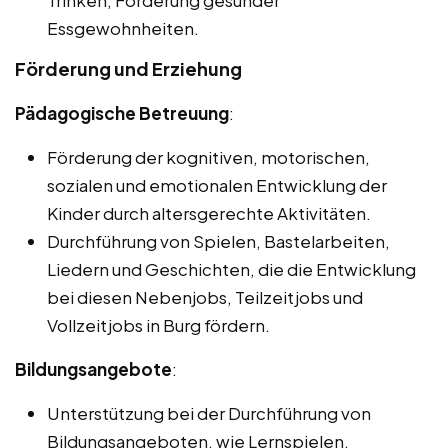
Trinken, Förderung gesunder
Essgewohnheiten.
Förderung und Erziehung
Pädagogische Betreuung
:
Förderung der kognitiven, motorischen,
sozialen und emotionalen Entwicklung der
Kinder durch altersgerechte Aktivitäten.
Durchführung von Spielen, Bastelarbeiten,
Liedern und Geschichten, die die Entwicklung
bei diesen Nebenjobs, Teilzeitjobs und
Vollzeitjobs in Burg fördern.
Bildungsangebote
:
Unterstützung bei der Durchführung von
Bildungsangeboten, wie Lernspielen,