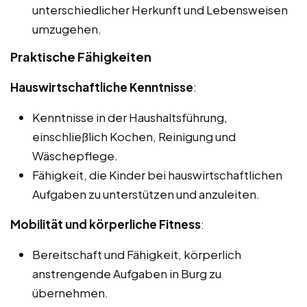
unterschiedlicher Herkunft und Lebensweisen
umzugehen.
Praktische Fähigkeiten
Hauswirtschaftliche Kenntnisse
:
Kenntnisse in der Haushaltsführung,
einschließlich Kochen, Reinigung und
Wäschepflege.
Fähigkeit, die Kinder bei hauswirtschaftlichen
Aufgaben zu unterstützen und anzuleiten.
Mobilität und körperliche Fitness
:
Bereitschaft und Fähigkeit, körperlich
anstrengende Aufgaben in Burg zu
übernehmen.