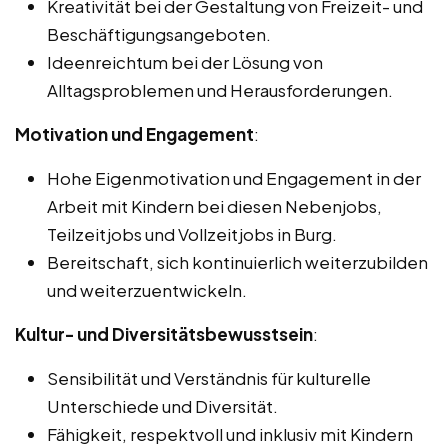
Kreativität bei der Gestaltung von Freizeit- und
Beschäftigungsangeboten.
Ideenreichtum bei der Lösung von
Alltagsproblemen und Herausforderungen.
Motivation und Engagement
:
Hohe Eigenmotivation und Engagement in der
Arbeit mit Kindern bei diesen Nebenjobs,
Teilzeitjobs und Vollzeitjobs in Burg.
Bereitschaft, sich kontinuierlich weiterzubilden
und weiterzuentwickeln.
Kultur- und Diversitätsbewusstsein
:
Sensibilität und Verständnis für kulturelle
Unterschiede und Diversität.
Fähigkeit, respektvoll und inklusiv mit Kindern