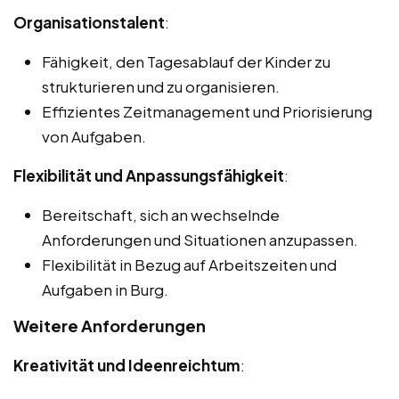
Organisationstalent
:
Fähigkeit, den Tagesablauf der Kinder zu
strukturieren und zu organisieren.
Effizientes Zeitmanagement und Priorisierung
von Aufgaben.
Flexibilität und Anpassungsfähigkeit
:
Bereitschaft, sich an wechselnde
Anforderungen und Situationen anzupassen.
Flexibilität in Bezug auf Arbeitszeiten und
Aufgaben in Burg.
Weitere Anforderungen
Kreativität und Ideenreichtum
: