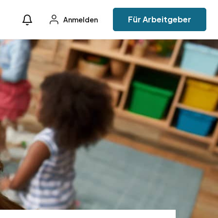
Für Arbeitgeber
Anmelden