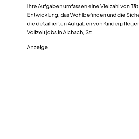
Ihre Aufgaben umfassen eine Vielzahl von Täti
Entwicklung, das Wohlbefinden und die Sicher
die detaillierten Aufgaben von Kinderpflege
Vollzeitjobs in Aichach, St:
Anzeige