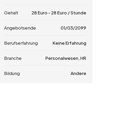
Gehalt
28
Euro
-
28
Euro
/ Stunde
Angebotsende
01/03/2099
Berufserfahrung
Keine Erfahrung
Branche
Personalwesen, HR
Bildung
Andere