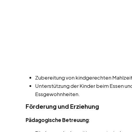
Zubereitung von kindgerechten Mahlzei
Unterstützung der Kinder beim Essen un
Essgewohnheiten.
Förderung und Erziehung
Pädagogische Betreuung
: