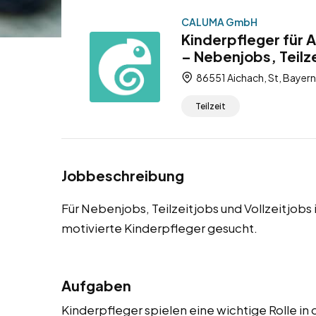
CALUMA GmbH
Kinderpfleger für 
– Nebenjobs, Teilze
86551 Aichach, St, Bayern
Teilzeit
Jobbeschreibung
Für Nebenjobs, Teilzeitjobs und Vollzeitjobs
motivierte Kinderpfleger gesucht.
Aufgaben
Kinderpfleger spielen eine wichtige Rolle in