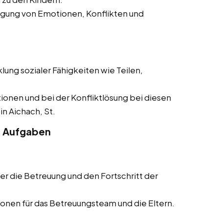
igung von Emotionen, Konflikten und
lung sozialer Fähigkeiten wie Teilen,
tionen und bei der Konfliktlösung bei diesen
in Aichach, St.
e Aufgaben
er die Betreuung und den Fortschritt der
onen für das Betreuungsteam und die Eltern.