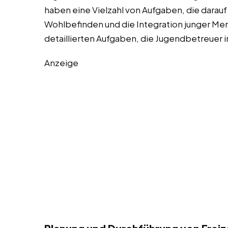
haben eine Vielzahl von Aufgaben, die darauf
Wohlbefinden und die Integration junger Mens
detaillierten Aufgaben, die Jugendbetreuer 
Anzeige