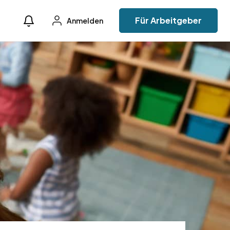
Für Arbeitgeber
Anmelden