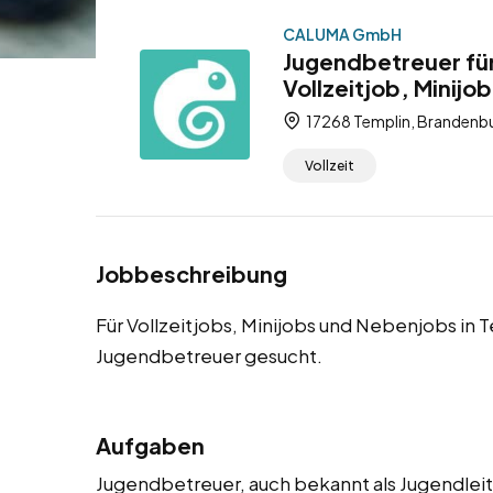
CALUMA GmbH
Jugendbetreuer für
Vollzeitjob, Minijo
17268 Templin, Brandenbu
Vollzeit
Jobbeschreibung
Für Vollzeitjobs, Minijobs und Nebenjobs in
Jugendbetreuer gesucht.
Aufgaben
Jugendbetreuer, auch bekannt als Jugendleit