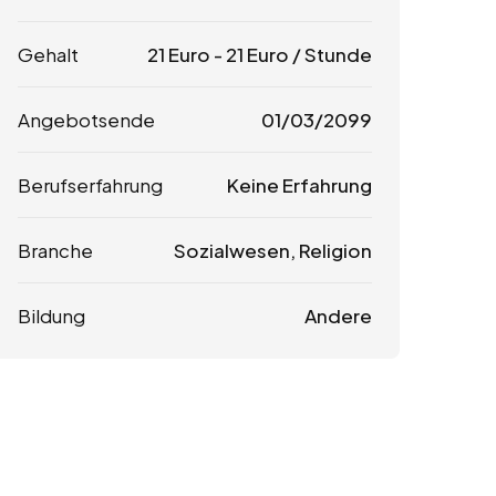
Gehalt
21
Euro
-
21
Euro
/ Stunde
Angebotsende
01/03/2099
Berufserfahrung
Keine Erfahrung
Branche
Sozialwesen, Religion
Bildung
Andere