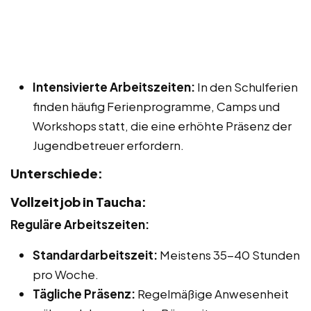
Intensivierte Arbeitszeiten:
In den Schulferien
finden häufig Ferienprogramme, Camps und
Workshops statt, die eine erhöhte Präsenz der
Jugendbetreuer erfordern.
Unterschiede:
Vollzeitjob in Taucha:
Reguläre Arbeitszeiten:
Standardarbeitszeit:
Meistens 35-40 Stunden
pro Woche.
Tägliche Präsenz:
Regelmäßige Anwesenheit