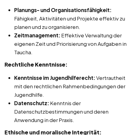
Planungs- und Organisationsfähigkeit:
Fähigkeit, Aktivitäten und Projekte effektiv zu
planen und zu organisieren.
Zeitmanagement:
Effektive Verwaltung der
eigenen Zeit und Priorisierung von Aufgaben in
Taucha.
Rechtliche Kenntnisse:
Kenntnisse im Jugendhilferecht:
Vertrautheit
mit den rechtlichen Rahmenbedingungen der
Jugendhilfe.
Datenschutz:
Kenntnis der
Datenschutzbestimmungen und deren
Anwendung in der Praxis.
Ethische und moralische Integrität: