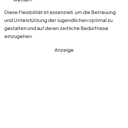
Diese Flexibilität ist essenziell, um die Betreuung
und Unterstützung der Jugendlichen optimal zu
gestalten und auf deren zeitliche Bedürfnisse
einzugehen.
Anzeige