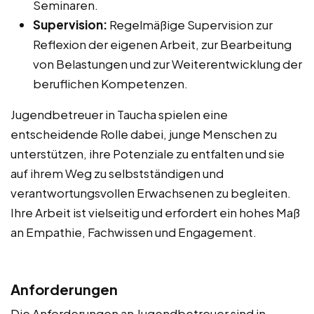
Seminaren.
Supervision:
Regelmäßige Supervision zur
Reflexion der eigenen Arbeit, zur Bearbeitung
von Belastungen und zur Weiterentwicklung der
beruflichen Kompetenzen.
Jugendbetreuer in Taucha spielen eine
entscheidende Rolle dabei, junge Menschen zu
unterstützen, ihre Potenziale zu entfalten und sie
auf ihrem Weg zu selbstständigen und
verantwortungsvollen Erwachsenen zu begleiten.
Ihre Arbeit ist vielseitig und erfordert ein hohes Maß
an Empathie, Fachwissen und Engagement.
Anforderungen
Die Anforderungen an Jugendbetreuer sind in