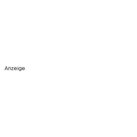
Anzeige