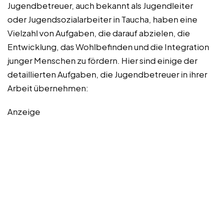
Jugendbetreuer, auch bekannt als Jugendleiter
oder Jugendsozialarbeiter in Taucha, haben eine
Vielzahl von Aufgaben, die darauf abzielen, die
Entwicklung, das Wohlbefinden und die Integration
junger Menschen zu fördern. Hier sind einige der
detaillierten Aufgaben, die Jugendbetreuer in ihrer
Arbeit übernehmen:
Anzeige