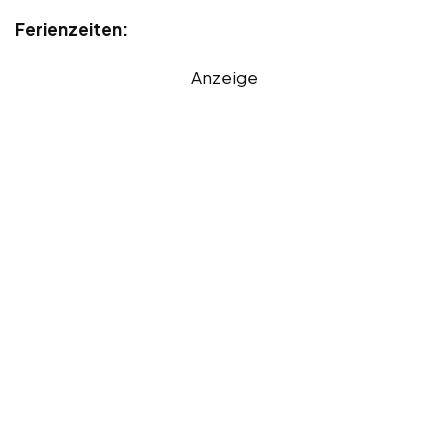
Ferienzeiten:
Anzeige