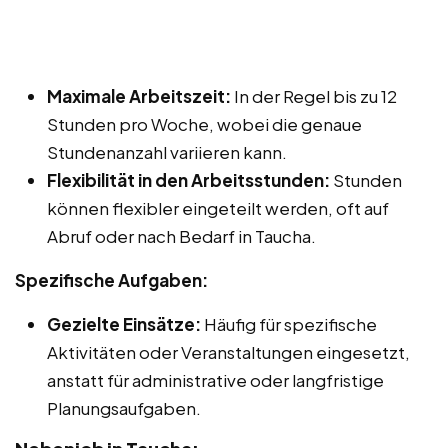
Maximale Arbeitszeit:
In der Regel bis zu 12
Stunden pro Woche, wobei die genaue
Stundenanzahl variieren kann.
Flexibilität in den Arbeitsstunden:
Stunden
können flexibler eingeteilt werden, oft auf
Abruf oder nach Bedarf in Taucha.
Spezifische Aufgaben:
Gezielte Einsätze:
Häufig für spezifische
Aktivitäten oder Veranstaltungen eingesetzt,
anstatt für administrative oder langfristige
Planungsaufgaben.