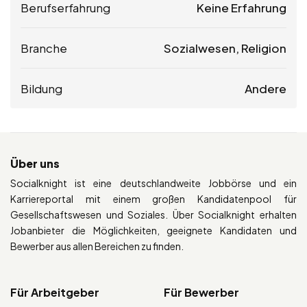
Berufserfahrung
Keine Erfahrung
Branche
Sozialwesen, Religion
Bildung
Andere
Über uns
Socialknight ist eine deutschlandweite Jobbörse und ein
Karriereportal mit einem großen Kandidatenpool für
Gesellschaftswesen und Soziales. Über Socialknight erhalten
Jobanbieter die Möglichkeiten, geeignete Kandidaten und
Bewerber aus allen Bereichen zu finden.
Für Arbeitgeber
Für Bewerber