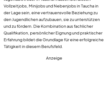
Vollzeitjobs, Minijobs und Nebenjobs in Taucha in
der Lage sein, eine vertrauensvolle Beziehung zu
den Jugendlichen aufzubauen, sie zu unterstützen
und zu fördern. Die Kombination aus fachlicher
Qualifikation, persönlicher Eignung und praktischer
Erfahrung bildet die Grundlage für eine erfolgreiche
Tätigkeit in diesem Berufsfeld.
Anzeige