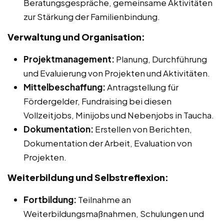
Beratungsgespräche, gemeinsame Aktivitäten
zur Stärkung der Familienbindung.
Verwaltung und Organisation:
Projektmanagement:
Planung, Durchführung
und Evaluierung von Projekten und Aktivitäten.
Mittelbeschaffung:
Antragstellung für
Fördergelder, Fundraising bei diesen
Vollzeitjobs, Minijobs und Nebenjobs in Taucha.
Dokumentation:
Erstellen von Berichten,
Dokumentation der Arbeit, Evaluation von
Projekten.
Weiterbildung und Selbstreflexion:
Fortbildung:
Teilnahme an
Weiterbildungsmaßnahmen, Schulungen und