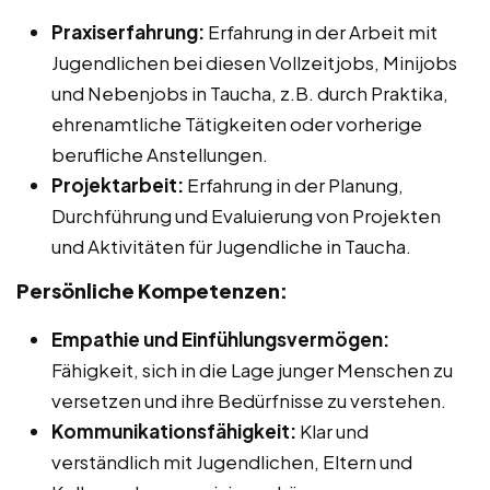
Praxiserfahrung:
Erfahrung in der Arbeit mit
Jugendlichen bei diesen Vollzeitjobs, Minijobs
und Nebenjobs in Taucha, z.B. durch Praktika,
ehrenamtliche Tätigkeiten oder vorherige
berufliche Anstellungen.
Projektarbeit:
Erfahrung in der Planung,
Durchführung und Evaluierung von Projekten
und Aktivitäten für Jugendliche in Taucha.
Persönliche Kompetenzen:
Empathie und Einfühlungsvermögen:
Fähigkeit, sich in die Lage junger Menschen zu
versetzen und ihre Bedürfnisse zu verstehen.
Kommunikationsfähigkeit:
Klar und
verständlich mit Jugendlichen, Eltern und