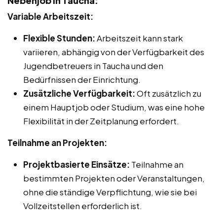
Nebenjob in Taucha:
Variable Arbeitszeit:
Flexible Stunden:
Arbeitszeit kann stark
variieren, abhängig von der Verfügbarkeit des
Jugendbetreuers in Taucha und den
Bedürfnissen der Einrichtung.
Zusätzliche Verfügbarkeit:
Oft zusätzlich zu
einem Hauptjob oder Studium, was eine hohe
Flexibilität in der Zeitplanung erfordert.
Teilnahme an Projekten:
Projektbasierte Einsätze:
Teilnahme an
bestimmten Projekten oder Veranstaltungen,
ohne die ständige Verpflichtung, wie sie bei
Vollzeitstellen erforderlich ist.