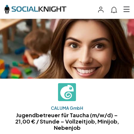
CALUMA GmbH
Jugendbetreuer für Taucha (m/w/d) –
21,00 € / Stunde – Vollzeitjob, Minijob,
Nebenjob