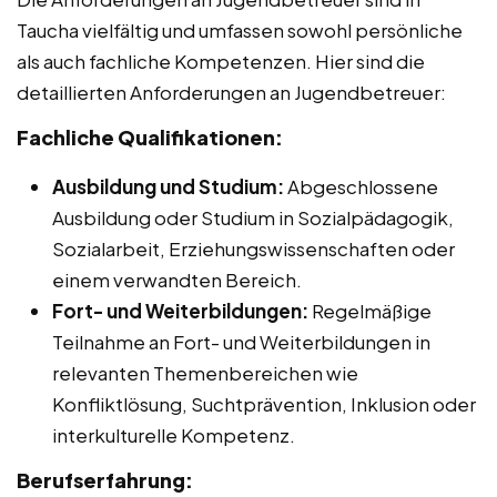
Taucha vielfältig und umfassen sowohl persönliche
als auch fachliche Kompetenzen. Hier sind die
detaillierten Anforderungen an Jugendbetreuer:
Fachliche Qualifikationen:
Ausbildung und Studium:
Abgeschlossene
Ausbildung oder Studium in Sozialpädagogik,
Sozialarbeit, Erziehungswissenschaften oder
einem verwandten Bereich.
Fort- und Weiterbildungen:
Regelmäßige
Teilnahme an Fort- und Weiterbildungen in
relevanten Themenbereichen wie
Konfliktlösung, Suchtprävention, Inklusion oder
interkulturelle Kompetenz.
Berufserfahrung: