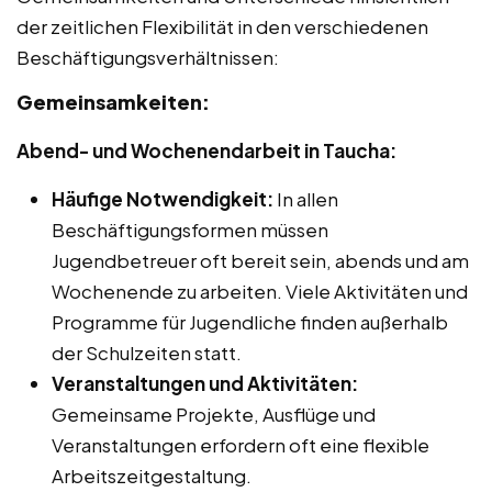
der zeitlichen Flexibilität in den verschiedenen
Beschäftigungsverhältnissen:
Gemeinsamkeiten:
Abend- und Wochenendarbeit in Taucha:
Häufige Notwendigkeit:
In allen
Beschäftigungsformen müssen
Jugendbetreuer oft bereit sein, abends und am
Wochenende zu arbeiten. Viele Aktivitäten und
Programme für Jugendliche finden außerhalb
der Schulzeiten statt.
Veranstaltungen und Aktivitäten:
Gemeinsame Projekte, Ausflüge und
Veranstaltungen erfordern oft eine flexible
Arbeitszeitgestaltung.