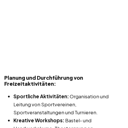
Planung und Durchführung von
Freizeitaktivitäten:
Sportliche Aktivitäten:
Organisation und
Leitung von Sportvereinen,
Sportveranstaltungen und Turnieren.
Kreative Workshops:
Bastel- und