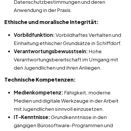
Datenschutzbestimmungen und deren
Anwendung in der Praxis.
Ethische und moralische Integrität:
Vorbildfunktion:
Vorbildhaftes Verhalten und
Einhaltung ethischer Grundsätze in Schiffdorf.
Verantwortungsbewusstsein:
Hohe
Verantwortungsbereitschaft im Umgang mit
den Jugendlichen und ihren Anliegen.
Technische Kompetenzen:
Medienkompetenz:
Fähigkeit, moderne
Medien und digitale Werkzeuge in der Arbeit
mit Jugendlichen sinnvoll einzusetzen.
IT-Kenntnisse:
Grundkenntnisse in den
gängigen Bürosoftware-Programmen und