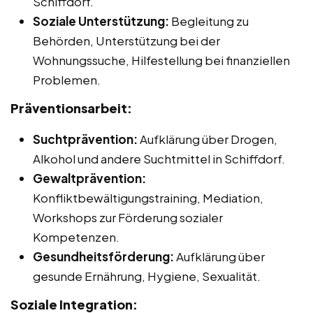
Schiffdorf.
Soziale Unterstützung:
Begleitung zu
Behörden, Unterstützung bei der
Wohnungssuche, Hilfestellung bei finanziellen
Problemen.
Präventionsarbeit:
Suchtprävention:
Aufklärung über Drogen,
Alkohol und andere Suchtmittel in Schiffdorf.
Gewaltprävention:
Konfliktbewältigungstraining, Mediation,
Workshops zur Förderung sozialer
Kompetenzen.
Gesundheitsförderung:
Aufklärung über
gesunde Ernährung, Hygiene, Sexualität.
Soziale Integration: