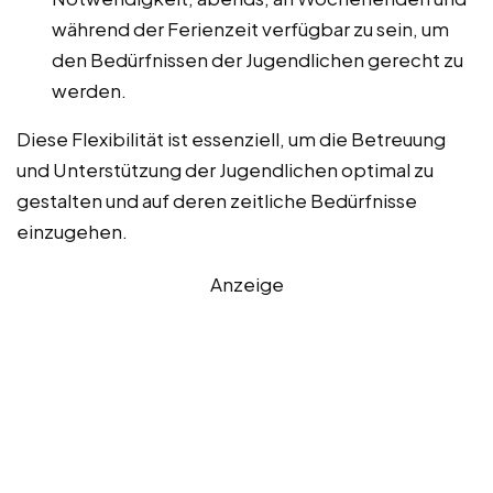
während der Ferienzeit verfügbar zu sein, um
den Bedürfnissen der Jugendlichen gerecht zu
werden.
Diese Flexibilität ist essenziell, um die Betreuung
und Unterstützung der Jugendlichen optimal zu
gestalten und auf deren zeitliche Bedürfnisse
einzugehen.
Anzeige