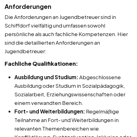
Anforderungen
Die Anforderungen an Jugendbetreuer sind in
Schiffdorf vielfältig und umfassen sowohl
persönliche als auch fachliche Kompetenzen. Hier
sind die detaillierten Anforderungen an
Jugendbetreuer:
Fachliche Qualifikationen:
Ausbildung und Studium:
Abgeschlossene
Ausbildung oder Studium in Sozialpädagogik,
Sozialarbeit, Erziehungswissenschaften oder
einem verwandten Bereich.
Fort- und Weiterbildungen:
Regelmäßige
Teilnahme an Fort- und Weiterbildungen in
relevanten Themenbereichen wie