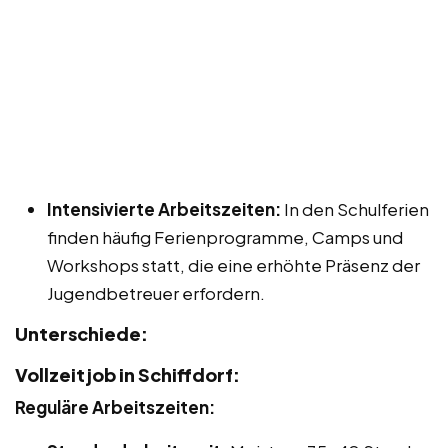
Intensivierte Arbeitszeiten:
In den Schulferien
finden häufig Ferienprogramme, Camps und
Workshops statt, die eine erhöhte Präsenz der
Jugendbetreuer erfordern.
Unterschiede:
Vollzeitjob in Schiffdorf:
Reguläre Arbeitszeiten: