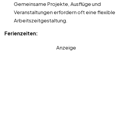
Gemeinsame Projekte, Ausflüge und
Veranstaltungen erfordern oft eine flexible
Arbeitszeitgestaltung.
Ferienzeiten:
Anzeige