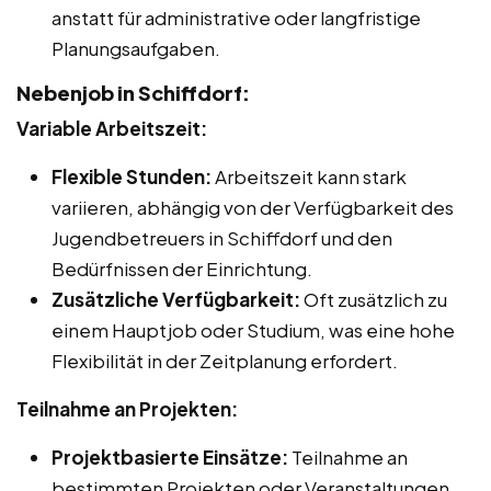
anstatt für administrative oder langfristige
Planungsaufgaben.
Nebenjob in Schiffdorf:
Variable Arbeitszeit:
Flexible Stunden:
Arbeitszeit kann stark
variieren, abhängig von der Verfügbarkeit des
Jugendbetreuers in Schiffdorf und den
Bedürfnissen der Einrichtung.
Zusätzliche Verfügbarkeit:
Oft zusätzlich zu
einem Hauptjob oder Studium, was eine hohe
Flexibilität in der Zeitplanung erfordert.
Teilnahme an Projekten:
Projektbasierte Einsätze:
Teilnahme an
bestimmten Projekten oder Veranstaltungen,