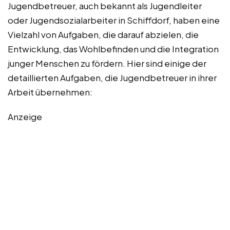
Jugendbetreuer, auch bekannt als Jugendleiter
oder Jugendsozialarbeiter in Schiffdorf, haben eine
Vielzahl von Aufgaben, die darauf abzielen, die
Entwicklung, das Wohlbefinden und die Integration
junger Menschen zu fördern. Hier sind einige der
detaillierten Aufgaben, die Jugendbetreuer in ihrer
Arbeit übernehmen:
Anzeige