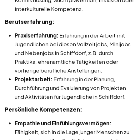
Konfliktlösung, Suchtprävention, Inklusion oder
interkulturelle Kompetenz.
Berufserfahrung:
Praxiserfahrung:
Erfahrung in der Arbeit mit
Jugendlichen bei diesen Vollzeitjobs, Minijobs
und Nebenjobs in Schiffdorf, z.B. durch
Praktika, ehrenamtliche Tätigkeiten oder
vorherige berufliche Anstellungen.
Projektarbeit:
Erfahrung in der Planung,
Durchführung und Evaluierung von Projekten
und Aktivitäten für Jugendliche in Schiffdorf.
Persönliche Kompetenzen:
Empathie und Einfühlungsvermögen:
Fähigkeit, sich in die Lage junger Menschen zu