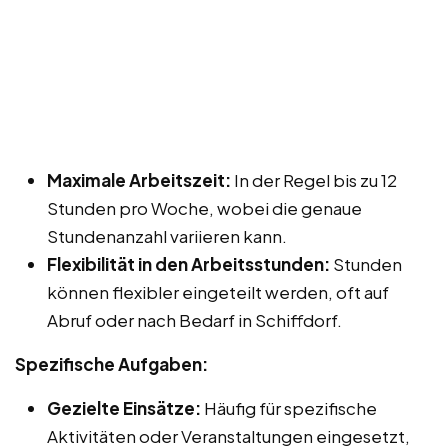
Maximale Arbeitszeit:
In der Regel bis zu 12
Stunden pro Woche, wobei die genaue
Stundenanzahl variieren kann.
Flexibilität in den Arbeitsstunden:
Stunden
können flexibler eingeteilt werden, oft auf
Abruf oder nach Bedarf in Schiffdorf.
Spezifische Aufgaben:
Gezielte Einsätze:
Häufig für spezifische
Aktivitäten oder Veranstaltungen eingesetzt,