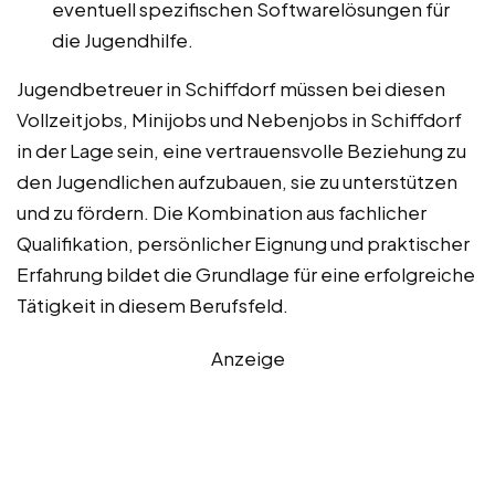
eventuell spezifischen Softwarelösungen für
die Jugendhilfe.
Jugendbetreuer in Schiffdorf müssen bei diesen
Vollzeitjobs, Minijobs und Nebenjobs in Schiffdorf
in der Lage sein, eine vertrauensvolle Beziehung zu
den Jugendlichen aufzubauen, sie zu unterstützen
und zu fördern. Die Kombination aus fachlicher
Qualifikation, persönlicher Eignung und praktischer
Erfahrung bildet die Grundlage für eine erfolgreiche
Tätigkeit in diesem Berufsfeld.
Anzeige