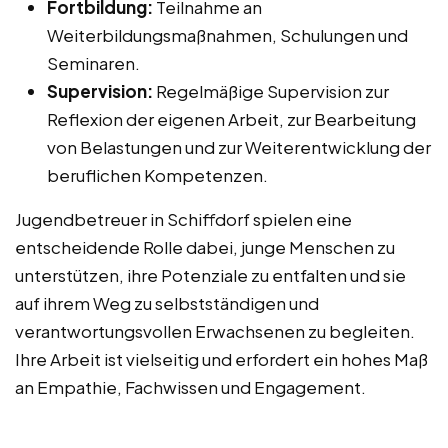
Fortbildung:
Teilnahme an
Weiterbildungsmaßnahmen, Schulungen und
Seminaren.
Supervision:
Regelmäßige Supervision zur
Reflexion der eigenen Arbeit, zur Bearbeitung
von Belastungen und zur Weiterentwicklung der
beruflichen Kompetenzen.
Jugendbetreuer in Schiffdorf spielen eine
entscheidende Rolle dabei, junge Menschen zu
unterstützen, ihre Potenziale zu entfalten und sie
auf ihrem Weg zu selbstständigen und
verantwortungsvollen Erwachsenen zu begleiten.
Ihre Arbeit ist vielseitig und erfordert ein hohes Maß
an Empathie, Fachwissen und Engagement.