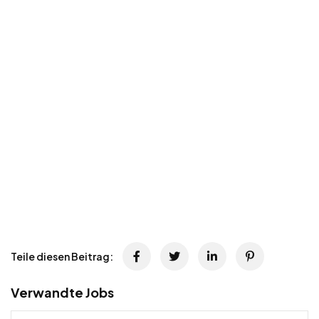
Teile diesen Beitrag:
Verwandte Jobs