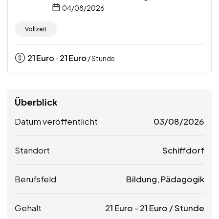
04/08/2026
Vollzeit
21
Euro
21
Euro
-
/ Stunde
Überblick
Datum veröffentlicht
03/08/2026
Standort
Schiffdorf
Berufsfeld
Bildung, Pädagogik
Gehalt
21
Euro
-
21
Euro
/ Stunde