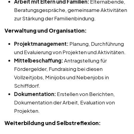
Arbeit mit Eltern und Familien:
Elternabende,
Beratungsgespräche, gemeinsame Aktivitäten
zur Stärkung der Familienbindung.
Verwaltung und Organisation:
Projektmanagement:
Planung, Durchführung
und Evaluierung von Projekten und Aktivitäten.
Mittelbeschaffung:
Antragstellung für
Fördergelder, Fundraising bei diesen
Vollzeitjobs, Minijobs und Nebenjobs in
Schiffdorf.
Dokumentation:
Erstellen von Berichten,
Dokumentation der Arbeit, Evaluation von
Projekten.
Weiterbildung und Selbstreflexion: