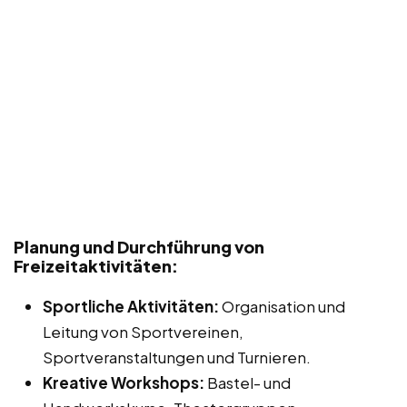
Planung und Durchführung von
Freizeitaktivitäten:
Sportliche Aktivitäten:
Organisation und
Leitung von Sportvereinen,
Sportveranstaltungen und Turnieren.
Kreative Workshops:
Bastel- und