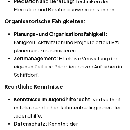
Mediation und Beratung:
Techniken der
Mediation und Beratung anwenden können.
Organisatorische Fähigkeiten:
Planungs- und Organisationsfähigkeit:
Fähigkeit, Aktivitäten und Projekte effektiv zu
planen und zu organisieren.
Zeitmanagement:
Effektive Verwaltung der
eigenen Zeit und Priorisierung von Aufgaben in
Schiffdorf.
Rechtliche Kenntnisse:
Kenntnisse im Jugendhilferecht:
Vertrautheit
mit den rechtlichen Rahmenbedingungen der
Jugendhilfe.
Datenschutz:
Kenntnis der