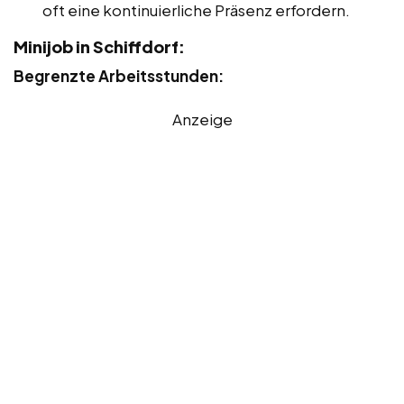
oft eine kontinuierliche Präsenz erfordern.
Minijob in Schiffdorf:
Begrenzte Arbeitsstunden:
Anzeige