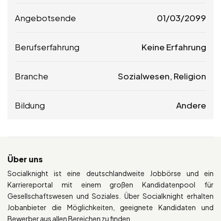
Angebotsende
01/03/2099
Berufserfahrung
Keine Erfahrung
Branche
Sozialwesen, Religion
Bildung
Andere
Über uns
Socialknight ist eine deutschlandweite Jobbörse und ein
Karriereportal mit einem großen Kandidatenpool für
Gesellschaftswesen und Soziales. Über Socialknight erhalten
Jobanbieter die Möglichkeiten, geeignete Kandidaten und
Bewerber aus allen Bereichen zu finden.