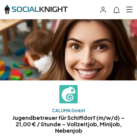
CALUMA GmbH
Jugendbetreuer für Schiffdorf (m/w/d) –
21,00 € / Stunde – Vollzeitjob, Minijob,
Nebenjob