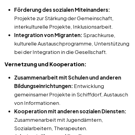
Förderung des sozialen Miteinanders:
Projekte zur Stärkung der Gemeinschaft,
interkulturelle Projekte, Inklusionsarbeit.
Integration von Migranten:
Sprachkurse,
kulturelle Austauschprogramme, Unterstützung
bei der Integration in die Gesellschaft.
Vernetzung und Kooperation:
Zusammenarbeit mit Schulen und anderen
Bildungseinrichtungen:
Entwicklung
gemeinsamer Projekte in Schiffdorf, Austausch
von Informationen.
Kooperation mit anderen sozialen Diensten:
Zusammenarbeit mit Jugendämtern,
Sozialarbeitern, Therapeuten.