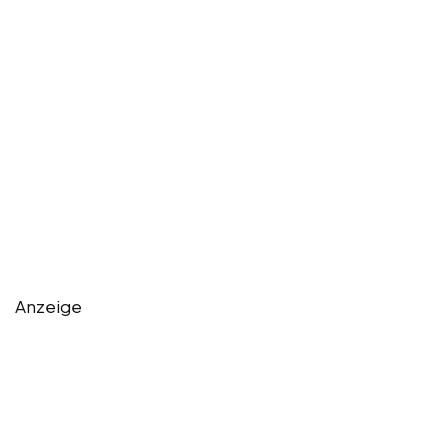
Anzeige