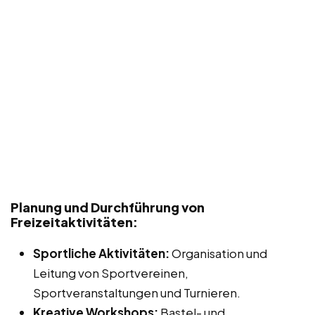
Planung und Durchführung von
Freizeitaktivitäten:
Sportliche Aktivitäten:
Organisation und
Leitung von Sportvereinen,
Sportveranstaltungen und Turnieren.
Kreative Workshops:
Bastel- und