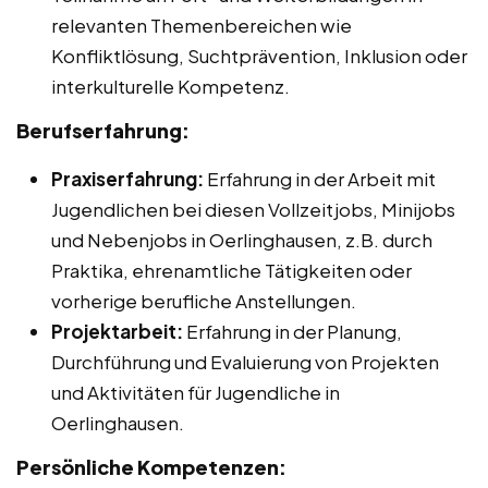
relevanten Themenbereichen wie
Konfliktlösung, Suchtprävention, Inklusion oder
interkulturelle Kompetenz.
Berufserfahrung:
Praxiserfahrung:
Erfahrung in der Arbeit mit
Jugendlichen bei diesen Vollzeitjobs, Minijobs
und Nebenjobs in Oerlinghausen, z.B. durch
Praktika, ehrenamtliche Tätigkeiten oder
vorherige berufliche Anstellungen.
Projektarbeit:
Erfahrung in der Planung,
Durchführung und Evaluierung von Projekten
und Aktivitäten für Jugendliche in
Oerlinghausen.
Persönliche Kompetenzen: