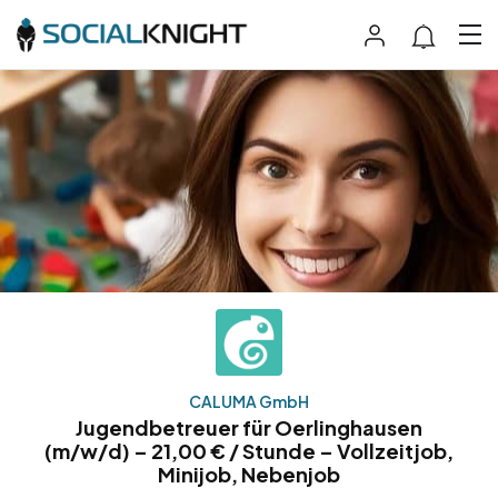
CALUMA GmbH
Jugendbetreuer für Oerlinghausen
(m/w/d) – 21,00 € / Stunde – Vollzeitjob,
Minijob, Nebenjob