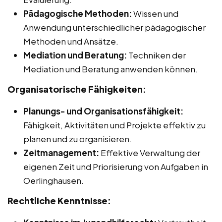
Pädagogische Methoden:
Wissen und
Anwendung unterschiedlicher pädagogischer
Methoden und Ansätze.
Mediation und Beratung:
Techniken der
Mediation und Beratung anwenden können.
Organisatorische Fähigkeiten:
Planungs- und Organisationsfähigkeit:
Fähigkeit, Aktivitäten und Projekte effektiv zu
planen und zu organisieren.
Zeitmanagement:
Effektive Verwaltung der
eigenen Zeit und Priorisierung von Aufgaben in
Oerlinghausen.
Rechtliche Kenntnisse: