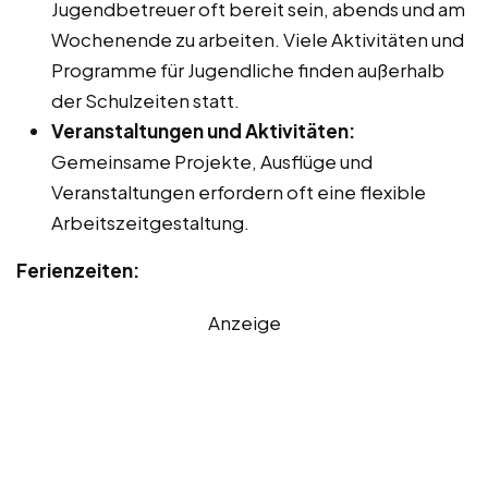
Jugendbetreuer oft bereit sein, abends und am
Wochenende zu arbeiten. Viele Aktivitäten und
Programme für Jugendliche finden außerhalb
der Schulzeiten statt.
Veranstaltungen und Aktivitäten:
Gemeinsame Projekte, Ausflüge und
Veranstaltungen erfordern oft eine flexible
Arbeitszeitgestaltung.
Ferienzeiten:
Anzeige