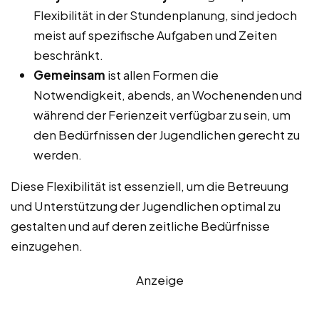
Flexibilität in der Stundenplanung, sind jedoch
meist auf spezifische Aufgaben und Zeiten
beschränkt.
Gemeinsam
ist allen Formen die
Notwendigkeit, abends, an Wochenenden und
während der Ferienzeit verfügbar zu sein, um
den Bedürfnissen der Jugendlichen gerecht zu
werden.
Diese Flexibilität ist essenziell, um die Betreuung
und Unterstützung der Jugendlichen optimal zu
gestalten und auf deren zeitliche Bedürfnisse
einzugehen.
Anzeige