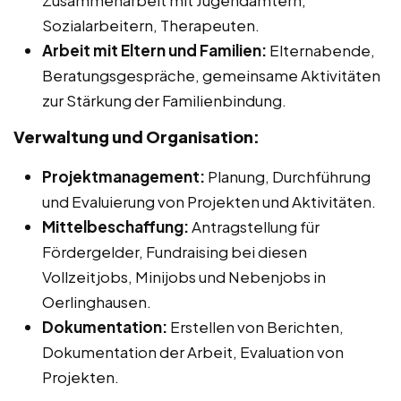
Zusammenarbeit mit Jugendämtern,
Sozialarbeitern, Therapeuten.
Arbeit mit Eltern und Familien:
Elternabende,
Beratungsgespräche, gemeinsame Aktivitäten
zur Stärkung der Familienbindung.
Verwaltung und Organisation:
Projektmanagement:
Planung, Durchführung
und Evaluierung von Projekten und Aktivitäten.
Mittelbeschaffung:
Antragstellung für
Fördergelder, Fundraising bei diesen
Vollzeitjobs, Minijobs und Nebenjobs in
Oerlinghausen.
Dokumentation:
Erstellen von Berichten,
Dokumentation der Arbeit, Evaluation von
Projekten.