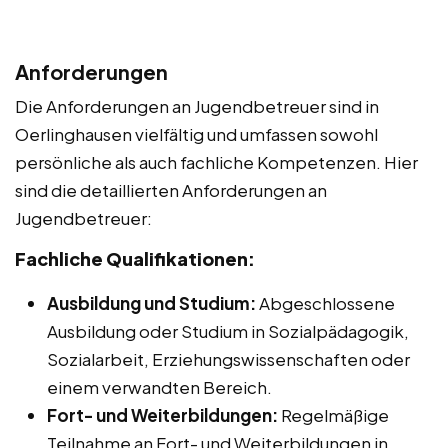
Anforderungen
Die Anforderungen an Jugendbetreuer sind in
Oerlinghausen vielfältig und umfassen sowohl
persönliche als auch fachliche Kompetenzen. Hier
sind die detaillierten Anforderungen an
Jugendbetreuer:
Fachliche Qualifikationen:
Ausbildung und Studium:
Abgeschlossene
Ausbildung oder Studium in Sozialpädagogik,
Sozialarbeit, Erziehungswissenschaften oder
einem verwandten Bereich.
Fort- und Weiterbildungen:
Regelmäßige
Teilnahme an Fort- und Weiterbildungen in