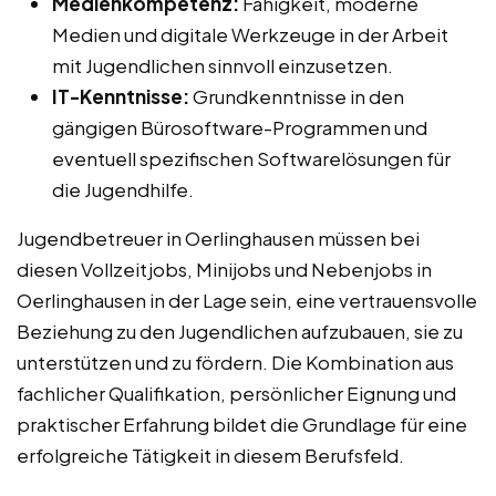
Medienkompetenz:
Fähigkeit, moderne
Medien und digitale Werkzeuge in der Arbeit
mit Jugendlichen sinnvoll einzusetzen.
IT-Kenntnisse:
Grundkenntnisse in den
gängigen Bürosoftware-Programmen und
eventuell spezifischen Softwarelösungen für
die Jugendhilfe.
Jugendbetreuer in Oerlinghausen müssen bei
diesen Vollzeitjobs, Minijobs und Nebenjobs in
Oerlinghausen in der Lage sein, eine vertrauensvolle
Beziehung zu den Jugendlichen aufzubauen, sie zu
unterstützen und zu fördern. Die Kombination aus
fachlicher Qualifikation, persönlicher Eignung und
praktischer Erfahrung bildet die Grundlage für eine
erfolgreiche Tätigkeit in diesem Berufsfeld.