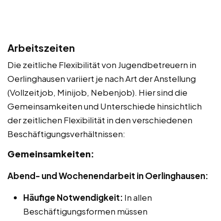
Arbeitszeiten
Die zeitliche Flexibilität von Jugendbetreuern in
Oerlinghausen variiert je nach Art der Anstellung
(Vollzeitjob, Minijob, Nebenjob). Hier sind die
Gemeinsamkeiten und Unterschiede hinsichtlich
der zeitlichen Flexibilität in den verschiedenen
Beschäftigungsverhältnissen:
Gemeinsamkeiten:
Abend- und Wochenendarbeit in Oerlinghausen:
Häufige Notwendigkeit:
In allen
Beschäftigungsformen müssen