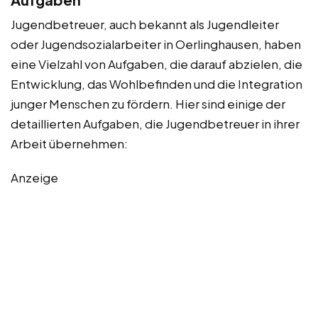
Jugendbetreuer, auch bekannt als Jugendleiter
oder Jugendsozialarbeiter in Oerlinghausen, haben
eine Vielzahl von Aufgaben, die darauf abzielen, die
Entwicklung, das Wohlbefinden und die Integration
junger Menschen zu fördern. Hier sind einige der
detaillierten Aufgaben, die Jugendbetreuer in ihrer
Arbeit übernehmen:
Anzeige