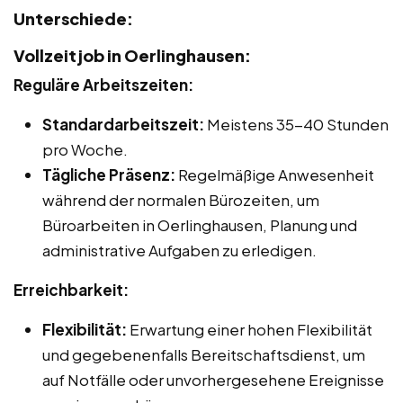
Unterschiede:
Vollzeitjob in Oerlinghausen:
Reguläre Arbeitszeiten:
Standardarbeitszeit:
Meistens 35-40 Stunden
pro Woche.
Tägliche Präsenz:
Regelmäßige Anwesenheit
während der normalen Bürozeiten, um
Büroarbeiten in Oerlinghausen, Planung und
administrative Aufgaben zu erledigen.
Erreichbarkeit:
Flexibilität:
Erwartung einer hohen Flexibilität
und gegebenenfalls Bereitschaftsdienst, um
auf Notfälle oder unvorhergesehene Ereignisse