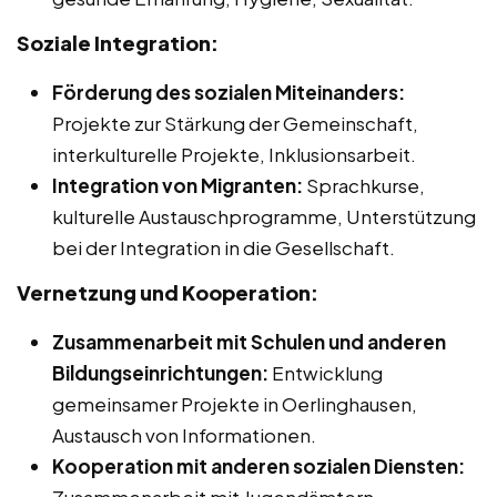
Soziale Integration:
Förderung des sozialen Miteinanders:
Projekte zur Stärkung der Gemeinschaft,
interkulturelle Projekte, Inklusionsarbeit.
Integration von Migranten:
Sprachkurse,
kulturelle Austauschprogramme, Unterstützung
bei der Integration in die Gesellschaft.
Vernetzung und Kooperation:
Zusammenarbeit mit Schulen und anderen
Bildungseinrichtungen:
Entwicklung
gemeinsamer Projekte in Oerlinghausen,
Austausch von Informationen.
Kooperation mit anderen sozialen Diensten: