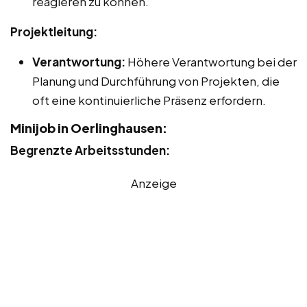
reagieren zu können.
Projektleitung:
Verantwortung:
Höhere Verantwortung bei der
Planung und Durchführung von Projekten, die
oft eine kontinuierliche Präsenz erfordern.
Minijob in Oerlinghausen:
Begrenzte Arbeitsstunden:
Anzeige