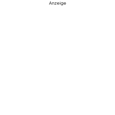
Anzeige