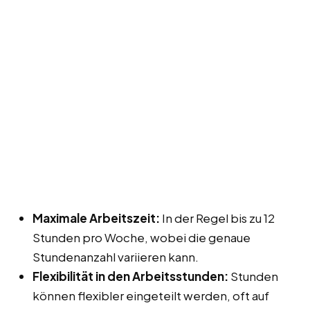
Maximale Arbeitszeit:
In der Regel bis zu 12
Stunden pro Woche, wobei die genaue
Stundenanzahl variieren kann.
Flexibilität in den Arbeitsstunden:
Stunden
können flexibler eingeteilt werden, oft auf