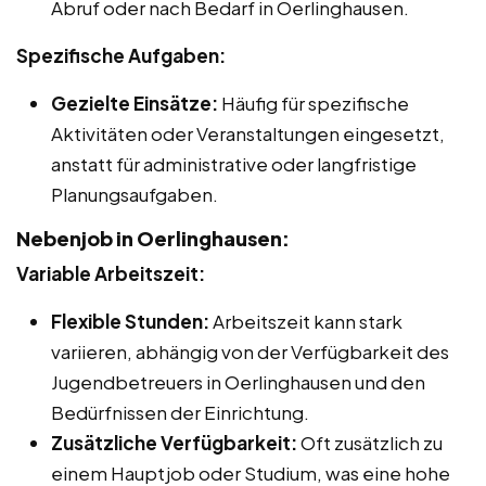
Abruf oder nach Bedarf in Oerlinghausen.
Spezifische Aufgaben:
Gezielte Einsätze:
Häufig für spezifische
Aktivitäten oder Veranstaltungen eingesetzt,
anstatt für administrative oder langfristige
Planungsaufgaben.
Nebenjob in Oerlinghausen:
Variable Arbeitszeit:
Flexible Stunden:
Arbeitszeit kann stark
variieren, abhängig von der Verfügbarkeit des
Jugendbetreuers in Oerlinghausen und den
Bedürfnissen der Einrichtung.
Zusätzliche Verfügbarkeit:
Oft zusätzlich zu
einem Hauptjob oder Studium, was eine hohe