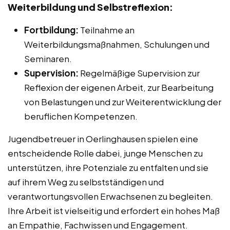
Weiterbildung und Selbstreflexion:
Fortbildung:
Teilnahme an
Weiterbildungsmaßnahmen, Schulungen und
Seminaren.
Supervision:
Regelmäßige Supervision zur
Reflexion der eigenen Arbeit, zur Bearbeitung
von Belastungen und zur Weiterentwicklung der
beruflichen Kompetenzen.
Jugendbetreuer in Oerlinghausen spielen eine
entscheidende Rolle dabei, junge Menschen zu
unterstützen, ihre Potenziale zu entfalten und sie
auf ihrem Weg zu selbstständigen und
verantwortungsvollen Erwachsenen zu begleiten.
Ihre Arbeit ist vielseitig und erfordert ein hohes Maß
an Empathie, Fachwissen und Engagement.