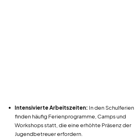
Intensivierte Arbeitszeiten:
In den Schulferien
finden häufig Ferienprogramme, Camps und
Workshops statt, die eine erhöhte Präsenz der
Jugendbetreuer erfordern.