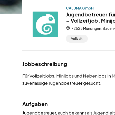
CALUMA GmbH
Jugendbetreuer fü
– Vollzeitjob, Mini
72525 Münsingen, Baden
Vollzeit
Jobbeschreibung
Für Vollzeitjobs, Minijobs und Nebenjobs in
zuverlässige Jugendbetreuer gesucht.
Aufgaben
Jugendbetreuer, auch bekannt als Jugendleit