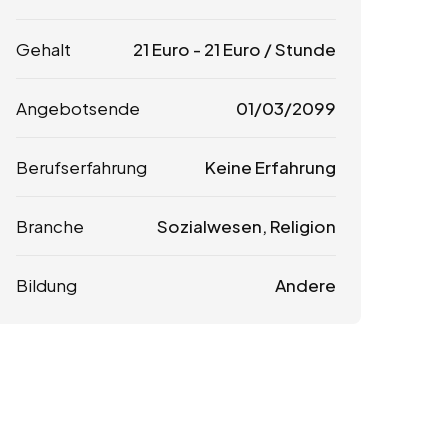
Gehalt
21
Euro
-
21
Euro
/ Stunde
Angebotsende
01/03/2099
Berufserfahrung
Keine Erfahrung
Branche
Sozialwesen, Religion
Bildung
Andere