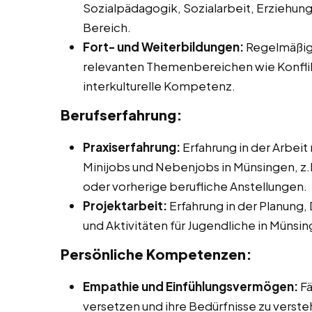
Sozialpädagogik, Sozialarbeit, Erziehu
Bereich.
Fort- und Weiterbildungen:
Regelmäßige
relevanten Themenbereichen wie Konflik
interkulturelle Kompetenz.
Berufserfahrung:
Praxiserfahrung:
Erfahrung in der Arbeit
Minijobs und Nebenjobs in Münsingen, z.
oder vorherige berufliche Anstellungen.
Projektarbeit:
Erfahrung in der Planung,
und Aktivitäten für Jugendliche in Münsin
Persönliche Kompetenzen:
Empathie und Einfühlungsvermögen:
Fä
versetzen und ihre Bedürfnisse zu verste