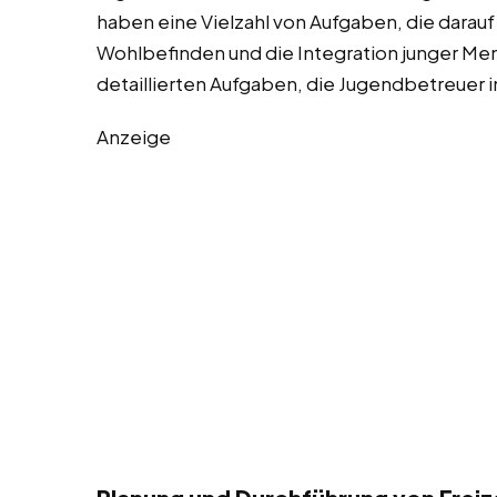
haben eine Vielzahl von Aufgaben, die darauf
Wohlbefinden und die Integration junger Mens
detaillierten Aufgaben, die Jugendbetreuer 
Anzeige