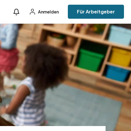
Für Arbeitgeber
Anmelden