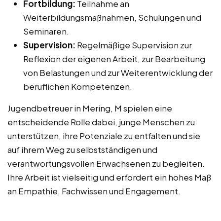
Fortbildung:
Teilnahme an
Weiterbildungsmaßnahmen, Schulungen und
Seminaren.
Supervision:
Regelmäßige Supervision zur
Reflexion der eigenen Arbeit, zur Bearbeitung
von Belastungen und zur Weiterentwicklung der
beruflichen Kompetenzen.
Jugendbetreuer in Mering, M spielen eine
entscheidende Rolle dabei, junge Menschen zu
unterstützen, ihre Potenziale zu entfalten und sie
auf ihrem Weg zu selbstständigen und
verantwortungsvollen Erwachsenen zu begleiten.
Ihre Arbeit ist vielseitig und erfordert ein hohes Maß
an Empathie, Fachwissen und Engagement.