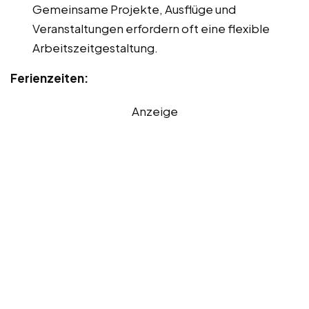
Gemeinsame Projekte, Ausflüge und
Veranstaltungen erfordern oft eine flexible
Arbeitszeitgestaltung.
Ferienzeiten:
Anzeige