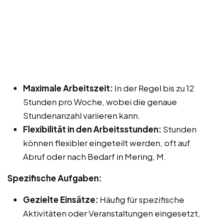
Maximale Arbeitszeit:
In der Regel bis zu 12
Stunden pro Woche, wobei die genaue
Stundenanzahl variieren kann.
Flexibilität in den Arbeitsstunden:
Stunden
können flexibler eingeteilt werden, oft auf
Abruf oder nach Bedarf in Mering, M.
Spezifische Aufgaben:
Gezielte Einsätze:
Häufig für spezifische
Aktivitäten oder Veranstaltungen eingesetzt,