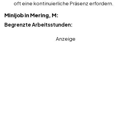
oft eine kontinuierliche Präsenz erfordern.
Minijob in Mering, M:
Begrenzte Arbeitsstunden:
Anzeige