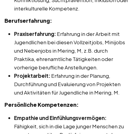
Konfliktlösung, Suchtprävention, Inklusion oder
interkulturelle Kompetenz.
Berufserfahrung:
Praxiserfahrung:
Erfahrung in der Arbeit mit
Jugendlichen bei diesen Vollzeitjobs, Minijobs
und Nebenjobs in Mering, M, z.B. durch
Praktika, ehrenamtliche Tätigkeiten oder
vorherige berufliche Anstellungen.
Projektarbeit:
Erfahrung in der Planung,
Durchführung und Evaluierung von Projekten
und Aktivitäten für Jugendliche in Mering, M.
Persönliche Kompetenzen:
Empathie und Einfühlungsvermögen:
Fähigkeit, sich in die Lage junger Menschen zu