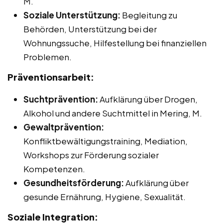
M.
Soziale Unterstützung:
Begleitung zu
Behörden, Unterstützung bei der
Wohnungssuche, Hilfestellung bei finanziellen
Problemen.
Präventionsarbeit:
Suchtprävention:
Aufklärung über Drogen,
Alkohol und andere Suchtmittel in Mering, M.
Gewaltprävention:
Konfliktbewältigungstraining, Mediation,
Workshops zur Förderung sozialer
Kompetenzen.
Gesundheitsförderung:
Aufklärung über
gesunde Ernährung, Hygiene, Sexualität.
Soziale Integration: