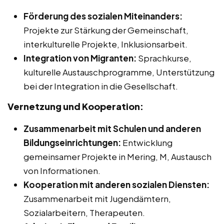
Förderung des sozialen Miteinanders:
Projekte zur Stärkung der Gemeinschaft,
interkulturelle Projekte, Inklusionsarbeit.
Integration von Migranten:
Sprachkurse,
kulturelle Austauschprogramme, Unterstützung
bei der Integration in die Gesellschaft.
Vernetzung und Kooperation:
Zusammenarbeit mit Schulen und anderen
Bildungseinrichtungen:
Entwicklung
gemeinsamer Projekte in Mering, M, Austausch
von Informationen.
Kooperation mit anderen sozialen Diensten:
Zusammenarbeit mit Jugendämtern,
Sozialarbeitern, Therapeuten.