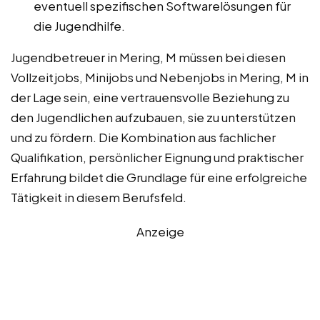
eventuell spezifischen Softwarelösungen für
die Jugendhilfe.
Jugendbetreuer in Mering, M müssen bei diesen
Vollzeitjobs, Minijobs und Nebenjobs in Mering, M in
der Lage sein, eine vertrauensvolle Beziehung zu
den Jugendlichen aufzubauen, sie zu unterstützen
und zu fördern. Die Kombination aus fachlicher
Qualifikation, persönlicher Eignung und praktischer
Erfahrung bildet die Grundlage für eine erfolgreiche
Tätigkeit in diesem Berufsfeld.
Anzeige