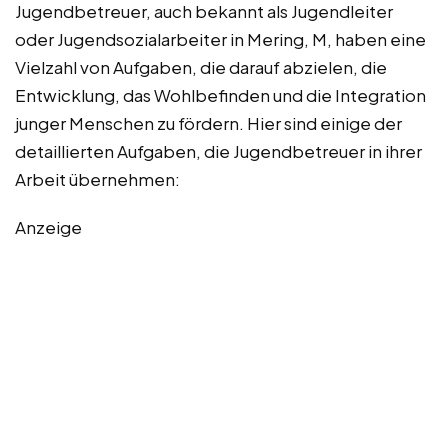
Jugendbetreuer, auch bekannt als Jugendleiter
oder Jugendsozialarbeiter in Mering, M, haben eine
Vielzahl von Aufgaben, die darauf abzielen, die
Entwicklung, das Wohlbefinden und die Integration
junger Menschen zu fördern. Hier sind einige der
detaillierten Aufgaben, die Jugendbetreuer in ihrer
Arbeit übernehmen:
Anzeige