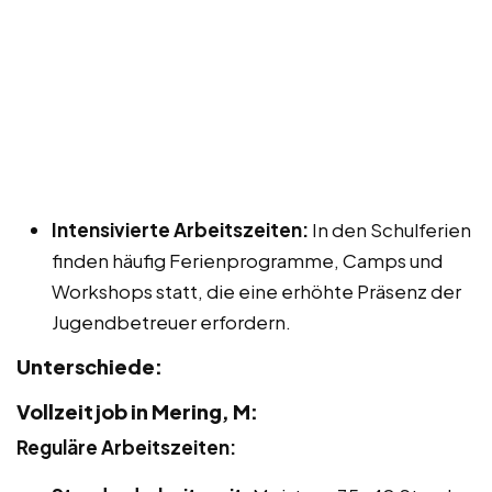
Intensivierte Arbeitszeiten:
In den Schulferien
finden häufig Ferienprogramme, Camps und
Workshops statt, die eine erhöhte Präsenz der
Jugendbetreuer erfordern.
Unterschiede:
Vollzeitjob in Mering, M:
Reguläre Arbeitszeiten: