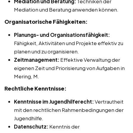
Mediation und Beratung:
Techniken der
Mediation und Beratung anwenden können.
Organisatorische Fähigkeiten:
Planungs- und Organisationsfähigkeit:
Fähigkeit, Aktivitäten und Projekte effektiv zu
planen und zu organisieren.
Zeitmanagement:
Effektive Verwaltung der
eigenen Zeit und Priorisierung von Aufgaben in
Mering, M.
Rechtliche Kenntnisse:
Kenntnisse im Jugendhilferecht:
Vertrautheit
mit den rechtlichen Rahmenbedingungen der
Jugendhilfe.
Datenschutz:
Kenntnis der