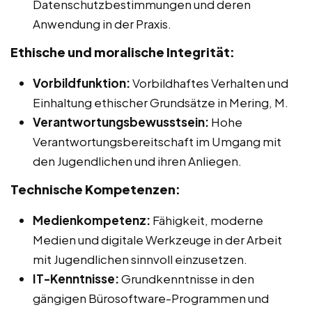
Datenschutzbestimmungen und deren
Anwendung in der Praxis.
Ethische und moralische Integrität:
Vorbildfunktion:
Vorbildhaftes Verhalten und
Einhaltung ethischer Grundsätze in Mering, M.
Verantwortungsbewusstsein:
Hohe
Verantwortungsbereitschaft im Umgang mit
den Jugendlichen und ihren Anliegen.
Technische Kompetenzen:
Medienkompetenz:
Fähigkeit, moderne
Medien und digitale Werkzeuge in der Arbeit
mit Jugendlichen sinnvoll einzusetzen.
IT-Kenntnisse:
Grundkenntnisse in den
gängigen Bürosoftware-Programmen und