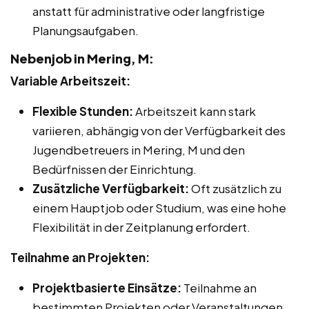
anstatt für administrative oder langfristige
Planungsaufgaben.
Nebenjob in Mering, M:
Variable Arbeitszeit:
Flexible Stunden:
Arbeitszeit kann stark
variieren, abhängig von der Verfügbarkeit des
Jugendbetreuers in Mering, M und den
Bedürfnissen der Einrichtung.
Zusätzliche Verfügbarkeit:
Oft zusätzlich zu
einem Hauptjob oder Studium, was eine hohe
Flexibilität in der Zeitplanung erfordert.
Teilnahme an Projekten:
Projektbasierte Einsätze:
Teilnahme an
bestimmten Projekten oder Veranstaltungen,