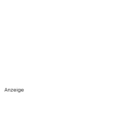
Anzeige