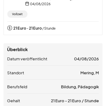
04/08/2026
Vollzeit
21
Euro
21
Euro
-
/ Stunde
Überblick
Datum veröffentlicht
04/08/2026
Standort
Mering, M
Berufsfeld
Bildung, Pädagogik
Gehalt
21
Euro
-
21
Euro
/ Stunde