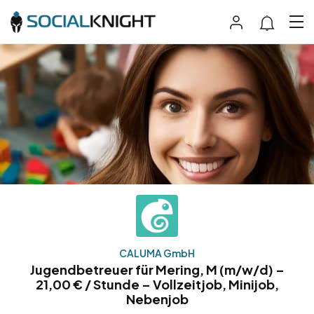
CALUMA GmbH
Jugendbetreuer für Mering, M (m/w/d) –
21,00 € / Stunde – Vollzeitjob, Minijob,
Nebenjob