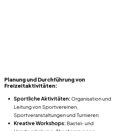
Planung und Durchführung von
Freizeitaktivitäten:
Sportliche Aktivitäten:
Organisation und
Leitung von Sportvereinen,
Sportveranstaltungen und Turnieren.
Kreative Workshops:
Bastel- und