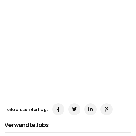
Teile diesen Beitrag:
Verwandte Jobs