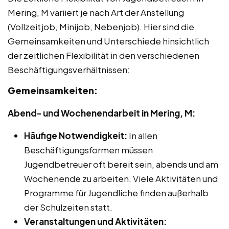
Mering, M variiert je nach Art der Anstellung
(Vollzeitjob, Minijob, Nebenjob). Hier sind die
Gemeinsamkeiten und Unterschiede hinsichtlich
der zeitlichen Flexibilität in den verschiedenen
Beschäftigungsverhältnissen:
Gemeinsamkeiten:
Abend- und Wochenendarbeit in Mering, M:
Häufige Notwendigkeit:
In allen
Beschäftigungsformen müssen
Jugendbetreuer oft bereit sein, abends und am
Wochenende zu arbeiten. Viele Aktivitäten und
Programme für Jugendliche finden außerhalb
der Schulzeiten statt.
Veranstaltungen und Aktivitäten: