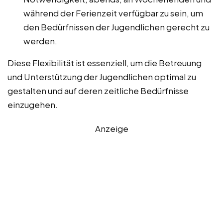
während der Ferienzeit verfügbar zu sein, um
den Bedürfnissen der Jugendlichen gerecht zu
werden.
Diese Flexibilität ist essenziell, um die Betreuung
und Unterstützung der Jugendlichen optimal zu
gestalten und auf deren zeitliche Bedürfnisse
einzugehen.
Anzeige