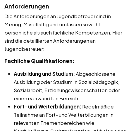
Anforderungen
Die Anforderungen an Jugendbetreuer sind in
Mering, M vielfältig und umfassen sowohl
persönliche als auch fachliche Kompetenzen. Hier
sind die detaillierten Anforderungen an
Jugendbetreuer:
Fachliche Qualifikationen:
Ausbildung und Studium:
Abgeschlossene
Ausbildung oder Studium in Sozialpädagogik,
Sozialarbeit, Erziehungswissenschaften oder
einem verwandten Bereich.
Fort- und Weiterbildungen:
Regelmäßige
Teilnahme an Fort- und Weiterbildungen in
relevanten Themenbereichen wie