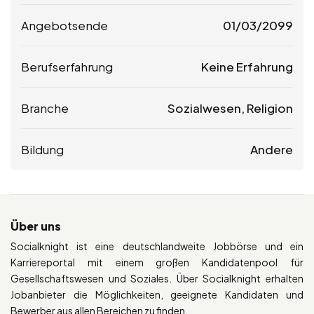
Angebotsende
01/03/2099
Berufserfahrung
Keine Erfahrung
Branche
Sozialwesen, Religion
Bildung
Andere
Über uns
Socialknight ist eine deutschlandweite Jobbörse und ein
Karriereportal mit einem großen Kandidatenpool für
Gesellschaftswesen und Soziales. Über Socialknight erhalten
Jobanbieter die Möglichkeiten, geeignete Kandidaten und
Bewerber aus allen Bereichen zu finden.