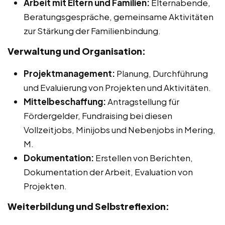
Arbeit mit Eltern und Familien:
Elternabende,
Beratungsgespräche, gemeinsame Aktivitäten
zur Stärkung der Familienbindung.
Verwaltung und Organisation:
Projektmanagement:
Planung, Durchführung
und Evaluierung von Projekten und Aktivitäten.
Mittelbeschaffung:
Antragstellung für
Fördergelder, Fundraising bei diesen
Vollzeitjobs, Minijobs und Nebenjobs in Mering,
M.
Dokumentation:
Erstellen von Berichten,
Dokumentation der Arbeit, Evaluation von
Projekten.
Weiterbildung und Selbstreflexion: