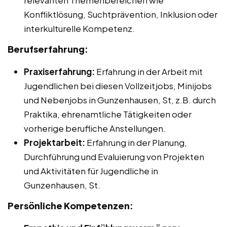
relevanten Themenbereichen wie
Konfliktlösung, Suchtprävention, Inklusion oder
interkulturelle Kompetenz.
Berufserfahrung:
Praxiserfahrung:
Erfahrung in der Arbeit mit
Jugendlichen bei diesen Vollzeitjobs, Minijobs
und Nebenjobs in Gunzenhausen, St, z.B. durch
Praktika, ehrenamtliche Tätigkeiten oder
vorherige berufliche Anstellungen.
Projektarbeit:
Erfahrung in der Planung,
Durchführung und Evaluierung von Projekten
und Aktivitäten für Jugendliche in
Gunzenhausen, St.
Persönliche Kompetenzen: