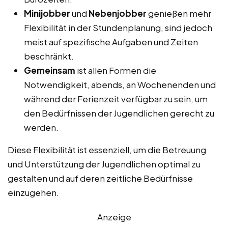
Minijobber
und
Nebenjobber
genießen mehr
Flexibilität in der Stundenplanung, sind jedoch
meist auf spezifische Aufgaben und Zeiten
beschränkt.
Gemeinsam
ist allen Formen die
Notwendigkeit, abends, an Wochenenden und
während der Ferienzeit verfügbar zu sein, um
den Bedürfnissen der Jugendlichen gerecht zu
werden.
Diese Flexibilität ist essenziell, um die Betreuung
und Unterstützung der Jugendlichen optimal zu
gestalten und auf deren zeitliche Bedürfnisse
einzugehen.
Anzeige