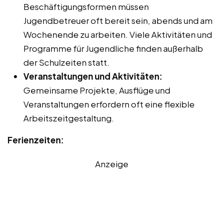
Beschäftigungsformen müssen
Jugendbetreuer oft bereit sein, abends und am
Wochenende zu arbeiten. Viele Aktivitäten und
Programme für Jugendliche finden außerhalb
der Schulzeiten statt.
Veranstaltungen und Aktivitäten:
Gemeinsame Projekte, Ausflüge und
Veranstaltungen erfordern oft eine flexible
Arbeitszeitgestaltung.
Ferienzeiten:
Anzeige