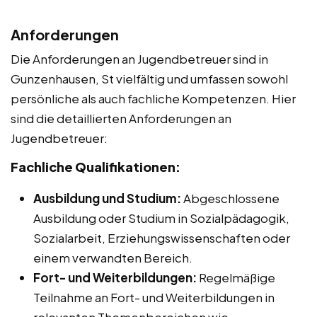
Anforderungen
Die Anforderungen an Jugendbetreuer sind in
Gunzenhausen, St vielfältig und umfassen sowohl
persönliche als auch fachliche Kompetenzen. Hier
sind die detaillierten Anforderungen an
Jugendbetreuer:
Fachliche Qualifikationen:
Ausbildung und Studium:
Abgeschlossene
Ausbildung oder Studium in Sozialpädagogik,
Sozialarbeit, Erziehungswissenschaften oder
einem verwandten Bereich.
Fort- und Weiterbildungen:
Regelmäßige
Teilnahme an Fort- und Weiterbildungen in