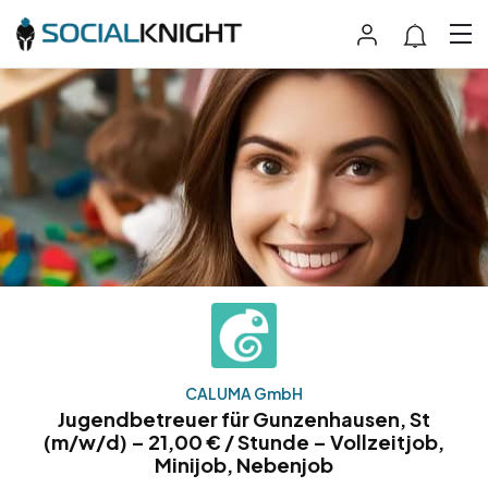
CALUMA GmbH
Jugendbetreuer für Gunzenhausen, St
(m/w/d) – 21,00 € / Stunde – Vollzeitjob,
Minijob, Nebenjob