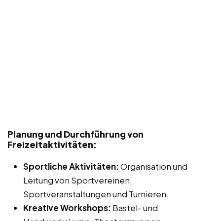
Planung und Durchführung von
Freizeitaktivitäten:
Sportliche Aktivitäten:
Organisation und
Leitung von Sportvereinen,
Sportveranstaltungen und Turnieren.
Kreative Workshops:
Bastel- und