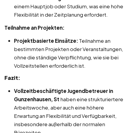
einem Hauptjob oder Studium, was eine hohe
Flexibilität in der Zeitplanung erfordert.
Teilnahme an Projekten:
Projektbasierte Einsätze:
Teilnahme an
bestimmten Projekten oder Veranstaltungen,
ohne die ständige Verpflichtung, wie sie bei
Vollzeitstellen erforderlich ist.
Fazit:
Vollzeitbeschäftigte Jugendbetreuer in
Gunzenhausen, St
haben eine strukturiertere
Arbeitswoche, aber auch eine höhere
Erwartung an Flexibilität und Verfügbarkeit,
insbesondere außerhalb der normalen
Bürozeiten.