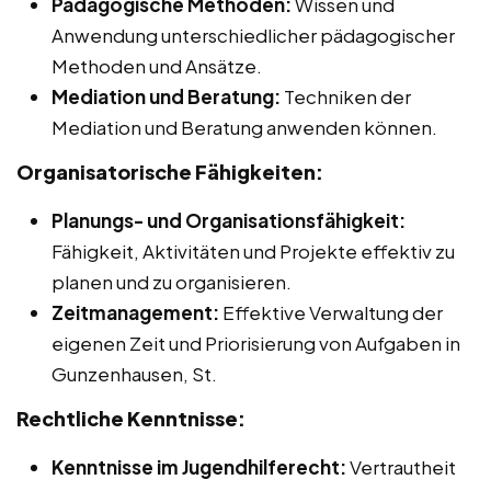
Pädagogische Methoden:
Wissen und
Anwendung unterschiedlicher pädagogischer
Methoden und Ansätze.
Mediation und Beratung:
Techniken der
Mediation und Beratung anwenden können.
Organisatorische Fähigkeiten:
Planungs- und Organisationsfähigkeit:
Fähigkeit, Aktivitäten und Projekte effektiv zu
planen und zu organisieren.
Zeitmanagement:
Effektive Verwaltung der
eigenen Zeit und Priorisierung von Aufgaben in
Gunzenhausen, St.
Rechtliche Kenntnisse:
Kenntnisse im Jugendhilferecht:
Vertrautheit