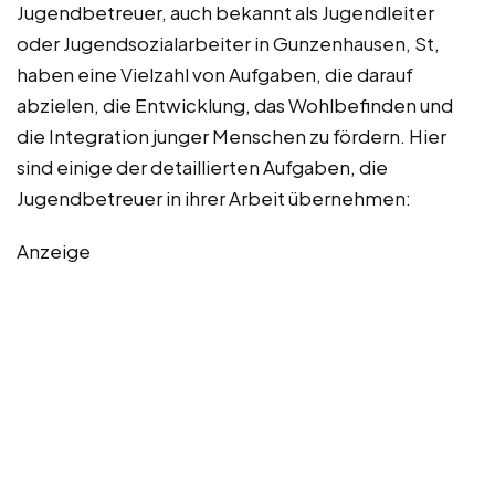
Jugendbetreuer, auch bekannt als Jugendleiter
oder Jugendsozialarbeiter in Gunzenhausen, St,
haben eine Vielzahl von Aufgaben, die darauf
abzielen, die Entwicklung, das Wohlbefinden und
die Integration junger Menschen zu fördern. Hier
sind einige der detaillierten Aufgaben, die
Jugendbetreuer in ihrer Arbeit übernehmen:
Anzeige