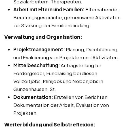
Sozialarbeitern, Therapeuten.
Arbeit mit Eltern und Familien:
Elternabende,
Beratungsgespräche, gemeinsame Aktivitäten
zur Stärkung der Familienbindung.
Verwaltung und Organisation:
Projektmanagement:
Planung, Durchführung
und Evaluierung von Projekten und Aktivitäten.
Mittelbeschaffung:
Antragstellung für
Fördergelder, Fundraising bei diesen
Vollzeitjobs, Minijobs und Nebenjobs in
Gunzenhausen, St.
Dokumentation:
Erstellen von Berichten,
Dokumentation der Arbeit, Evaluation von
Projekten.
Weiterbildung und Selbstreflexion: