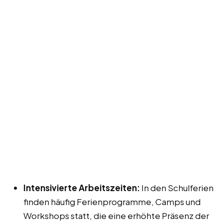
Intensivierte Arbeitszeiten:
In den Schulferien
finden häufig Ferienprogramme, Camps und
Workshops statt, die eine erhöhte Präsenz der