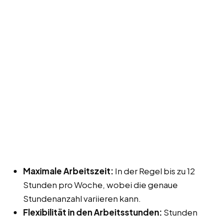
Maximale Arbeitszeit:
In der Regel bis zu 12
Stunden pro Woche, wobei die genaue
Stundenanzahl variieren kann.
Flexibilität in den Arbeitsstunden:
Stunden