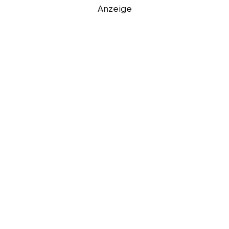
Anzeige