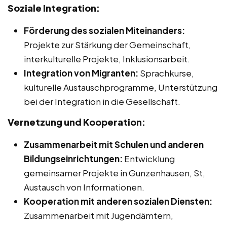
Soziale Integration:
Förderung des sozialen Miteinanders:
Projekte zur Stärkung der Gemeinschaft,
interkulturelle Projekte, Inklusionsarbeit.
Integration von Migranten:
Sprachkurse,
kulturelle Austauschprogramme, Unterstützung
bei der Integration in die Gesellschaft.
Vernetzung und Kooperation:
Zusammenarbeit mit Schulen und anderen
Bildungseinrichtungen:
Entwicklung
gemeinsamer Projekte in Gunzenhausen, St,
Austausch von Informationen.
Kooperation mit anderen sozialen Diensten:
Zusammenarbeit mit Jugendämtern,