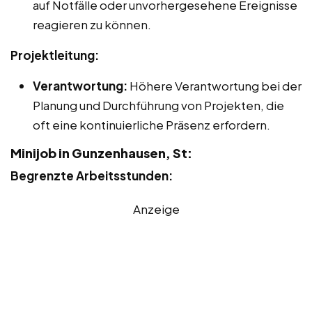
auf Notfälle oder unvorhergesehene Ereignisse
reagieren zu können.
Projektleitung:
Verantwortung:
Höhere Verantwortung bei der
Planung und Durchführung von Projekten, die
oft eine kontinuierliche Präsenz erfordern.
Minijob in Gunzenhausen, St:
Begrenzte Arbeitsstunden:
Anzeige