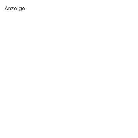
Anzeige