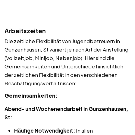
Arbeitszeiten
Die zeitliche Flexibilität von Jugendbetreuern in
Gunzenhausen, St variiert je nach Art der Anstellung
(Vollzeitjob, Minijob, Nebenjob). Hier sind die
Gemeinsamkeiten und Unterschiede hinsichtlich
der zeitlichen Flexibilität in den verschiedenen
Beschäftigungsverhältnissen:
Gemeinsamkeiten:
Abend- und Wochenendarbeit in Gunzenhausen,
St:
Häufige Notwendigkeit:
In allen