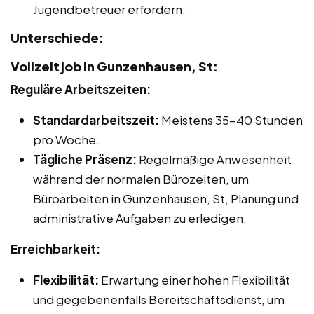
Jugendbetreuer erfordern.
Unterschiede:
Vollzeitjob in Gunzenhausen, St:
Reguläre Arbeitszeiten:
Standardarbeitszeit:
Meistens 35-40 Stunden
pro Woche.
Tägliche Präsenz:
Regelmäßige Anwesenheit
während der normalen Bürozeiten, um
Büroarbeiten in Gunzenhausen, St, Planung und
administrative Aufgaben zu erledigen.
Erreichbarkeit:
Flexibilität:
Erwartung einer hohen Flexibilität
und gegebenenfalls Bereitschaftsdienst, um