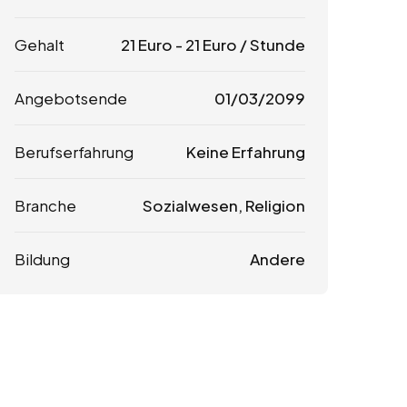
Gehalt
21
Euro
-
21
Euro
/ Stunde
Angebotsende
01/03/2099
Berufserfahrung
Keine Erfahrung
Branche
Sozialwesen, Religion
Bildung
Andere