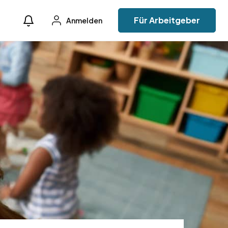
Für Arbeitgeber
Anmelden