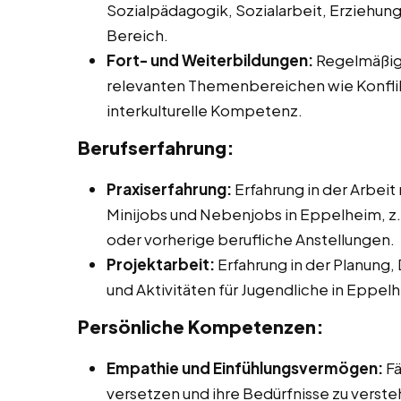
Sozialpädagogik, Sozialarbeit, Erziehu
Bereich.
Fort- und Weiterbildungen:
Regelmäßige
relevanten Themenbereichen wie Konflik
interkulturelle Kompetenz.
Berufserfahrung:
Praxiserfahrung:
Erfahrung in der Arbeit
Minijobs und Nebenjobs in Eppelheim, z.
oder vorherige berufliche Anstellungen.
Projektarbeit:
Erfahrung in der Planung,
und Aktivitäten für Jugendliche in Eppel
Persönliche Kompetenzen:
Empathie und Einfühlungsvermögen:
Fä
versetzen und ihre Bedürfnisse zu verste