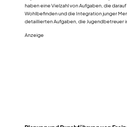
haben eine Vielzahl von Aufgaben, die darauf
Wohlbefinden und die Integration junger Mens
detaillierten Aufgaben, die Jugendbetreuer 
Anzeige