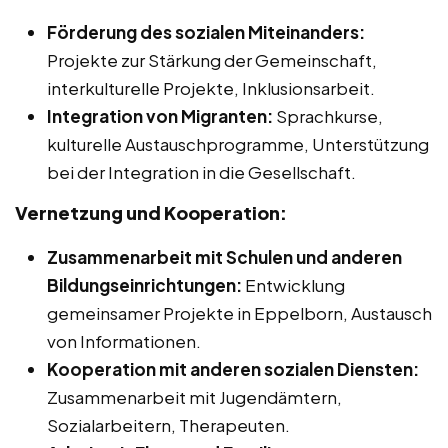
Förderung des sozialen Miteinanders:
Projekte zur Stärkung der Gemeinschaft,
interkulturelle Projekte, Inklusionsarbeit.
Integration von Migranten:
Sprachkurse,
kulturelle Austauschprogramme, Unterstützung
bei der Integration in die Gesellschaft.
Vernetzung und Kooperation:
Zusammenarbeit mit Schulen und anderen
Bildungseinrichtungen:
Entwicklung
gemeinsamer Projekte in Eppelborn, Austausch
von Informationen.
Kooperation mit anderen sozialen Diensten:
Zusammenarbeit mit Jugendämtern,
Sozialarbeitern, Therapeuten.