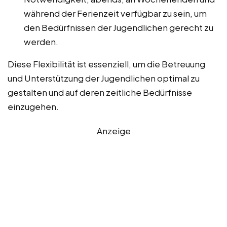
während der Ferienzeit verfügbar zu sein, um
den Bedürfnissen der Jugendlichen gerecht zu
werden.
Diese Flexibilität ist essenziell, um die Betreuung
und Unterstützung der Jugendlichen optimal zu
gestalten und auf deren zeitliche Bedürfnisse
einzugehen.
Anzeige