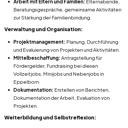
Arbeit mit Eltern und Familien:
Elternabende,
Beratungsgespräche, gemeinsame Aktivitäten
zur Stärkung der Familienbindung.
Verwaltung und Organisation:
Projektmanagement:
Planung, Durchführung
und Evaluierung von Projekten und Aktivitäten.
Mittelbeschaffung:
Antragstellung für
Fördergelder, Fundraising bei diesen
Vollzeitjobs, Minijobs und Nebenjobs in
Eppelborn.
Dokumentation:
Erstellen von Berichten,
Dokumentation der Arbeit, Evaluation von
Projekten.
Weiterbildung und Selbstreflexion: