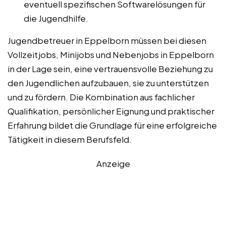
eventuell spezifischen Softwarelösungen für
die Jugendhilfe.
Jugendbetreuer in Eppelborn müssen bei diesen
Vollzeitjobs, Minijobs und Nebenjobs in Eppelborn
in der Lage sein, eine vertrauensvolle Beziehung zu
den Jugendlichen aufzubauen, sie zu unterstützen
und zu fördern. Die Kombination aus fachlicher
Qualifikation, persönlicher Eignung und praktischer
Erfahrung bildet die Grundlage für eine erfolgreiche
Tätigkeit in diesem Berufsfeld.
Anzeige