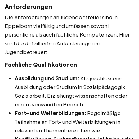
Anforderungen
Die Anforderungen an Jugendbetreuer sind in
Eppelborn vielfältig und umfassen sowohl
persönliche als auch fachliche Kompetenzen. Hier
sind die detaillierten Anforderungen an
Jugendbetreuer:
Fachliche Qualifikationen:
Ausbildung und Studium:
Abgeschlossene
Ausbildung oder Studium in Sozialpädagogik,
Sozialarbeit, Erziehungswissenschaften oder
einem verwandten Bereich.
Fort- und Weiterbildungen:
Regelmäßige
Teilnahme an Fort- und Weiterbildungen in
relevanten Themenbereichen wie