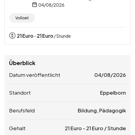
04/08/2026
Vollzeit
21
Euro
21
Euro
-
/ Stunde
Überblick
Datum veröffentlicht
04/08/2026
Standort
Eppelborn
Berufsfeld
Bildung, Pädagogik
Gehalt
21
Euro
-
21
Euro
/ Stunde