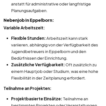
anstatt für administrative oder langfristige
Planungsaufgaben.
Nebenjob in Eppelborn:
Variable Arbeitszeit:
Flexible Stunden:
Arbeitszeit kann stark
variieren, abhängig von der Verfügbarkeit des
Jugendbetreuers in Eppelborn und den
Bedürfnissen der Einrichtung.
Zusätzliche Verfügbarkeit:
Oft zusätzlich zu
einem Hauptjob oder Studium, was eine hohe
Flexibilität in der Zeitplanung erfordert.
Teilnahme an Projekten:
Projektbasierte Einsätze:
Teilnahme an
bestimmten Projekten oder Veranstaltungen,