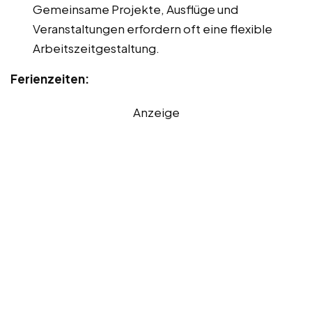
Gemeinsame Projekte, Ausflüge und
Veranstaltungen erfordern oft eine flexible
Arbeitszeitgestaltung.
Ferienzeiten:
Anzeige