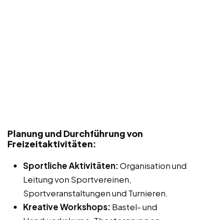
Planung und Durchführung von
Freizeitaktivitäten:
Sportliche Aktivitäten:
Organisation und
Leitung von Sportvereinen,
Sportveranstaltungen und Turnieren.
Kreative Workshops:
Bastel- und