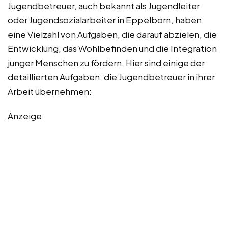
Jugendbetreuer, auch bekannt als Jugendleiter
oder Jugendsozialarbeiter in Eppelborn, haben
eine Vielzahl von Aufgaben, die darauf abzielen, die
Entwicklung, das Wohlbefinden und die Integration
junger Menschen zu fördern. Hier sind einige der
detaillierten Aufgaben, die Jugendbetreuer in ihrer
Arbeit übernehmen:
Anzeige