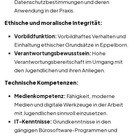
Datenschutzbestimmungen und deren
Anwendung in der Praxis.
Ethische und moralische Integrität:
Vorbildfunktion:
Vorbildhaftes Verhalten und
Einhaltung ethischer Grundsätze in Eppelborn.
Verantwortungsbewusstsein:
Hohe
Verantwortungsbereitschaft im Umgang mit
den Jugendlichen und ihren Anliegen.
Technische Kompetenzen:
Medienkompetenz:
Fähigkeit, moderne
Medien und digitale Werkzeuge in der Arbeit
mit Jugendlichen sinnvoll einzusetzen.
IT-Kenntnisse:
Grundkenntnisse in den
gängigen Bürosoftware-Programmen und