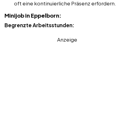
oft eine kontinuierliche Präsenz erfordern.
Minijob in Eppelborn:
Begrenzte Arbeitsstunden:
Anzeige