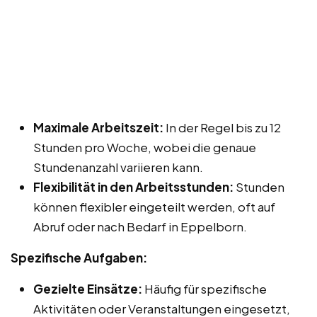
Maximale Arbeitszeit:
In der Regel bis zu 12
Stunden pro Woche, wobei die genaue
Stundenanzahl variieren kann.
Flexibilität in den Arbeitsstunden:
Stunden
können flexibler eingeteilt werden, oft auf
Abruf oder nach Bedarf in Eppelborn.
Spezifische Aufgaben:
Gezielte Einsätze:
Häufig für spezifische
Aktivitäten oder Veranstaltungen eingesetzt,