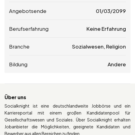
Angebotsende
01/03/2099
Berufserfahrung
Keine Erfahrung
Branche
Sozialwesen, Religion
Bildung
Andere
Über uns
Socialknight ist eine deutschlandweite Jobbörse und ein
Karriereportal mit einem großen Kandidatenpool für
Gesellschaftswesen und Soziales. Über Socialknight erhalten
Jobanbieter die Möglichkeiten, geeignete Kandidaten und
Bewerber aus allen Bereichen zu finden.