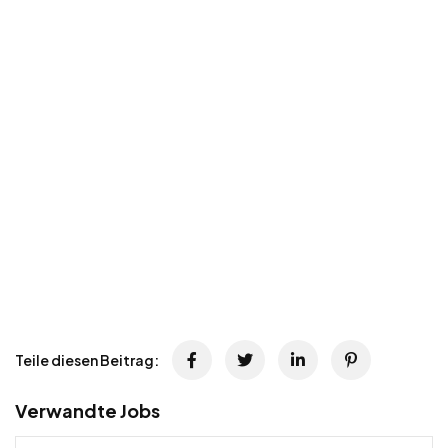
Teile diesen Beitrag:
Verwandte Jobs