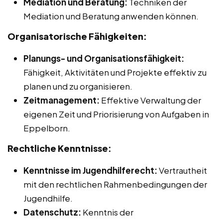
Mediation und Beratung:
Techniken der
Mediation und Beratung anwenden können.
Organisatorische Fähigkeiten:
Planungs- und Organisationsfähigkeit:
Fähigkeit, Aktivitäten und Projekte effektiv zu
planen und zu organisieren.
Zeitmanagement:
Effektive Verwaltung der
eigenen Zeit und Priorisierung von Aufgaben in
Eppelborn.
Rechtliche Kenntnisse:
Kenntnisse im Jugendhilferecht:
Vertrautheit
mit den rechtlichen Rahmenbedingungen der
Jugendhilfe.
Datenschutz:
Kenntnis der