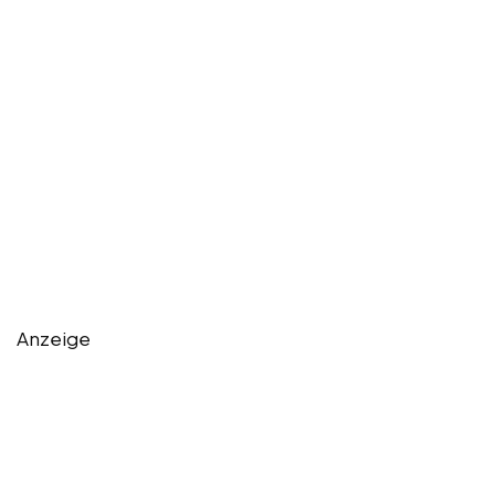
Anzeige