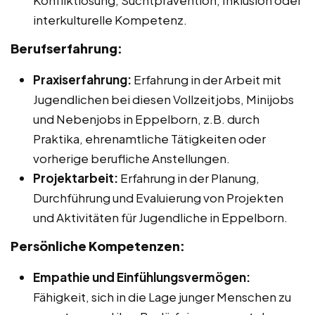
Konfliktlösung, Suchtprävention, Inklusion oder
interkulturelle Kompetenz.
Berufserfahrung:
Praxiserfahrung:
Erfahrung in der Arbeit mit
Jugendlichen bei diesen Vollzeitjobs, Minijobs
und Nebenjobs in Eppelborn, z.B. durch
Praktika, ehrenamtliche Tätigkeiten oder
vorherige berufliche Anstellungen.
Projektarbeit:
Erfahrung in der Planung,
Durchführung und Evaluierung von Projekten
und Aktivitäten für Jugendliche in Eppelborn.
Persönliche Kompetenzen:
Empathie und Einfühlungsvermögen:
Fähigkeit, sich in die Lage junger Menschen zu