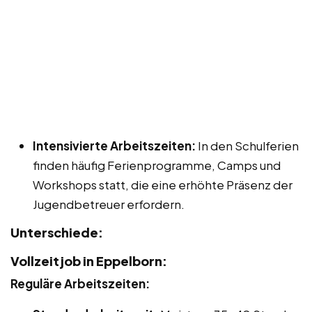
Intensivierte Arbeitszeiten:
In den Schulferien
finden häufig Ferienprogramme, Camps und
Workshops statt, die eine erhöhte Präsenz der
Jugendbetreuer erfordern.
Unterschiede:
Vollzeitjob in Eppelborn:
Reguläre Arbeitszeiten: