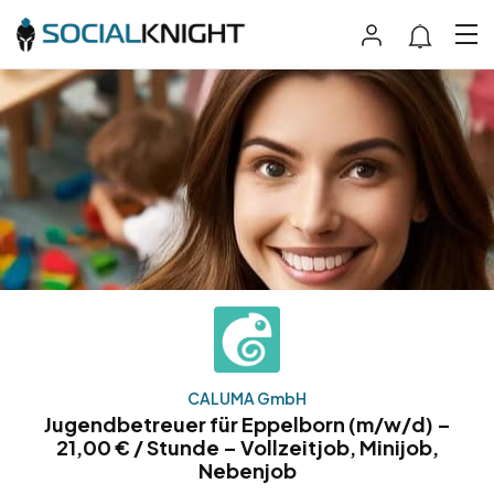
CALUMA GmbH
Jugendbetreuer für Eppelborn (m/w/d) –
21,00 € / Stunde – Vollzeitjob, Minijob,
Nebenjob