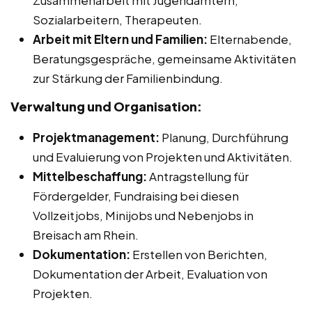
Zusammenarbeit mit Jugendämtern,
Sozialarbeitern, Therapeuten.
Arbeit mit Eltern und Familien:
Elternabende,
Beratungsgespräche, gemeinsame Aktivitäten
zur Stärkung der Familienbindung.
Verwaltung und Organisation:
Projektmanagement:
Planung, Durchführung
und Evaluierung von Projekten und Aktivitäten.
Mittelbeschaffung:
Antragstellung für
Fördergelder, Fundraising bei diesen
Vollzeitjobs, Minijobs und Nebenjobs in
Breisach am Rhein.
Dokumentation:
Erstellen von Berichten,
Dokumentation der Arbeit, Evaluation von
Projekten.