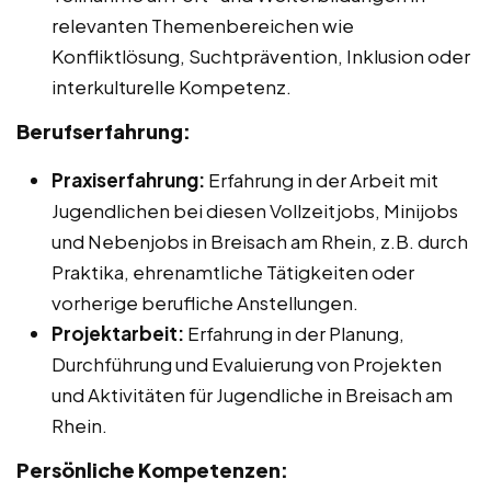
relevanten Themenbereichen wie
Konfliktlösung, Suchtprävention, Inklusion oder
interkulturelle Kompetenz.
Berufserfahrung:
Praxiserfahrung:
Erfahrung in der Arbeit mit
Jugendlichen bei diesen Vollzeitjobs, Minijobs
und Nebenjobs in Breisach am Rhein, z.B. durch
Praktika, ehrenamtliche Tätigkeiten oder
vorherige berufliche Anstellungen.
Projektarbeit:
Erfahrung in der Planung,
Durchführung und Evaluierung von Projekten
und Aktivitäten für Jugendliche in Breisach am
Rhein.
Persönliche Kompetenzen: