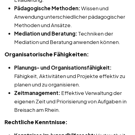
Pädagogische Methoden:
Wissen und
Anwendung unterschiedlicher pädagogischer
Methoden und Ansätze.
Mediation und Beratung:
Techniken der
Mediation und Beratung anwenden können.
Organisatorische Fähigkeiten:
Planungs- und Organisationsfähigkeit:
Fähigkeit, Aktivitäten und Projekte effektiv zu
planen und zu organisieren.
Zeitmanagement:
Effektive Verwaltung der
eigenen Zeit und Priorisierung von Aufgaben in
Breisach am Rhein.
Rechtliche Kenntnisse: