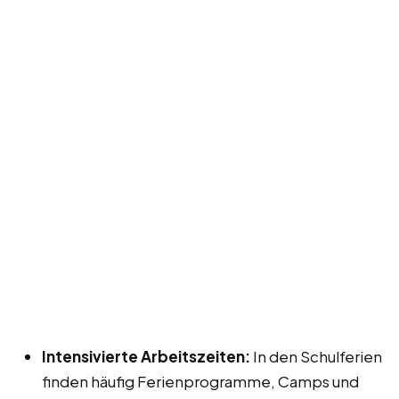
Intensivierte Arbeitszeiten:
In den Schulferien
finden häufig Ferienprogramme, Camps und