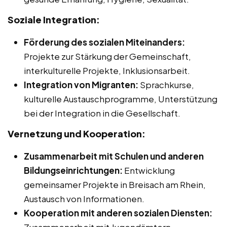
Soziale Integration:
Förderung des sozialen Miteinanders:
Projekte zur Stärkung der Gemeinschaft,
interkulturelle Projekte, Inklusionsarbeit.
Integration von Migranten:
Sprachkurse,
kulturelle Austauschprogramme, Unterstützung
bei der Integration in die Gesellschaft.
Vernetzung und Kooperation:
Zusammenarbeit mit Schulen und anderen
Bildungseinrichtungen:
Entwicklung
gemeinsamer Projekte in Breisach am Rhein,
Austausch von Informationen.
Kooperation mit anderen sozialen Diensten: