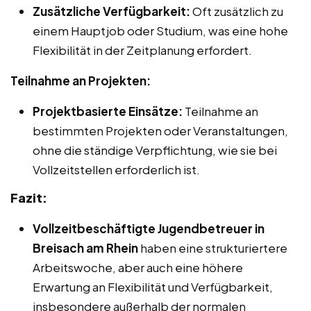
Zusätzliche Verfügbarkeit:
Oft zusätzlich zu
einem Hauptjob oder Studium, was eine hohe
Flexibilität in der Zeitplanung erfordert.
Teilnahme an Projekten:
Projektbasierte Einsätze:
Teilnahme an
bestimmten Projekten oder Veranstaltungen,
ohne die ständige Verpflichtung, wie sie bei
Vollzeitstellen erforderlich ist.
Fazit:
Vollzeitbeschäftigte Jugendbetreuer in
Breisach am Rhein
haben eine strukturiertere
Arbeitswoche, aber auch eine höhere
Erwartung an Flexibilität und Verfügbarkeit,
insbesondere außerhalb der normalen