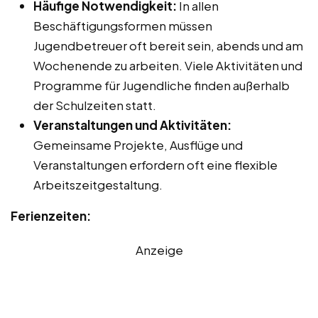
Häufige Notwendigkeit:
In allen
Beschäftigungsformen müssen
Jugendbetreuer oft bereit sein, abends und am
Wochenende zu arbeiten. Viele Aktivitäten und
Programme für Jugendliche finden außerhalb
der Schulzeiten statt.
Veranstaltungen und Aktivitäten:
Gemeinsame Projekte, Ausflüge und
Veranstaltungen erfordern oft eine flexible
Arbeitszeitgestaltung.
Ferienzeiten:
Anzeige