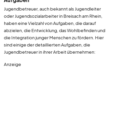
Jugendbetreuer, auch bekannt als Jugendleiter
oder Jugendsozialarbeiter in Breisach am Rhein,
haben eine Vielzahl von Aufgaben, die darauf
abzielen, die Entwicklung, das Wohlbefinden und
die Integration junger Menschen zu fördern. Hier
sind einige der detaillierten Aufgaben, die
Jugendbetreuer in ihrer Arbeit übernehmen:
Anzeige