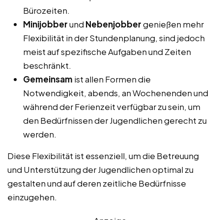
Bürozeiten.
Minijobber
und
Nebenjobber
genießen mehr
Flexibilität in der Stundenplanung, sind jedoch
meist auf spezifische Aufgaben und Zeiten
beschränkt.
Gemeinsam
ist allen Formen die
Notwendigkeit, abends, an Wochenenden und
während der Ferienzeit verfügbar zu sein, um
den Bedürfnissen der Jugendlichen gerecht zu
werden.
Diese Flexibilität ist essenziell, um die Betreuung
und Unterstützung der Jugendlichen optimal zu
gestalten und auf deren zeitliche Bedürfnisse
einzugehen.