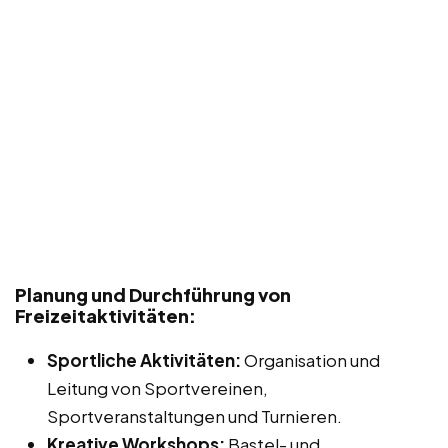
Planung und Durchführung von
Freizeitaktivitäten:
Sportliche Aktivitäten:
Organisation und
Leitung von Sportvereinen,
Sportveranstaltungen und Turnieren.
Kreative Workshops:
Bastel- und