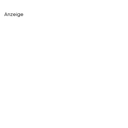
Anzeige