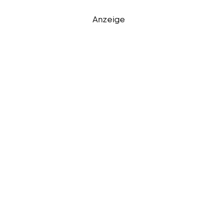
Anzeige