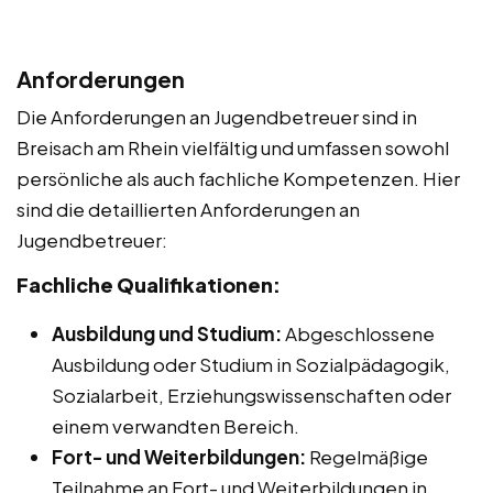
Anforderungen
Die Anforderungen an Jugendbetreuer sind in
Breisach am Rhein vielfältig und umfassen sowohl
persönliche als auch fachliche Kompetenzen. Hier
sind die detaillierten Anforderungen an
Jugendbetreuer:
Fachliche Qualifikationen:
Ausbildung und Studium:
Abgeschlossene
Ausbildung oder Studium in Sozialpädagogik,
Sozialarbeit, Erziehungswissenschaften oder
einem verwandten Bereich.
Fort- und Weiterbildungen:
Regelmäßige
Teilnahme an Fort- und Weiterbildungen in