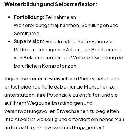
Weiterbildung und Selbstreflexion:
Fortbildung:
Teilnahme an
Weiterbildungsmaßnahmen, Schulungen und
Seminaren.
Supervision:
Regelmäßige Supervision zur
Reflexion der eigenen Arbeit, zur Bearbeitung
von Belastungen und zur Weiterentwicklung der
beruflichen Kompetenzen.
Jugendbetreuer in Breisach am Rhein spielen eine
entscheidende Rolle dabei, junge Menschen zu
unterstützen, ihre Potenziale zu entfalten und sie
auf ihrem Weg zu selbstständigen und
verantwortungsvollen Erwachsenen zu begleiten.
Ihre Arbeit ist vielseitig und erfordert ein hohes Maß
an Empathie, Fachwissen und Engagement.