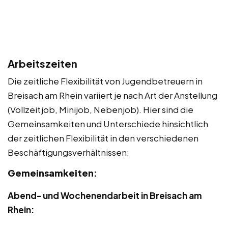
Arbeitszeiten
Die zeitliche Flexibilität von Jugendbetreuern in
Breisach am Rhein variiert je nach Art der Anstellung
(Vollzeitjob, Minijob, Nebenjob). Hier sind die
Gemeinsamkeiten und Unterschiede hinsichtlich
der zeitlichen Flexibilität in den verschiedenen
Beschäftigungsverhältnissen:
Gemeinsamkeiten:
Abend- und Wochenendarbeit in Breisach am
Rhein: