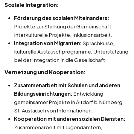
Soziale Integration:
Förderung des sozialen Miteinanders:
Projekte zur Stärkung der Gemeinschaft,
interkulturelle Projekte, Inklusionsarbeit.
Integration von Migranten:
Sprachkurse,
kulturelle Austauschprogramme, Unterstützung
bei der Integration in die Gesellschaft.
Vernetzung und Kooperation:
Zusammenarbeit mit Schulen und anderen
Bildungseinrichtungen:
Entwicklung
gemeinsamer Projekte in Altdorf b.Nürnberg,
St, Austausch von Informationen.
Kooperation mit anderen sozialen Diensten:
Zusammenarbeit mit Jugendämtern,