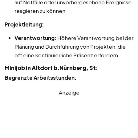
auf Notfälle oder unvorhergesehene Ereignisse
reagieren zu können.
Projektleitung:
Verantwortung:
Höhere Verantwortung bei der
Planung und Durchführung von Projekten, die
oft eine kontinuierliche Präsenz erfordern.
Minijob in Altdorf b.Nürnberg, St:
Begrenzte Arbeitsstunden:
Anzeige