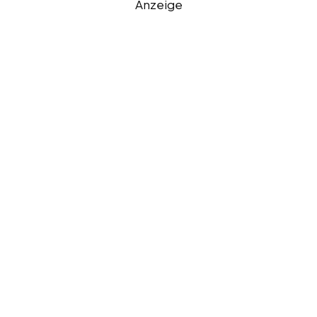
Anzeige