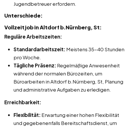
Jugendbetreuer erfordern.
Unterschiede:
Vollzeitjob in Altdorf b.Nürnberg, St:
Reguläre Arbeitszeiten:
Standardarbeitszeit:
Meistens 35-40 Stunden
pro Woche.
Tägliche Präsenz:
Regelmäßige Anwesenheit
während der normalen Bürozeiten, um
Büroarbeiten in Altdorf b.Nürnberg, St, Planung
und administrative Aufgaben zu erledigen.
Erreichbarkeit:
Flexibilität:
Erwartung einer hohen Flexibilität
und gegebenenfalls Bereitschaftsdienst, um