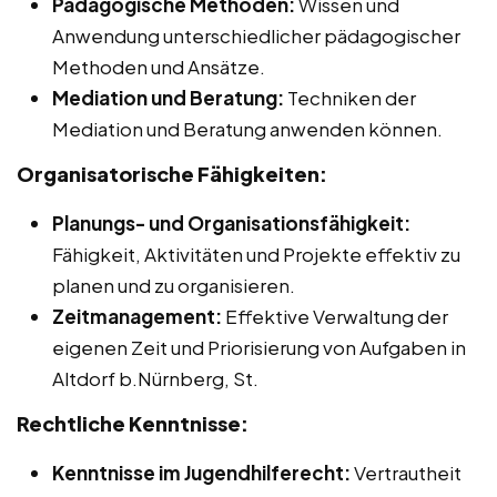
Pädagogische Methoden:
Wissen und
Anwendung unterschiedlicher pädagogischer
Methoden und Ansätze.
Mediation und Beratung:
Techniken der
Mediation und Beratung anwenden können.
Organisatorische Fähigkeiten:
Planungs- und Organisationsfähigkeit:
Fähigkeit, Aktivitäten und Projekte effektiv zu
planen und zu organisieren.
Zeitmanagement:
Effektive Verwaltung der
eigenen Zeit und Priorisierung von Aufgaben in
Altdorf b.Nürnberg, St.
Rechtliche Kenntnisse:
Kenntnisse im Jugendhilferecht:
Vertrautheit