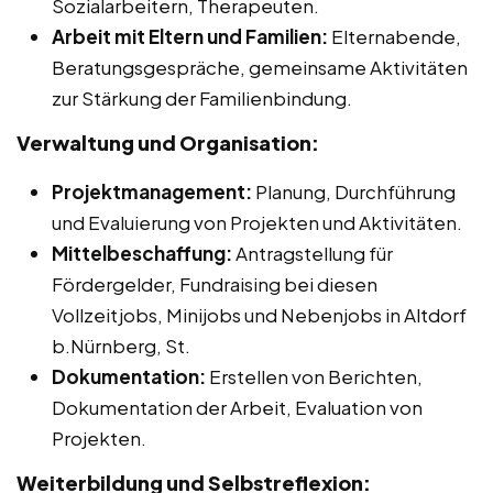
Sozialarbeitern, Therapeuten.
Arbeit mit Eltern und Familien:
Elternabende,
Beratungsgespräche, gemeinsame Aktivitäten
zur Stärkung der Familienbindung.
Verwaltung und Organisation:
Projektmanagement:
Planung, Durchführung
und Evaluierung von Projekten und Aktivitäten.
Mittelbeschaffung:
Antragstellung für
Fördergelder, Fundraising bei diesen
Vollzeitjobs, Minijobs und Nebenjobs in Altdorf
b.Nürnberg, St.
Dokumentation:
Erstellen von Berichten,
Dokumentation der Arbeit, Evaluation von
Projekten.
Weiterbildung und Selbstreflexion: