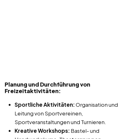
Planung und Durchführung von
Freizeitaktivitäten:
Sportliche Aktivitäten:
Organisation und
Leitung von Sportvereinen,
Sportveranstaltungen und Turnieren.
Kreative Workshops:
Bastel- und