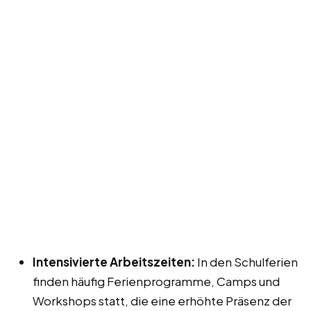
Intensivierte Arbeitszeiten:
In den Schulferien
finden häufig Ferienprogramme, Camps und
Workshops statt, die eine erhöhte Präsenz der