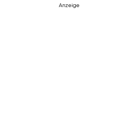
Anzeige