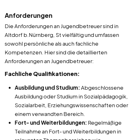
Anforderungen
Die Anforderungen an Jugendbetreuer sind in
Altdorf b.Nürnberg, St vielfältig und umfassen
sowohl persönliche als auch fachliche
Kompetenzen. Hier sind die detaillierten
Anforderungen an Jugendbetreuer:
Fachliche Qualifikationen:
Ausbildung und Studium:
Abgeschlossene
Ausbildung oder Studium in Sozialpädagogik,
Sozialarbeit, Erziehungswissenschaften oder
einem verwandten Bereich.
Fort- und Weiterbildungen:
Regelmäßige
Teilnahme an Fort- und Weiterbildungen in