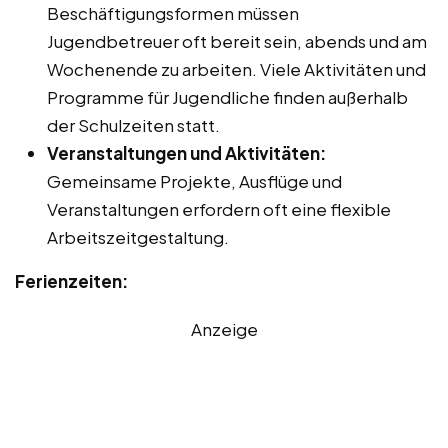
Beschäftigungsformen müssen
Jugendbetreuer oft bereit sein, abends und am
Wochenende zu arbeiten. Viele Aktivitäten und
Programme für Jugendliche finden außerhalb
der Schulzeiten statt.
Veranstaltungen und Aktivitäten:
Gemeinsame Projekte, Ausflüge und
Veranstaltungen erfordern oft eine flexible
Arbeitszeitgestaltung.
Ferienzeiten:
Anzeige