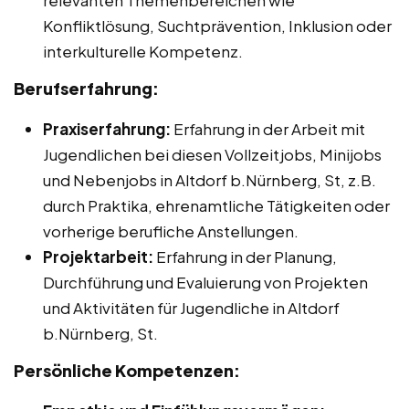
relevanten Themenbereichen wie
Konfliktlösung, Suchtprävention, Inklusion oder
interkulturelle Kompetenz.
Berufserfahrung:
Praxiserfahrung:
Erfahrung in der Arbeit mit
Jugendlichen bei diesen Vollzeitjobs, Minijobs
und Nebenjobs in Altdorf b.Nürnberg, St, z.B.
durch Praktika, ehrenamtliche Tätigkeiten oder
vorherige berufliche Anstellungen.
Projektarbeit:
Erfahrung in der Planung,
Durchführung und Evaluierung von Projekten
und Aktivitäten für Jugendliche in Altdorf
b.Nürnberg, St.
Persönliche Kompetenzen: