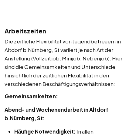
Arbeitszeiten
Die zeitliche Flexibilität von Jugendbetreuern in
Altdorf b.Nürnberg, St variiert je nach Art der
Anstellung (Vollzeitjob, Minijob, Nebenjob). Hier
sind die Gemeinsamkeiten und Unterschiede
hinsichtlich der zeitlichen Flexibilität in den
verschiedenen Beschäftigungsverhältnissen:
Gemeinsamkeiten:
Abend- und Wochenendarbeit in Altdorf
b.Nürnberg, St:
Häufige Notwendigkeit:
In allen