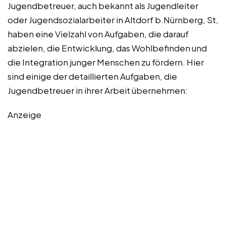
Jugendbetreuer, auch bekannt als Jugendleiter
oder Jugendsozialarbeiter in Altdorf b.Nürnberg, St,
haben eine Vielzahl von Aufgaben, die darauf
abzielen, die Entwicklung, das Wohlbefinden und
die Integration junger Menschen zu fördern. Hier
sind einige der detaillierten Aufgaben, die
Jugendbetreuer in ihrer Arbeit übernehmen:
Anzeige