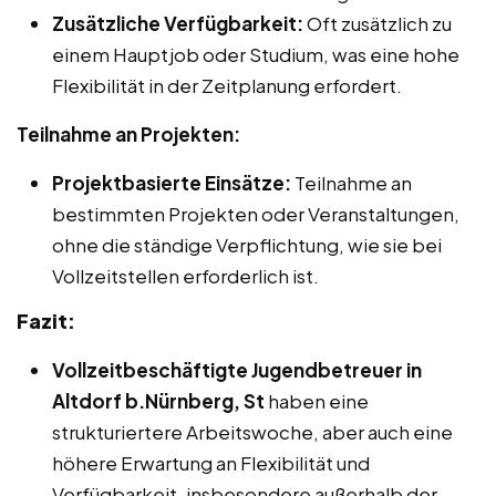
Zusätzliche Verfügbarkeit:
Oft zusätzlich zu
einem Hauptjob oder Studium, was eine hohe
Flexibilität in der Zeitplanung erfordert.
Teilnahme an Projekten:
Projektbasierte Einsätze:
Teilnahme an
bestimmten Projekten oder Veranstaltungen,
ohne die ständige Verpflichtung, wie sie bei
Vollzeitstellen erforderlich ist.
Fazit:
Vollzeitbeschäftigte Jugendbetreuer in
Altdorf b.Nürnberg, St
haben eine
strukturiertere Arbeitswoche, aber auch eine
höhere Erwartung an Flexibilität und
Verfügbarkeit, insbesondere außerhalb der