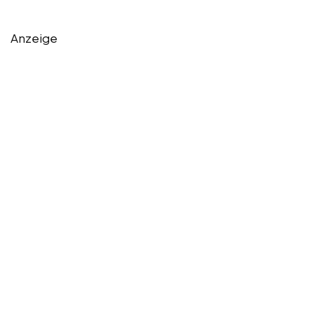
Anzeige