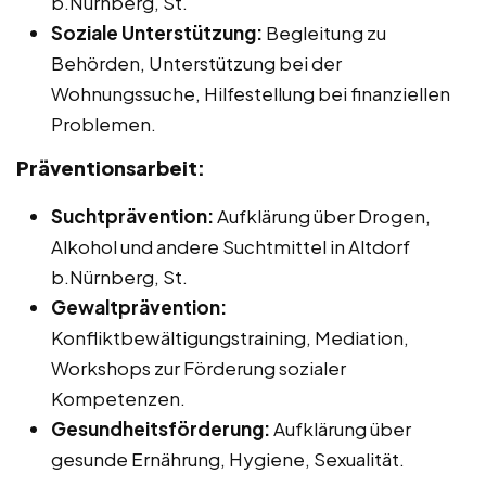
b.Nürnberg, St.
Soziale Unterstützung:
Begleitung zu
Behörden, Unterstützung bei der
Wohnungssuche, Hilfestellung bei finanziellen
Problemen.
Präventionsarbeit:
Suchtprävention:
Aufklärung über Drogen,
Alkohol und andere Suchtmittel in Altdorf
b.Nürnberg, St.
Gewaltprävention:
Konfliktbewältigungstraining, Mediation,
Workshops zur Förderung sozialer
Kompetenzen.
Gesundheitsförderung:
Aufklärung über
gesunde Ernährung, Hygiene, Sexualität.