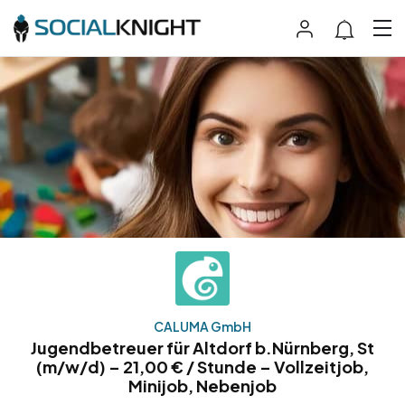
CALUMA GmbH
Jugendbetreuer für Altdorf b.Nürnberg, St
(m/w/d) – 21,00 € / Stunde – Vollzeitjob,
Minijob, Nebenjob