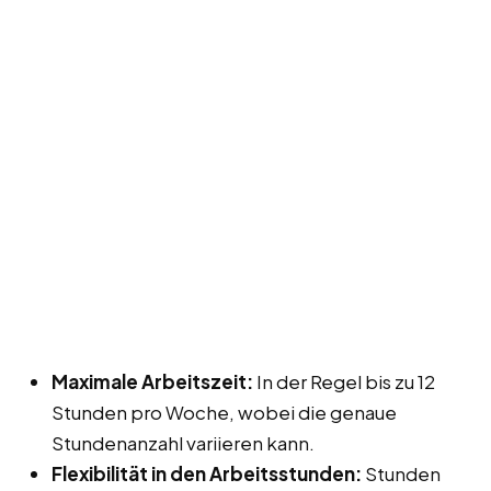
Maximale Arbeitszeit:
In der Regel bis zu 12
Stunden pro Woche, wobei die genaue
Stundenanzahl variieren kann.
Flexibilität in den Arbeitsstunden:
Stunden