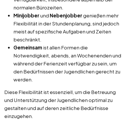
normalen Bürozeiten.
Minijobber
und
Nebenjobber
genießen mehr
Flexibilität in der Stundenplanung, sind jedoch
meist auf spezifische Aufgaben und Zeiten
beschränkt.
Gemeinsam
ist allen Formen die
Notwendigkeit, abends, an Wochenenden und
während der Ferienzeit verfügbar zu sein, um
den Bedürfnissen der Jugendlichen gerecht zu
werden.
Diese Flexibilität ist essenziell, um die Betreuung
und Unterstützung der Jugendlichen optimal zu
gestalten und auf deren zeitliche Bedürfnisse
einzugehen.