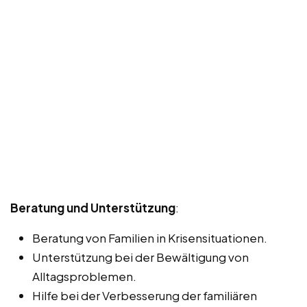
Beratung und Unterstützung
:
Beratung von Familien in Krisensituationen.
Unterstützung bei der Bewältigung von
Alltagsproblemen.
Hilfe bei der Verbesserung der familiären