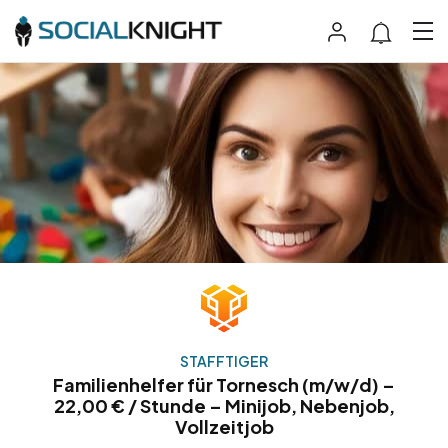
STAFFTIGER
Familienhelfer für Tornesch (m/w/d) –
22,00 € / Stunde – Minijob, Nebenjob,
Vollzeitjob