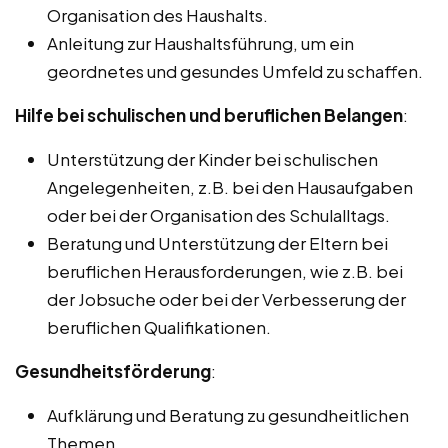
Organisation des Haushalts.
Anleitung zur Haushaltsführung, um ein
geordnetes und gesundes Umfeld zu schaffen.
Hilfe bei schulischen und beruflichen Belangen
:
Unterstützung der Kinder bei schulischen
Angelegenheiten, z.B. bei den Hausaufgaben
oder bei der Organisation des Schulalltags.
Beratung und Unterstützung der Eltern bei
beruflichen Herausforderungen, wie z.B. bei
der Jobsuche oder bei der Verbesserung der
beruflichen Qualifikationen.
Gesundheitsförderung
:
Aufklärung und Beratung zu gesundheitlichen
Themen.