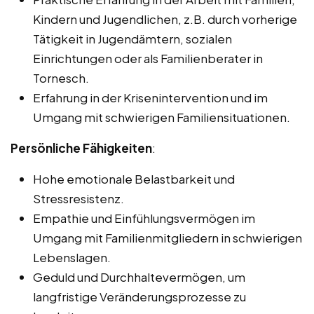
Kindern und Jugendlichen, z.B. durch vorherige
Tätigkeit in Jugendämtern, sozialen
Einrichtungen oder als Familienberater in
Tornesch.
Erfahrung in der Krisenintervention und im
Umgang mit schwierigen Familiensituationen.
Persönliche Fähigkeiten
:
Hohe emotionale Belastbarkeit und
Stressresistenz.
Empathie und Einfühlungsvermögen im
Umgang mit Familienmitgliedern in schwierigen
Lebenslagen.
Geduld und Durchhaltevermögen, um
langfristige Veränderungsprozesse zu