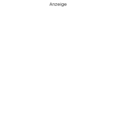
Anzeige