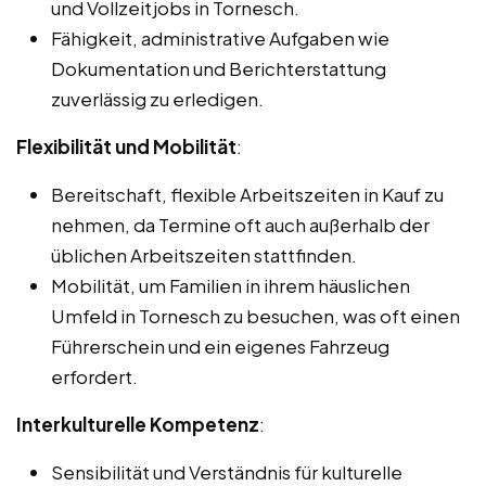
und Vollzeitjobs in Tornesch.
Fähigkeit, administrative Aufgaben wie
Dokumentation und Berichterstattung
zuverlässig zu erledigen.
Flexibilität und Mobilität
:
Bereitschaft, flexible Arbeitszeiten in Kauf zu
nehmen, da Termine oft auch außerhalb der
üblichen Arbeitszeiten stattfinden.
Mobilität, um Familien in ihrem häuslichen
Umfeld in Tornesch zu besuchen, was oft einen
Führerschein und ein eigenes Fahrzeug
erfordert.
Interkulturelle Kompetenz
:
Sensibilität und Verständnis für kulturelle