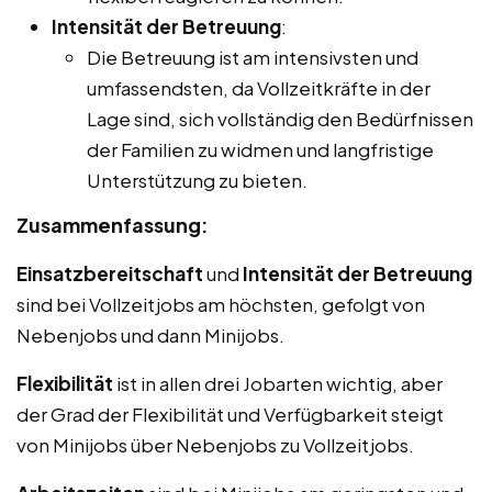
Intensität der Betreuung
:
Die Betreuung ist am intensivsten und
umfassendsten, da Vollzeitkräfte in der
Lage sind, sich vollständig den Bedürfnissen
der Familien zu widmen und langfristige
Unterstützung zu bieten.
Zusammenfassung:
Einsatzbereitschaft
und
Intensität der Betreuung
sind bei Vollzeitjobs am höchsten, gefolgt von
Nebenjobs und dann Minijobs.
Flexibilität
ist in allen drei Jobarten wichtig, aber
der Grad der Flexibilität und Verfügbarkeit steigt
von Minijobs über Nebenjobs zu Vollzeitjobs.