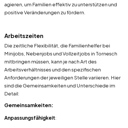
agieren, um Familien effektiv zu unterstützen und
positive Veränderungen zu fördern.
Arbeitszeiten
Die zeitliche Flexibilität, die Familienhelfer bei
Minijobs, Nebenjobs und Vollzeitjobs in Tornesch
mitbringen müssen, kann je nach Art des
Arbeitsverhältnisses und den spezifischen
Anforderungen der jeweiligen Stelle variieren. Hier
sind die Gemeinsamkeiten und Unterschiede im
Detail:
Gemeinsamkeiten:
Anpassungsfähigkeit
: