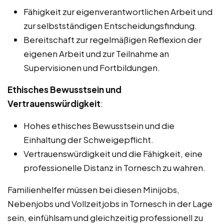
Fähigkeit zur eigenverantwortlichen Arbeit und
zur selbstständigen Entscheidungsfindung.
Bereitschaft zur regelmäßigen Reflexion der
eigenen Arbeit und zur Teilnahme an
Supervisionen und Fortbildungen.
Ethisches Bewusstsein und
Vertrauenswürdigkeit
:
Hohes ethisches Bewusstsein und die
Einhaltung der Schweigepflicht.
Vertrauenswürdigkeit und die Fähigkeit, eine
professionelle Distanz in Tornesch zu wahren.
Familienhelfer müssen bei diesen Minijobs,
Nebenjobs und Vollzeitjobs in Tornesch in der Lage
sein, einfühlsam und gleichzeitig professionell zu