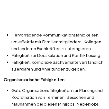
Hervorragende Kommunikationsfähigkeiten,
um effektiv mit Familienmitgliedern, Kollegen
und anderen Fachkräften zu interagieren.
Fähigkeit zur Deeskalation und Konfliktlösung.
Fähigkeit, komplexe Sachverhalte verständlich
zu erklären und Anleitungen zu geben.
Organisatorische Fähigkeiten
:
Gute Organisationsfähigkeiten zur Planung und
Koordination von Terminen, Besuchen und
Maßnahmen bei diesen Minijobs, Nebenjobs