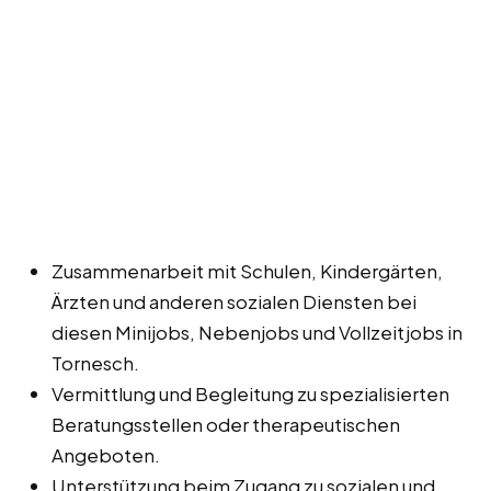
Zusammenarbeit mit Schulen, Kindergärten,
Ärzten und anderen sozialen Diensten bei
diesen Minijobs, Nebenjobs und Vollzeitjobs in
Tornesch.
Vermittlung und Begleitung zu spezialisierten
Beratungsstellen oder therapeutischen
Angeboten.
Unterstützung beim Zugang zu sozialen und