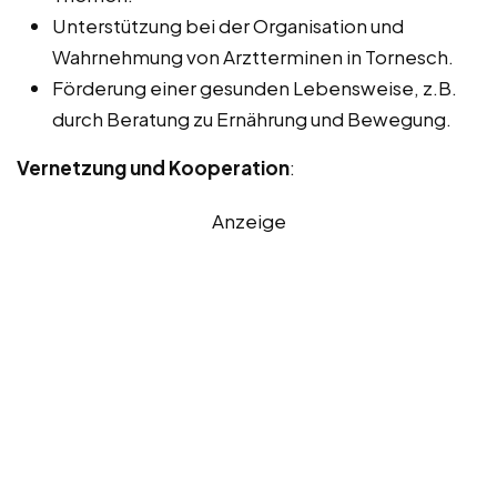
Unterstützung bei der Organisation und
Wahrnehmung von Arztterminen in Tornesch.
Förderung einer gesunden Lebensweise, z.B.
durch Beratung zu Ernährung und Bewegung.
Vernetzung und Kooperation
:
Anzeige