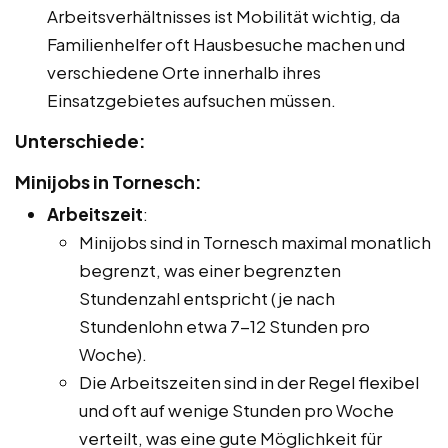
Arbeitsverhältnisses ist Mobilität wichtig, da
Familienhelfer oft Hausbesuche machen und
verschiedene Orte innerhalb ihres
Einsatzgebietes aufsuchen müssen.
Unterschiede:
Minijobs in Tornesch:
Arbeitszeit
:
Minijobs sind in Tornesch maximal monatlich
begrenzt, was einer begrenzten
Stundenzahl entspricht (je nach
Stundenlohn etwa 7-12 Stunden pro
Woche).
Die Arbeitszeiten sind in der Regel flexibel
und oft auf wenige Stunden pro Woche
verteilt, was eine gute Möglichkeit für