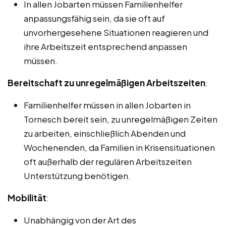
In allen Jobarten müssen Familienhelfer
anpassungsfähig sein, da sie oft auf
unvorhergesehene Situationen reagieren und
ihre Arbeitszeit entsprechend anpassen
müssen.
Bereitschaft zu unregelmäßigen Arbeitszeiten
:
Familienhelfer müssen in allen Jobarten in
Tornesch bereit sein, zu unregelmäßigen Zeiten
zu arbeiten, einschließlich Abenden und
Wochenenden, da Familien in Krisensituationen
oft außerhalb der regulären Arbeitszeiten
Unterstützung benötigen.
Mobilität
:
Unabhängig von der Art des