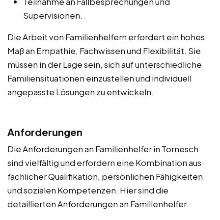
Teilnahme an Fallbesprechungen und
Supervisionen.
Die Arbeit von Familienhelfern erfordert ein hohes
Maß an Empathie, Fachwissen und Flexibilität. Sie
müssen in der Lage sein, sich auf unterschiedliche
Familiensituationen einzustellen und individuell
angepasste Lösungen zu entwickeln.
Anforderungen
Die Anforderungen an Familienhelfer in Tornesch
sind vielfältig und erfordern eine Kombination aus
fachlicher Qualifikation, persönlichen Fähigkeiten
und sozialen Kompetenzen. Hier sind die
detaillierten Anforderungen an Familienhelfer: