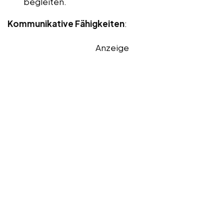
begleiten.
Kommunikative Fähigkeiten
:
Anzeige