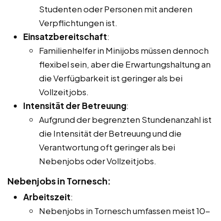
Studenten oder Personen mit anderen
Verpflichtungen ist.
Einsatzbereitschaft
:
Familienhelfer in Minijobs müssen dennoch
flexibel sein, aber die Erwartungshaltung an
die Verfügbarkeit ist geringer als bei
Vollzeitjobs.
Intensität der Betreuung
:
Aufgrund der begrenzten Stundenanzahl ist
die Intensität der Betreuung und die
Verantwortung oft geringer als bei
Nebenjobs oder Vollzeitjobs.
Nebenjobs in Tornesch:
Arbeitszeit
:
Nebenjobs in Tornesch umfassen meist 10-