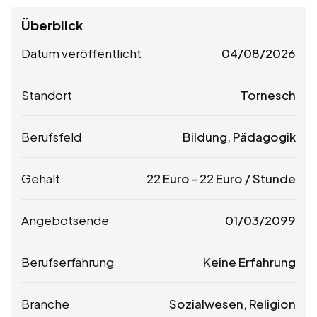
Überblick
Datum veröffentlicht
04/08/2026
Standort
Tornesch
Berufsfeld
Bildung, Pädagogik
Gehalt
22
Euro
-
22
Euro
/ Stunde
Angebotsende
01/03/2099
Berufserfahrung
Keine Erfahrung
Branche
Sozialwesen, Religion