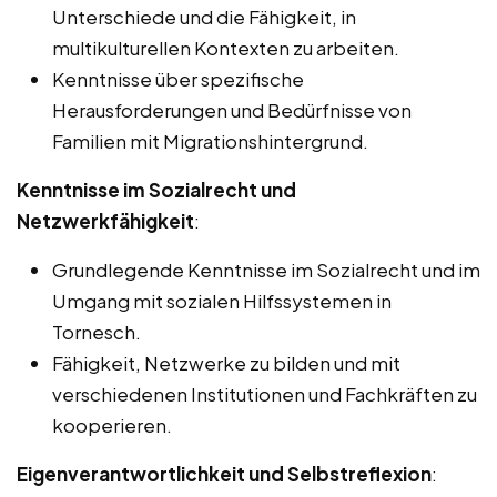
Unterschiede und die Fähigkeit, in
multikulturellen Kontexten zu arbeiten.
Kenntnisse über spezifische
Herausforderungen und Bedürfnisse von
Familien mit Migrationshintergrund.
Kenntnisse im Sozialrecht und
Netzwerkfähigkeit
:
Grundlegende Kenntnisse im Sozialrecht und im
Umgang mit sozialen Hilfssystemen in
Tornesch.
Fähigkeit, Netzwerke zu bilden und mit
verschiedenen Institutionen und Fachkräften zu
kooperieren.
Eigenverantwortlichkeit und Selbstreflexion
: