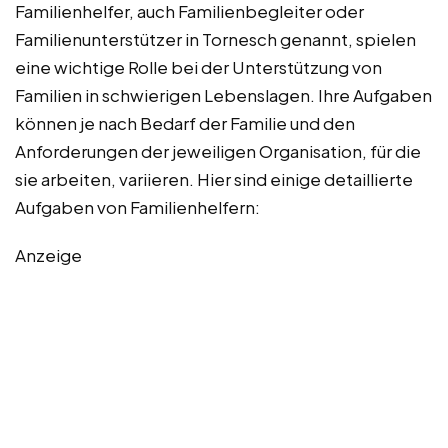
Familienhelfer, auch Familienbegleiter oder
Familienunterstützer in Tornesch genannt, spielen
eine wichtige Rolle bei der Unterstützung von
Familien in schwierigen Lebenslagen. Ihre Aufgaben
können je nach Bedarf der Familie und den
Anforderungen der jeweiligen Organisation, für die
sie arbeiten, variieren. Hier sind einige detaillierte
Aufgaben von Familienhelfern:
Anzeige