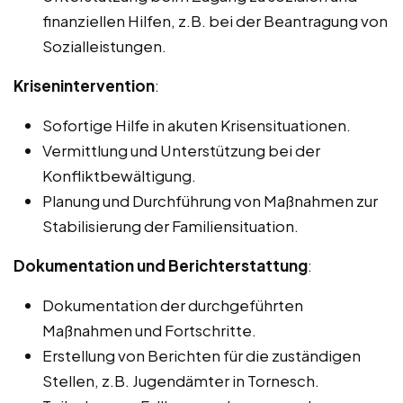
finanziellen Hilfen, z.B. bei der Beantragung von
Sozialleistungen.
Krisenintervention
:
Sofortige Hilfe in akuten Krisensituationen.
Vermittlung und Unterstützung bei der
Konfliktbewältigung.
Planung und Durchführung von Maßnahmen zur
Stabilisierung der Familiensituation.
Dokumentation und Berichterstattung
:
Dokumentation der durchgeführten
Maßnahmen und Fortschritte.
Erstellung von Berichten für die zuständigen
Stellen, z.B. Jugendämter in Tornesch.