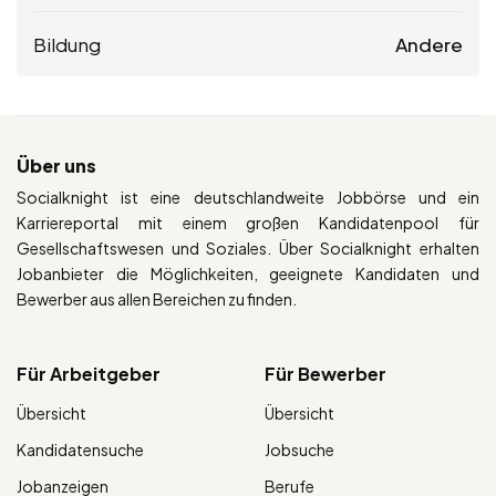
Bildung
Andere
Über uns
Socialknight ist eine deutschlandweite Jobbörse und ein
Karriereportal mit einem großen Kandidatenpool für
Gesellschaftswesen und Soziales. Über Socialknight erhalten
Jobanbieter die Möglichkeiten, geeignete Kandidaten und
Bewerber aus allen Bereichen zu finden.
Für Arbeitgeber
Für Bewerber
Übersicht
Übersicht
Kandidatensuche
Jobsuche
Jobanzeigen
Berufe