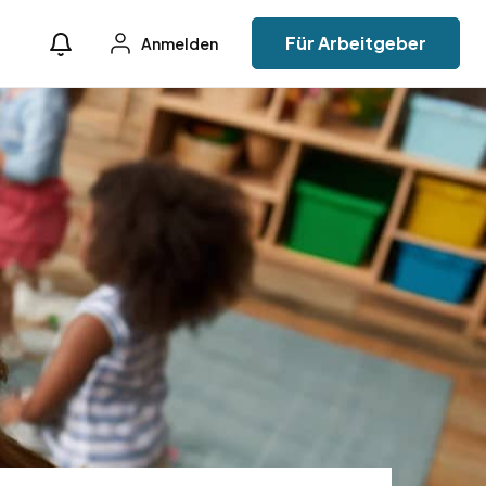
Für Arbeitgeber
Anmelden