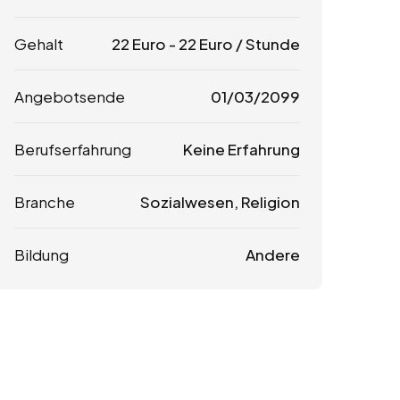
Gehalt
22
Euro
-
22
Euro
/ Stunde
Angebotsende
01/03/2099
Berufserfahrung
Keine Erfahrung
Branche
Sozialwesen, Religion
Bildung
Andere