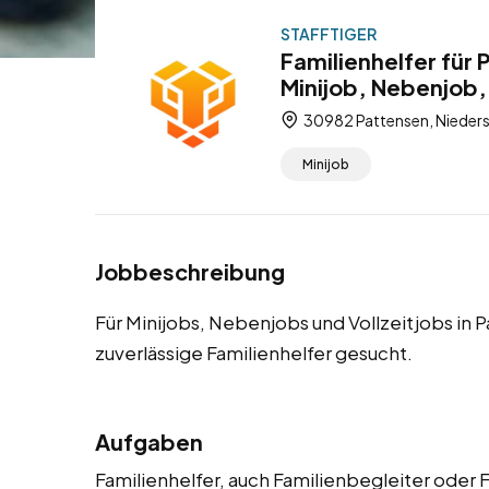
STAFFTIGER
Familienhelfer für
Minijob, Nebenjob, 
30982 Pattensen, Nieder
Minijob
Jobbeschreibung
Für Minijobs, Nebenjobs und Vollzeitjobs in
zuverlässige Familienhelfer gesucht.
Aufgaben
Familienhelfer, auch Familienbegleiter oder 