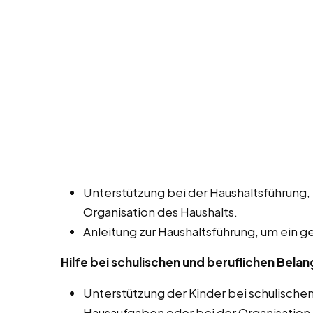
Unterstützung bei der Haushaltsführung,
Organisation des Haushalts.
Anleitung zur Haushaltsführung, um ein 
Hilfe bei schulischen und beruflichen Bela
Unterstützung der Kinder bei schulische
Hausaufgaben oder bei der Organisation 