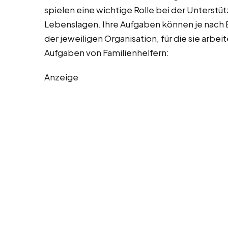
spielen eine wichtige Rolle bei der Unterstü
Lebenslagen. Ihre Aufgaben können je nach 
der jeweiligen Organisation, für die sie arbeite
Aufgaben von Familienhelfern:
Anzeige