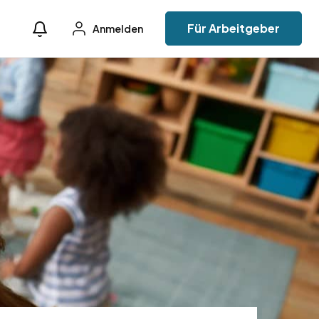
Für Arbeitgeber
Anmelden