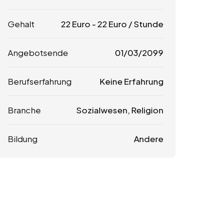
Gehalt
22
Euro
-
22
Euro
/ Stunde
Angebotsende
01/03/2099
Berufserfahrung
Keine Erfahrung
Branche
Sozialwesen, Religion
Bildung
Andere