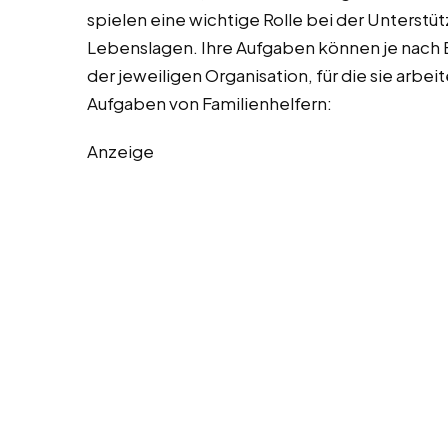
spielen eine wichtige Rolle bei der Unterstü
Lebenslagen. Ihre Aufgaben können je nach 
der jeweiligen Organisation, für die sie arbeite
Aufgaben von Familienhelfern:
Anzeige