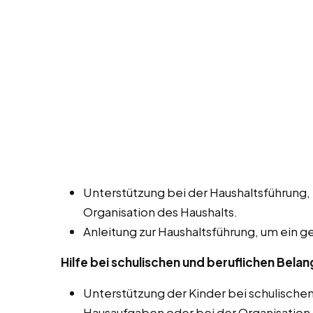
Unterstützung bei der Haushaltsführung,
Organisation des Haushalts.
Anleitung zur Haushaltsführung, um ein 
Hilfe bei schulischen und beruflichen Bela
Unterstützung der Kinder bei schulische
Hausaufgaben oder bei der Organisation 