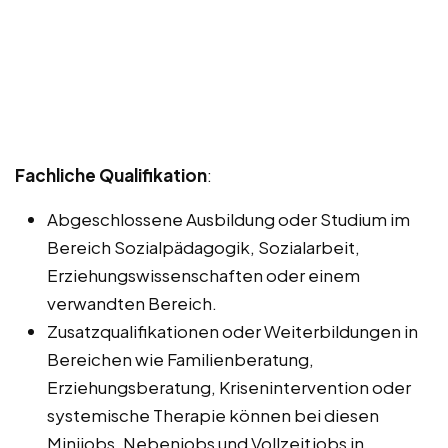
Fachliche Qualifikation
:
Abgeschlossene Ausbildung oder Studium im
Bereich Sozialpädagogik, Sozialarbeit,
Erziehungswissenschaften oder einem
verwandten Bereich.
Zusatzqualifikationen oder Weiterbildungen in
Bereichen wie Familienberatung,
Erziehungsberatung, Krisenintervention oder
systemische Therapie können bei diesen
Minijobs, Nebenjobs und Vollzeitjobs in