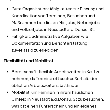
Gute Organisationsfähigkeiten zur Planung und
Koordination von Terminen, Besuchen und
Maßnahmen bei diesen Minijobs, Nebenjobs
und Vollzeitjobs in Neustadt a.d.Donau, St.
Fähigkeit, administrative Aufgaben wie
Dokumentation und Berichterstattung
zuverlässig zu erledigen.
Flexibilität und Mobilität
:
Bereitschaft, flexible Arbeitszeiten in Kauf zu
nehmen, da Termine oft auch außerhalb der
üblichen Arbeitszeiten stattfinden.
Mobilität, um Familien in ihrem häuslichen
Umfeld in Neustadt a.d.Donau, St zu besuchen,
was oft einen Führerschein und ein eigenes