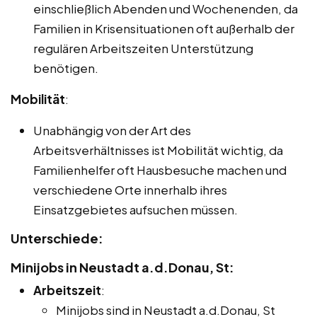
einschließlich Abenden und Wochenenden, da
Familien in Krisensituationen oft außerhalb der
regulären Arbeitszeiten Unterstützung
benötigen.
Mobilität
:
Unabhängig von der Art des
Arbeitsverhältnisses ist Mobilität wichtig, da
Familienhelfer oft Hausbesuche machen und
verschiedene Orte innerhalb ihres
Einsatzgebietes aufsuchen müssen.
Unterschiede:
Minijobs in Neustadt a.d.Donau, St:
Arbeitszeit
:
Minijobs sind in Neustadt a.d.Donau, St