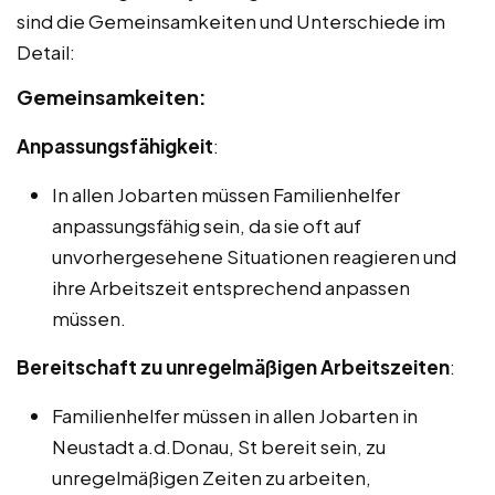
sind die Gemeinsamkeiten und Unterschiede im
Detail:
Gemeinsamkeiten:
Anpassungsfähigkeit
:
In allen Jobarten müssen Familienhelfer
anpassungsfähig sein, da sie oft auf
unvorhergesehene Situationen reagieren und
ihre Arbeitszeit entsprechend anpassen
müssen.
Bereitschaft zu unregelmäßigen Arbeitszeiten
:
Familienhelfer müssen in allen Jobarten in
Neustadt a.d.Donau, St bereit sein, zu
unregelmäßigen Zeiten zu arbeiten,