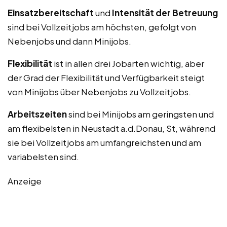
Einsatzbereitschaft
und
Intensität der Betreuung
sind bei Vollzeitjobs am höchsten, gefolgt von
Nebenjobs und dann Minijobs.
Flexibilität
ist in allen drei Jobarten wichtig, aber
der Grad der Flexibilität und Verfügbarkeit steigt
von Minijobs über Nebenjobs zu Vollzeitjobs.
Arbeitszeiten
sind bei Minijobs am geringsten und
am flexibelsten in Neustadt a.d.Donau, St, während
sie bei Vollzeitjobs am umfangreichsten und am
variabelsten sind.
Anzeige