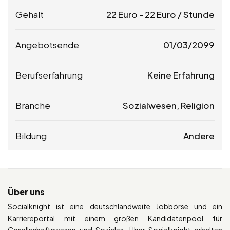
Gehalt
22
Euro
-
22
Euro
/ Stunde
Angebotsende
01/03/2099
Berufserfahrung
Keine Erfahrung
Branche
Sozialwesen, Religion
Bildung
Andere
Über uns
Socialknight ist eine deutschlandweite Jobbörse und ein
Karriereportal mit einem großen Kandidatenpool für