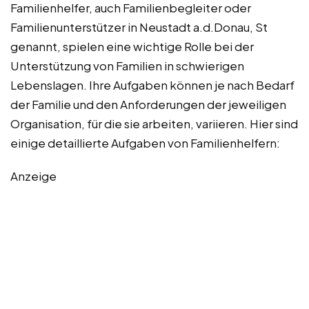
Familienhelfer, auch Familienbegleiter oder
Familienunterstützer in Neustadt a.d.Donau, St
genannt, spielen eine wichtige Rolle bei der
Unterstützung von Familien in schwierigen
Lebenslagen. Ihre Aufgaben können je nach Bedarf
der Familie und den Anforderungen der jeweiligen
Organisation, für die sie arbeiten, variieren. Hier sind
einige detaillierte Aufgaben von Familienhelfern:
Anzeige