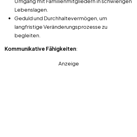
Umgang mit Familienmitgliedern in schwierigen
Lebenslagen.
Geduld und Durchhaltevermögen, um
langfristige Veränderungsprozesse zu
begleiten.
Kommunikative Fähigkeiten
:
Anzeige