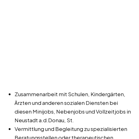
Zusammenarbeit mit Schulen, Kindergärten,
Ärzten und anderen sozialen Diensten bei
diesen Minijobs, Nebenjobs und Vollzeitjobs in
Neustadt a.d.Donau, St.
Vermittlung und Begleitung zu spezialisierten
Beratungsstellen oder therapeutischen