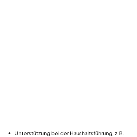
Unterstützung bei der Haushaltsführung, z.B.