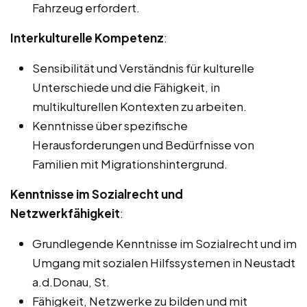
Fahrzeug erfordert.
Interkulturelle Kompetenz
:
Sensibilität und Verständnis für kulturelle
Unterschiede und die Fähigkeit, in
multikulturellen Kontexten zu arbeiten.
Kenntnisse über spezifische
Herausforderungen und Bedürfnisse von
Familien mit Migrationshintergrund.
Kenntnisse im Sozialrecht und
Netzwerkfähigkeit
:
Grundlegende Kenntnisse im Sozialrecht und im
Umgang mit sozialen Hilfssystemen in Neustadt
a.d.Donau, St.
Fähigkeit, Netzwerke zu bilden und mit