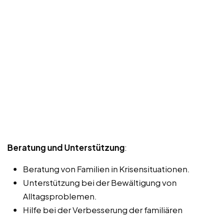
Beratung und Unterstützung
:
Beratung von Familien in Krisensituationen.
Unterstützung bei der Bewältigung von
Alltagsproblemen.
Hilfe bei der Verbesserung der familiären