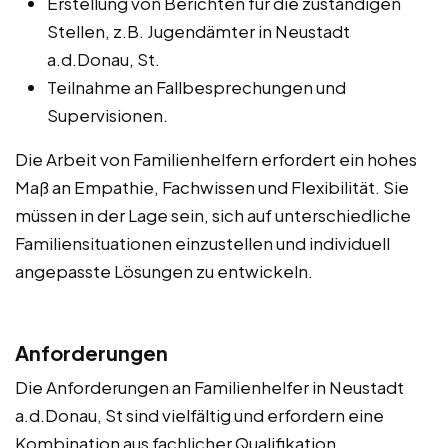
Erstellung von Berichten für die zuständigen
Stellen, z.B. Jugendämter in Neustadt
a.d.Donau, St.
Teilnahme an Fallbesprechungen und
Supervisionen.
Die Arbeit von Familienhelfern erfordert ein hohes
Maß an Empathie, Fachwissen und Flexibilität. Sie
müssen in der Lage sein, sich auf unterschiedliche
Familiensituationen einzustellen und individuell
angepasste Lösungen zu entwickeln.
Anforderungen
Die Anforderungen an Familienhelfer in Neustadt
a.d.Donau, St sind vielfältig und erfordern eine
Kombination aus fachlicher Qualifikation,