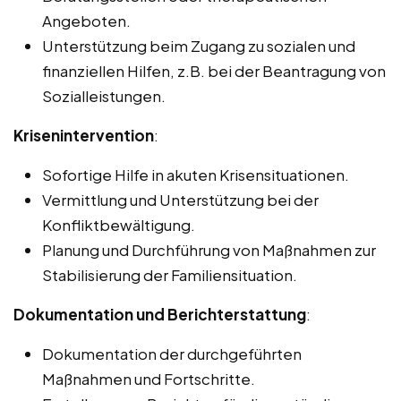
Angeboten.
Unterstützung beim Zugang zu sozialen und
finanziellen Hilfen, z.B. bei der Beantragung von
Sozialleistungen.
Krisenintervention
:
Sofortige Hilfe in akuten Krisensituationen.
Vermittlung und Unterstützung bei der
Konfliktbewältigung.
Planung und Durchführung von Maßnahmen zur
Stabilisierung der Familiensituation.
Dokumentation und Berichterstattung
:
Dokumentation der durchgeführten
Maßnahmen und Fortschritte.