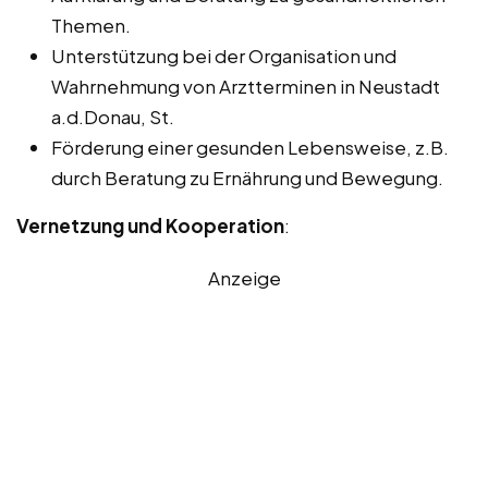
Themen.
Unterstützung bei der Organisation und
Wahrnehmung von Arztterminen in Neustadt
a.d.Donau, St.
Förderung einer gesunden Lebensweise, z.B.
durch Beratung zu Ernährung und Bewegung.
Vernetzung und Kooperation
:
Anzeige