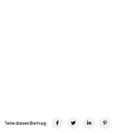
Teile diesen Beitrag: