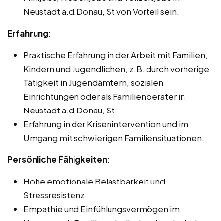
Neustadt a.d.Donau, St von Vorteil sein.
Erfahrung
:
Praktische Erfahrung in der Arbeit mit Familien,
Kindern und Jugendlichen, z.B. durch vorherige
Tätigkeit in Jugendämtern, sozialen
Einrichtungen oder als Familienberater in
Neustadt a.d.Donau, St.
Erfahrung in der Krisenintervention und im
Umgang mit schwierigen Familiensituationen.
Persönliche Fähigkeiten
:
Hohe emotionale Belastbarkeit und
Stressresistenz.
Empathie und Einfühlungsvermögen im