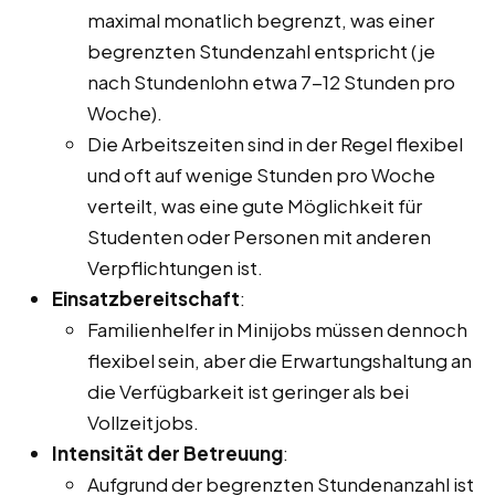
maximal monatlich begrenzt, was einer
begrenzten Stundenzahl entspricht (je
nach Stundenlohn etwa 7-12 Stunden pro
Woche).
Die Arbeitszeiten sind in der Regel flexibel
und oft auf wenige Stunden pro Woche
verteilt, was eine gute Möglichkeit für
Studenten oder Personen mit anderen
Verpflichtungen ist.
Einsatzbereitschaft
:
Familienhelfer in Minijobs müssen dennoch
flexibel sein, aber die Erwartungshaltung an
die Verfügbarkeit ist geringer als bei
Vollzeitjobs.
Intensität der Betreuung
:
Aufgrund der begrenzten Stundenanzahl ist