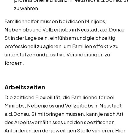
zu wahren.
Familienhelfer müssen bei diesen Minijobs,
Nebenjobs und Vollzeitjobs in Neustadt a.d.Donau,
St in der Lage sein, einfühlsam und gleichzeitig
professionell zu agieren, um Familien effektiv zu
unterstützen und positive Veränderungen zu
fördern.
Arbeitszeiten
Die zeitliche Flexibilität, die Familienhelfer bei
Minijobs, Nebenjobs und Vollzeitjobs in Neustadt
a.d.Donau, St mitbringen müssen, kann je nach Art
des Arbeitsverhältnisses und den spezifischen
Anforderungen der jeweiligen Stelle variieren. Hier