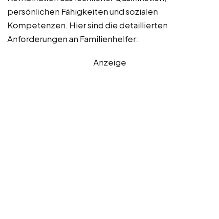
persönlichen Fähigkeiten und sozialen
Kompetenzen. Hier sind die detaillierten
Anforderungen an Familienhelfer:
Anzeige