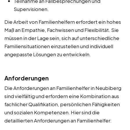
Teilnahme an Fallbesprechungen und
Supervisionen.
Die Arbeit von Familienhelfern erfordert ein hohes
Maß an Empathie, Fachwissen und Flexibilität. Sie
müssen in der Lage sein, sich auf unterschiedliche
Familiensituationen einzustellen und individuell
angepasste Lösungen zu entwickeln.
Anforderungen
Die Anforderungen an Familienhelfer in Neubiberg
sind vielfältig und erfordern eine Kombination aus
fachlicher Qualifikation, persönlichen Fähigkeiten
und sozialen Kompetenzen. Hier sind die
detaillierten Anforderungen an Familienhelfer: