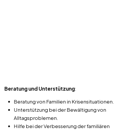
Beratung und Unterstützung
:
Beratung von Familien in Krisensituationen.
Unterstützung bei der Bewältigung von
Alltagsproblemen.
Hilfe bei der Verbesserung der familiären