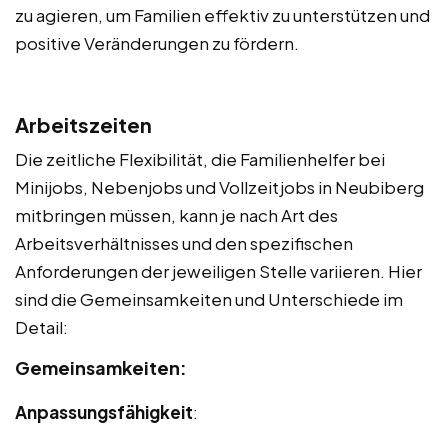
zu agieren, um Familien effektiv zu unterstützen und
positive Veränderungen zu fördern.
Arbeitszeiten
Die zeitliche Flexibilität, die Familienhelfer bei
Minijobs, Nebenjobs und Vollzeitjobs in Neubiberg
mitbringen müssen, kann je nach Art des
Arbeitsverhältnisses und den spezifischen
Anforderungen der jeweiligen Stelle variieren. Hier
sind die Gemeinsamkeiten und Unterschiede im
Detail:
Gemeinsamkeiten:
Anpassungsfähigkeit
: