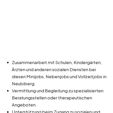
Zusammenarbeit mit Schulen, Kindergärten,
Ärzten und anderen sozialen Diensten bei
diesen Minijobs, Nebenjobs und Vollzeitjobs in
Neubiberg.
Vermittlung und Begleitung zu spezialisierten
Beratungsstellen oder therapeutischen
Angeboten.
Unterstützung beim Zugang zu sozialen und