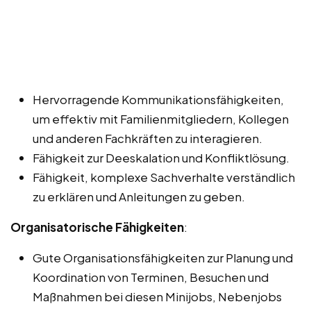
Hervorragende Kommunikationsfähigkeiten,
um effektiv mit Familienmitgliedern, Kollegen
und anderen Fachkräften zu interagieren.
Fähigkeit zur Deeskalation und Konfliktlösung.
Fähigkeit, komplexe Sachverhalte verständlich
zu erklären und Anleitungen zu geben.
Organisatorische Fähigkeiten
:
Gute Organisationsfähigkeiten zur Planung und
Koordination von Terminen, Besuchen und
Maßnahmen bei diesen Minijobs, Nebenjobs