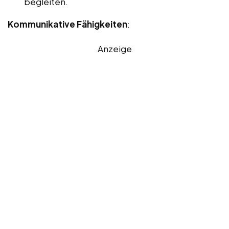
begleiten.
Kommunikative Fähigkeiten
:
Anzeige