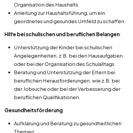
Organisation des Haushalts.
Anleitung zur Haushaltsführung, um ein
geordnetes und gesundes Umfeld zu schaffen.
Hilfe bei schulischen und beruflichen Belangen
:
Unterstützung der Kinder bei schulischen
Angelegenheiten, z.B. bei den Hausaufgaben
oder bei der Organisation des Schulalltags.
Beratung und Unterstützung der Eltern bei
beruflichen Herausforderungen, wie z.B. bei
der Jobsuche oder bei der Verbesserung der
beruflichen Qualifikationen.
Gesundheitsförderung
:
Aufklärung und Beratung zu gesundheitlichen
Themen.