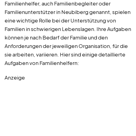
Familienhelfer, auch Familienbegleiter oder
Familienunterstützer in Neubiberg genannt, spielen
eine wichtige Rolle bei der Unterstützung von
Familien in schwierigen Lebenslagen. Ihre Aufgaben
können je nach Bedarf der Familie und den
Anforderungen der jeweiligen Organisation, für die
sie arbeiten, variieren. Hier sind einige detaillierte
Aufgaben von Familienhelfern:
Anzeige