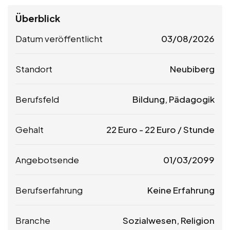
Überblick
Datum veröffentlicht
03/08/2026
Standort
Neubiberg
Berufsfeld
Bildung, Pädagogik
Gehalt
22
Euro
-
22
Euro
/ Stunde
Angebotsende
01/03/2099
Berufserfahrung
Keine Erfahrung
Branche
Sozialwesen, Religion