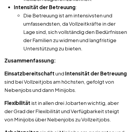
Intensität der Betreuung
:
Die Betreuung ist am intensivsten und
umfassendsten, da Vollzeitkräfte in der
Lage sind, sich vollständig den Bedürfnissen
der Familien zu widmen und langfristige
Unterstützung zu bieten.
Zusammenfassung:
Einsatzbereitschaft
und
Intensität der Betreuung
sind bei Vollzeitjobs am höchsten, gefolgt von
Nebenjobs und dann Minijobs.
Flexibilität
ist in allen drei Jobarten wichtig, aber
der Grad der Flexibilität und Verfügbarkeit steigt
von Minijobs über Nebenjobs zu Vollzeitjobs.