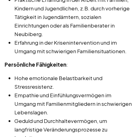
Kindern und Jugendlichen, z.B. durch vorherige
Tätigkeit in Jugendämtern, sozialen
Einrichtungen oder als Familienberater in
Neubiberg.
Erfahrung in der Krisenintervention und im
Umgang mit schwierigen Familiensituationen.
Persönliche Fähigkeiten
:
Hohe emotionale Belastbarkeit und
Stressresistenz.
Empathie und Einfühlungsvermögen im
Umgang mit Familienmitgliedern in schwierigen
Lebenslagen.
Geduld und Durchhaltevermögen, um
langfristige Veränderungsprozesse zu