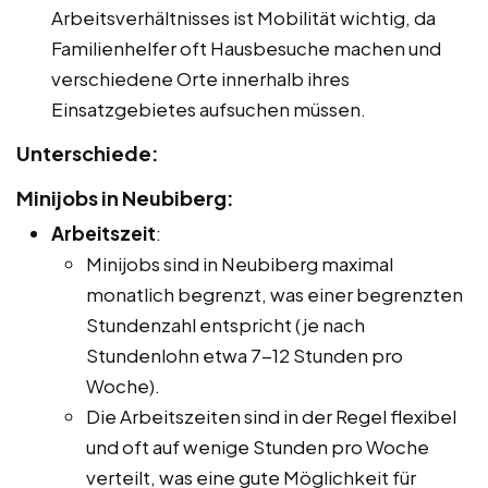
Arbeitsverhältnisses ist Mobilität wichtig, da
Familienhelfer oft Hausbesuche machen und
verschiedene Orte innerhalb ihres
Einsatzgebietes aufsuchen müssen.
Unterschiede:
Minijobs in Neubiberg:
Arbeitszeit
:
Minijobs sind in Neubiberg maximal
monatlich begrenzt, was einer begrenzten
Stundenzahl entspricht (je nach
Stundenlohn etwa 7-12 Stunden pro
Woche).
Die Arbeitszeiten sind in der Regel flexibel
und oft auf wenige Stunden pro Woche
verteilt, was eine gute Möglichkeit für