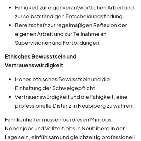
Fähigkeit zur eigenverantwortlichen Arbeit und
zur selbstständigen Entscheidungsfindung.
Bereitschaft zur regelmäßigen Reflexion der
eigenen Arbeit und zur Teilnahme an
Supervisionen und Fortbildungen.
Ethisches Bewusstsein und
Vertrauenswürdigkeit
:
Hohes ethisches Bewusstsein und die
Einhaltung der Schweigepflicht.
Vertrauenswürdigkeit und die Fähigkeit, eine
professionelle Distanz in Neubiberg zu wahren.
Familienhelfer müssen bei diesen Minijobs,
Nebenjobs und Vollzeitjobs in Neubiberg in der
Lage sein, einfühlsam und gleichzeitig professionell