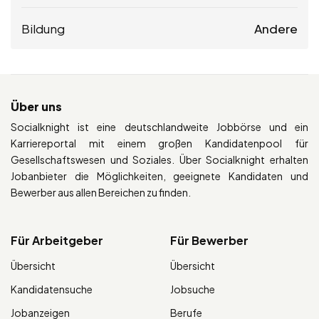
Bildung
Andere
Über uns
Socialknight ist eine deutschlandweite Jobbörse und ein
Karriereportal mit einem großen Kandidatenpool für
Gesellschaftswesen und Soziales. Über Socialknight erhalten
Jobanbieter die Möglichkeiten, geeignete Kandidaten und
Bewerber aus allen Bereichen zu finden.
Für Arbeitgeber
Für Bewerber
Übersicht
Übersicht
Kandidatensuche
Jobsuche
Jobanzeigen
Berufe