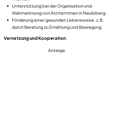
Unterstützung bei der Organisation und
Wahrnehmung von Arztterminen in Neubiberg.
Förderung einer gesunden Lebensweise, z.B.
durch Beratung zu Ernährung und Bewegung.
Vernetzung und Kooperation
:
Anzeige