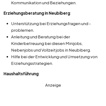
Kommunikation und Beziehungen.
Erziehungsberatung in Neubiberg
:
Unterstützung bei Erziehungsfragen und -
problemen.
Anleitung und Beratung bei der
Kinderbetreuung bei diesen Minijobs,
Nebenjobs und Vollzeitjobs in Neubiberg.
Hilfe bei der Entwicklung und Umsetzung von
Erziehungsstrategien.
Haushaltsführung
:
Anzeige