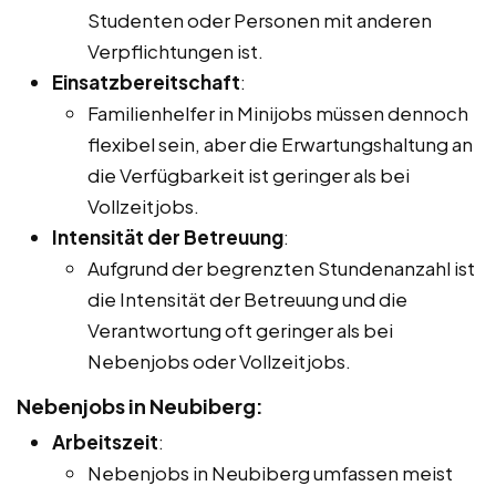
Studenten oder Personen mit anderen
Verpflichtungen ist.
Einsatzbereitschaft
:
Familienhelfer in Minijobs müssen dennoch
flexibel sein, aber die Erwartungshaltung an
die Verfügbarkeit ist geringer als bei
Vollzeitjobs.
Intensität der Betreuung
:
Aufgrund der begrenzten Stundenanzahl ist
die Intensität der Betreuung und die
Verantwortung oft geringer als bei
Nebenjobs oder Vollzeitjobs.
Nebenjobs in Neubiberg:
Arbeitszeit
:
Nebenjobs in Neubiberg umfassen meist