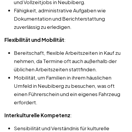
und Vollzeitjobs in Neubiberg.
Fähigkeit, administrative Aufgaben wie
Dokumentation und Berichterstattung
zuverlässig zu erledigen.
Flexibilität und Mobilität
:
Bereitschaft, flexible Arbeitszeiten in Kauf zu
nehmen, da Termine oft auch außerhalb der
üblichen Arbeitszeiten stattfinden.
Mobilität, um Familien in ihrem häuslichen
Umfeld in Neubiberg zu besuchen, was oft
einen Führerschein und ein eigenes Fahrzeug
erfordert.
Interkulturelle Kompetenz
:
Sensibilität und Verständnis für kulturelle