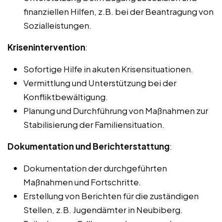
finanziellen Hilfen, z.B. bei der Beantragung von
Sozialleistungen.
Krisenintervention
:
Sofortige Hilfe in akuten Krisensituationen.
Vermittlung und Unterstützung bei der
Konfliktbewältigung.
Planung und Durchführung von Maßnahmen zur
Stabilisierung der Familiensituation.
Dokumentation und Berichterstattung
:
Dokumentation der durchgeführten
Maßnahmen und Fortschritte.
Erstellung von Berichten für die zuständigen
Stellen, z.B. Jugendämter in Neubiberg.