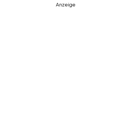
Anzeige