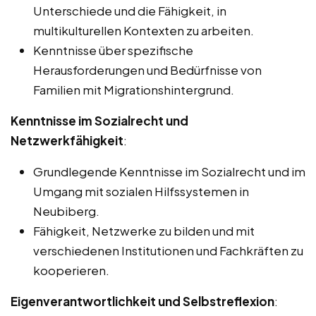
Unterschiede und die Fähigkeit, in
multikulturellen Kontexten zu arbeiten.
Kenntnisse über spezifische
Herausforderungen und Bedürfnisse von
Familien mit Migrationshintergrund.
Kenntnisse im Sozialrecht und
Netzwerkfähigkeit
:
Grundlegende Kenntnisse im Sozialrecht und im
Umgang mit sozialen Hilfssystemen in
Neubiberg.
Fähigkeit, Netzwerke zu bilden und mit
verschiedenen Institutionen und Fachkräften zu
kooperieren.
Eigenverantwortlichkeit und Selbstreflexion
: