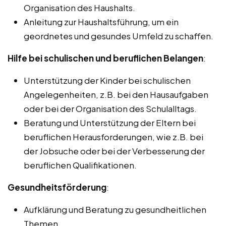
Organisation des Haushalts.
Anleitung zur Haushaltsführung, um ein
geordnetes und gesundes Umfeld zu schaffen.
Hilfe bei schulischen und beruflichen Belangen
:
Unterstützung der Kinder bei schulischen
Angelegenheiten, z.B. bei den Hausaufgaben
oder bei der Organisation des Schulalltags.
Beratung und Unterstützung der Eltern bei
beruflichen Herausforderungen, wie z.B. bei
der Jobsuche oder bei der Verbesserung der
beruflichen Qualifikationen.
Gesundheitsförderung
:
Aufklärung und Beratung zu gesundheitlichen
Themen.