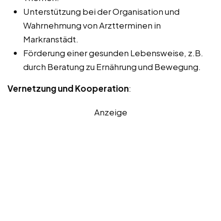
Unterstützung bei der Organisation und
Wahrnehmung von Arztterminen in
Markranstädt.
Förderung einer gesunden Lebensweise, z.B.
durch Beratung zu Ernährung und Bewegung.
Vernetzung und Kooperation
:
Anzeige