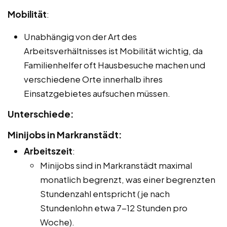
Mobilität
:
Unabhängig von der Art des
Arbeitsverhältnisses ist Mobilität wichtig, da
Familienhelfer oft Hausbesuche machen und
verschiedene Orte innerhalb ihres
Einsatzgebietes aufsuchen müssen.
Unterschiede:
Minijobs in Markranstädt:
Arbeitszeit
:
Minijobs sind in Markranstädt maximal
monatlich begrenzt, was einer begrenzten
Stundenzahl entspricht (je nach
Stundenlohn etwa 7-12 Stunden pro
Woche).