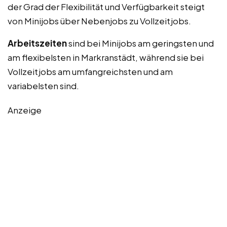
der Grad der Flexibilität und Verfügbarkeit steigt
von Minijobs über Nebenjobs zu Vollzeitjobs.
Arbeitszeiten
sind bei Minijobs am geringsten und
am flexibelsten in Markranstädt, während sie bei
Vollzeitjobs am umfangreichsten und am
variabelsten sind.
Anzeige