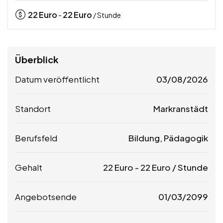
22
Euro
22
Euro
-
/ Stunde
Überblick
Datum veröffentlicht
03/08/2026
Standort
Markranstädt
Berufsfeld
Bildung, Pädagogik
Gehalt
22
Euro
-
22
Euro
/ Stunde
Angebotsende
01/03/2099