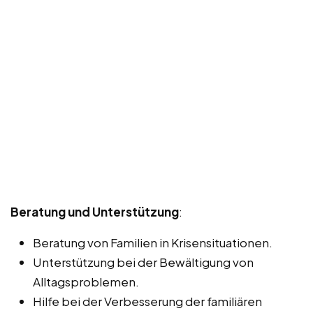
Beratung und Unterstützung
:
Beratung von Familien in Krisensituationen.
Unterstützung bei der Bewältigung von
Alltagsproblemen.
Hilfe bei der Verbesserung der familiären