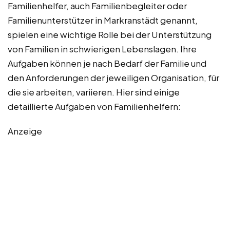
Familienhelfer, auch Familienbegleiter oder
Familienunterstützer in Markranstädt genannt,
spielen eine wichtige Rolle bei der Unterstützung
von Familien in schwierigen Lebenslagen. Ihre
Aufgaben können je nach Bedarf der Familie und
den Anforderungen der jeweiligen Organisation, für
die sie arbeiten, variieren. Hier sind einige
detaillierte Aufgaben von Familienhelfern:
Anzeige