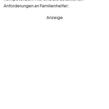
Anforderungen an Familienhelfer:
Anzeige