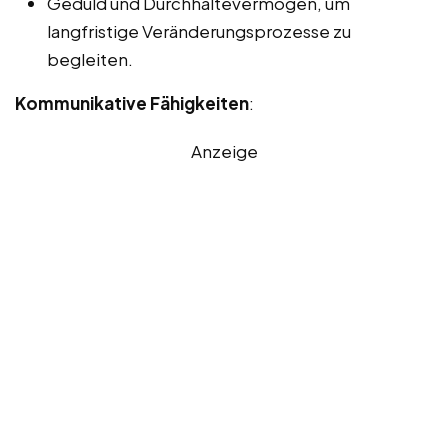
Geduld und Durchhaltevermögen, um
langfristige Veränderungsprozesse zu
begleiten.
Kommunikative Fähigkeiten
:
Anzeige