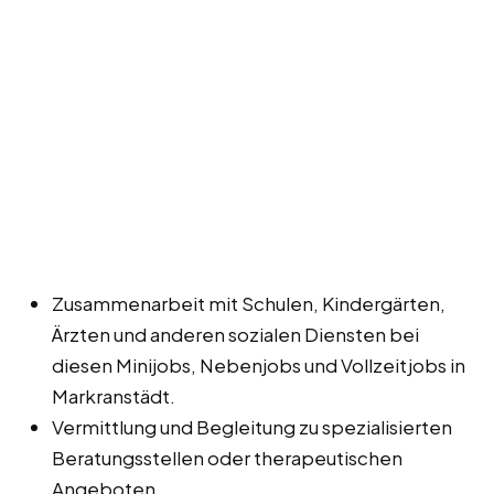
Zusammenarbeit mit Schulen, Kindergärten,
Ärzten und anderen sozialen Diensten bei
diesen Minijobs, Nebenjobs und Vollzeitjobs in
Markranstädt.
Vermittlung und Begleitung zu spezialisierten
Beratungsstellen oder therapeutischen
Angeboten.