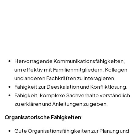
Hervorragende Kommunikationsfähigkeiten,
um effektiv mit Familienmitgliedern, Kollegen
und anderen Fachkräften zu interagieren.
Fähigkeit zur Deeskalation und Konfliktlösung.
Fähigkeit, komplexe Sachverhalte verständlich
zu erklären und Anleitungen zu geben.
Organisatorische Fähigkeiten
:
Gute Organisationsfähigkeiten zur Planung und