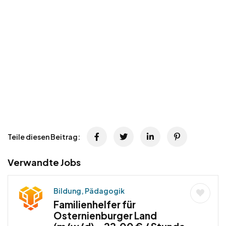
Teile diesen Beitrag:
Verwandte Jobs
Bildung, Pädagogik
Familienhelfer für
Osternienburger Land