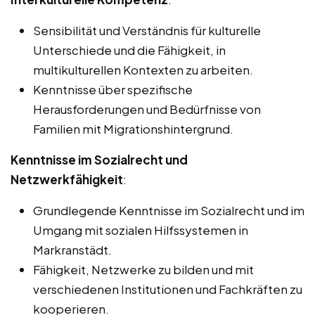
Sensibilität und Verständnis für kulturelle
Unterschiede und die Fähigkeit, in
multikulturellen Kontexten zu arbeiten.
Kenntnisse über spezifische
Herausforderungen und Bedürfnisse von
Familien mit Migrationshintergrund.
Kenntnisse im Sozialrecht und
Netzwerkfähigkeit
:
Grundlegende Kenntnisse im Sozialrecht und im
Umgang mit sozialen Hilfssystemen in
Markranstädt.
Fähigkeit, Netzwerke zu bilden und mit
verschiedenen Institutionen und Fachkräften zu
kooperieren.