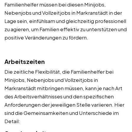
Familienhelfer müssen bei diesen Minijobs,
Nebenjobs und Vollzeitjobs in Markranstädt in der
Lage sein, einfühlsam und gleichzeitig professionell
zu agieren, um Familien effektiv zu unterstützen und
positive Veränderungen zu fördern.
Arbeitszeiten
Die zeitliche Flexibilität, die Familienhelfer bei
Minijobs, Nebenjobs und Vollzeitjobs in
Markranstädt mitbringen müssen, kann je nach Art
des Arbeitsverhältnisses und den spezifischen
Anforderungen der jeweiligen Stelle variieren. Hier
sind die Gemeinsamkeiten und Unterschiede im
Detail: