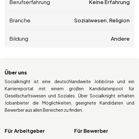
Berufserfahrung
Keine Erfahrung
Branche
Sozialwesen, Religion
Bildung
Andere
Über uns
Socialknight ist eine deutschlandweite Jobbörse und ein
Karriereportal mit einem großen Kandidatenpool für
Gesellschaftswesen und Soziales. Über Socialknight erhalten
Jobanbieter die Möglichkeiten, geeignete Kandidaten und
Bewerber aus allen Bereichen zu finden.
Für Arbeitgeber
Für Bewerber