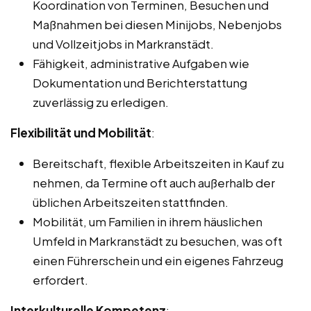
Koordination von Terminen, Besuchen und
Maßnahmen bei diesen Minijobs, Nebenjobs
und Vollzeitjobs in Markranstädt.
Fähigkeit, administrative Aufgaben wie
Dokumentation und Berichterstattung
zuverlässig zu erledigen.
Flexibilität und Mobilität
:
Bereitschaft, flexible Arbeitszeiten in Kauf zu
nehmen, da Termine oft auch außerhalb der
üblichen Arbeitszeiten stattfinden.
Mobilität, um Familien in ihrem häuslichen
Umfeld in Markranstädt zu besuchen, was oft
einen Führerschein und ein eigenes Fahrzeug
erfordert.
Interkulturelle Kompetenz
: