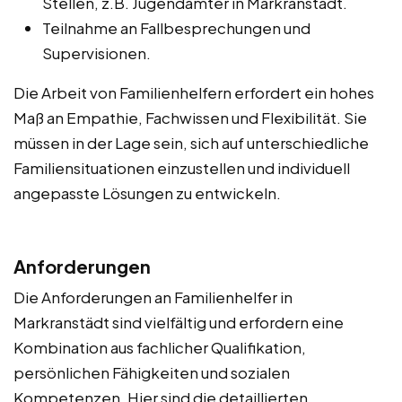
Stellen, z.B. Jugendämter in Markranstädt.
Teilnahme an Fallbesprechungen und
Supervisionen.
Die Arbeit von Familienhelfern erfordert ein hohes
Maß an Empathie, Fachwissen und Flexibilität. Sie
müssen in der Lage sein, sich auf unterschiedliche
Familiensituationen einzustellen und individuell
angepasste Lösungen zu entwickeln.
Anforderungen
Die Anforderungen an Familienhelfer in
Markranstädt sind vielfältig und erfordern eine
Kombination aus fachlicher Qualifikation,
persönlichen Fähigkeiten und sozialen
Kompetenzen. Hier sind die detaillierten