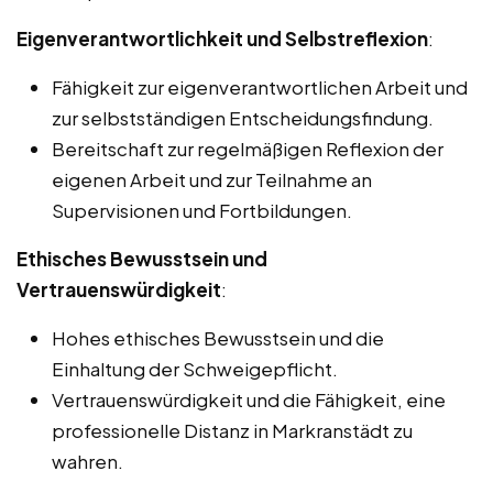
Eigenverantwortlichkeit und Selbstreflexion
:
Fähigkeit zur eigenverantwortlichen Arbeit und
zur selbstständigen Entscheidungsfindung.
Bereitschaft zur regelmäßigen Reflexion der
eigenen Arbeit und zur Teilnahme an
Supervisionen und Fortbildungen.
Ethisches Bewusstsein und
Vertrauenswürdigkeit
:
Hohes ethisches Bewusstsein und die
Einhaltung der Schweigepflicht.
Vertrauenswürdigkeit und die Fähigkeit, eine
professionelle Distanz in Markranstädt zu
wahren.