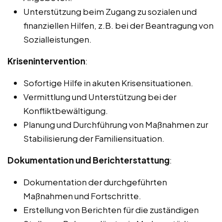
Unterstützung beim Zugang zu sozialen und
finanziellen Hilfen, z.B. bei der Beantragung von
Sozialleistungen.
Krisenintervention
:
Sofortige Hilfe in akuten Krisensituationen.
Vermittlung und Unterstützung bei der
Konfliktbewältigung.
Planung und Durchführung von Maßnahmen zur
Stabilisierung der Familiensituation.
Dokumentation und Berichterstattung
:
Dokumentation der durchgeführten
Maßnahmen und Fortschritte.
Erstellung von Berichten für die zuständigen