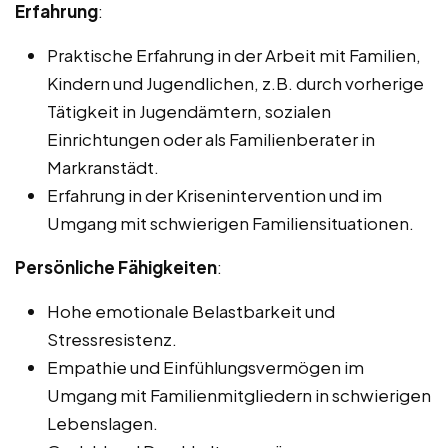
Erfahrung
:
Praktische Erfahrung in der Arbeit mit Familien,
Kindern und Jugendlichen, z.B. durch vorherige
Tätigkeit in Jugendämtern, sozialen
Einrichtungen oder als Familienberater in
Markranstädt.
Erfahrung in der Krisenintervention und im
Umgang mit schwierigen Familiensituationen.
Persönliche Fähigkeiten
:
Hohe emotionale Belastbarkeit und
Stressresistenz.
Empathie und Einfühlungsvermögen im
Umgang mit Familienmitgliedern in schwierigen
Lebenslagen.