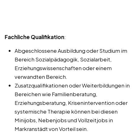
Fachliche Qualifikation
:
Abgeschlossene Ausbildung oder Studium im
Bereich Sozialpädagogik, Sozialarbeit,
Erziehungswissenschaften oder einem
verwandten Bereich.
Zusatzqualifikationen oder Weiterbildungen in
Bereichen wie Familienberatung,
Erziehungsberatung, Krisenintervention oder
systemische Therapie können bei diesen
Minijobs, Nebenjobs und Vollzeitjobs in
Markranstädt von Vorteil sein.