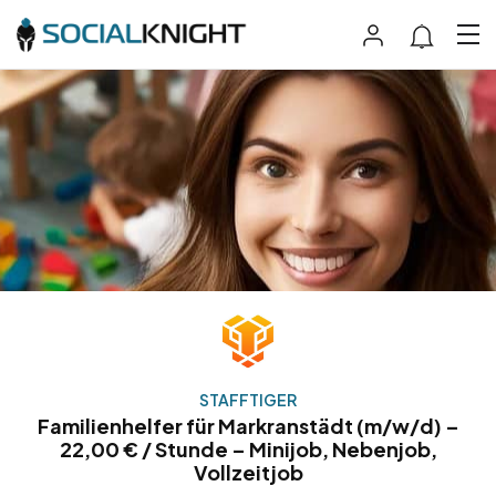
STAFFTIGER
Familienhelfer für Markranstädt (m/w/d) –
22,00 € / Stunde – Minijob, Nebenjob,
Vollzeitjob