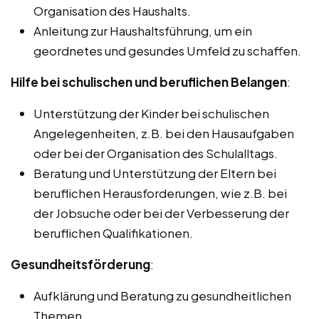
Organisation des Haushalts.
Anleitung zur Haushaltsführung, um ein
geordnetes und gesundes Umfeld zu schaffen.
Hilfe bei schulischen und beruflichen Belangen
:
Unterstützung der Kinder bei schulischen
Angelegenheiten, z.B. bei den Hausaufgaben
oder bei der Organisation des Schulalltags.
Beratung und Unterstützung der Eltern bei
beruflichen Herausforderungen, wie z.B. bei
der Jobsuche oder bei der Verbesserung der
beruflichen Qualifikationen.
Gesundheitsförderung
:
Aufklärung und Beratung zu gesundheitlichen
Themen.