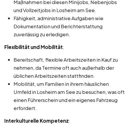
Maßnahmen bei diesen Minijobs, Nebenjobs
und Vollzeitjobs in Losheim am See.
Fähigkeit, administrative Aufgaben wie
Dokumentation und Berichterstattung
zuverlässig zu erledigen.
Flexibilität und Mobilität
:
Bereitschaft, flexible Arbeitszeiten in Kauf zu
nehmen, da Termine oft auch außerhalb der
üblichen Arbeitszeiten stattfinden.
Mobilität, um Familien in ihrem häuslichen
Umfeld in Losheim am See zu besuchen, was oft
einen Führerschein und ein eigenes Fahrzeug
erfordert.
Interkulturelle Kompetenz
: