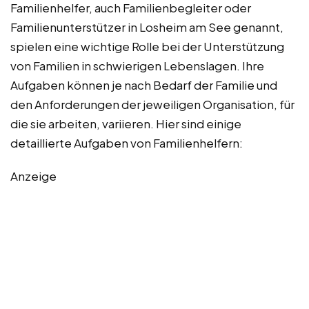
Familienhelfer, auch Familienbegleiter oder
Familienunterstützer in Losheim am See genannt,
spielen eine wichtige Rolle bei der Unterstützung
von Familien in schwierigen Lebenslagen. Ihre
Aufgaben können je nach Bedarf der Familie und
den Anforderungen der jeweiligen Organisation, für
die sie arbeiten, variieren. Hier sind einige
detaillierte Aufgaben von Familienhelfern:
Anzeige