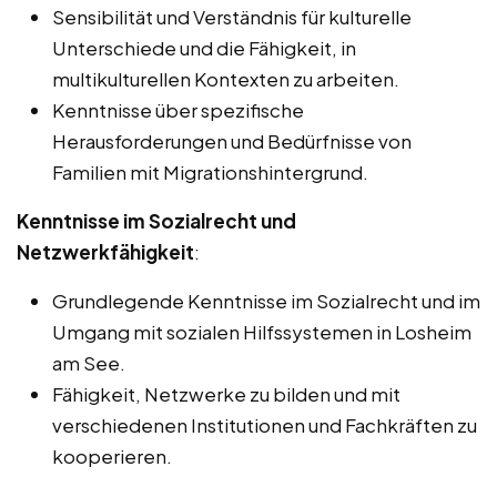
Sensibilität und Verständnis für kulturelle
Unterschiede und die Fähigkeit, in
multikulturellen Kontexten zu arbeiten.
Kenntnisse über spezifische
Herausforderungen und Bedürfnisse von
Familien mit Migrationshintergrund.
Kenntnisse im Sozialrecht und
Netzwerkfähigkeit
:
Grundlegende Kenntnisse im Sozialrecht und im
Umgang mit sozialen Hilfssystemen in Losheim
am See.
Fähigkeit, Netzwerke zu bilden und mit
verschiedenen Institutionen und Fachkräften zu
kooperieren.