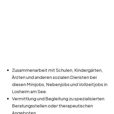
Zusammenarbeit mit Schulen, Kindergärten,
Ärzten und anderen sozialen Diensten bei
diesen Minijobs, Nebenjobs und Vollzeitjobs in
Losheim am See.
Vermittlung und Begleitung zu spezialisierten
Beratungsstellen oder therapeutischen
Angeboten.