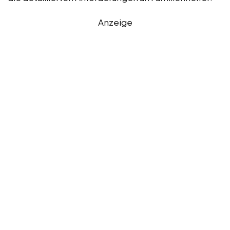
Anzeige