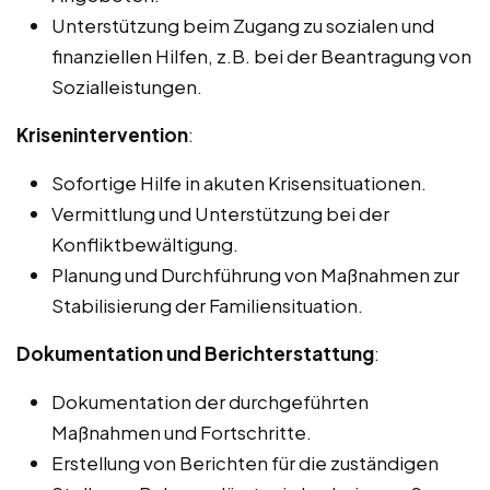
Unterstützung beim Zugang zu sozialen und
finanziellen Hilfen, z.B. bei der Beantragung von
Sozialleistungen.
Krisenintervention
:
Sofortige Hilfe in akuten Krisensituationen.
Vermittlung und Unterstützung bei der
Konfliktbewältigung.
Planung und Durchführung von Maßnahmen zur
Stabilisierung der Familiensituation.
Dokumentation und Berichterstattung
:
Dokumentation der durchgeführten
Maßnahmen und Fortschritte.
Erstellung von Berichten für die zuständigen