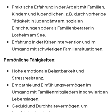
Praktische Erfahrung in der Arbeit mit Familien,
Kindern und Jugendlichen, z.B. durch vorherige
Tätigkeit in Jugendämtern, sozialen
Einrichtungen oder als Familienberater in
Losheim am See.
Erfahrung in der Krisenintervention und im
Umgang mit schwierigen Familiensituationen.
Persönliche Fähigkeiten
:
Hohe emotionale Belastbarkeit und
Stressresistenz.
Empathie und Einfühlungsvermögen im
Umgang mit Familienmitgliedern in schwierigen
Lebenslagen.
Geduld und Durchhaltevermögen, um