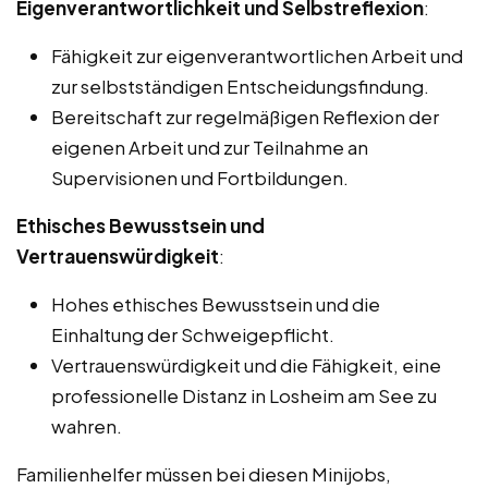
Eigenverantwortlichkeit und Selbstreflexion
:
Fähigkeit zur eigenverantwortlichen Arbeit und
zur selbstständigen Entscheidungsfindung.
Bereitschaft zur regelmäßigen Reflexion der
eigenen Arbeit und zur Teilnahme an
Supervisionen und Fortbildungen.
Ethisches Bewusstsein und
Vertrauenswürdigkeit
:
Hohes ethisches Bewusstsein und die
Einhaltung der Schweigepflicht.
Vertrauenswürdigkeit und die Fähigkeit, eine
professionelle Distanz in Losheim am See zu
wahren.
Familienhelfer müssen bei diesen Minijobs,