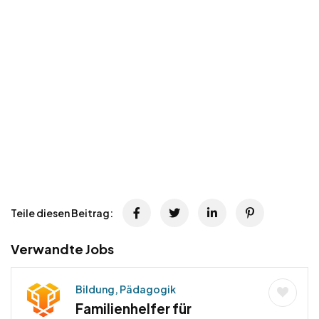
Teile diesen Beitrag:
Verwandte Jobs
Bildung, Pädagogik
Familienhelfer für