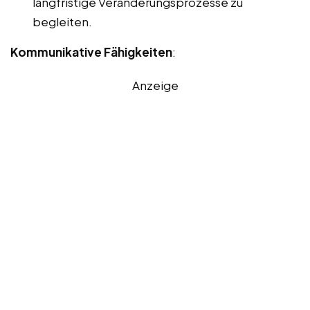
langfristige Veränderungsprozesse zu
begleiten.
Kommunikative Fähigkeiten
:
Anzeige