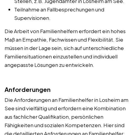
Stellen, z.B. Jugendämter in Losheim am See.
Teilnahme an Fallbesprechungen und
Supervisionen.
Die Arbeit von Familienhelfern erfordert ein hohes
Maß an Empathie, Fachwissen und Flexibilität. Sie
müssen in der Lage sein, sich auf unterschiedliche
Familiensituationen einzustellen und individuell
angepasste Lösungen zu entwickeln.
Anforderungen
Die Anforderungen an Familienhelfer in Losheim am
See sind vielfältig und erfordern eine Kombination
aus fachlicher Qualifikation, persönlichen
Fähigkeiten und sozialen Kompetenzen. Hier sind
die detaillierten Anforderungen an Familienhelfer: