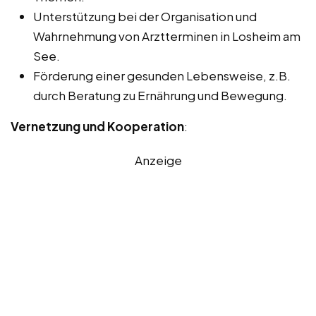
Unterstützung bei der Organisation und
Wahrnehmung von Arztterminen in Losheim am
See.
Förderung einer gesunden Lebensweise, z.B.
durch Beratung zu Ernährung und Bewegung.
Vernetzung und Kooperation
:
Anzeige