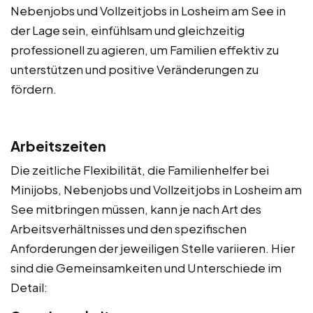
Nebenjobs und Vollzeitjobs in Losheim am See in
der Lage sein, einfühlsam und gleichzeitig
professionell zu agieren, um Familien effektiv zu
unterstützen und positive Veränderungen zu
fördern.
Arbeitszeiten
Die zeitliche Flexibilität, die Familienhelfer bei
Minijobs, Nebenjobs und Vollzeitjobs in Losheim am
See mitbringen müssen, kann je nach Art des
Arbeitsverhältnisses und den spezifischen
Anforderungen der jeweiligen Stelle variieren. Hier
sind die Gemeinsamkeiten und Unterschiede im
Detail: