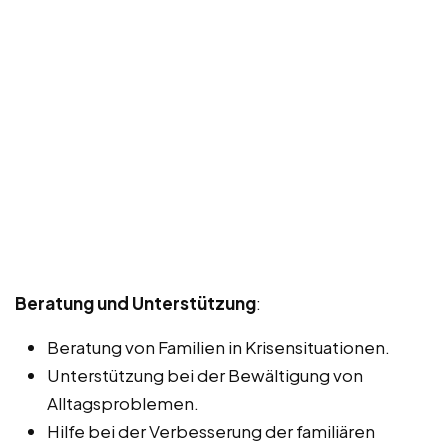
Beratung und Unterstützung
:
Beratung von Familien in Krisensituationen.
Unterstützung bei der Bewältigung von
Alltagsproblemen.
Hilfe bei der Verbesserung der familiären