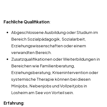
Fachliche Qualifikation
:
Abgeschlossene Ausbildung oder Studium im
Bereich Sozialpädagogik, Sozialarbeit,
Erziehungswissenschaften oder einem
verwandten Bereich.
Zusatzqualifikationen oder Weiterbildungen in
Bereichen wie Familienberatung,
Erziehungsberatung, Krisenintervention oder
systemische Therapie können bei diesen
Minijobs, Nebenjobs und Vollzeitjobs in
Losheim am See von Vorteil sein.
Erfahrung
: