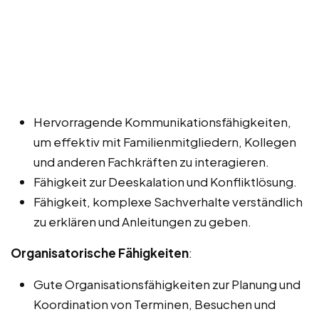
Hervorragende Kommunikationsfähigkeiten,
um effektiv mit Familienmitgliedern, Kollegen
und anderen Fachkräften zu interagieren.
Fähigkeit zur Deeskalation und Konfliktlösung.
Fähigkeit, komplexe Sachverhalte verständlich
zu erklären und Anleitungen zu geben.
Organisatorische Fähigkeiten
:
Gute Organisationsfähigkeiten zur Planung und
Koordination von Terminen, Besuchen und