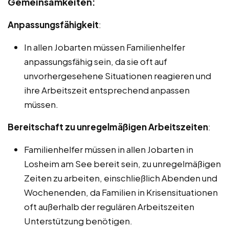
Gemeinsamkeiten:
Anpassungsfähigkeit
:
In allen Jobarten müssen Familienhelfer
anpassungsfähig sein, da sie oft auf
unvorhergesehene Situationen reagieren und
ihre Arbeitszeit entsprechend anpassen
müssen.
Bereitschaft zu unregelmäßigen Arbeitszeiten
:
Familienhelfer müssen in allen Jobarten in
Losheim am See bereit sein, zu unregelmäßigen
Zeiten zu arbeiten, einschließlich Abenden und
Wochenenden, da Familien in Krisensituationen
oft außerhalb der regulären Arbeitszeiten
Unterstützung benötigen.