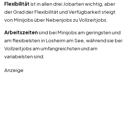
Flexibilität
ist in allen drei Jobarten wichtig, aber
der Grad der Flexibilität und Verfügbarkeit steigt
von Minijobs über Nebenjobs zu Vollzeitjobs.
Arbeitszeiten
sind bei Minijobs am geringsten und
am flexibelsten in Losheim am See, während sie bei
Vollzeitjobs am umfangreichsten und am
variabelsten sind.
Anzeige