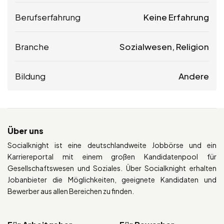
Berufserfahrung
Keine Erfahrung
Branche
Sozialwesen, Religion
Bildung
Andere
Über uns
Socialknight ist eine deutschlandweite Jobbörse und ein
Karriereportal mit einem großen Kandidatenpool für
Gesellschaftswesen und Soziales. Über Socialknight erhalten
Jobanbieter die Möglichkeiten, geeignete Kandidaten und
Bewerber aus allen Bereichen zu finden.