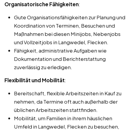
Organisatorische Fähigkeiten
:
Gute Organisationsfähigkeiten zur Planung und
Koordination von Terminen, Besuchen und
Maßnahmen bei diesen Minijobs, Nebenjobs
und Vollzeitjobs in Langwedel, Flecken.
Fähigkeit, administrative Aufgaben wie
Dokumentation und Berichterstattung
zuverlässig zu erledigen.
Flexibilität und Mobilität
:
Bereitschaft, flexible Arbeitszeiten in Kauf zu
nehmen, da Termine oft auch außerhalb der
üblichen Arbeitszeiten stattfinden.
Mobilität, um Familien in ihrem häuslichen
Umfeld in Langwedel, Flecken zu besuchen,