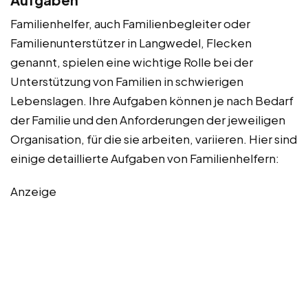
Familienhelfer, auch Familienbegleiter oder
Familienunterstützer in Langwedel, Flecken
genannt, spielen eine wichtige Rolle bei der
Unterstützung von Familien in schwierigen
Lebenslagen. Ihre Aufgaben können je nach Bedarf
der Familie und den Anforderungen der jeweiligen
Organisation, für die sie arbeiten, variieren. Hier sind
einige detaillierte Aufgaben von Familienhelfern:
Anzeige