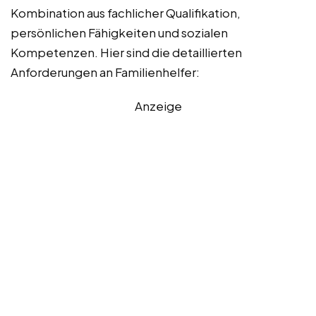
Kombination aus fachlicher Qualifikation,
persönlichen Fähigkeiten und sozialen
Kompetenzen. Hier sind die detaillierten
Anforderungen an Familienhelfer:
Anzeige