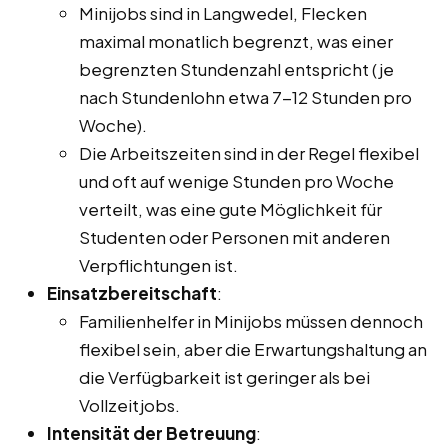
Minijobs sind in Langwedel, Flecken
maximal monatlich begrenzt, was einer
begrenzten Stundenzahl entspricht (je
nach Stundenlohn etwa 7-12 Stunden pro
Woche).
Die Arbeitszeiten sind in der Regel flexibel
und oft auf wenige Stunden pro Woche
verteilt, was eine gute Möglichkeit für
Studenten oder Personen mit anderen
Verpflichtungen ist.
Einsatzbereitschaft
:
Familienhelfer in Minijobs müssen dennoch
flexibel sein, aber die Erwartungshaltung an
die Verfügbarkeit ist geringer als bei
Vollzeitjobs.
Intensität der Betreuung
: