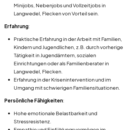
Minijobs, Nebenjobs und Vollzeitjobs in
Langwedel, Flecken von Vorteil sein.
Erfahrung
:
Praktische Erfahrung in der Arbeit mit Familien,
Kindern und Jugendlichen, z.B. durch vorherige
Tätigkeit in Jugendämtern, sozialen
Einrichtungen oder als Familienberater in
Langwedel, Flecken.
Erfahrung in der Krisenintervention und im
Umgang mit schwierigen Familiensituationen.
Persönliche Fähigkeiten
:
Hohe emotionale Belastbarkeit und
Stressresistenz.
Empathie und Einfühlungsvermögen im