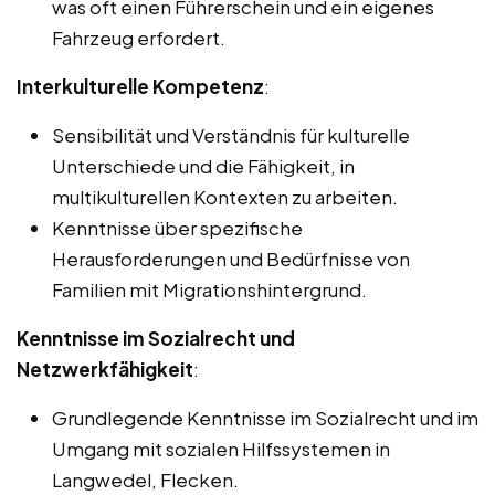
was oft einen Führerschein und ein eigenes
Fahrzeug erfordert.
Interkulturelle Kompetenz
:
Sensibilität und Verständnis für kulturelle
Unterschiede und die Fähigkeit, in
multikulturellen Kontexten zu arbeiten.
Kenntnisse über spezifische
Herausforderungen und Bedürfnisse von
Familien mit Migrationshintergrund.
Kenntnisse im Sozialrecht und
Netzwerkfähigkeit
:
Grundlegende Kenntnisse im Sozialrecht und im
Umgang mit sozialen Hilfssystemen in
Langwedel, Flecken.