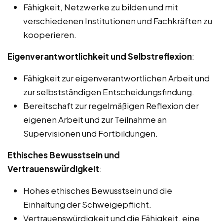
Fähigkeit, Netzwerke zu bilden und mit
verschiedenen Institutionen und Fachkräften zu
kooperieren.
Eigenverantwortlichkeit und Selbstreflexion
:
Fähigkeit zur eigenverantwortlichen Arbeit und
zur selbstständigen Entscheidungsfindung.
Bereitschaft zur regelmäßigen Reflexion der
eigenen Arbeit und zur Teilnahme an
Supervisionen und Fortbildungen.
Ethisches Bewusstsein und
Vertrauenswürdigkeit
:
Hohes ethisches Bewusstsein und die
Einhaltung der Schweigepflicht.
Vertrauenswürdigkeit und die Fähigkeit, eine