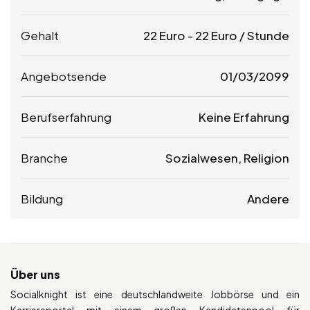
Gehalt
22
Euro
-
22
Euro
/ Stunde
Angebotsende
01/03/2099
Berufserfahrung
Keine Erfahrung
Branche
Sozialwesen, Religion
Bildung
Andere
Über uns
Socialknight ist eine deutschlandweite Jobbörse und ein