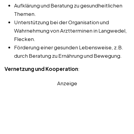
Aufklärung und Beratung zu gesundheitlichen
Themen.
Unterstützung bei der Organisation und
Wahrnehmung von Arztterminen in Langwedel,
Flecken.
Förderung einer gesunden Lebensweise, z.B.
durch Beratung zu Ernährung und Bewegung.
Vernetzung und Kooperation
:
Anzeige