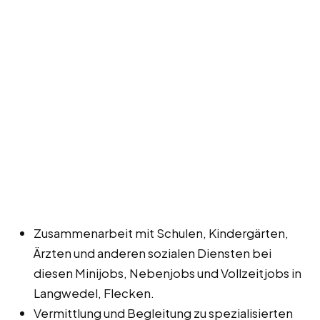
Zusammenarbeit mit Schulen, Kindergärten,
Ärzten und anderen sozialen Diensten bei
diesen Minijobs, Nebenjobs und Vollzeitjobs in
Langwedel, Flecken.
Vermittlung und Begleitung zu spezialisierten