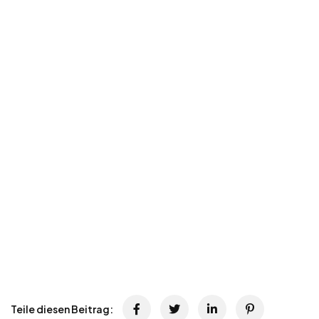
Teile diesen Beitrag: