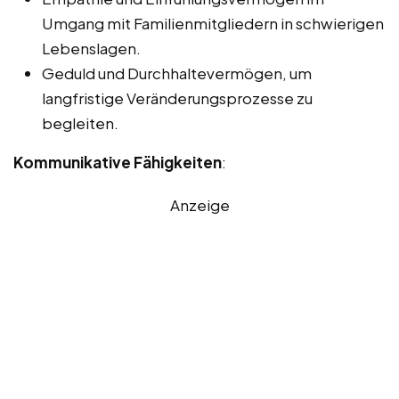
Umgang mit Familienmitgliedern in schwierigen
Lebenslagen.
Geduld und Durchhaltevermögen, um
langfristige Veränderungsprozesse zu
begleiten.
Kommunikative Fähigkeiten
:
Anzeige