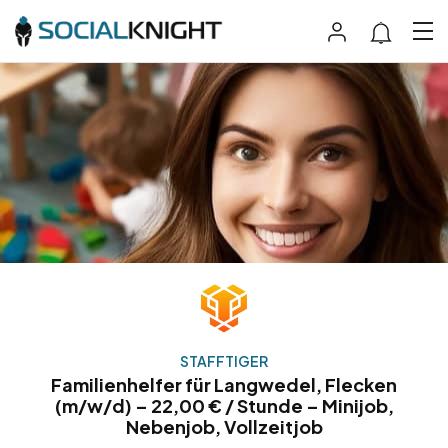
STAFFTIGER
Familienhelfer für Langwedel, Flecken
(m/w/d) – 22,00 € / Stunde – Minijob,
Nebenjob, Vollzeitjob