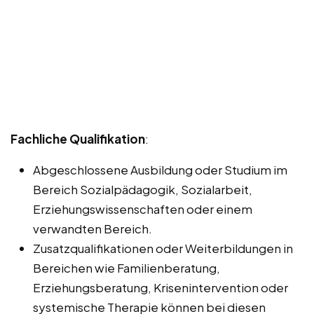
Fachliche Qualifikation
:
Abgeschlossene Ausbildung oder Studium im
Bereich Sozialpädagogik, Sozialarbeit,
Erziehungswissenschaften oder einem
verwandten Bereich.
Zusatzqualifikationen oder Weiterbildungen in
Bereichen wie Familienberatung,
Erziehungsberatung, Krisenintervention oder
systemische Therapie können bei diesen