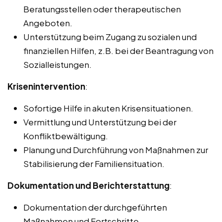
Beratungsstellen oder therapeutischen
Angeboten.
Unterstützung beim Zugang zu sozialen und
finanziellen Hilfen, z.B. bei der Beantragung von
Sozialleistungen.
Krisenintervention
:
Sofortige Hilfe in akuten Krisensituationen.
Vermittlung und Unterstützung bei der
Konfliktbewältigung.
Planung und Durchführung von Maßnahmen zur
Stabilisierung der Familiensituation.
Dokumentation und Berichterstattung
:
Dokumentation der durchgeführten
Maßnahmen und Fortschritte.