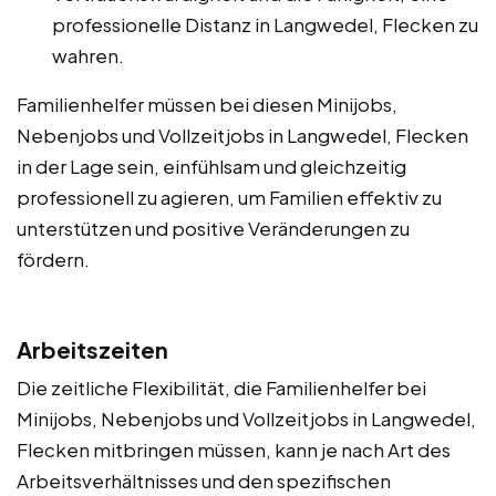
professionelle Distanz in Langwedel, Flecken zu
wahren.
Familienhelfer müssen bei diesen Minijobs,
Nebenjobs und Vollzeitjobs in Langwedel, Flecken
in der Lage sein, einfühlsam und gleichzeitig
professionell zu agieren, um Familien effektiv zu
unterstützen und positive Veränderungen zu
fördern.
Arbeitszeiten
Die zeitliche Flexibilität, die Familienhelfer bei
Minijobs, Nebenjobs und Vollzeitjobs in Langwedel,
Flecken mitbringen müssen, kann je nach Art des
Arbeitsverhältnisses und den spezifischen