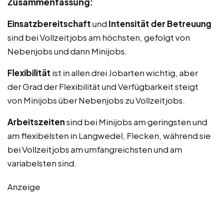
Zusammenfassung:
Einsatzbereitschaft
und
Intensität der Betreuung
sind bei Vollzeitjobs am höchsten, gefolgt von
Nebenjobs und dann Minijobs.
Flexibilität
ist in allen drei Jobarten wichtig, aber
der Grad der Flexibilität und Verfügbarkeit steigt
von Minijobs über Nebenjobs zu Vollzeitjobs.
Arbeitszeiten
sind bei Minijobs am geringsten und
am flexibelsten in Langwedel, Flecken, während sie
bei Vollzeitjobs am umfangreichsten und am
variabelsten sind.
Anzeige