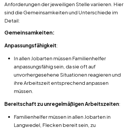
Anforderungen der jeweiligen Stelle variieren. Hier
sind die Gemeinsamkeiten und Unterschiede im
Detail:
Gemeinsamkeiten:
Anpassungsfähigkeit
:
In allen Jobarten müssen Familienhelfer
anpassungsfähig sein, da sie oft auf
unvorhergesehene Situationen reagieren und
ihre Arbeitszeit entsprechend anpassen
müssen.
Bereitschaft zu unregelmäßigen Arbeitszeiten
:
Familienhelfer müssen in allen Jobarten in
Langwedel, Flecken bereit sein, zu