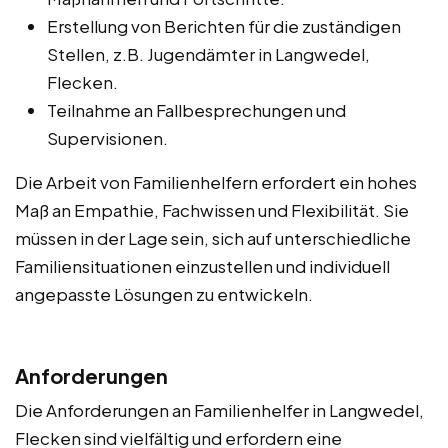
Erstellung von Berichten für die zuständigen
Stellen, z.B. Jugendämter in Langwedel,
Flecken.
Teilnahme an Fallbesprechungen und
Supervisionen.
Die Arbeit von Familienhelfern erfordert ein hohes
Maß an Empathie, Fachwissen und Flexibilität. Sie
müssen in der Lage sein, sich auf unterschiedliche
Familiensituationen einzustellen und individuell
angepasste Lösungen zu entwickeln.
Anforderungen
Die Anforderungen an Familienhelfer in Langwedel,
Flecken sind vielfältig und erfordern eine