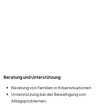
Beratung und Unterstützung
:
Beratung von Familien in Krisensituationen.
Unterstützung bei der Bewältigung von
Alltagsproblemen.