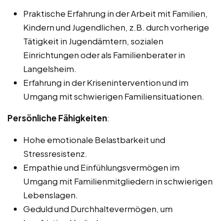
Praktische Erfahrung in der Arbeit mit Familien,
Kindern und Jugendlichen, z.B. durch vorherige
Tätigkeit in Jugendämtern, sozialen
Einrichtungen oder als Familienberater in
Langelsheim.
Erfahrung in der Krisenintervention und im
Umgang mit schwierigen Familiensituationen.
Persönliche Fähigkeiten
:
Hohe emotionale Belastbarkeit und
Stressresistenz.
Empathie und Einfühlungsvermögen im
Umgang mit Familienmitgliedern in schwierigen
Lebenslagen.
Geduld und Durchhaltevermögen, um