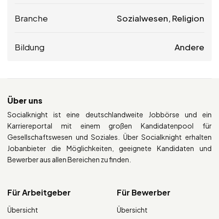
Branche
Sozialwesen, Religion
Bildung
Andere
Über uns
Socialknight ist eine deutschlandweite Jobbörse und ein
Karriereportal mit einem großen Kandidatenpool für
Gesellschaftswesen und Soziales. Über Socialknight erhalten
Jobanbieter die Möglichkeiten, geeignete Kandidaten und
Bewerber aus allen Bereichen zu finden.
Für Arbeitgeber
Für Bewerber
Übersicht
Übersicht