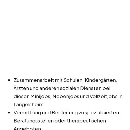
Zusammenarbeit mit Schulen, Kindergärten,
Ärzten und anderen sozialen Diensten bei
diesen Minijobs, Nebenjobs und Vollzeitjobs in
Langelsheim.
Vermittlung und Begleitung zu spezialisierten
Beratungsstellen oder therapeutischen
Angeboten.