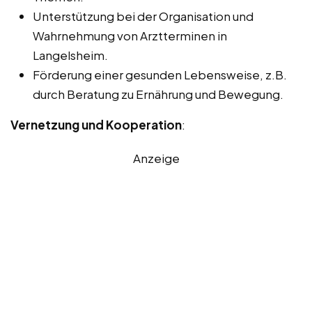
Unterstützung bei der Organisation und
Wahrnehmung von Arztterminen in
Langelsheim.
Förderung einer gesunden Lebensweise, z.B.
durch Beratung zu Ernährung und Bewegung.
Vernetzung und Kooperation
:
Anzeige