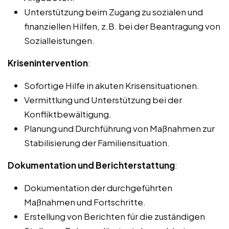
Unterstützung beim Zugang zu sozialen und
finanziellen Hilfen, z.B. bei der Beantragung von
Sozialleistungen.
Krisenintervention
:
Sofortige Hilfe in akuten Krisensituationen.
Vermittlung und Unterstützung bei der
Konfliktbewältigung.
Planung und Durchführung von Maßnahmen zur
Stabilisierung der Familiensituation.
Dokumentation und Berichterstattung
:
Dokumentation der durchgeführten
Maßnahmen und Fortschritte.
Erstellung von Berichten für die zuständigen