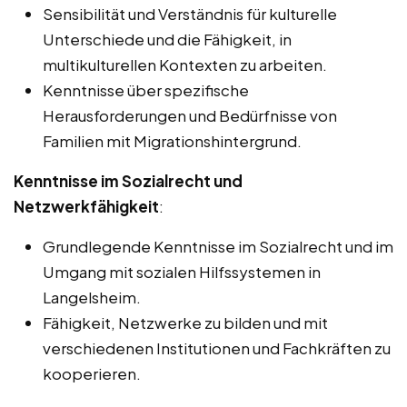
Sensibilität und Verständnis für kulturelle
Unterschiede und die Fähigkeit, in
multikulturellen Kontexten zu arbeiten.
Kenntnisse über spezifische
Herausforderungen und Bedürfnisse von
Familien mit Migrationshintergrund.
Kenntnisse im Sozialrecht und
Netzwerkfähigkeit
:
Grundlegende Kenntnisse im Sozialrecht und im
Umgang mit sozialen Hilfssystemen in
Langelsheim.
Fähigkeit, Netzwerke zu bilden und mit
verschiedenen Institutionen und Fachkräften zu
kooperieren.