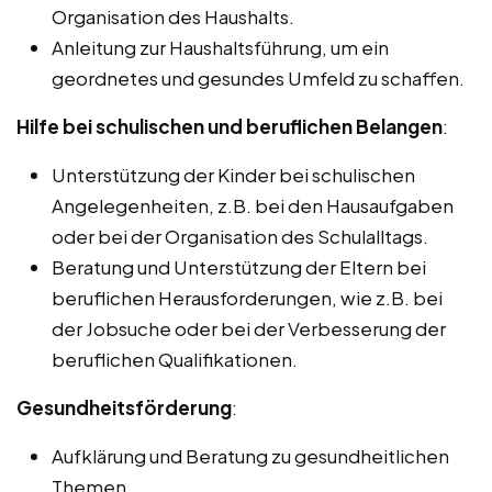
Organisation des Haushalts.
Anleitung zur Haushaltsführung, um ein
geordnetes und gesundes Umfeld zu schaffen.
Hilfe bei schulischen und beruflichen Belangen
:
Unterstützung der Kinder bei schulischen
Angelegenheiten, z.B. bei den Hausaufgaben
oder bei der Organisation des Schulalltags.
Beratung und Unterstützung der Eltern bei
beruflichen Herausforderungen, wie z.B. bei
der Jobsuche oder bei der Verbesserung der
beruflichen Qualifikationen.
Gesundheitsförderung
:
Aufklärung und Beratung zu gesundheitlichen
Themen.