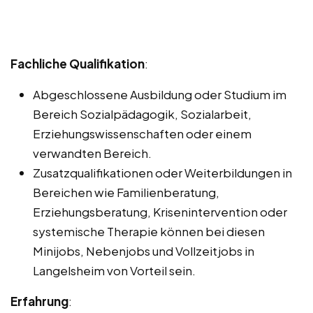
Fachliche Qualifikation
:
Abgeschlossene Ausbildung oder Studium im
Bereich Sozialpädagogik, Sozialarbeit,
Erziehungswissenschaften oder einem
verwandten Bereich.
Zusatzqualifikationen oder Weiterbildungen in
Bereichen wie Familienberatung,
Erziehungsberatung, Krisenintervention oder
systemische Therapie können bei diesen
Minijobs, Nebenjobs und Vollzeitjobs in
Langelsheim von Vorteil sein.
Erfahrung
: