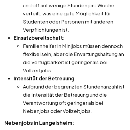
und oft auf wenige Stunden pro Woche
verteilt, was eine gute Möglichkeit für
Studenten oder Personen mit anderen
Verpflichtungen ist.
Einsatzbereitschaft
:
Familienhelfer in Minijobs müssen dennoch
flexibel sein, aber die Erwartungshaltung an
die Verfügbarkeit ist geringer als bei
Vollzeitjobs.
Intensität der Betreuung
:
Aufgrund der begrenzten Stundenanzahl ist
die Intensität der Betreuung und die
Verantwortung oft geringer als bei
Nebenjobs oder Vollzeitjobs.
Nebenjobs in Langelsheim: