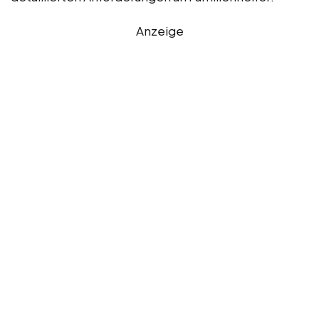
Anzeige