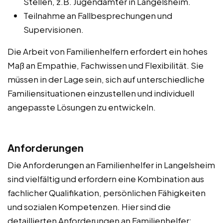
Stellen, z.B. Jugendämter in Langelsheim.
Teilnahme an Fallbesprechungen und
Supervisionen.
Die Arbeit von Familienhelfern erfordert ein hohes
Maß an Empathie, Fachwissen und Flexibilität. Sie
müssen in der Lage sein, sich auf unterschiedliche
Familiensituationen einzustellen und individuell
angepasste Lösungen zu entwickeln.
Anforderungen
Die Anforderungen an Familienhelfer in Langelsheim
sind vielfältig und erfordern eine Kombination aus
fachlicher Qualifikation, persönlichen Fähigkeiten
und sozialen Kompetenzen. Hier sind die
detaillierten Anforderungen an Familienhelfer: