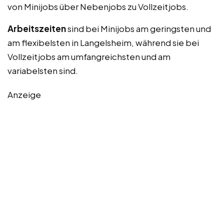
von Minijobs über Nebenjobs zu Vollzeitjobs.
Arbeitszeiten
sind bei Minijobs am geringsten und
am flexibelsten in Langelsheim, während sie bei
Vollzeitjobs am umfangreichsten und am
variabelsten sind.
Anzeige