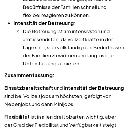
Bedürfnisse der Familien schnell und
flexibel reagieren zu können.
Intensität der Betreuung
:
Die Betreuung ist am intensivsten und
umfassendsten, da Vollzeitkräfte in der
Lage sind, sich vollständig den Bedürfnissen
der Familien zu widmen und langfristige
Unterstützung zu bieten.
Zusammenfassung:
Einsatzbereitschaft
und
Intensität der Betreuung
sind bei Vollzeitjobs am höchsten, gefolgt von
Nebenjobs und dann Minijobs.
Flexibilität
ist in allen drei Jobarten wichtig, aber
der Grad der Flexibilität und Verfügbarkeit steigt