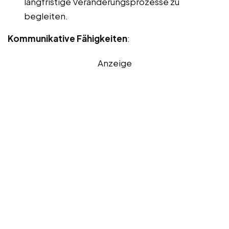
langfristige Veränderungsprozesse zu
begleiten.
Kommunikative Fähigkeiten
:
Anzeige