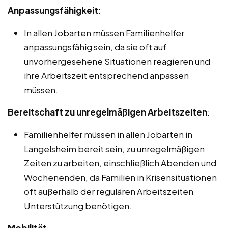
Anpassungsfähigkeit
:
In allen Jobarten müssen Familienhelfer
anpassungsfähig sein, da sie oft auf
unvorhergesehene Situationen reagieren und
ihre Arbeitszeit entsprechend anpassen
müssen.
Bereitschaft zu unregelmäßigen Arbeitszeiten
:
Familienhelfer müssen in allen Jobarten in
Langelsheim bereit sein, zu unregelmäßigen
Zeiten zu arbeiten, einschließlich Abenden und
Wochenenden, da Familien in Krisensituationen
oft außerhalb der regulären Arbeitszeiten
Unterstützung benötigen.