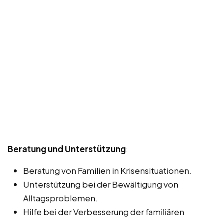
Beratung und Unterstützung
:
Beratung von Familien in Krisensituationen.
Unterstützung bei der Bewältigung von
Alltagsproblemen.
Hilfe bei der Verbesserung der familiären