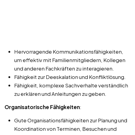
Hervorragende Kommunikationsfähigkeiten,
um effektiv mit Familienmitgliedern, Kollegen
und anderen Fachkräften zu interagieren.
Fähigkeit zur Deeskalation und Konfliktlösung.
Fähigkeit, komplexe Sachverhalte verständlich
zu erklären und Anleitungen zu geben.
Organisatorische Fähigkeiten
:
Gute Organisationsfähigkeiten zur Planung und
Koordination von Terminen, Besuchen und