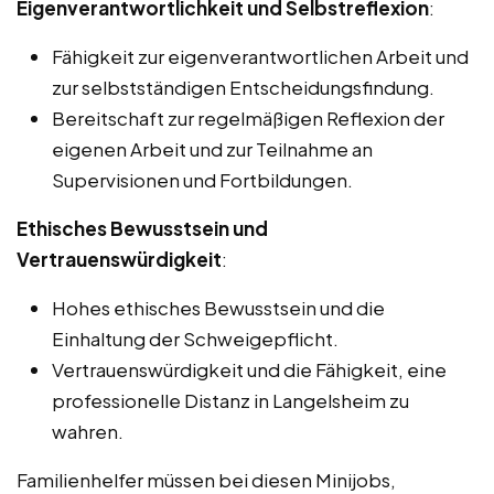
Eigenverantwortlichkeit und Selbstreflexion
:
Fähigkeit zur eigenverantwortlichen Arbeit und
zur selbstständigen Entscheidungsfindung.
Bereitschaft zur regelmäßigen Reflexion der
eigenen Arbeit und zur Teilnahme an
Supervisionen und Fortbildungen.
Ethisches Bewusstsein und
Vertrauenswürdigkeit
:
Hohes ethisches Bewusstsein und die
Einhaltung der Schweigepflicht.
Vertrauenswürdigkeit und die Fähigkeit, eine
professionelle Distanz in Langelsheim zu
wahren.
Familienhelfer müssen bei diesen Minijobs,