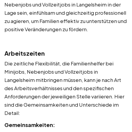
Nebenjobs und Vollzeitjobs in Langelsheim in der
Lage sein, einfühlsam und gleichzeitig professionell
zu agieren, um Familien effektiv zu unterstützen und
positive Veränderungen zu fördern.
Arbeitszeiten
Die zeitliche Flexibilität, die Familienhelfer bei
Minijobs, Nebenjobs und Vollzeitjobs in
Langelsheim mitbringen müssen, kann je nach Art
des Arbeitsverhältnisses und den spezifischen
Anforderungen der jeweiligen Stelle variieren. Hier
sind die Gemeinsamkeiten und Unterschiede im
Detail:
Gemeinsamkeiten: