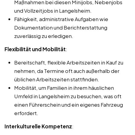
Maßnahmen bei diesen Minijobs, Nebenjobs
und Vollzeitjobs in Langelsheim.
Fähigkeit, administrative Aufgaben wie
Dokumentation und Berichterstattung
zuverlässig zu erledigen.
Flexibilität und Mobilität
:
Bereitschaft, flexible Arbeitszeiten in Kauf zu
nehmen, da Termine oft auch außerhalb der
üblichen Arbeitszeiten stattfinden.
Mobilität, um Familien in ihrem häuslichen
Umfeld in Langelsheim zu besuchen, was oft
einen Führerschein und ein eigenes Fahrzeug
erfordert.
Interkulturelle Kompetenz
: