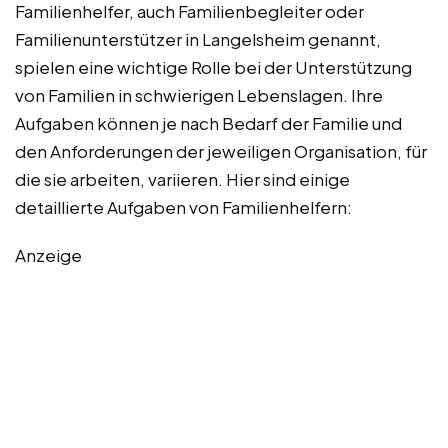
Familienhelfer, auch Familienbegleiter oder
Familienunterstützer in Langelsheim genannt,
spielen eine wichtige Rolle bei der Unterstützung
von Familien in schwierigen Lebenslagen. Ihre
Aufgaben können je nach Bedarf der Familie und
den Anforderungen der jeweiligen Organisation, für
die sie arbeiten, variieren. Hier sind einige
detaillierte Aufgaben von Familienhelfern:
Anzeige