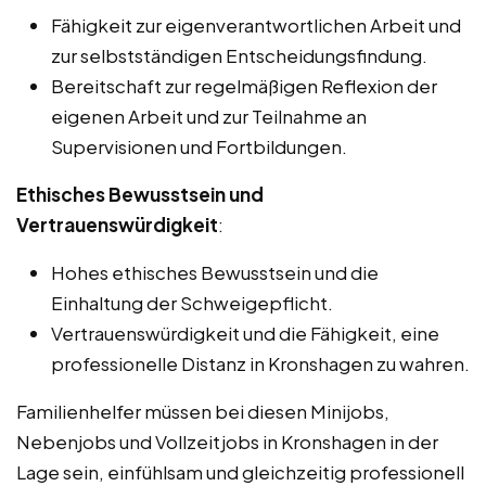
Fähigkeit zur eigenverantwortlichen Arbeit und
zur selbstständigen Entscheidungsfindung.
Bereitschaft zur regelmäßigen Reflexion der
eigenen Arbeit und zur Teilnahme an
Supervisionen und Fortbildungen.
Ethisches Bewusstsein und
Vertrauenswürdigkeit
:
Hohes ethisches Bewusstsein und die
Einhaltung der Schweigepflicht.
Vertrauenswürdigkeit und die Fähigkeit, eine
professionelle Distanz in Kronshagen zu wahren.
Familienhelfer müssen bei diesen Minijobs,
Nebenjobs und Vollzeitjobs in Kronshagen in der
Lage sein, einfühlsam und gleichzeitig professionell