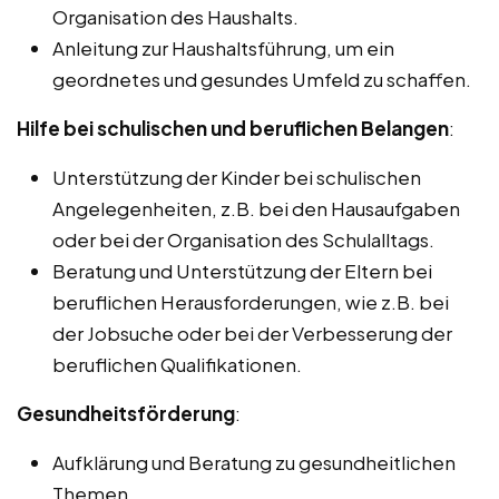
Organisation des Haushalts.
Anleitung zur Haushaltsführung, um ein
geordnetes und gesundes Umfeld zu schaffen.
Hilfe bei schulischen und beruflichen Belangen
:
Unterstützung der Kinder bei schulischen
Angelegenheiten, z.B. bei den Hausaufgaben
oder bei der Organisation des Schulalltags.
Beratung und Unterstützung der Eltern bei
beruflichen Herausforderungen, wie z.B. bei
der Jobsuche oder bei der Verbesserung der
beruflichen Qualifikationen.
Gesundheitsförderung
:
Aufklärung und Beratung zu gesundheitlichen
Themen.