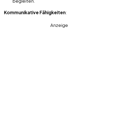
begleiten.
Kommunikative Fähigkeiten
:
Anzeige