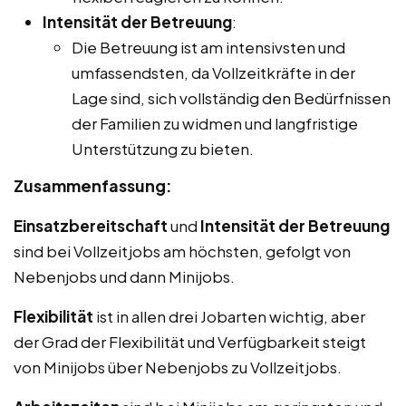
Intensität der Betreuung
:
Die Betreuung ist am intensivsten und
umfassendsten, da Vollzeitkräfte in der
Lage sind, sich vollständig den Bedürfnissen
der Familien zu widmen und langfristige
Unterstützung zu bieten.
Zusammenfassung:
Einsatzbereitschaft
und
Intensität der Betreuung
sind bei Vollzeitjobs am höchsten, gefolgt von
Nebenjobs und dann Minijobs.
Flexibilität
ist in allen drei Jobarten wichtig, aber
der Grad der Flexibilität und Verfügbarkeit steigt
von Minijobs über Nebenjobs zu Vollzeitjobs.