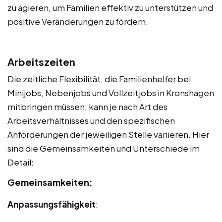
zu agieren, um Familien effektiv zu unterstützen und
positive Veränderungen zu fördern.
Arbeitszeiten
Die zeitliche Flexibilität, die Familienhelfer bei
Minijobs, Nebenjobs und Vollzeitjobs in Kronshagen
mitbringen müssen, kann je nach Art des
Arbeitsverhältnisses und den spezifischen
Anforderungen der jeweiligen Stelle variieren. Hier
sind die Gemeinsamkeiten und Unterschiede im
Detail:
Gemeinsamkeiten:
Anpassungsfähigkeit
: