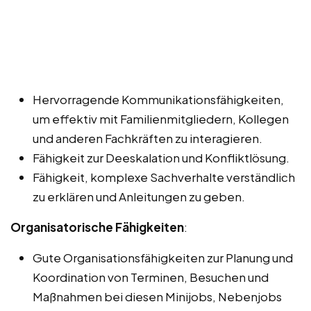
Hervorragende Kommunikationsfähigkeiten,
um effektiv mit Familienmitgliedern, Kollegen
und anderen Fachkräften zu interagieren.
Fähigkeit zur Deeskalation und Konfliktlösung.
Fähigkeit, komplexe Sachverhalte verständlich
zu erklären und Anleitungen zu geben.
Organisatorische Fähigkeiten
:
Gute Organisationsfähigkeiten zur Planung und
Koordination von Terminen, Besuchen und
Maßnahmen bei diesen Minijobs, Nebenjobs