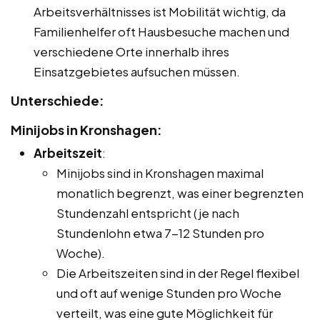
Arbeitsverhältnisses ist Mobilität wichtig, da
Familienhelfer oft Hausbesuche machen und
verschiedene Orte innerhalb ihres
Einsatzgebietes aufsuchen müssen.
Unterschiede:
Minijobs in Kronshagen:
Arbeitszeit
:
Minijobs sind in Kronshagen maximal
monatlich begrenzt, was einer begrenzten
Stundenzahl entspricht (je nach
Stundenlohn etwa 7-12 Stunden pro
Woche).
Die Arbeitszeiten sind in der Regel flexibel
und oft auf wenige Stunden pro Woche
verteilt, was eine gute Möglichkeit für