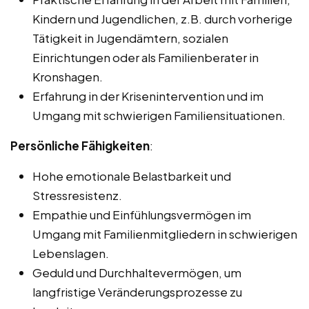
Kindern und Jugendlichen, z.B. durch vorherige
Tätigkeit in Jugendämtern, sozialen
Einrichtungen oder als Familienberater in
Kronshagen.
Erfahrung in der Krisenintervention und im
Umgang mit schwierigen Familiensituationen.
Persönliche Fähigkeiten
:
Hohe emotionale Belastbarkeit und
Stressresistenz.
Empathie und Einfühlungsvermögen im
Umgang mit Familienmitgliedern in schwierigen
Lebenslagen.
Geduld und Durchhaltevermögen, um
langfristige Veränderungsprozesse zu