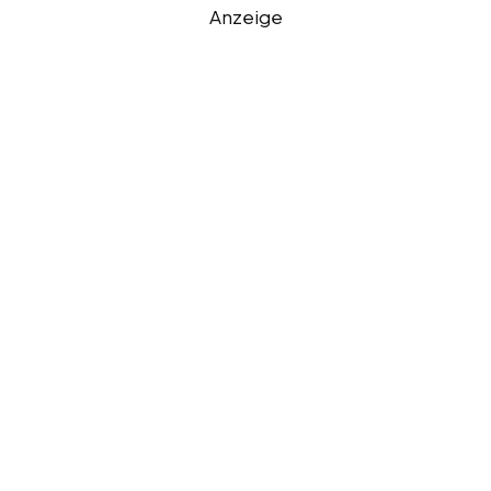
Anzeige