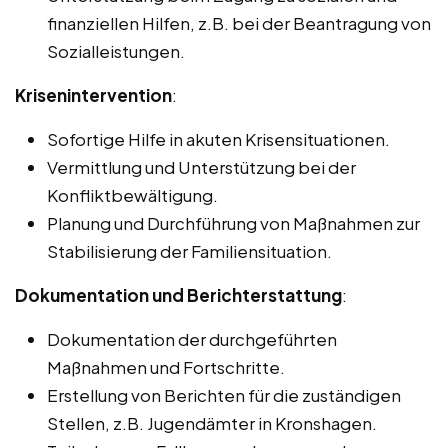
finanziellen Hilfen, z.B. bei der Beantragung von
Sozialleistungen.
Krisenintervention
:
Sofortige Hilfe in akuten Krisensituationen.
Vermittlung und Unterstützung bei der
Konfliktbewältigung.
Planung und Durchführung von Maßnahmen zur
Stabilisierung der Familiensituation.
Dokumentation und Berichterstattung
:
Dokumentation der durchgeführten
Maßnahmen und Fortschritte.
Erstellung von Berichten für die zuständigen
Stellen, z.B. Jugendämter in Kronshagen.