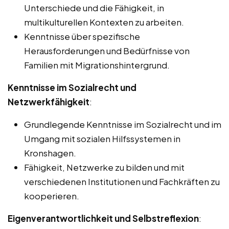
Unterschiede und die Fähigkeit, in
multikulturellen Kontexten zu arbeiten.
Kenntnisse über spezifische
Herausforderungen und Bedürfnisse von
Familien mit Migrationshintergrund.
Kenntnisse im Sozialrecht und
Netzwerkfähigkeit
:
Grundlegende Kenntnisse im Sozialrecht und im
Umgang mit sozialen Hilfssystemen in
Kronshagen.
Fähigkeit, Netzwerke zu bilden und mit
verschiedenen Institutionen und Fachkräften zu
kooperieren.
Eigenverantwortlichkeit und Selbstreflexion
: