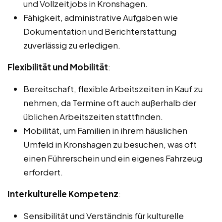
und Vollzeitjobs in Kronshagen.
Fähigkeit, administrative Aufgaben wie
Dokumentation und Berichterstattung
zuverlässig zu erledigen.
Flexibilität und Mobilität
:
Bereitschaft, flexible Arbeitszeiten in Kauf zu
nehmen, da Termine oft auch außerhalb der
üblichen Arbeitszeiten stattfinden.
Mobilität, um Familien in ihrem häuslichen
Umfeld in Kronshagen zu besuchen, was oft
einen Führerschein und ein eigenes Fahrzeug
erfordert.
Interkulturelle Kompetenz
:
Sensibilität und Verständnis für kulturelle