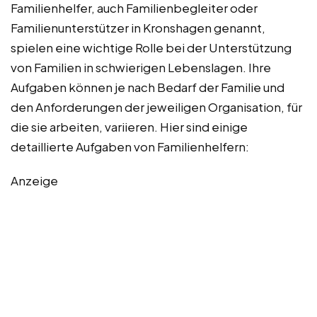
Familienhelfer, auch Familienbegleiter oder
Familienunterstützer in Kronshagen genannt,
spielen eine wichtige Rolle bei der Unterstützung
von Familien in schwierigen Lebenslagen. Ihre
Aufgaben können je nach Bedarf der Familie und
den Anforderungen der jeweiligen Organisation, für
die sie arbeiten, variieren. Hier sind einige
detaillierte Aufgaben von Familienhelfern:
Anzeige