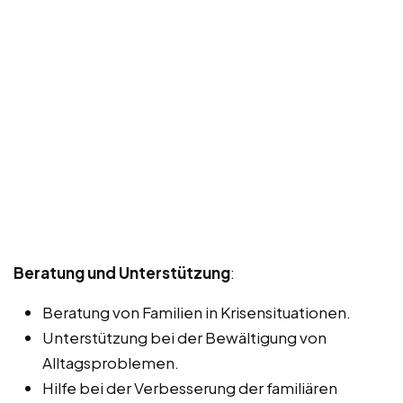
Beratung und Unterstützung
:
Beratung von Familien in Krisensituationen.
Unterstützung bei der Bewältigung von
Alltagsproblemen.
Hilfe bei der Verbesserung der familiären