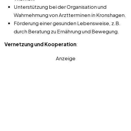
Unterstützung bei der Organisation und
Wahrnehmung von Arztterminen in Kronshagen.
Förderung einer gesunden Lebensweise, z.B.
durch Beratung zu Ernährung und Bewegung.
Vernetzung und Kooperation
:
Anzeige