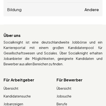
Bildung
Andere
Über uns
Socialknight ist eine deutschlandweite Jobbörse und ein
Karriereportal mit einem großen Kandidatenpool für
Gesellschaftswesen und Soziales. Über Socialknight erhalten
Jobanbieter die Möglichkeiten, geeignete Kandidaten und
Bewerber aus allen Bereichen zu finden.
Für Arbeitgeber
Für Bewerber
Übersicht
Übersicht
Kandidatensuche
Jobsuche
Jobanzeigen
Berufe