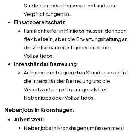
Studenten oder Personen mit anderen
Verpflichtungen ist.
Einsatzbereitschaft
:
Familienhelfer in Minijobs müssen dennoch
flexibel sein, aber die Erwartungshaltung an
die Verfügbarkeit ist geringer als bei
Vollzeitjobs.
Intensität der Betreuung
:
Aufgrund der begrenzten Stundenanzahl ist
die Intensität der Betreuung und die
Verantwortung oft geringer als bei
Nebenjobs oder Vollzeitjobs.
Nebenjobs in Kronshagen:
Arbeitszeit
:
Nebenjobs in Kronshagen umfassen meist