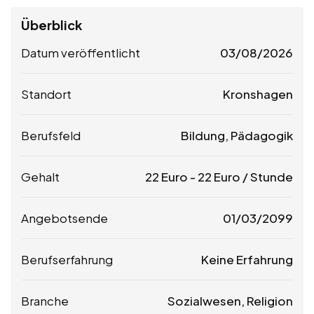
Überblick
Datum veröffentlicht
03/08/2026
Standort
Kronshagen
Berufsfeld
Bildung, Pädagogik
Gehalt
22
Euro
-
22
Euro
/ Stunde
Angebotsende
01/03/2099
Berufserfahrung
Keine Erfahrung
Branche
Sozialwesen, Religion