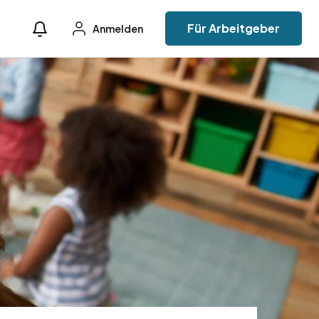
Für Arbeitgeber
Anmelden