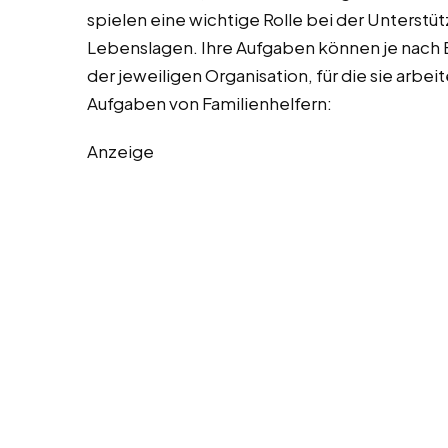
spielen eine wichtige Rolle bei der Unterstü
Lebenslagen. Ihre Aufgaben können je nach 
der jeweiligen Organisation, für die sie arbeite
Aufgaben von Familienhelfern:
Anzeige