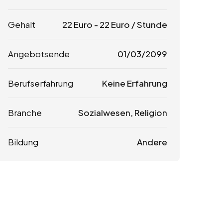
Gehalt
22
Euro
-
22
Euro
/ Stunde
Angebotsende
01/03/2099
Berufserfahrung
Keine Erfahrung
Branche
Sozialwesen, Religion
Bildung
Andere