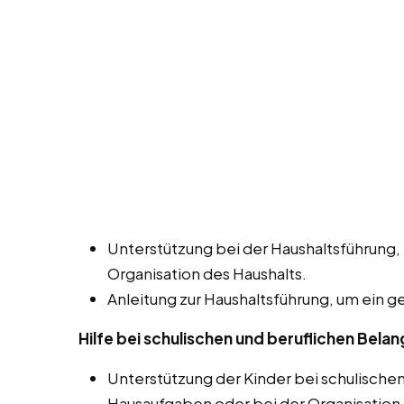
Unterstützung bei der Haushaltsführung,
Organisation des Haushalts.
Anleitung zur Haushaltsführung, um ein 
Hilfe bei schulischen und beruflichen Bela
Unterstützung der Kinder bei schulische
Hausaufgaben oder bei der Organisation 