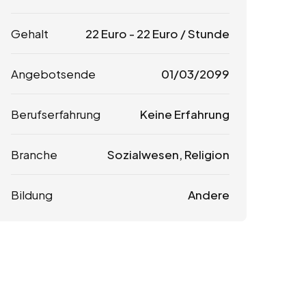
Gehalt
22
Euro
-
22
Euro
/ Stunde
Angebotsende
01/03/2099
Berufserfahrung
Keine Erfahrung
Branche
Sozialwesen, Religion
Bildung
Andere