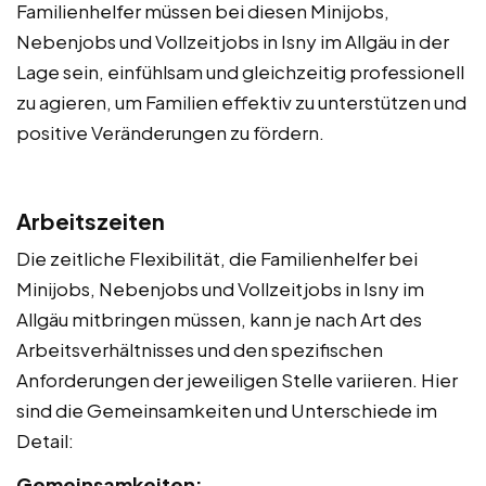
Familienhelfer müssen bei diesen Minijobs,
Nebenjobs und Vollzeitjobs in Isny im Allgäu in der
Lage sein, einfühlsam und gleichzeitig professionell
zu agieren, um Familien effektiv zu unterstützen und
positive Veränderungen zu fördern.
Arbeitszeiten
Die zeitliche Flexibilität, die Familienhelfer bei
Minijobs, Nebenjobs und Vollzeitjobs in Isny im
Allgäu mitbringen müssen, kann je nach Art des
Arbeitsverhältnisses und den spezifischen
Anforderungen der jeweiligen Stelle variieren. Hier
sind die Gemeinsamkeiten und Unterschiede im
Detail:
Gemeinsamkeiten: