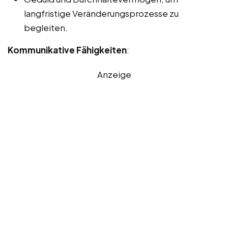
langfristige Veränderungsprozesse zu
begleiten.
Kommunikative Fähigkeiten
:
Anzeige