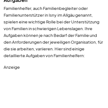
Familienhelfer, auch Familienbegleiter oder
Familienunterstützer in Isny im Allgäu genannt,
spielen eine wichtige Rolle bei der Unterstützung
von Familien in schwierigen Lebenslagen. Ihre
Aufgaben können je nach Bedarf der Familie und
den Anforderungen der jeweiligen Organisation, für
die sie arbeiten, variieren. Hier sind einige
detaillierte Aufgaben von Familienhelfern:
Anzeige