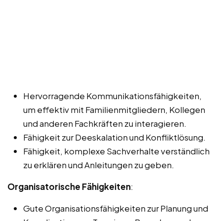
Hervorragende Kommunikationsfähigkeiten,
um effektiv mit Familienmitgliedern, Kollegen
und anderen Fachkräften zu interagieren.
Fähigkeit zur Deeskalation und Konfliktlösung.
Fähigkeit, komplexe Sachverhalte verständlich
zu erklären und Anleitungen zu geben.
Organisatorische Fähigkeiten
:
Gute Organisationsfähigkeiten zur Planung und