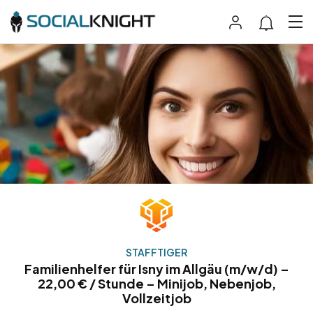
STAFFTIGER
Familienhelfer für Isny im Allgäu (m/w/d) –
22,00 € / Stunde – Minijob, Nebenjob,
Vollzeitjob