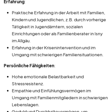
Erfahrung
:
Praktische Erfahrung in der Arbeit mit Familien,
Kindern und Jugendlichen, z.B. durch vorherige
Tätigkeit in Jugendämtern, sozialen
Einrichtungen oder als Familienberater in Isny
im Allgäu.
Erfahrung in der Krisenintervention und im
Umgang mit schwierigen Familiensituationen.
Persönliche Fähigkeiten
:
Hohe emotionale Belastbarkeit und
Stressresistenz.
Empathie und Einfühlungsvermögen im
Umgang mit Familienmitgliedern in schwierigen
Lebenslagen.
Geduld und Durchhaltevermögen, um