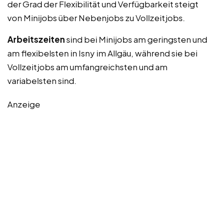
der Grad der Flexibilität und Verfügbarkeit steigt
von Minijobs über Nebenjobs zu Vollzeitjobs.
Arbeitszeiten
sind bei Minijobs am geringsten und
am flexibelsten in Isny im Allgäu, während sie bei
Vollzeitjobs am umfangreichsten und am
variabelsten sind.
Anzeige