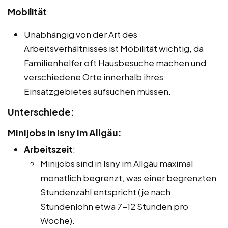
Mobilität
:
Unabhängig von der Art des
Arbeitsverhältnisses ist Mobilität wichtig, da
Familienhelfer oft Hausbesuche machen und
verschiedene Orte innerhalb ihres
Einsatzgebietes aufsuchen müssen.
Unterschiede:
Minijobs in Isny im Allgäu:
Arbeitszeit
:
Minijobs sind in Isny im Allgäu maximal
monatlich begrenzt, was einer begrenzten
Stundenzahl entspricht (je nach
Stundenlohn etwa 7-12 Stunden pro
Woche).