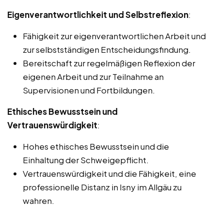
Eigenverantwortlichkeit und Selbstreflexion
:
Fähigkeit zur eigenverantwortlichen Arbeit und
zur selbstständigen Entscheidungsfindung.
Bereitschaft zur regelmäßigen Reflexion der
eigenen Arbeit und zur Teilnahme an
Supervisionen und Fortbildungen.
Ethisches Bewusstsein und
Vertrauenswürdigkeit
:
Hohes ethisches Bewusstsein und die
Einhaltung der Schweigepflicht.
Vertrauenswürdigkeit und die Fähigkeit, eine
professionelle Distanz in Isny im Allgäu zu
wahren.