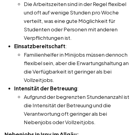
Die Arbeitszeiten sind in der Regel flexibel
und oft auf wenige Stunden pro Woche
verteilt, was eine gute Möglichkeit für
Studenten oder Personen mit anderen
Verpflichtungen ist.
Einsatzbereitschaft
:
Familienhelfer in Minijobs müssen dennoch
flexibel sein, aber die Erwartungshaltung an
die Verfügbarkeit ist geringer als bei
Vollzeitjobs.
Intensität der Betreuung
:
Aufgrund der begrenzten Stundenanzahl ist
die Intensität der Betreuung und die
Verantwortung oft geringer als bei
Nebenjobs oder Vollzeitjobs.
Nebenjobs in Isny im Allgäu: