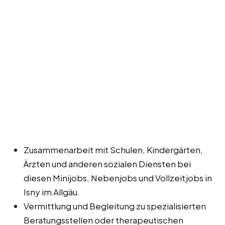
Zusammenarbeit mit Schulen, Kindergärten,
Ärzten und anderen sozialen Diensten bei
diesen Minijobs, Nebenjobs und Vollzeitjobs in
Isny im Allgäu.
Vermittlung und Begleitung zu spezialisierten
Beratungsstellen oder therapeutischen