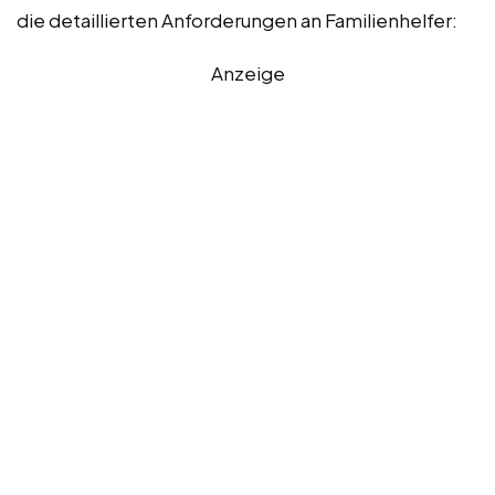
die detaillierten Anforderungen an Familienhelfer:
Anzeige