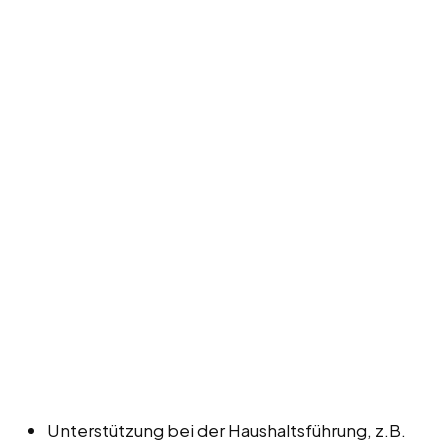
Unterstützung bei der Haushaltsführung, z.B.