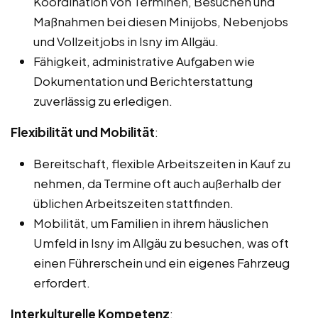
Koordination von Terminen, Besuchen und
Maßnahmen bei diesen Minijobs, Nebenjobs
und Vollzeitjobs in Isny im Allgäu.
Fähigkeit, administrative Aufgaben wie
Dokumentation und Berichterstattung
zuverlässig zu erledigen.
Flexibilität und Mobilität
:
Bereitschaft, flexible Arbeitszeiten in Kauf zu
nehmen, da Termine oft auch außerhalb der
üblichen Arbeitszeiten stattfinden.
Mobilität, um Familien in ihrem häuslichen
Umfeld in Isny im Allgäu zu besuchen, was oft
einen Führerschein und ein eigenes Fahrzeug
erfordert.
Interkulturelle Kompetenz
: