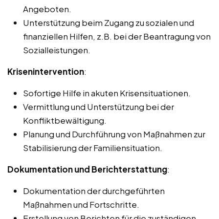
Angeboten.
Unterstützung beim Zugang zu sozialen und
finanziellen Hilfen, z.B. bei der Beantragung von
Sozialleistungen.
Krisenintervention
:
Sofortige Hilfe in akuten Krisensituationen.
Vermittlung und Unterstützung bei der
Konfliktbewältigung.
Planung und Durchführung von Maßnahmen zur
Stabilisierung der Familiensituation.
Dokumentation und Berichterstattung
:
Dokumentation der durchgeführten
Maßnahmen und Fortschritte.
Erstellung von Berichten für die zuständigen