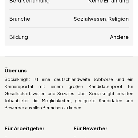
Berufserfahrung
Keine Erfahrung
Branche
Sozialwesen, Religion
Bildung
Andere
Über uns
Socialknight ist eine deutschlandweite Jobbörse und ein
Karriereportal mit einem großen Kandidatenpool für
Gesellschaftswesen und Soziales. Über Socialknight erhalten
Jobanbieter die Möglichkeiten, geeignete Kandidaten und
Bewerber aus allen Bereichen zu finden.
Für Arbeitgeber
Für Bewerber