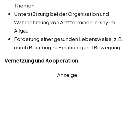
Themen.
Unterstützung bei der Organisation und
Wahrnehmung von Arztterminen in Isny im
Allgäu.
Förderung einer gesunden Lebensweise, z.B.
durch Beratung zu Ernährung und Bewegung.
Vernetzung und Kooperation
:
Anzeige