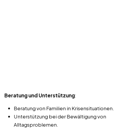
Beratung und Unterstützung
:
Beratung von Familien in Krisensituationen.
Unterstützung bei der Bewältigung von
Alltagsproblemen.