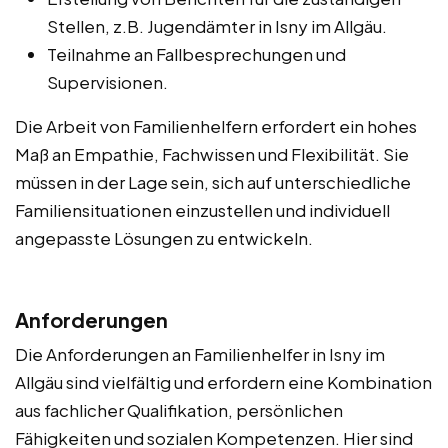
Stellen, z.B. Jugendämter in Isny im Allgäu.
Teilnahme an Fallbesprechungen und
Supervisionen.
Die Arbeit von Familienhelfern erfordert ein hohes
Maß an Empathie, Fachwissen und Flexibilität. Sie
müssen in der Lage sein, sich auf unterschiedliche
Familiensituationen einzustellen und individuell
angepasste Lösungen zu entwickeln.
Anforderungen
Die Anforderungen an Familienhelfer in Isny im
Allgäu sind vielfältig und erfordern eine Kombination
aus fachlicher Qualifikation, persönlichen
Fähigkeiten und sozialen Kompetenzen. Hier sind