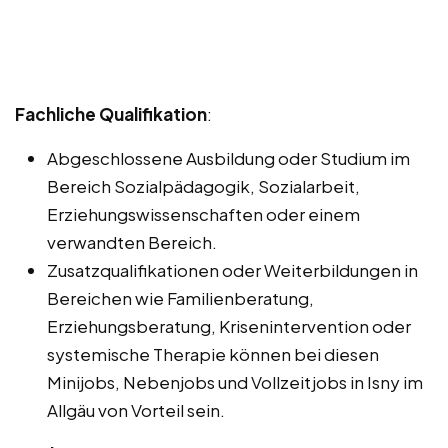
Fachliche Qualifikation
:
Abgeschlossene Ausbildung oder Studium im
Bereich Sozialpädagogik, Sozialarbeit,
Erziehungswissenschaften oder einem
verwandten Bereich.
Zusatzqualifikationen oder Weiterbildungen in
Bereichen wie Familienberatung,
Erziehungsberatung, Krisenintervention oder
systemische Therapie können bei diesen
Minijobs, Nebenjobs und Vollzeitjobs in Isny im
Allgäu von Vorteil sein.