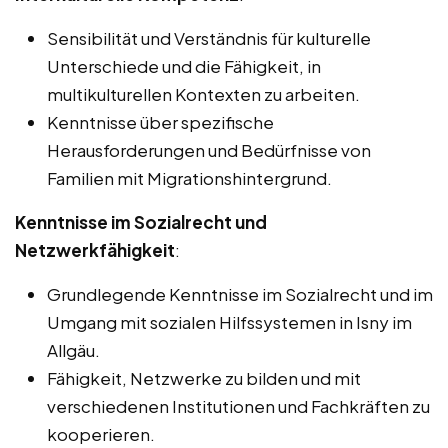
Sensibilität und Verständnis für kulturelle
Unterschiede und die Fähigkeit, in
multikulturellen Kontexten zu arbeiten.
Kenntnisse über spezifische
Herausforderungen und Bedürfnisse von
Familien mit Migrationshintergrund.
Kenntnisse im Sozialrecht und
Netzwerkfähigkeit
:
Grundlegende Kenntnisse im Sozialrecht und im
Umgang mit sozialen Hilfssystemen in Isny im
Allgäu.
Fähigkeit, Netzwerke zu bilden und mit
verschiedenen Institutionen und Fachkräften zu
kooperieren.