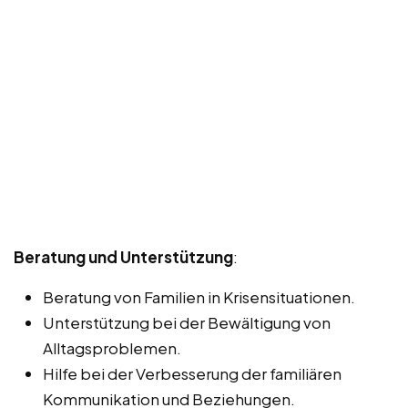
Beratung und Unterstützung
:
Beratung von Familien in Krisensituationen.
Unterstützung bei der Bewältigung von
Alltagsproblemen.
Hilfe bei der Verbesserung der familiären
Kommunikation und Beziehungen.