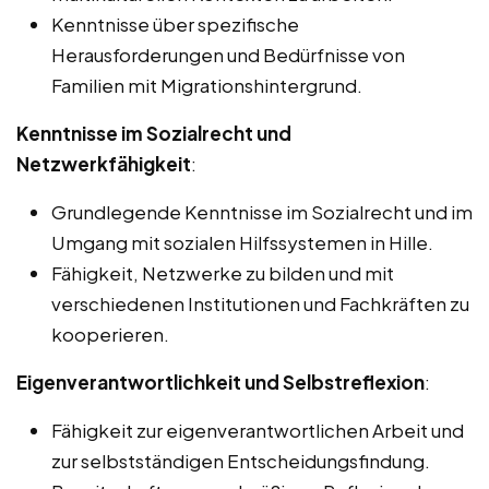
Kenntnisse über spezifische
Herausforderungen und Bedürfnisse von
Familien mit Migrationshintergrund.
Kenntnisse im Sozialrecht und
Netzwerkfähigkeit
:
Grundlegende Kenntnisse im Sozialrecht und im
Umgang mit sozialen Hilfssystemen in Hille.
Fähigkeit, Netzwerke zu bilden und mit
verschiedenen Institutionen und Fachkräften zu
kooperieren.
Eigenverantwortlichkeit und Selbstreflexion
:
Fähigkeit zur eigenverantwortlichen Arbeit und
zur selbstständigen Entscheidungsfindung.