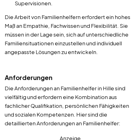
Supervisionen.
Die Arbeit von Familienhelfern erfordert ein hohes
Maß an Empathie, Fachwissen und Flexibilität. Sie
müssen in der Lage sein, sich auf unterschiedliche
Familiensituationen einzustellen und individuell
angepasste Lösungen zu entwickeln.
Anforderungen
Die Anforderungen an Familienhelfer in Hille sind
vielfältig und erfordern eine Kombination aus
fachlicher Qualifikation, persönlichen Fähigkeiten
und sozialen Kompetenzen. Hier sind die
detaillierten Anforderungen an Familienhelfer:
Anzeige