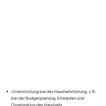
Unterstützung bei der Haushaltsführung, z.B.
bei der Budgetplanung, Einkäufen und
Organisation des Haushalts.