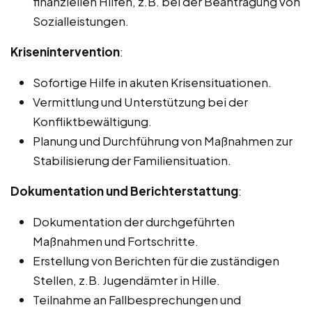
finanziellen Hilfen, z.B. bei der Beantragung von
Sozialleistungen.
Krisenintervention
:
Sofortige Hilfe in akuten Krisensituationen.
Vermittlung und Unterstützung bei der
Konfliktbewältigung.
Planung und Durchführung von Maßnahmen zur
Stabilisierung der Familiensituation.
Dokumentation und Berichterstattung
:
Dokumentation der durchgeführten
Maßnahmen und Fortschritte.
Erstellung von Berichten für die zuständigen
Stellen, z.B. Jugendämter in Hille.
Teilnahme an Fallbesprechungen und