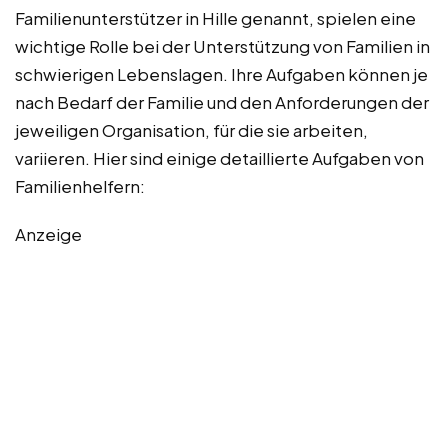
Familienunterstützer in Hille genannt, spielen eine
wichtige Rolle bei der Unterstützung von Familien in
schwierigen Lebenslagen. Ihre Aufgaben können je
nach Bedarf der Familie und den Anforderungen der
jeweiligen Organisation, für die sie arbeiten,
variieren. Hier sind einige detaillierte Aufgaben von
Familienhelfern:
Anzeige