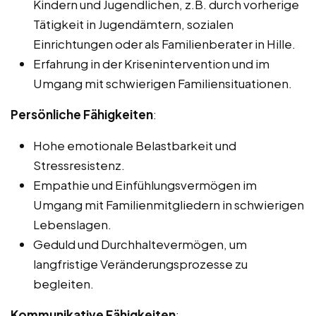
Kindern und Jugendlichen, z.B. durch vorherige
Tätigkeit in Jugendämtern, sozialen
Einrichtungen oder als Familienberater in Hille.
Erfahrung in der Krisenintervention und im
Umgang mit schwierigen Familiensituationen.
Persönliche Fähigkeiten
:
Hohe emotionale Belastbarkeit und
Stressresistenz.
Empathie und Einfühlungsvermögen im
Umgang mit Familienmitgliedern in schwierigen
Lebenslagen.
Geduld und Durchhaltevermögen, um
langfristige Veränderungsprozesse zu
begleiten.
Kommunikative Fähigkeiten
: