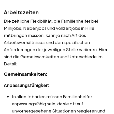
Arbeitszeiten
Die zeitliche Flexibilität, die Familienhelfer bei
Minijobs, Nebenjobs und Vollzeitjobs in Hille
mitbringen müssen, kann je nach Art des
Arbeitsverhältnisses und den spezifischen
Anforderungen der jeweiligen Stelle variieren. Hier
sind die Gemeinsamkeiten und Unterschiede im
Detail:
Gemeinsamkeiten:
Anpassungsfähigkeit
:
In allen Jobarten müssen Familienhelfer
anpassungsfähig sein, da sie oft auf
unvorhergesehene Situationen reagieren und