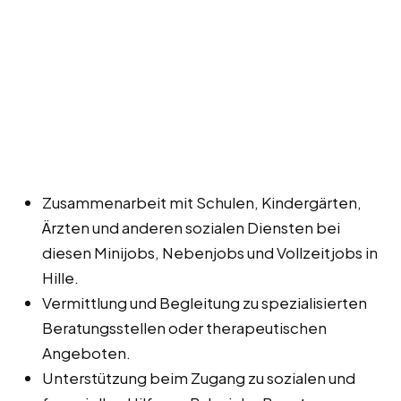
Zusammenarbeit mit Schulen, Kindergärten,
Ärzten und anderen sozialen Diensten bei
diesen Minijobs, Nebenjobs und Vollzeitjobs in
Hille.
Vermittlung und Begleitung zu spezialisierten
Beratungsstellen oder therapeutischen
Angeboten.
Unterstützung beim Zugang zu sozialen und