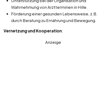
Unterstützung bei der Organisation und
Wahrnehmung von Arztterminen in Hille.
Förderung einer gesunden Lebensweise, z.B.
durch Beratung zu Ernährung und Bewegung.
Vernetzung und Kooperation
:
Anzeige