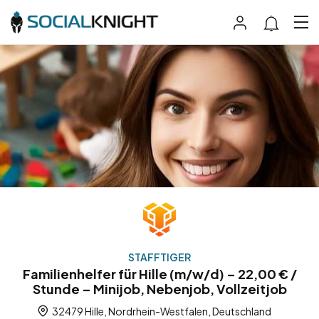
STAFFTIGER
Familienhelfer für Hille (m/w/d) – 22,00 € /
Stunde – Minijob, Nebenjob, Vollzeitjob
32479 Hille, Nordrhein-Westfalen, Deutschland