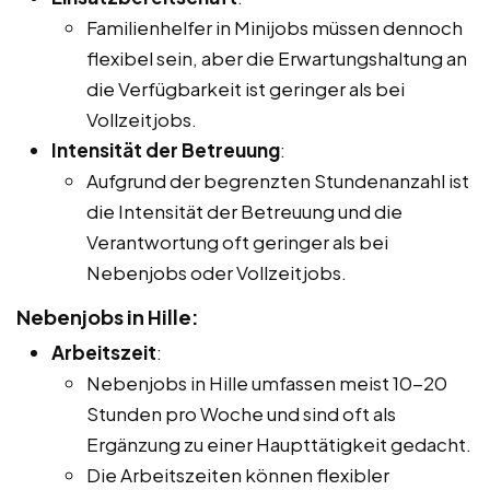
Familienhelfer in Minijobs müssen dennoch
flexibel sein, aber die Erwartungshaltung an
die Verfügbarkeit ist geringer als bei
Vollzeitjobs.
Intensität der Betreuung
:
Aufgrund der begrenzten Stundenanzahl ist
die Intensität der Betreuung und die
Verantwortung oft geringer als bei
Nebenjobs oder Vollzeitjobs.
Nebenjobs in Hille:
Arbeitszeit
:
Nebenjobs in Hille umfassen meist 10-20
Stunden pro Woche und sind oft als
Ergänzung zu einer Haupttätigkeit gedacht.
Die Arbeitszeiten können flexibler