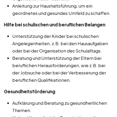
Anleitung zur Haushaltsführung, um ein
geordnetes und gesundes Umfeld zu schaffen.
Hilfe bei schulischen und beruflichen Belangen
:
Unterstützung der Kinder bei schulischen
Angelegenheiten, z.B. bei den Hausaufgaben
oder bei der Organisation des Schulalltags.
Beratung und Unterstützung der Eltern bei
beruflichen Herausforderungen, wie z.B. bei
der Jobsuche oder bei der Verbesserung der
beruflichen Qualifikationen.
Gesundheitsförderung
:
Aufklärung und Beratung zu gesundheitlichen
Themen.