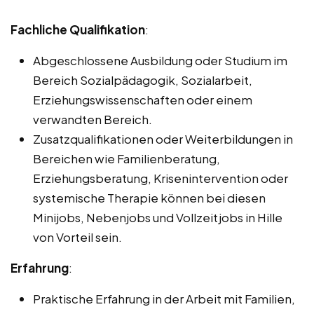
Fachliche Qualifikation
:
Abgeschlossene Ausbildung oder Studium im
Bereich Sozialpädagogik, Sozialarbeit,
Erziehungswissenschaften oder einem
verwandten Bereich.
Zusatzqualifikationen oder Weiterbildungen in
Bereichen wie Familienberatung,
Erziehungsberatung, Krisenintervention oder
systemische Therapie können bei diesen
Minijobs, Nebenjobs und Vollzeitjobs in Hille
von Vorteil sein.
Erfahrung
:
Praktische Erfahrung in der Arbeit mit Familien,