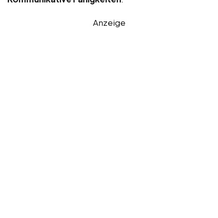
Anzeige