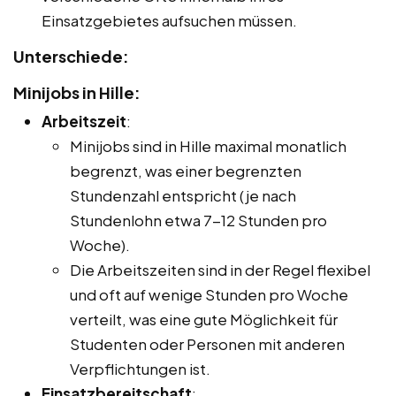
Einsatzgebietes aufsuchen müssen.
Unterschiede:
Minijobs in Hille:
Arbeitszeit
:
Minijobs sind in Hille maximal monatlich
begrenzt, was einer begrenzten
Stundenzahl entspricht (je nach
Stundenlohn etwa 7-12 Stunden pro
Woche).
Die Arbeitszeiten sind in der Regel flexibel
und oft auf wenige Stunden pro Woche
verteilt, was eine gute Möglichkeit für
Studenten oder Personen mit anderen
Verpflichtungen ist.
Einsatzbereitschaft
: