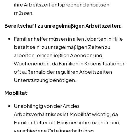
ihre Arbeitszeit entsprechend anpassen
müssen.
Bereitschaft zu unregelmäßigen Arbeitszeiten
:
Familienhelfer müssen in allen Jobarten in Hille
bereit sein, zu unregelmäßigen Zeiten zu
arbeiten, einschließlich Abenden und
Wochenenden, da Familien in Krisensituationen
oft außerhalb der regulären Arbeitszeiten
Unterstützung benötigen.
Mobilität
:
Unabhängig von der Art des
Arbeitsverhältnisses ist Mobilität wichtig, da
Familienhelfer oft Hausbesuche machen und
verschiedene Orte innerhalb ihres