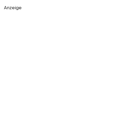
Anzeige