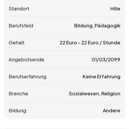
Standort
Hille
Berufsfeld
Bildung, Pädagogik
Gehalt
22
Euro
-
22
Euro
/ Stunde
Angebotsende
01/03/2099
Berufserfahrung
Keine Erfahrung
Branche
Sozialwesen, Religion
Bildung
Andere