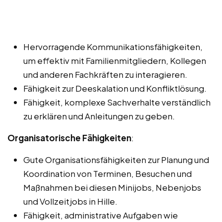
Hervorragende Kommunikationsfähigkeiten,
um effektiv mit Familienmitgliedern, Kollegen
und anderen Fachkräften zu interagieren.
Fähigkeit zur Deeskalation und Konfliktlösung.
Fähigkeit, komplexe Sachverhalte verständlich
zu erklären und Anleitungen zu geben.
Organisatorische Fähigkeiten
:
Gute Organisationsfähigkeiten zur Planung und
Koordination von Terminen, Besuchen und
Maßnahmen bei diesen Minijobs, Nebenjobs
und Vollzeitjobs in Hille.
Fähigkeit, administrative Aufgaben wie