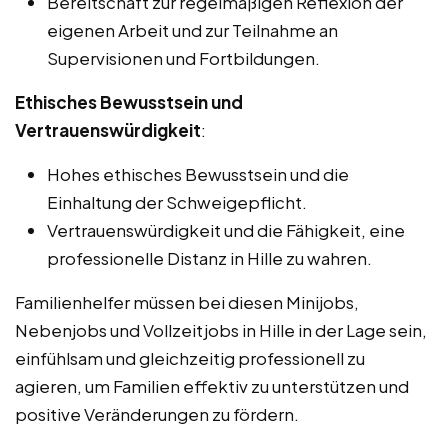
Bereitschaft zur regelmäßigen Reflexion der
eigenen Arbeit und zur Teilnahme an
Supervisionen und Fortbildungen.
Ethisches Bewusstsein und
Vertrauenswürdigkeit
:
Hohes ethisches Bewusstsein und die
Einhaltung der Schweigepflicht.
Vertrauenswürdigkeit und die Fähigkeit, eine
professionelle Distanz in Hille zu wahren.
Familienhelfer müssen bei diesen Minijobs,
Nebenjobs und Vollzeitjobs in Hille in der Lage sein,
einfühlsam und gleichzeitig professionell zu
agieren, um Familien effektiv zu unterstützen und
positive Veränderungen zu fördern.