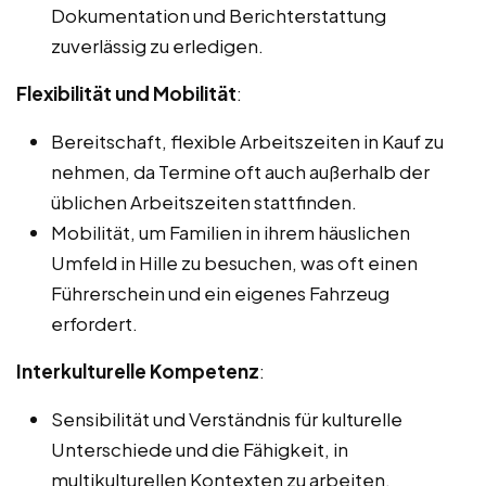
Dokumentation und Berichterstattung
zuverlässig zu erledigen.
Flexibilität und Mobilität
:
Bereitschaft, flexible Arbeitszeiten in Kauf zu
nehmen, da Termine oft auch außerhalb der
üblichen Arbeitszeiten stattfinden.
Mobilität, um Familien in ihrem häuslichen
Umfeld in Hille zu besuchen, was oft einen
Führerschein und ein eigenes Fahrzeug
erfordert.
Interkulturelle Kompetenz
:
Sensibilität und Verständnis für kulturelle
Unterschiede und die Fähigkeit, in
multikulturellen Kontexten zu arbeiten.