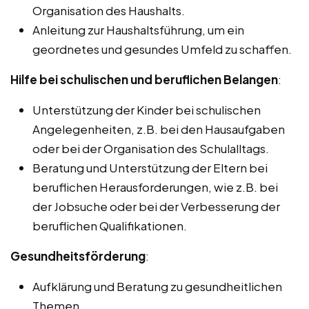
Organisation des Haushalts.
Anleitung zur Haushaltsführung, um ein
geordnetes und gesundes Umfeld zu schaffen.
Hilfe bei schulischen und beruflichen Belangen
:
Unterstützung der Kinder bei schulischen
Angelegenheiten, z.B. bei den Hausaufgaben
oder bei der Organisation des Schulalltags.
Beratung und Unterstützung der Eltern bei
beruflichen Herausforderungen, wie z.B. bei
der Jobsuche oder bei der Verbesserung der
beruflichen Qualifikationen.
Gesundheitsförderung
:
Aufklärung und Beratung zu gesundheitlichen
Themen.