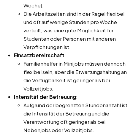
Woche).
Die Arbeitszeiten sind in der Regel flexibel
und oft auf wenige Stunden pro Woche
verteilt, was eine gute Möglichkeit für
Studenten oder Personen mit anderen
Verpflichtungen ist.
Einsatzbereitschaft
:
Familienhelfer in Minijobs müssen dennoch
flexibel sein, aber die Erwartungshaltung an
die Verfügbarkeit ist geringer als bei
Vollzeitjobs.
Intensität der Betreuung
:
Aufgrund der begrenzten Stundenanzahl ist
die Intensität der Betreuung und die
Verantwortung oft geringer als bei
Nebenjobs oder Vollzeitjobs.