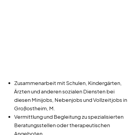
Zusammenarbeit mit Schulen, Kindergärten,
Ärzten und anderen sozialen Diensten bei
diesen Minijobs, Nebenjobs und Vollzeitjobs in
Großostheim, M.
Vermittlung und Begleitung zu spezialisierten
Beratungsstellen oder therapeutischen
Angeboten.