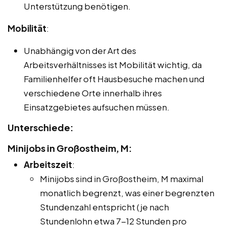
Unterstützung benötigen.
Mobilität
:
Unabhängig von der Art des
Arbeitsverhältnisses ist Mobilität wichtig, da
Familienhelfer oft Hausbesuche machen und
verschiedene Orte innerhalb ihres
Einsatzgebietes aufsuchen müssen.
Unterschiede:
Minijobs in Großostheim, M:
Arbeitszeit
:
Minijobs sind in Großostheim, M maximal
monatlich begrenzt, was einer begrenzten
Stundenzahl entspricht (je nach
Stundenlohn etwa 7-12 Stunden pro