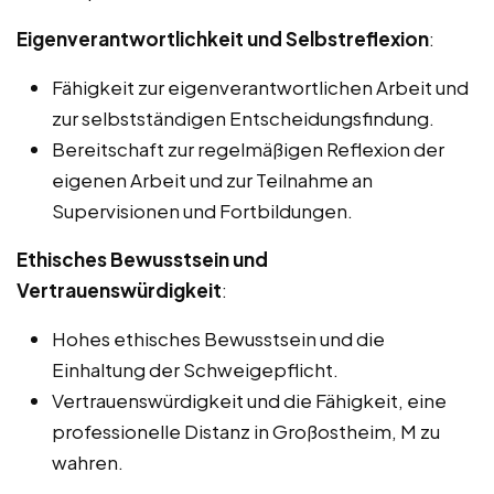
Eigenverantwortlichkeit und Selbstreflexion
:
Fähigkeit zur eigenverantwortlichen Arbeit und
zur selbstständigen Entscheidungsfindung.
Bereitschaft zur regelmäßigen Reflexion der
eigenen Arbeit und zur Teilnahme an
Supervisionen und Fortbildungen.
Ethisches Bewusstsein und
Vertrauenswürdigkeit
:
Hohes ethisches Bewusstsein und die
Einhaltung der Schweigepflicht.
Vertrauenswürdigkeit und die Fähigkeit, eine
professionelle Distanz in Großostheim, M zu
wahren.