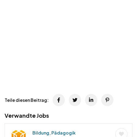
Teile diesen Beitrag:
Verwandte Jobs
Bildung, Pädagogik