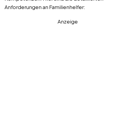
Anforderungen an Familienhelfer:
Anzeige