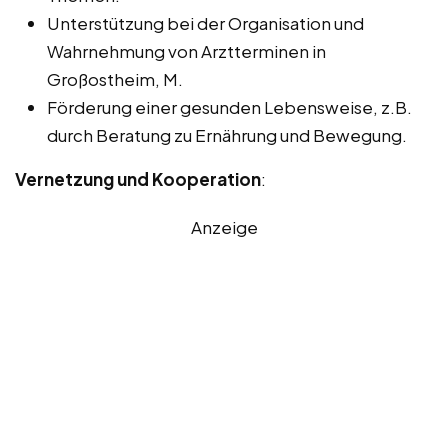
Unterstützung bei der Organisation und
Wahrnehmung von Arztterminen in
Großostheim, M.
Förderung einer gesunden Lebensweise, z.B.
durch Beratung zu Ernährung und Bewegung.
Vernetzung und Kooperation
:
Anzeige