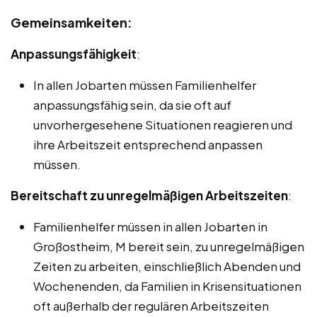
Gemeinsamkeiten:
Anpassungsfähigkeit
:
In allen Jobarten müssen Familienhelfer
anpassungsfähig sein, da sie oft auf
unvorhergesehene Situationen reagieren und
ihre Arbeitszeit entsprechend anpassen
müssen.
Bereitschaft zu unregelmäßigen Arbeitszeiten
:
Familienhelfer müssen in allen Jobarten in
Großostheim, M bereit sein, zu unregelmäßigen
Zeiten zu arbeiten, einschließlich Abenden und
Wochenenden, da Familien in Krisensituationen
oft außerhalb der regulären Arbeitszeiten