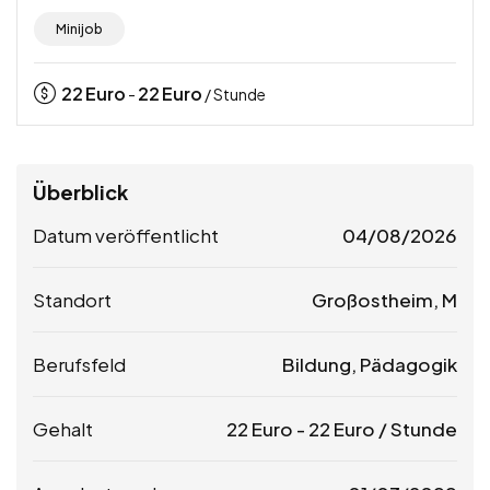
Minijob
22
Euro
22
Euro
-
/ Stunde
Überblick
Datum veröffentlicht
04/08/2026
Standort
Großostheim, M
Berufsfeld
Bildung, Pädagogik
Gehalt
22
Euro
-
22
Euro
/ Stunde