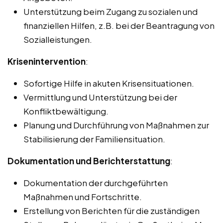
Unterstützung beim Zugang zu sozialen und
finanziellen Hilfen, z.B. bei der Beantragung von
Sozialleistungen.
Krisenintervention
:
Sofortige Hilfe in akuten Krisensituationen.
Vermittlung und Unterstützung bei der
Konfliktbewältigung.
Planung und Durchführung von Maßnahmen zur
Stabilisierung der Familiensituation.
Dokumentation und Berichterstattung
:
Dokumentation der durchgeführten
Maßnahmen und Fortschritte.
Erstellung von Berichten für die zuständigen