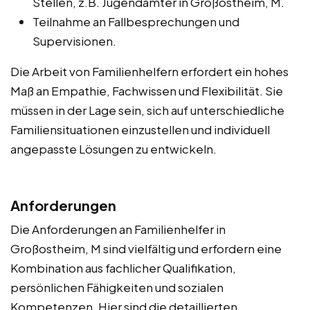
Stellen, z.B. Jugendämter in Großostheim, M.
Teilnahme an Fallbesprechungen und
Supervisionen.
Die Arbeit von Familienhelfern erfordert ein hohes
Maß an Empathie, Fachwissen und Flexibilität. Sie
müssen in der Lage sein, sich auf unterschiedliche
Familiensituationen einzustellen und individuell
angepasste Lösungen zu entwickeln.
Anforderungen
Die Anforderungen an Familienhelfer in
Großostheim, M sind vielfältig und erfordern eine
Kombination aus fachlicher Qualifikation,
persönlichen Fähigkeiten und sozialen
Kompetenzen. Hier sind die detaillierten