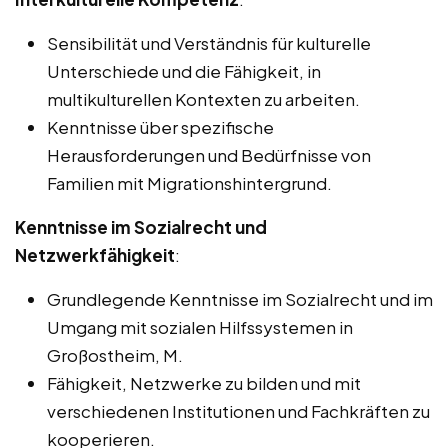
Sensibilität und Verständnis für kulturelle
Unterschiede und die Fähigkeit, in
multikulturellen Kontexten zu arbeiten.
Kenntnisse über spezifische
Herausforderungen und Bedürfnisse von
Familien mit Migrationshintergrund.
Kenntnisse im Sozialrecht und
Netzwerkfähigkeit
:
Grundlegende Kenntnisse im Sozialrecht und im
Umgang mit sozialen Hilfssystemen in
Großostheim, M.
Fähigkeit, Netzwerke zu bilden und mit
verschiedenen Institutionen und Fachkräften zu
kooperieren.