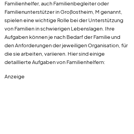
Familienhelfer, auch Familienbegleiter oder
Familienunterstützer in Großostheim, M genannt,
spielen eine wichtige Rolle bei der Unterstützung
von Familien in schwierigen Lebenslagen. Ihre
Aufgaben können je nach Bedarf der Familie und
den Anforderungen der jeweiligen Organisation, für
die sie arbeiten, variieren. Hier sind einige
detaillierte Aufgaben von Familienhelfern:
Anzeige