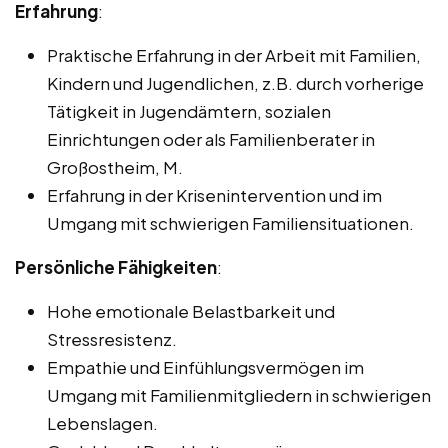
Erfahrung
:
Praktische Erfahrung in der Arbeit mit Familien,
Kindern und Jugendlichen, z.B. durch vorherige
Tätigkeit in Jugendämtern, sozialen
Einrichtungen oder als Familienberater in
Großostheim, M.
Erfahrung in der Krisenintervention und im
Umgang mit schwierigen Familiensituationen.
Persönliche Fähigkeiten
:
Hohe emotionale Belastbarkeit und
Stressresistenz.
Empathie und Einfühlungsvermögen im
Umgang mit Familienmitgliedern in schwierigen
Lebenslagen.