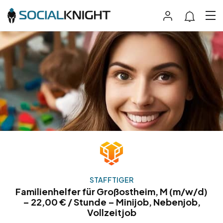
STAFFTIGER
Familienhelfer für Großostheim, M (m/w/d)
– 22,00 € / Stunde – Minijob, Nebenjob,
Vollzeitjob