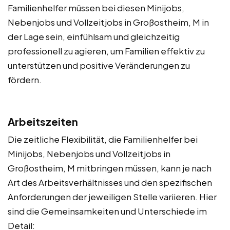
Familienhelfer müssen bei diesen Minijobs,
Nebenjobs und Vollzeitjobs in Großostheim, M in
der Lage sein, einfühlsam und gleichzeitig
professionell zu agieren, um Familien effektiv zu
unterstützen und positive Veränderungen zu
fördern.
Arbeitszeiten
Die zeitliche Flexibilität, die Familienhelfer bei
Minijobs, Nebenjobs und Vollzeitjobs in
Großostheim, M mitbringen müssen, kann je nach
Art des Arbeitsverhältnisses und den spezifischen
Anforderungen der jeweiligen Stelle variieren. Hier
sind die Gemeinsamkeiten und Unterschiede im
Detail: