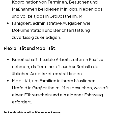
Koordination von Terminen, Besuchen und
Maßnahmen bei diesen Minijobs, Nebenjobs
und Vollzeitjobs in Großostheim, M.
Fähigkeit, administrative Aufgaben wie
Dokumentation und Berichterstattung
zuverlässig zu erledigen.
Flexibilität und Mobilität
:
Bereitschaft, flexible Arbeitszeiten in Kauf zu
nehmen, da Termine oft auch außerhalb der
üblichen Arbeitszeiten stattfinden.
Mobilität, um Familien in ihrem häuslichen
Umfeld in Großostheim, M zu besuchen, was oft
einen Führerschein und ein eigenes Fahrzeug
erfordert.
Interkulturelle Kompetenz
: