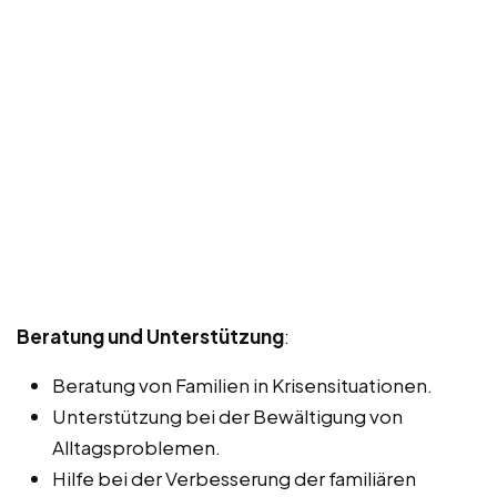
Beratung und Unterstützung
:
Beratung von Familien in Krisensituationen.
Unterstützung bei der Bewältigung von
Alltagsproblemen.
Hilfe bei der Verbesserung der familiären