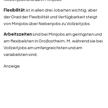
Flexibilität
ist in allen drei Jobarten wichtig, aber
der Grad der Flexibilität und Verfügbarkeit steigt
von Minijobs über Nebenjobs zu Vollzeitjobs.
Arbeitszeiten
sind bei Minijobs am geringsten und
am flexibelsten in Großostheim, M, während sie bei
Vollzeitjobs am umfangreichsten und am
variabelsten sind.
Anzeige