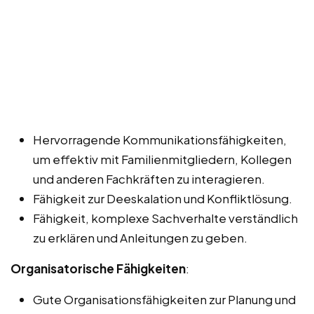
Hervorragende Kommunikationsfähigkeiten,
um effektiv mit Familienmitgliedern, Kollegen
und anderen Fachkräften zu interagieren.
Fähigkeit zur Deeskalation und Konfliktlösung.
Fähigkeit, komplexe Sachverhalte verständlich
zu erklären und Anleitungen zu geben.
Organisatorische Fähigkeiten
:
Gute Organisationsfähigkeiten zur Planung und