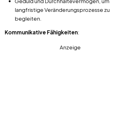
Geduld und Durchhaltevermögen, um
langfristige Veränderungsprozesse zu
begleiten.
Kommunikative Fähigkeiten
:
Anzeige