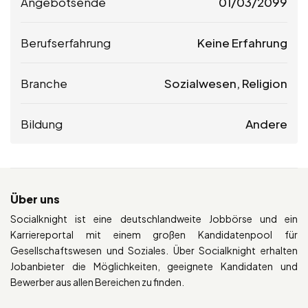
Angebotsende
01/03/2099
Berufserfahrung
Keine Erfahrung
Branche
Sozialwesen, Religion
Bildung
Andere
Über uns
Socialknight ist eine deutschlandweite Jobbörse und ein
Karriereportal mit einem großen Kandidatenpool für
Gesellschaftswesen und Soziales. Über Socialknight erhalten
Jobanbieter die Möglichkeiten, geeignete Kandidaten und
Bewerber aus allen Bereichen zu finden.