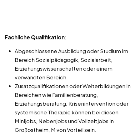
Fachliche Qualifikation
:
Abgeschlossene Ausbildung oder Studium im
Bereich Sozialpädagogik, Sozialarbeit,
Erziehungswissenschaften oder einem
verwandten Bereich.
Zusatzqualifikationen oder Weiterbildungen in
Bereichen wie Familienberatung,
Erziehungsberatung, Krisenintervention oder
systemische Therapie können bei diesen
Minijobs, Nebenjobs und Vollzeitjobs in
Großostheim, M von Vorteil sein.