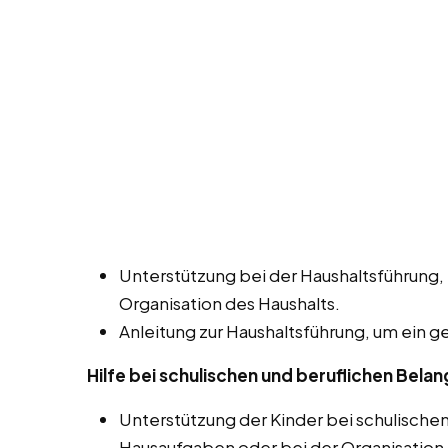
Unterstützung bei der Haushaltsführung,
Organisation des Haushalts.
Anleitung zur Haushaltsführung, um ein 
Hilfe bei schulischen und beruflichen Bela
Unterstützung der Kinder bei schulische
Hausaufgaben oder bei der Organisation 