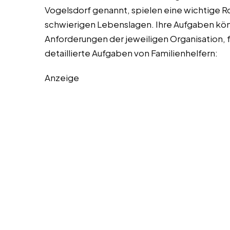
Vogelsdorf genannt, spielen eine wichtige Ro
schwierigen Lebenslagen. Ihre Aufgaben kön
Anforderungen der jeweiligen Organisation, für
detaillierte Aufgaben von Familienhelfern:
Anzeige