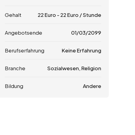
Gehalt
22
Euro
-
22
Euro
/ Stunde
Angebotsende
01/03/2099
Berufserfahrung
Keine Erfahrung
Branche
Sozialwesen, Religion
Bildung
Andere