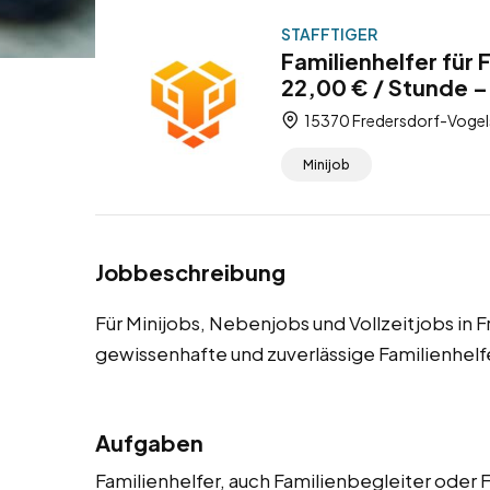
STAFFTIGER
Familienhelfer für
22,00 € / Stunde –
15370 Fredersdorf-Vogel
Minijob
Jobbeschreibung
Für Minijobs, Nebenjobs und Vollzeitjobs in
gewissenhafte und zuverlässige Familienhelf
Aufgaben
Familienhelfer, auch Familienbegleiter oder 