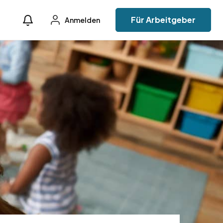
Für Arbeitgeber
Anmelden