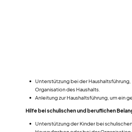
Unterstützung bei der Haushaltsführung,
Organisation des Haushalts.
Anleitung zur Haushaltsführung, um ein 
Hilfe bei schulischen und beruflichen Bela
Unterstützung der Kinder bei schulische
Hausaufgaben oder bei der Organisation 