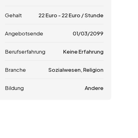
Gehalt
22
Euro
-
22
Euro
/ Stunde
Angebotsende
01/03/2099
Berufserfahrung
Keine Erfahrung
Branche
Sozialwesen, Religion
Bildung
Andere