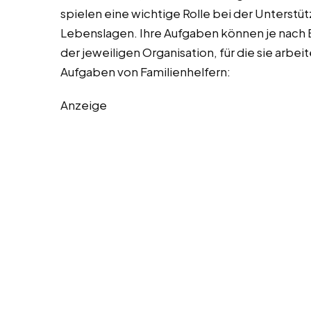
spielen eine wichtige Rolle bei der Unterstü
Lebenslagen. Ihre Aufgaben können je nach 
der jeweiligen Organisation, für die sie arbeite
Aufgaben von Familienhelfern:
Anzeige