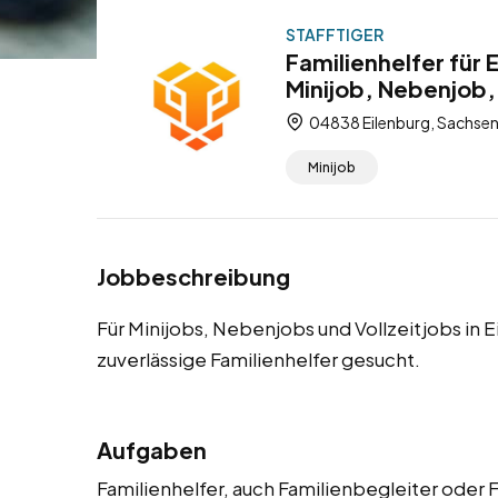
STAFFTIGER
Familienhelfer für
Minijob, Nebenjob, 
04838 Eilenburg, Sachsen
Minijob
Jobbeschreibung
Für Minijobs, Nebenjobs und Vollzeitjobs in
zuverlässige Familienhelfer gesucht.
Aufgaben
Familienhelfer, auch Familienbegleiter oder 