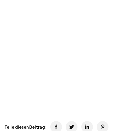
Teile diesen Beitrag: