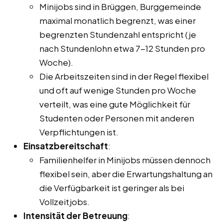
Minijobs sind in Brüggen, Burggemeinde
maximal monatlich begrenzt, was einer
begrenzten Stundenzahl entspricht (je
nach Stundenlohn etwa 7-12 Stunden pro
Woche).
Die Arbeitszeiten sind in der Regel flexibel
und oft auf wenige Stunden pro Woche
verteilt, was eine gute Möglichkeit für
Studenten oder Personen mit anderen
Verpflichtungen ist.
Einsatzbereitschaft
:
Familienhelfer in Minijobs müssen dennoch
flexibel sein, aber die Erwartungshaltung an
die Verfügbarkeit ist geringer als bei
Vollzeitjobs.
Intensität der Betreuung
: