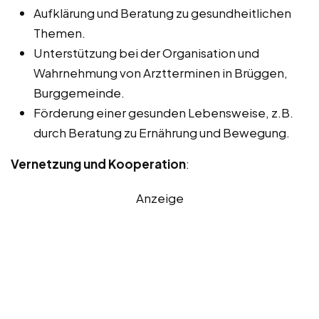
Aufklärung und Beratung zu gesundheitlichen
Themen.
Unterstützung bei der Organisation und
Wahrnehmung von Arztterminen in Brüggen,
Burggemeinde.
Förderung einer gesunden Lebensweise, z.B.
durch Beratung zu Ernährung und Bewegung.
Vernetzung und Kooperation
:
Anzeige