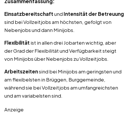
Zusammenfassung:
Einsatzbereitschaft
und
Intensität der Betreuung
sind bei Vollzeitjobs am höchsten, gefolgt von
Nebenjobs und dann Minijobs.
Flexibilität
ist in allen drei Jobarten wichtig, aber
der Grad der Flexibilität und Verfügbarkeit steigt
von Minijobs über Nebenjobs zu Vollzeitjobs.
Arbeitszeiten
sind bei Minijobs am geringsten und
am flexibelsten in Brüggen, Burggemeinde,
während sie bei Vollzeitjobs am umfangreichsten
und am variabelsten sind.
Anzeige