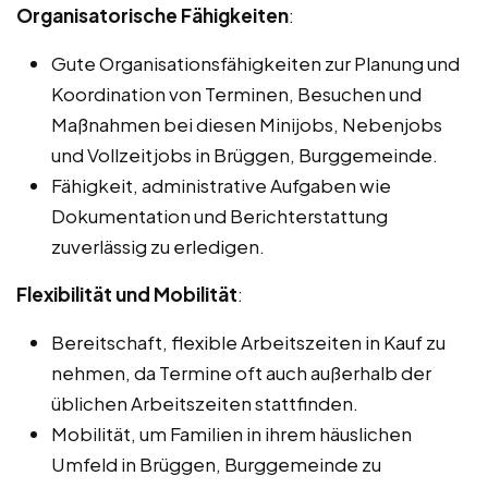
Organisatorische Fähigkeiten
:
Gute Organisationsfähigkeiten zur Planung und
Koordination von Terminen, Besuchen und
Maßnahmen bei diesen Minijobs, Nebenjobs
und Vollzeitjobs in Brüggen, Burggemeinde.
Fähigkeit, administrative Aufgaben wie
Dokumentation und Berichterstattung
zuverlässig zu erledigen.
Flexibilität und Mobilität
:
Bereitschaft, flexible Arbeitszeiten in Kauf zu
nehmen, da Termine oft auch außerhalb der
üblichen Arbeitszeiten stattfinden.
Mobilität, um Familien in ihrem häuslichen
Umfeld in Brüggen, Burggemeinde zu