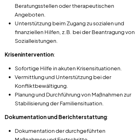
Beratungsstellen oder therapeutischen
Angeboten.
Unterstützung beim Zugang zu sozialen und
finanziellen Hilfen, z.B. bei der Beantragung von
Sozialleistungen.
Krisenintervention
:
Sofortige Hilfe in akuten Krisensituationen.
Vermittlung und Unterstützung bei der
Konfliktbewältigung.
Planung und Durchführung von Maßnahmen zur
Stabilisierung der Familiensituation.
Dokumentation und Berichterstattung
:
Dokumentation der durchgeführten
Maßnahmen und Fortschritte.