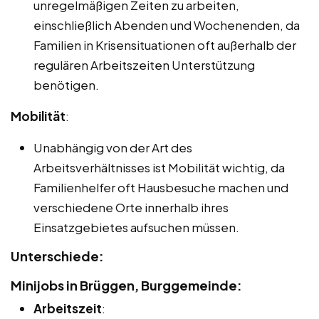
unregelmäßigen Zeiten zu arbeiten,
einschließlich Abenden und Wochenenden, da
Familien in Krisensituationen oft außerhalb der
regulären Arbeitszeiten Unterstützung
benötigen.
Mobilität
:
Unabhängig von der Art des
Arbeitsverhältnisses ist Mobilität wichtig, da
Familienhelfer oft Hausbesuche machen und
verschiedene Orte innerhalb ihres
Einsatzgebietes aufsuchen müssen.
Unterschiede:
Minijobs in Brüggen, Burggemeinde:
Arbeitszeit
: