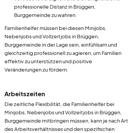
professionelle Distanz in Brüggen,
Burggemeinde zu wahren.
Familienhelfer müssen bei diesen Minijobs,
Nebenjobs und Vollzeitjobs in Brüggen,
Burggemeinde in der Lage sein, einfühlsam und
gleichzeitig professionell zu agieren, um Familien
effektiv zu unterstützen und positive
Veränderungen zu fördern.
Arbeitszeiten
Die zeitliche Flexibilität, die Familienhelfer bei
Minijobs, Nebenjobs und Vollzeitjobs in Brüggen,
Burggemeinde mitbringen müssen, kann je nach Art
des Arbeitsverhältnisses und den spezifischen