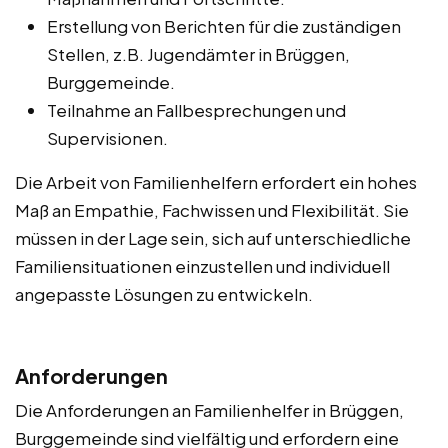
Erstellung von Berichten für die zuständigen
Stellen, z.B. Jugendämter in Brüggen,
Burggemeinde.
Teilnahme an Fallbesprechungen und
Supervisionen.
Die Arbeit von Familienhelfern erfordert ein hohes
Maß an Empathie, Fachwissen und Flexibilität. Sie
müssen in der Lage sein, sich auf unterschiedliche
Familiensituationen einzustellen und individuell
angepasste Lösungen zu entwickeln.
Anforderungen
Die Anforderungen an Familienhelfer in Brüggen,
Burggemeinde sind vielfältig und erfordern eine