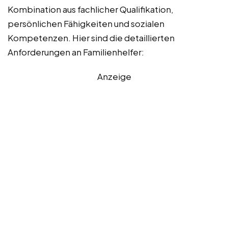
Kombination aus fachlicher Qualifikation,
persönlichen Fähigkeiten und sozialen
Kompetenzen. Hier sind die detaillierten
Anforderungen an Familienhelfer:
Anzeige