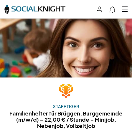
STAFFTIGER
Familienhelfer für Brüggen, Burggemeinde
(m/w/d) – 22,00 € / Stunde – Minijob,
Nebenjob, Vollzeitjob