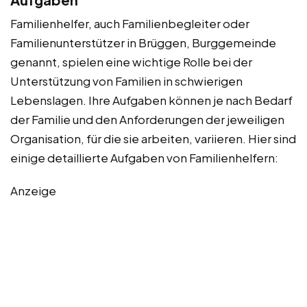
Familienhelfer, auch Familienbegleiter oder
Familienunterstützer in Brüggen, Burggemeinde
genannt, spielen eine wichtige Rolle bei der
Unterstützung von Familien in schwierigen
Lebenslagen. Ihre Aufgaben können je nach Bedarf
der Familie und den Anforderungen der jeweiligen
Organisation, für die sie arbeiten, variieren. Hier sind
einige detaillierte Aufgaben von Familienhelfern:
Anzeige