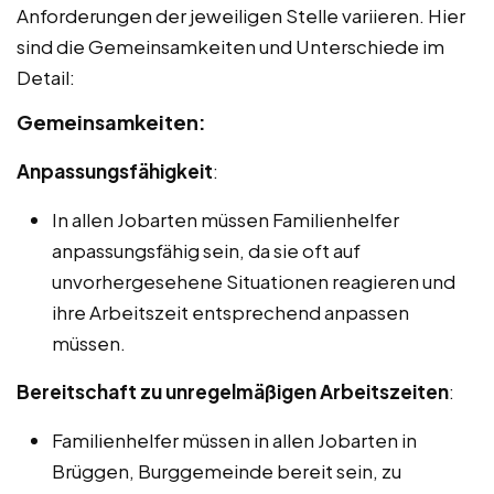
Anforderungen der jeweiligen Stelle variieren. Hier
sind die Gemeinsamkeiten und Unterschiede im
Detail:
Gemeinsamkeiten:
Anpassungsfähigkeit
:
In allen Jobarten müssen Familienhelfer
anpassungsfähig sein, da sie oft auf
unvorhergesehene Situationen reagieren und
ihre Arbeitszeit entsprechend anpassen
müssen.
Bereitschaft zu unregelmäßigen Arbeitszeiten
:
Familienhelfer müssen in allen Jobarten in
Brüggen, Burggemeinde bereit sein, zu