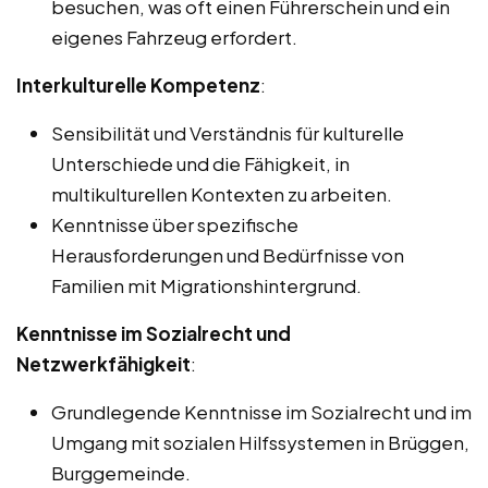
besuchen, was oft einen Führerschein und ein
eigenes Fahrzeug erfordert.
Interkulturelle Kompetenz
:
Sensibilität und Verständnis für kulturelle
Unterschiede und die Fähigkeit, in
multikulturellen Kontexten zu arbeiten.
Kenntnisse über spezifische
Herausforderungen und Bedürfnisse von
Familien mit Migrationshintergrund.
Kenntnisse im Sozialrecht und
Netzwerkfähigkeit
:
Grundlegende Kenntnisse im Sozialrecht und im
Umgang mit sozialen Hilfssystemen in Brüggen,
Burggemeinde.