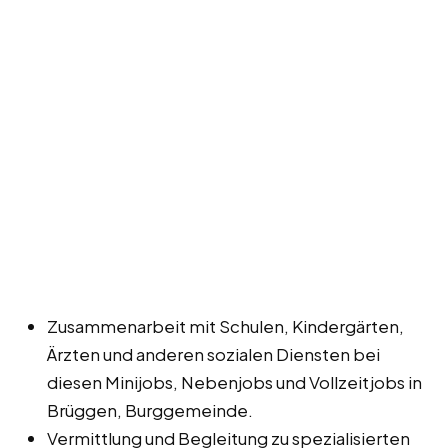
Zusammenarbeit mit Schulen, Kindergärten,
Ärzten und anderen sozialen Diensten bei
diesen Minijobs, Nebenjobs und Vollzeitjobs in
Brüggen, Burggemeinde.
Vermittlung und Begleitung zu spezialisierten