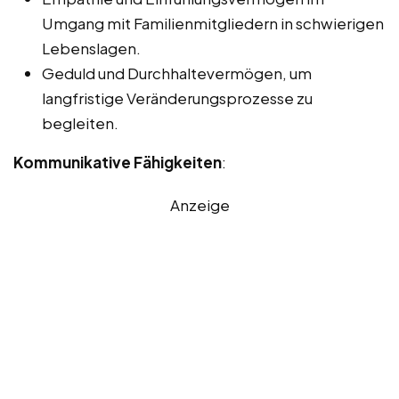
Umgang mit Familienmitgliedern in schwierigen
Lebenslagen.
Geduld und Durchhaltevermögen, um
langfristige Veränderungsprozesse zu
begleiten.
Kommunikative Fähigkeiten
:
Anzeige