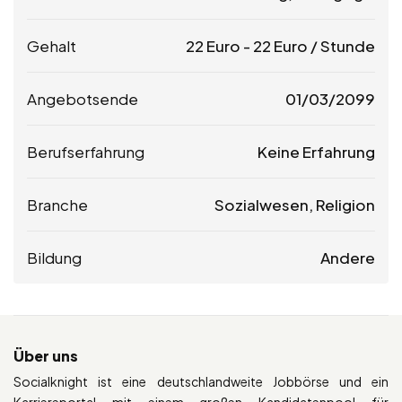
Gehalt
22
Euro
-
22
Euro
/ Stunde
Angebotsende
01/03/2099
Berufserfahrung
Keine Erfahrung
Branche
Sozialwesen, Religion
Bildung
Andere
Über uns
Socialknight ist eine deutschlandweite Jobbörse und ein