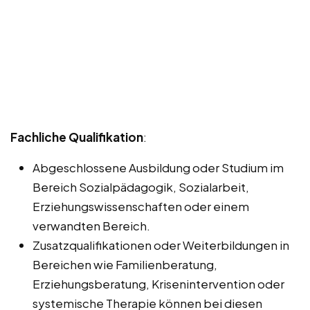
Fachliche Qualifikation
:
Abgeschlossene Ausbildung oder Studium im
Bereich Sozialpädagogik, Sozialarbeit,
Erziehungswissenschaften oder einem
verwandten Bereich.
Zusatzqualifikationen oder Weiterbildungen in
Bereichen wie Familienberatung,
Erziehungsberatung, Krisenintervention oder
systemische Therapie können bei diesen