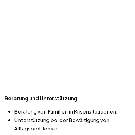
Beratung und Unterstützung
:
Beratung von Familien in Krisensituationen.
Unterstützung bei der Bewältigung von
Alltagsproblemen.