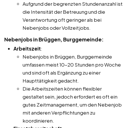
Aufgrund der begrenzten Stundenanzahl ist
die Intensität der Betreuung und die
Verantwortung oft geringer als bei
Nebenjobs oder Vollzeitjobs.
Nebenjobs in Brüggen, Burggemeinde:
Arbeitszeit
:
Nebenjobs in Brüggen, Burggemeinde
umfassen meist 10-20 Stunden pro Woche
und sind oft als Ergänzung zu einer
Haupttätigkeit gedacht.
Die Arbeitszeiten können flexibler
gestaltet sein, jedoch erfordert es oft ein
gutes Zeitmanagement, um den Nebenjob
mit anderen Verpflichtungen zu
koordinieren.