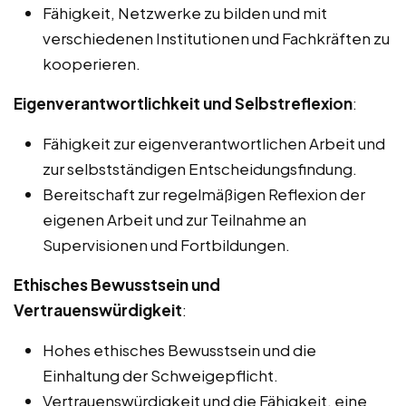
Fähigkeit, Netzwerke zu bilden und mit
verschiedenen Institutionen und Fachkräften zu
kooperieren.
Eigenverantwortlichkeit und Selbstreflexion
:
Fähigkeit zur eigenverantwortlichen Arbeit und
zur selbstständigen Entscheidungsfindung.
Bereitschaft zur regelmäßigen Reflexion der
eigenen Arbeit und zur Teilnahme an
Supervisionen und Fortbildungen.
Ethisches Bewusstsein und
Vertrauenswürdigkeit
:
Hohes ethisches Bewusstsein und die
Einhaltung der Schweigepflicht.
Vertrauenswürdigkeit und die Fähigkeit, eine