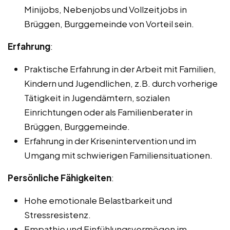
Minijobs, Nebenjobs und Vollzeitjobs in
Brüggen, Burggemeinde von Vorteil sein.
Erfahrung
:
Praktische Erfahrung in der Arbeit mit Familien,
Kindern und Jugendlichen, z.B. durch vorherige
Tätigkeit in Jugendämtern, sozialen
Einrichtungen oder als Familienberater in
Brüggen, Burggemeinde.
Erfahrung in der Krisenintervention und im
Umgang mit schwierigen Familiensituationen.
Persönliche Fähigkeiten
:
Hohe emotionale Belastbarkeit und
Stressresistenz.
Empathie und Einfühlungsvermögen im