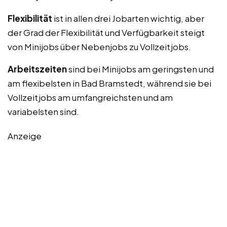
Flexibilität
ist in allen drei Jobarten wichtig, aber
der Grad der Flexibilität und Verfügbarkeit steigt
von Minijobs über Nebenjobs zu Vollzeitjobs.
Arbeitszeiten
sind bei Minijobs am geringsten und
am flexibelsten in Bad Bramstedt, während sie bei
Vollzeitjobs am umfangreichsten und am
variabelsten sind.
Anzeige