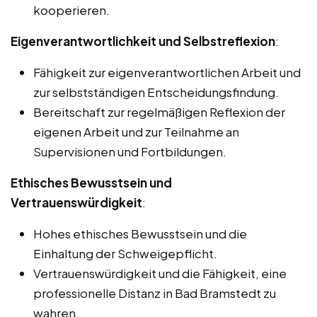
kooperieren.
Eigenverantwortlichkeit und Selbstreflexion
:
Fähigkeit zur eigenverantwortlichen Arbeit und
zur selbstständigen Entscheidungsfindung.
Bereitschaft zur regelmäßigen Reflexion der
eigenen Arbeit und zur Teilnahme an
Supervisionen und Fortbildungen.
Ethisches Bewusstsein und
Vertrauenswürdigkeit
:
Hohes ethisches Bewusstsein und die
Einhaltung der Schweigepflicht.
Vertrauenswürdigkeit und die Fähigkeit, eine
professionelle Distanz in Bad Bramstedt zu
wahren.