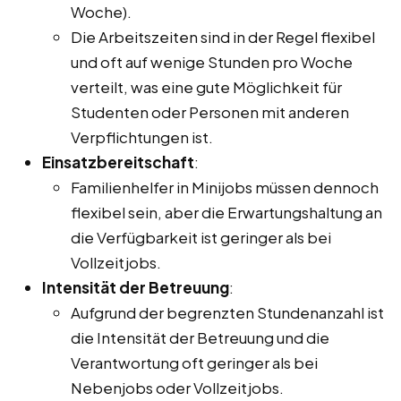
Woche).
Die Arbeitszeiten sind in der Regel flexibel
und oft auf wenige Stunden pro Woche
verteilt, was eine gute Möglichkeit für
Studenten oder Personen mit anderen
Verpflichtungen ist.
Einsatzbereitschaft
:
Familienhelfer in Minijobs müssen dennoch
flexibel sein, aber die Erwartungshaltung an
die Verfügbarkeit ist geringer als bei
Vollzeitjobs.
Intensität der Betreuung
:
Aufgrund der begrenzten Stundenanzahl ist
die Intensität der Betreuung und die
Verantwortung oft geringer als bei
Nebenjobs oder Vollzeitjobs.