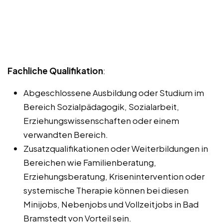
Fachliche Qualifikation
:
Abgeschlossene Ausbildung oder Studium im
Bereich Sozialpädagogik, Sozialarbeit,
Erziehungswissenschaften oder einem
verwandten Bereich.
Zusatzqualifikationen oder Weiterbildungen in
Bereichen wie Familienberatung,
Erziehungsberatung, Krisenintervention oder
systemische Therapie können bei diesen
Minijobs, Nebenjobs und Vollzeitjobs in Bad
Bramstedt von Vorteil sein.