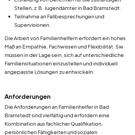
Stellen, z.B. Jugendämter in Bad Bramstedt.
Teilnahme an Fallbesprechungen und
Supervisionen.
Die Arbeit von Familienhelfern erfordert ein hohes
Maß an Empathie, Fachwissen und Flexibilität. Sie
müssen in der Lage sein, sich auf unterschiedliche
Familiensituationen einzustellen und individuell
angepasste Lösungen zu entwickeln.
Anforderungen
Die Anforderungen an Familienhelfer in Bad
Bramstedt sind vielfältig und erfordern eine
Kombination aus fachlicher Qualifikation,
persönlichen Fähigkeiten und sozialen