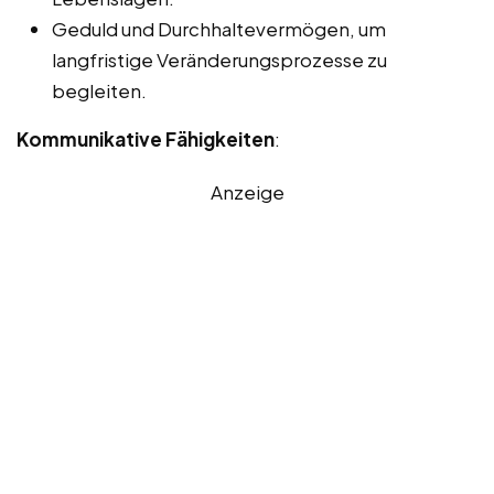
Geduld und Durchhaltevermögen, um
langfristige Veränderungsprozesse zu
begleiten.
Kommunikative Fähigkeiten
:
Anzeige