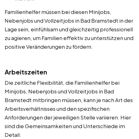
Familienhelfer müssen bei diesen Minijobs,
Nebenjobs und Vollzeitjobs in Bad Bramstedt in der
Lage sein, einfühlsam und gleichzeitig professionell
zu agieren, um Familien effektiv zu unterstützen und
positive Veränderungen zu fördern.
Arbeitszeiten
Die zeitliche Flexibilität, die Familienhelfer bei
Minijobs, Nebenjobs und Vollzeitjobs in Bad
Bramstedt mitbringen müssen, kann je nach Art des
Arbeitsverhältnisses und den spezifischen
Anforderungen der jeweiligen Stelle variieren. Hier
sind die Gemeinsamkeiten und Unterschiede im
Detail: