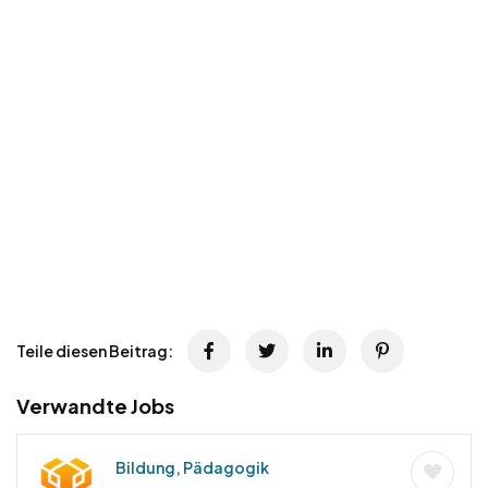
Teile diesen Beitrag:
Verwandte Jobs
Bildung, Pädagogik