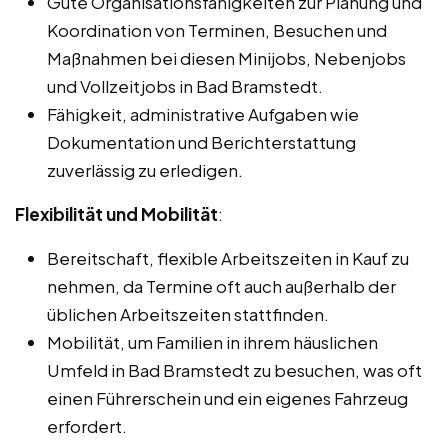
Gute Organisationsfähigkeiten zur Planung und
Koordination von Terminen, Besuchen und
Maßnahmen bei diesen Minijobs, Nebenjobs
und Vollzeitjobs in Bad Bramstedt.
Fähigkeit, administrative Aufgaben wie
Dokumentation und Berichterstattung
zuverlässig zu erledigen.
Flexibilität und Mobilität
:
Bereitschaft, flexible Arbeitszeiten in Kauf zu
nehmen, da Termine oft auch außerhalb der
üblichen Arbeitszeiten stattfinden.
Mobilität, um Familien in ihrem häuslichen
Umfeld in Bad Bramstedt zu besuchen, was oft
einen Führerschein und ein eigenes Fahrzeug
erfordert.