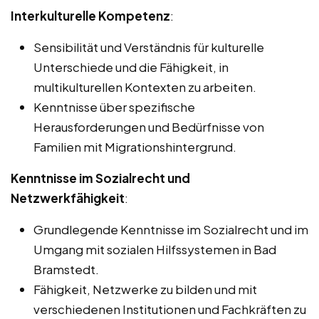
Interkulturelle Kompetenz
:
Sensibilität und Verständnis für kulturelle
Unterschiede und die Fähigkeit, in
multikulturellen Kontexten zu arbeiten.
Kenntnisse über spezifische
Herausforderungen und Bedürfnisse von
Familien mit Migrationshintergrund.
Kenntnisse im Sozialrecht und
Netzwerkfähigkeit
:
Grundlegende Kenntnisse im Sozialrecht und im
Umgang mit sozialen Hilfssystemen in Bad
Bramstedt.
Fähigkeit, Netzwerke zu bilden und mit
verschiedenen Institutionen und Fachkräften zu