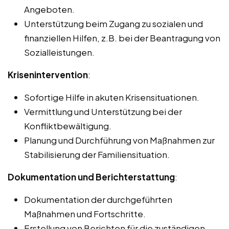
Angeboten.
Unterstützung beim Zugang zu sozialen und
finanziellen Hilfen, z.B. bei der Beantragung von
Sozialleistungen.
Krisenintervention
:
Sofortige Hilfe in akuten Krisensituationen.
Vermittlung und Unterstützung bei der
Konfliktbewältigung.
Planung und Durchführung von Maßnahmen zur
Stabilisierung der Familiensituation.
Dokumentation und Berichterstattung
:
Dokumentation der durchgeführten
Maßnahmen und Fortschritte.
Erstellung von Berichten für die zuständigen