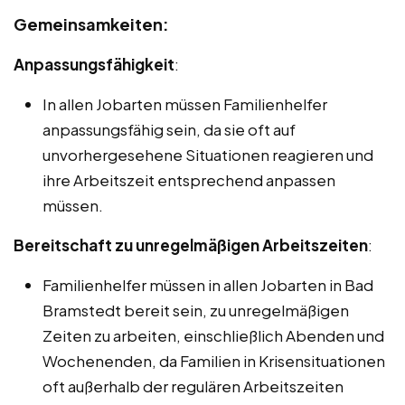
Gemeinsamkeiten:
Anpassungsfähigkeit
:
In allen Jobarten müssen Familienhelfer
anpassungsfähig sein, da sie oft auf
unvorhergesehene Situationen reagieren und
ihre Arbeitszeit entsprechend anpassen
müssen.
Bereitschaft zu unregelmäßigen Arbeitszeiten
:
Familienhelfer müssen in allen Jobarten in Bad
Bramstedt bereit sein, zu unregelmäßigen
Zeiten zu arbeiten, einschließlich Abenden und
Wochenenden, da Familien in Krisensituationen
oft außerhalb der regulären Arbeitszeiten