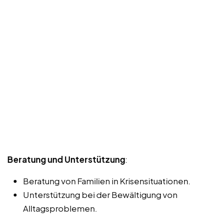
Beratung und Unterstützung
:
Beratung von Familien in Krisensituationen.
Unterstützung bei der Bewältigung von
Alltagsproblemen.