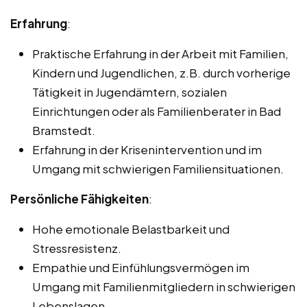
Erfahrung
:
Praktische Erfahrung in der Arbeit mit Familien,
Kindern und Jugendlichen, z.B. durch vorherige
Tätigkeit in Jugendämtern, sozialen
Einrichtungen oder als Familienberater in Bad
Bramstedt.
Erfahrung in der Krisenintervention und im
Umgang mit schwierigen Familiensituationen.
Persönliche Fähigkeiten
:
Hohe emotionale Belastbarkeit und
Stressresistenz.
Empathie und Einfühlungsvermögen im
Umgang mit Familienmitgliedern in schwierigen
Lebenslagen.