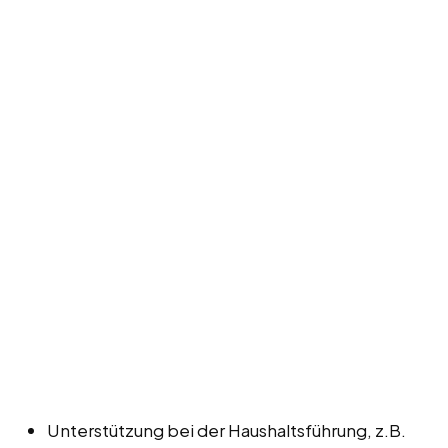
Unterstützung bei der Haushaltsführung, z.B.