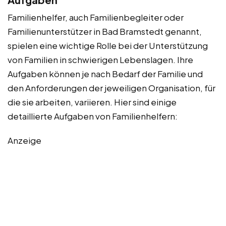
Familienhelfer, auch Familienbegleiter oder
Familienunterstützer in Bad Bramstedt genannt,
spielen eine wichtige Rolle bei der Unterstützung
von Familien in schwierigen Lebenslagen. Ihre
Aufgaben können je nach Bedarf der Familie und
den Anforderungen der jeweiligen Organisation, für
die sie arbeiten, variieren. Hier sind einige
detaillierte Aufgaben von Familienhelfern:
Anzeige