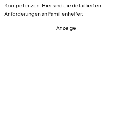
Kompetenzen. Hier sind die detaillierten
Anforderungen an Familienhelfer:
Anzeige