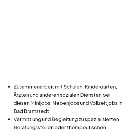
Zusammenarbeit mit Schulen, Kindergärten,
Ärzten und anderen sozialen Diensten bei
diesen Minijobs, Nebenjobs und Vollzeitjobs in
Bad Bramstedt.
Vermittlung und Begleitung zu spezialisierten
Beratungsstellen oder therapeutischen