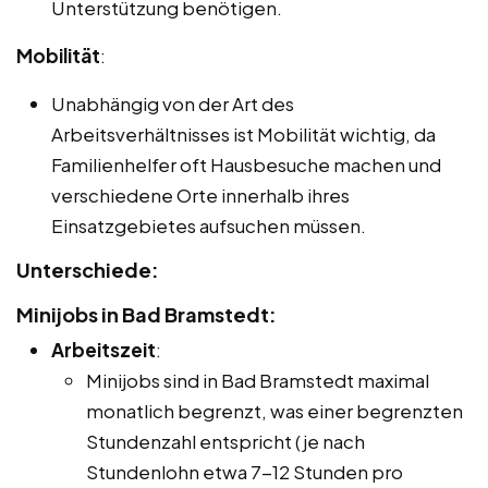
Unterstützung benötigen.
Mobilität
:
Unabhängig von der Art des
Arbeitsverhältnisses ist Mobilität wichtig, da
Familienhelfer oft Hausbesuche machen und
verschiedene Orte innerhalb ihres
Einsatzgebietes aufsuchen müssen.
Unterschiede:
Minijobs in Bad Bramstedt:
Arbeitszeit
:
Minijobs sind in Bad Bramstedt maximal
monatlich begrenzt, was einer begrenzten
Stundenzahl entspricht (je nach
Stundenlohn etwa 7-12 Stunden pro