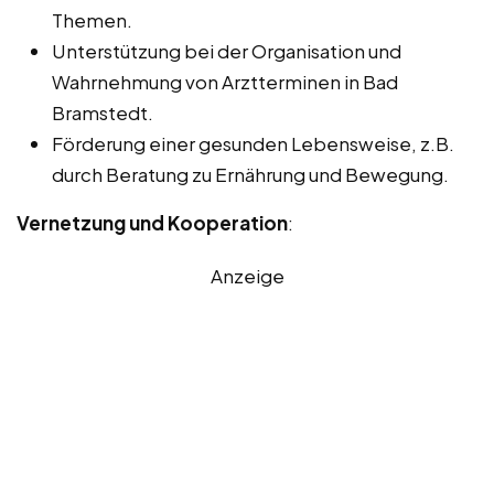
Themen.
Unterstützung bei der Organisation und
Wahrnehmung von Arztterminen in Bad
Bramstedt.
Förderung einer gesunden Lebensweise, z.B.
durch Beratung zu Ernährung und Bewegung.
Vernetzung und Kooperation
:
Anzeige