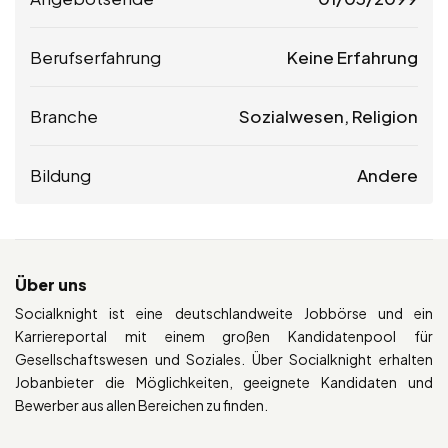
Berufserfahrung
Keine Erfahrung
Branche
Sozialwesen, Religion
Bildung
Andere
Über uns
Socialknight ist eine deutschlandweite Jobbörse und ein
Karriereportal mit einem großen Kandidatenpool für
Gesellschaftswesen und Soziales. Über Socialknight erhalten
Jobanbieter die Möglichkeiten, geeignete Kandidaten und
Bewerber aus allen Bereichen zu finden.