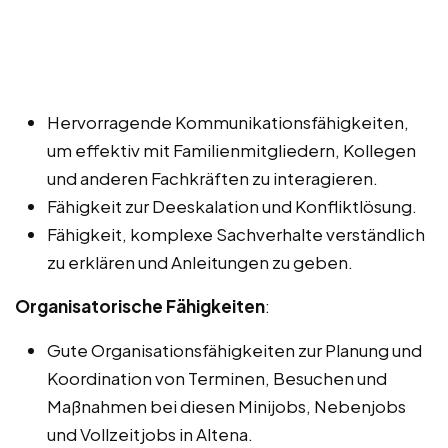
Hervorragende Kommunikationsfähigkeiten,
um effektiv mit Familienmitgliedern, Kollegen
und anderen Fachkräften zu interagieren.
Fähigkeit zur Deeskalation und Konfliktlösung.
Fähigkeit, komplexe Sachverhalte verständlich
zu erklären und Anleitungen zu geben.
Organisatorische Fähigkeiten
:
Gute Organisationsfähigkeiten zur Planung und
Koordination von Terminen, Besuchen und
Maßnahmen bei diesen Minijobs, Nebenjobs
und Vollzeitjobs in Altena.