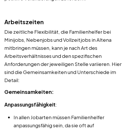
Arbeitszeiten
Die zeitliche Flexibilität, die Familienhelfer bei
Minijobs, Nebenjobs und Vollzeitjobs in Altena
mitbringen müssen, kann je nach Art des
Arbeitsverhältnisses und den spezifischen
Anforderungen der jeweiligen Stelle variieren. Hier
sind die Gemeinsamkeiten und Unterschiede im
Detail:
Gemeinsamkeiten:
Anpassungsfähigkeit
:
In allen Jobarten müssen Familienhelfer
anpassungsfähig sein, da sie oft auf