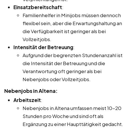
Einsatzbereitschaft
:
Familienhelfer in Minijobs müssen dennoch
flexibel sein, aber die Erwartungshaltung an
die Verfügbarkeit ist geringer als bei
Vollzeitjobs.
Intensität der Betreuung
:
Aufgrund der begrenzten Stundenanzahl ist
die Intensität der Betreuung und die
Verantwortung oft geringer als bei
Nebenjobs oder Vollzeitjobs.
Nebenjobs in Altena:
Arbeitszeit
:
Nebenjobs in Altena umfassen meist 10-20
Stunden pro Woche und sind oft als
Ergänzung zu einer Haupttätigkeit gedacht.