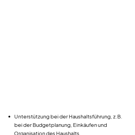
Unterstützung bei der Haushaltsführung, z.B.
bei der Budgetplanung, Einkäufen und
Organisation des Haushalts.