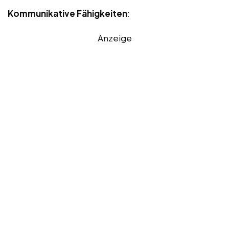
Kommunikative Fähigkeiten
:
Anzeige