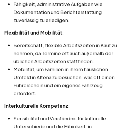
Fähigkeit, administrative Aufgaben wie
Dokumentation und Berichterstattung
zuverlässig zu erledigen.
Flexibilität und Mobilität
:
Bereitschaft, flexible Arbeitszeiten in Kauf zu
nehmen, da Termine oft auch außerhalb der
üblichen Arbeitszeiten stattfinden.
Mobilität, um Familien in ihrem häuslichen
Umfeld in Altena zu besuchen, was oft einen
Führerschein und ein eigenes Fahrzeug
erfordert.
Interkulturelle Kompetenz
:
Sensibilität und Verständnis für kulturelle
Unterschiede und die Fähigkeit, in