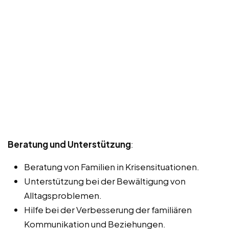
Beratung und Unterstützung
:
Beratung von Familien in Krisensituationen.
Unterstützung bei der Bewältigung von
Alltagsproblemen.
Hilfe bei der Verbesserung der familiären
Kommunikation und Beziehungen.