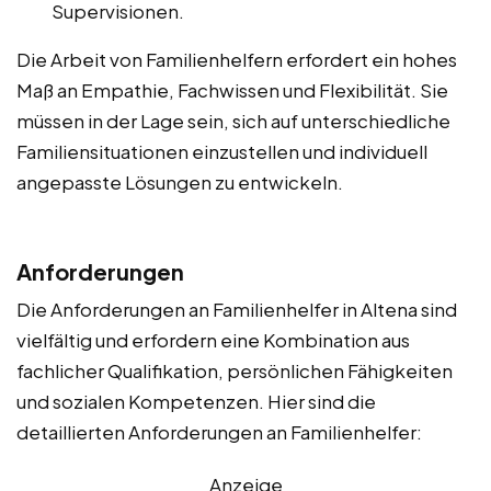
Supervisionen.
Die Arbeit von Familienhelfern erfordert ein hohes
Maß an Empathie, Fachwissen und Flexibilität. Sie
müssen in der Lage sein, sich auf unterschiedliche
Familiensituationen einzustellen und individuell
angepasste Lösungen zu entwickeln.
Anforderungen
Die Anforderungen an Familienhelfer in Altena sind
vielfältig und erfordern eine Kombination aus
fachlicher Qualifikation, persönlichen Fähigkeiten
und sozialen Kompetenzen. Hier sind die
detaillierten Anforderungen an Familienhelfer:
Anzeige