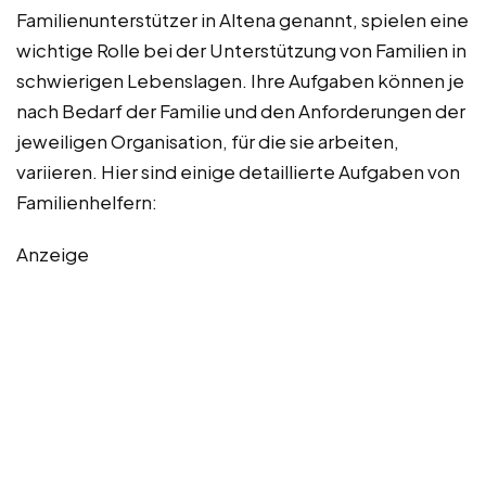
Familienunterstützer in Altena genannt, spielen eine
wichtige Rolle bei der Unterstützung von Familien in
schwierigen Lebenslagen. Ihre Aufgaben können je
nach Bedarf der Familie und den Anforderungen der
jeweiligen Organisation, für die sie arbeiten,
variieren. Hier sind einige detaillierte Aufgaben von
Familienhelfern:
Anzeige