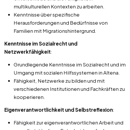
multikulturellen Kontexten zu arbeiten.
Kenntnisse über spezifische
Herausforderungen und Bedürfnisse von
Familien mit Migrationshintergrund.
Kenntnisse im Sozialrecht und
Netzwerkfähigkeit
:
Grundlegende Kenntnisse im Sozialrecht und im
Umgang mit sozialen Hilfssystemen in Altena.
Fähigkeit, Netzwerke zu bilden und mit
verschiedenen Institutionen und Fachkräften zu
kooperieren.
Eigenverantwortlichkeit und Selbstreflexion
:
Fähigkeit zur eigenverantwortlichen Arbeit und