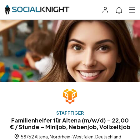
STAFFTIGER
Familienhelfer für Altena (m/w/d) – 22,00
€ / Stunde – Minijob, Nebenjob, Vollzeitjob
58762 Altena, Nordrhein-Westfalen, Deutschland