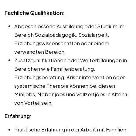
Fachliche Qualifikation
:
Abgeschlossene Ausbildung oder Studium im
Bereich Sozialpädagogik, Sozialarbeit,
Erziehungswissenschaften oder einem
verwandten Bereich.
Zusatzqualifikationen oder Weiterbildungen in
Bereichen wie Familienberatung,
Erziehungsberatung, Krisenintervention oder
systemische Therapie können bei diesen
Minijobs, Nebenjobs und Vollzeitjobs in Altena
von Vorteil sein.
Erfahrung
:
Praktische Erfahrung in der Arbeit mit Familien,