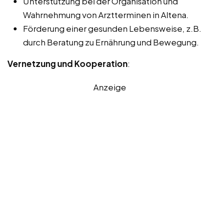
Unterstützung bei der Organisation und
Wahrnehmung von Arztterminen in Altena.
Förderung einer gesunden Lebensweise, z.B.
durch Beratung zu Ernährung und Bewegung.
Vernetzung und Kooperation
:
Anzeige