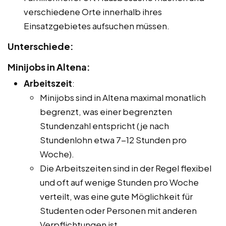
verschiedene Orte innerhalb ihres
Einsatzgebietes aufsuchen müssen.
Unterschiede:
Minijobs in Altena:
Arbeitszeit
:
Minijobs sind in Altena maximal monatlich
begrenzt, was einer begrenzten
Stundenzahl entspricht (je nach
Stundenlohn etwa 7-12 Stunden pro
Woche).
Die Arbeitszeiten sind in der Regel flexibel
und oft auf wenige Stunden pro Woche
verteilt, was eine gute Möglichkeit für
Studenten oder Personen mit anderen
Verpflichtungen ist.