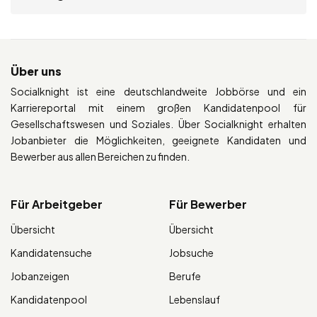
Über uns
Socialknight ist eine deutschlandweite Jobbörse und ein
Karriereportal mit einem großen Kandidatenpool für
Gesellschaftswesen und Soziales. Über Socialknight erhalten
Jobanbieter die Möglichkeiten, geeignete Kandidaten und
Bewerber aus allen Bereichen zu finden.
Für Arbeitgeber
Für Bewerber
Übersicht
Übersicht
Kandidatensuche
Jobsuche
Jobanzeigen
Berufe
Kandidatenpool
Lebenslauf