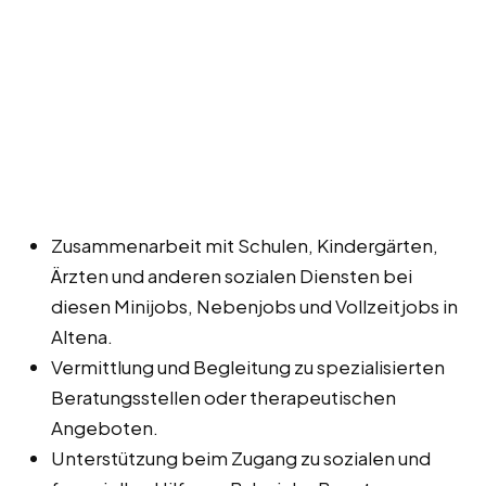
Zusammenarbeit mit Schulen, Kindergärten,
Ärzten und anderen sozialen Diensten bei
diesen Minijobs, Nebenjobs und Vollzeitjobs in
Altena.
Vermittlung und Begleitung zu spezialisierten
Beratungsstellen oder therapeutischen
Angeboten.
Unterstützung beim Zugang zu sozialen und