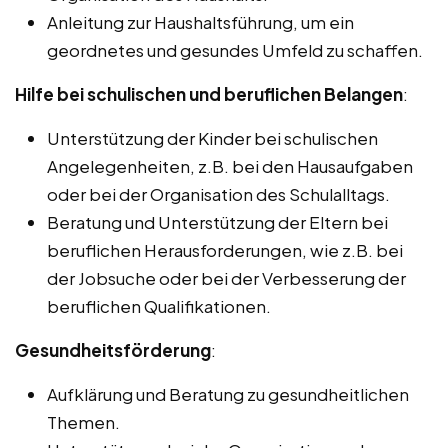
Anleitung zur Haushaltsführung, um ein
geordnetes und gesundes Umfeld zu schaffen.
Hilfe bei schulischen und beruflichen Belangen
:
Unterstützung der Kinder bei schulischen
Angelegenheiten, z.B. bei den Hausaufgaben
oder bei der Organisation des Schulalltags.
Beratung und Unterstützung der Eltern bei
beruflichen Herausforderungen, wie z.B. bei
der Jobsuche oder bei der Verbesserung der
beruflichen Qualifikationen.
Gesundheitsförderung
:
Aufklärung und Beratung zu gesundheitlichen
Themen.