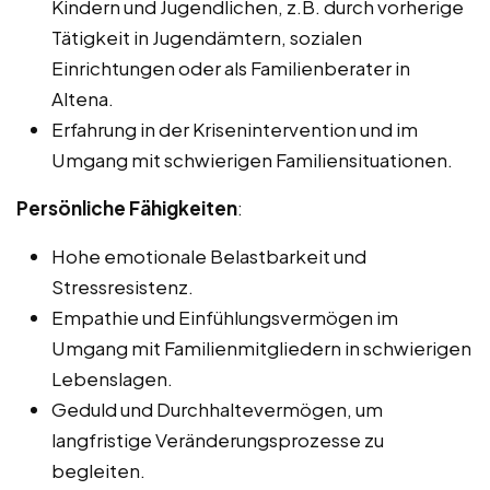
Kindern und Jugendlichen, z.B. durch vorherige
Tätigkeit in Jugendämtern, sozialen
Einrichtungen oder als Familienberater in
Altena.
Erfahrung in der Krisenintervention und im
Umgang mit schwierigen Familiensituationen.
Persönliche Fähigkeiten
:
Hohe emotionale Belastbarkeit und
Stressresistenz.
Empathie und Einfühlungsvermögen im
Umgang mit Familienmitgliedern in schwierigen
Lebenslagen.
Geduld und Durchhaltevermögen, um
langfristige Veränderungsprozesse zu
begleiten.