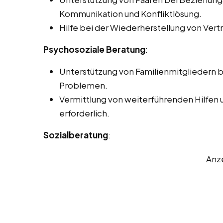
Kommunikation und Konfliktlösung.
Hilfe bei der Wiederherstellung von Vertr
Psychosoziale Beratung
:
Unterstützung von Familienmitgliedern 
Problemen.
Vermittlung von weiterführenden Hilfen 
erforderlich.
Sozialberatung
:
Anz