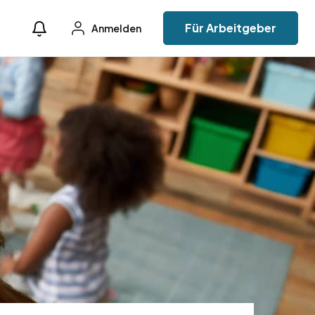
Für Arbeitgeber
Anmelden