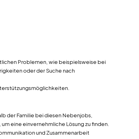
ftlichen Problemen, wie beispielsweise bei
rigkeiten oder der Suche nach
nterstützungsmöglichkeiten.
halb der Familie bei diesen Nebenjobs,
, um eine einvernehmliche Lösung zu finden.
 Kommunikation und Zusammenarbeit