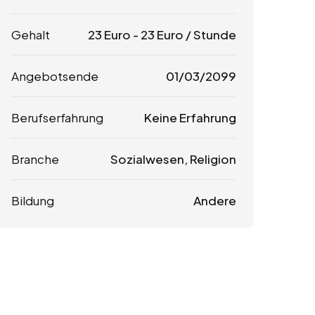
Gehalt
23
Euro
-
23
Euro
/ Stunde
Angebotsende
01/03/2099
Berufserfahrung
Keine Erfahrung
Branche
Sozialwesen, Religion
Bildung
Andere