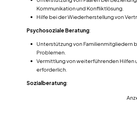
Kommunikation und Konfliktlösung.
Hilfe bei der Wiederherstellung von Vertr
Psychosoziale Beratung
:
Unterstützung von Familienmitgliedern 
Problemen.
Vermittlung von weiterführenden Hilfen 
erforderlich.
Sozialberatung
:
Anz