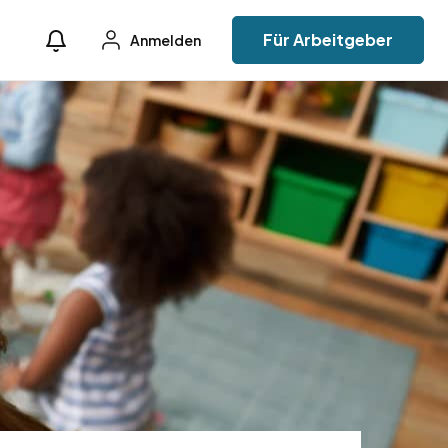
Für Arbeitgeber
Anmelden